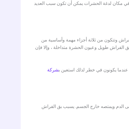
حكة في مكان لدغة الحشرات يمكن أن تكون سبب العديد
اش وتتكون من ثلاثة أجزاء مهمة وأساسية من
بق الفراش طويل وعيون الحشرة متداخلة ، وإلا فإن
ء عندما يكونون في خطر لذلك استعين ب
شركة
لى الدم ويمتصه خارج الجسم. يسبب بق الفراش