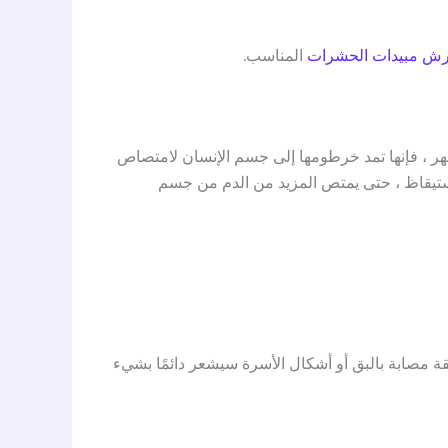
ش مبيدات الحشرات
المناسب.
هر ، فإنها تمد خرطومها إلى جسم الإنسان لامتصاص
لاستيقاظ ، حتى يمتص المزيد من الدم من جسم
طقة مصابة بالبق أو أشكال الأسرة سيشعر دائمًا بشيء