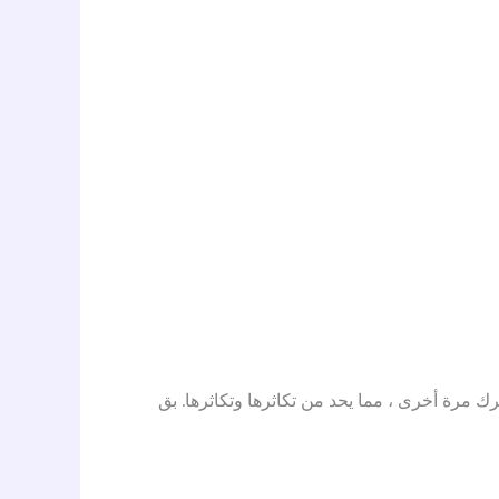
ك مرة أخرى ، مما يحد من تكاثرها وتكاثرها. بق