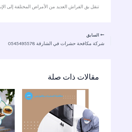
تنقل بق الفراش العديد من الأمراض المختلفة إلى الإن
السابق
شركة مكافحة حشرات في الشارقة 0545495578
مقالات ذات صلة