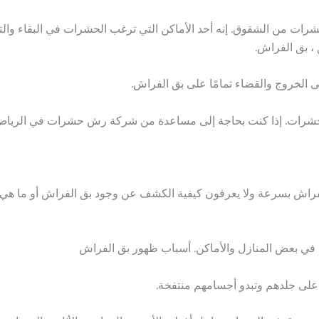
ات من الشقوق. إنه أحد الأماكن التي ترغب الحشرات في البقاء والتواجد
 ، بق الفراش.
الخروج والقضاء تمامًا على بق الفراش.
الحشرات. إذا كنت بحاجة إلى مساعدة من شركة رش حشرات في الرياض ،
ش بسرعة ولا يعرفون كيفية الكشف عن وجود بق الفراش أو ما هي الب
في بعض المنازل والأماكن. أسباب ظهور بق الفراش
على جلدهم وتبدو أجسامهم منتفخة.