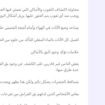
محاولة اكتشاف الثقوب والأماكن التي تعيش فيها الحشر
ويجب سد أي ثقوب يتم العثور عليها. يزيل أشكال البق
يساعد وضع الأثاث في الهواء وأمام أشعة الشمس على 
اغسل كل الأثاث بالماء المغلي للتأكد من خلوه من 
علامات تؤكد وجود البق بالأماكن
بعض الناس غير قادرين على الكشف عن وجود بق الفرا
عدة طرق منها:
تتساقط الحشرات بشكل دائم ولكن هذا يظهر ويحدث 
يعاني الأشخاص الذين لدغهم بق الفراش من تقرحات 