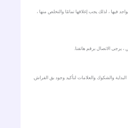
 فيها ، لذلك يجب إغلاقها تمامًا والتخلص منها ،
 يرجى الاتصال برقم هاتفنا.
داية والشكوك والعلامات لتأكيد وجود بق الفراش.