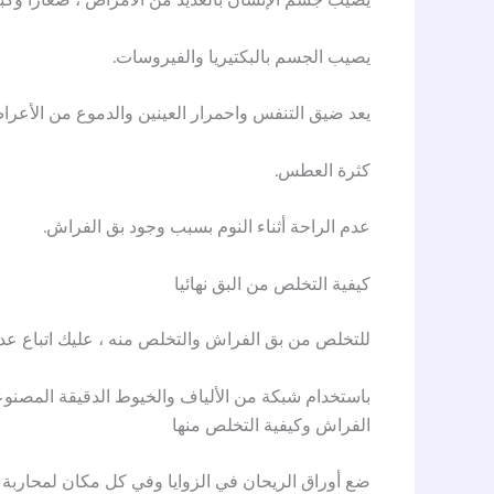
يصيب الجسم بالبكتيريا والفيروسات.
يعد ضيق التنفس واحمرار العينين والدموع من الأعر
كثرة العطس.
عدم الراحة أثناء النوم بسبب وجود بق الفراش.
كيفية التخلص من البق نهائيا
للتخلص من بق الفراش والتخلص منه ، عليك اتباع عدد
باستخدام شبكة من الألياف والخيوط الدقيقة المصنوعة 
الفراش وكيفية التخلص منها
ضع أوراق الريحان في الزوايا وفي كل مكان لمحاربة