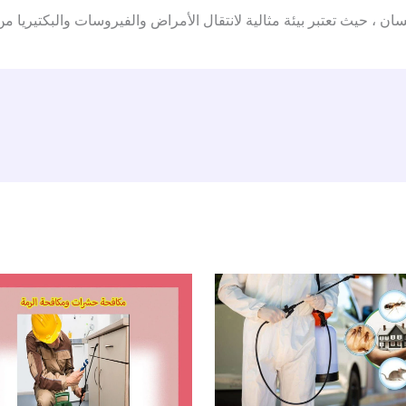
سان ، حيث تعتبر بيئة مثالية لانتقال الأمراض والفيروسات والبكتيريا م