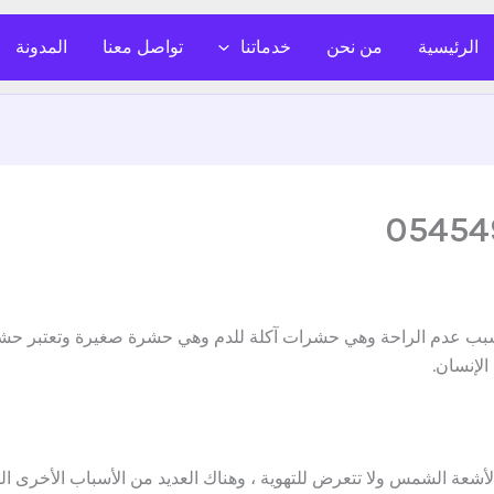
الرئيسية
من نحن
خدماتنا
تواصل معنا
المدونة
بب عدم الراحة وهي حشرات آكلة للدم وهي حشرة صغيرة وتعتبر حشرة
لإنسان.
أشعة الشمس ولا تتعرض للتهوية ، وهناك العديد من الأسباب الأخرى ال