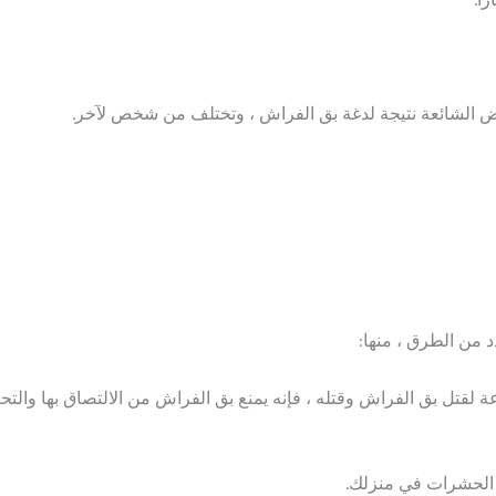
اض الشائعة نتيجة لدغة بق الفراش ، وتختلف من شخص لآخر.
 من الطرق ، منها:
لقتل بق الفراش وقتله ، فإنه يمنع بق الفراش من الالتصاق بها والتحر
 الحشرات في منزلك.