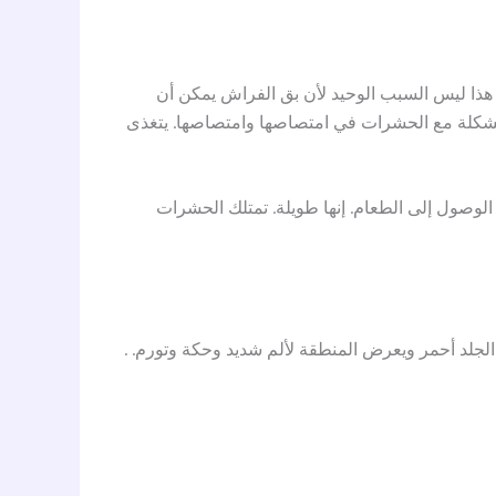
فعل ، لكن هذا ليس السبب الوحيد لأن بق الفراش يمكن أن
ومشكلة مع الحشرات في امتصاصها وامتصاصها. يتغذى
وصول إلى الطعام. إنها طويلة. تمتلك الحشرات
جلد أحمر ويعرض المنطقة لألم شديد وحكة وتورم. .