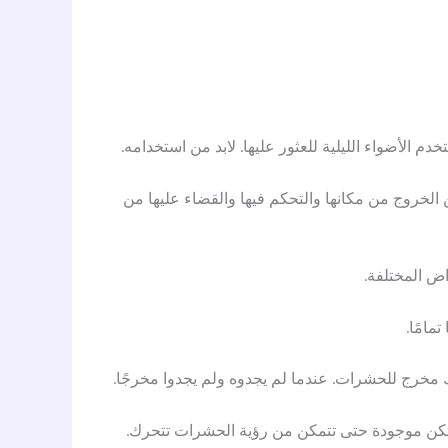
 الأضواء الليلية للعثور عليها. لابد من استخدامه.
لخروج من مكانها والتحكم فيها والقضاء عليها من
اض المختلفة.
مامًا.
 مخرج للحشرات. عندما لم يجدوه ولم يجدوا مخرجًا.
 تكن موجودة حتى تتمكن من رؤية الحشرات تتحرك.