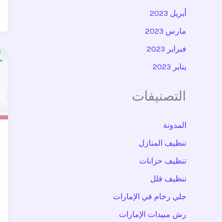
أبريل 2023
مارس 2023
فبراير 2023
يناير 2023
التصنيفات
المدونة
تنظيف المنازل
تنظيف خزانات
تنظيف فلل
جلي رخام في الإمارات
رش مبيدات الإمارات