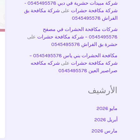
شركة مبيدات حشرية في دبي 0545495578 -
شركة مكافحة حشرات
على
شركة مكافحة بق
الفراش 0545495578
شركات مكافحة الحشرات في مصفح
0545495578 – شركة مكافحة حشرات
على
حشرة بق الفراش 0545495578
مكافحة الحشرات بني ياس 0545495578 –
شركة مكافحة حشرات
على
شركه مكافحه
صراصير العين 0545495578
الأرشيف
مايو 2026
أبريل 2026
مارس 2026