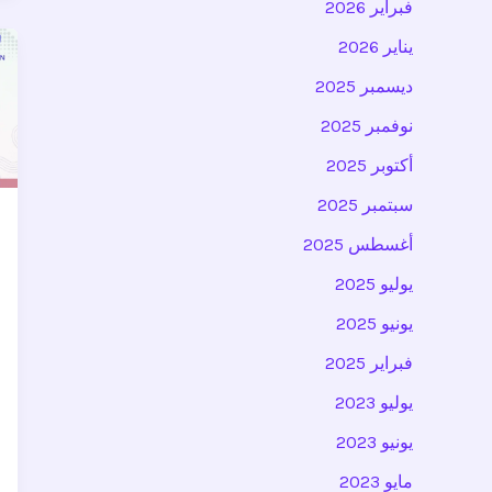
فبراير 2026
يناير 2026
ديسمبر 2025
نوفمبر 2025
أكتوبر 2025
سبتمبر 2025
أغسطس 2025
يوليو 2025
يونيو 2025
فبراير 2025
يوليو 2023
يونيو 2023
مايو 2023