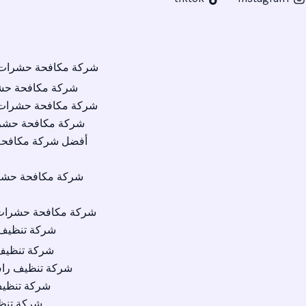
شركة مكافحة حشرات ا
شركة مكافحة حش
شركة مكافحة حشرات 
شركة مكافحة حشرا
أفضل شركة مكافح
شركة مكافحة حش
شركة مكافحة حشرات 
شركة تنظيف 
شركة تنظيف
شركة تنظيف راس
شركة تنظي
شركة تنظ