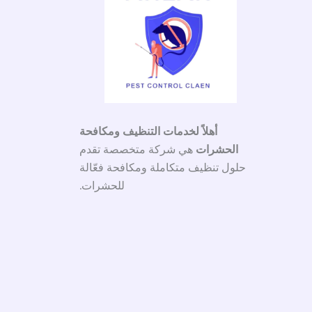
أهلاً لخدمات التنظيف ومكافحة
الحشرات
هي شركة متخصصة تقدم
حلول تنظيف متكاملة ومكافحة فعّالة
للحشرات.