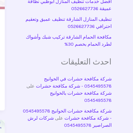
افضل خدمات تنظيف المنازل ابوظبي نظافة
عميقة 0526627736
تنظيف المنازل الشارقة تنظيف عميق وتعقيم
احترافي 0526627736
مكافحة الحمام الشارقة تركيب شبك وأشواك
لطرد الحمام بخصم 30%
احدث التعليقات
شركة مكافحة حشرات في الخوانيج
0545495578 - شركة مكافحة حشرات
على
شركة مكافحة حشرات بالخوانيج
0545495578
شركة مكافحة حشرات الخوانيج 0545495578
- شركة مكافحة حشرات
على
شركات لرش
الصراصير 0545495578