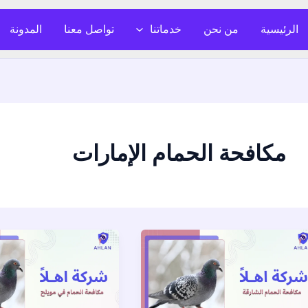
الرئيسية
من نحن
خدماتنا
تواصل معنا
المدونة
مكافحة الحمام الإمارات