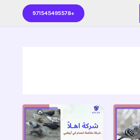
+971545495578