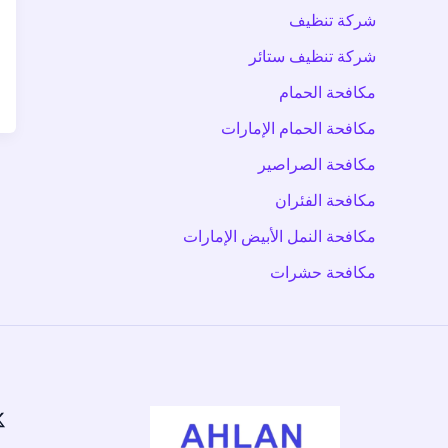
شركة تنظيف
شركة تنظيف ستائر
مكافحة الحمام
مكافحة الحمام الإمارات
مكافحة الصراصير
مكافحة الفئران
مكافحة النمل الأبيض الإمارات
مكافحة حشرات