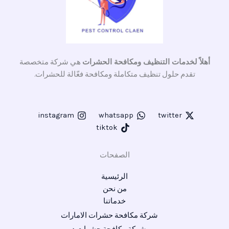
أهلاً لخدمات التنظيف ومكافحة الحشرات
هي شركة متخصصة
تقدم حلول تنظيف متكاملة ومكافحة فعّالة للحشرات.
instagram
whatsapp
twitter
tiktok
الصفحات
الرئيسية
من نحن
خدماتنا
شركة مكافحة حشرات الامارات