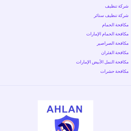
شركة تنظيف
شركة تنظيف ستائر
مكافحة الحمام
مكافحة الحمام الإمارات
مكافحة الصراصير
مكافحة الفئران
مكافحة النمل الأبيض الإمارات
مكافحة حشرات