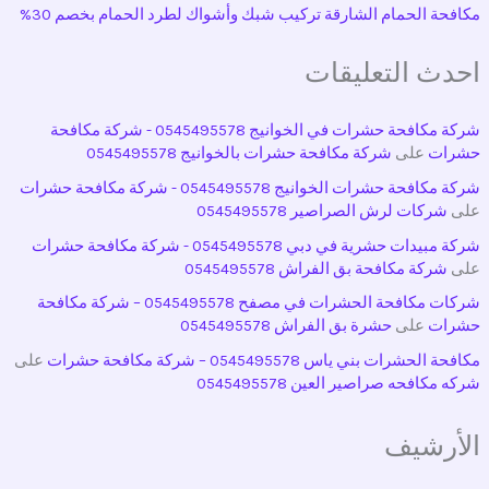
مكافحة الحمام الشارقة تركيب شبك وأشواك لطرد الحمام بخصم 30%
احدث التعليقات
شركة مكافحة حشرات في الخوانيج 0545495578 - شركة مكافحة
حشرات
على
شركة مكافحة حشرات بالخوانيج 0545495578
شركة مكافحة حشرات الخوانيج 0545495578 - شركة مكافحة حشرات
على
شركات لرش الصراصير 0545495578
شركة مبيدات حشرية في دبي 0545495578 - شركة مكافحة حشرات
على
شركة مكافحة بق الفراش 0545495578
شركات مكافحة الحشرات في مصفح 0545495578 – شركة مكافحة
حشرات
على
حشرة بق الفراش 0545495578
مكافحة الحشرات بني ياس 0545495578 – شركة مكافحة حشرات
على
شركه مكافحه صراصير العين 0545495578
الأرشيف