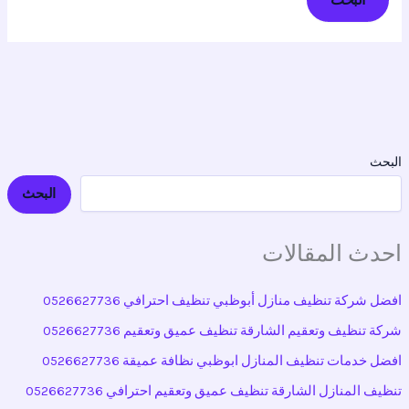
البحث
البحث
احدث المقالات
افضل شركة تنظيف منازل أبوظبي تنظيف احترافي 0526627736
شركة تنظيف وتعقيم الشارقة تنظيف عميق وتعقيم 0526627736
افضل خدمات تنظيف المنازل ابوظبي نظافة عميقة 0526627736
تنظيف المنازل الشارقة تنظيف عميق وتعقيم احترافي 0526627736