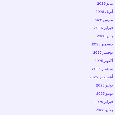
مايو 2026
أبريل 2026
مارس 2026
فبراير 2026
يناير 2026
ديسمبر 2025
نوفمبر 2025
أكتوبر 2025
سبتمبر 2025
أغسطس 2025
يوليو 2025
يونيو 2025
فبراير 2025
يوليو 2023