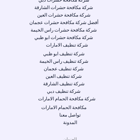
شركة مكافحة حشرات دبي
شركة مكافحة حشرات الشارقة
شركة مكافحة حشرات العين
أفضل شركة مكافحة حشرات عجمان
شركة مكافحة حشرات راس الخيمة
شركة مكافحة حشرات ابو ظبي
شركة تنظيف الامارات
شركة تنظيف ابو ظبي
شركة تنظيف راس الخيمة
شركة تنظيف عجمان
شركة تنظيف العين
شركة تنظيف الشارقة
شركة تنظيف دبي
شركة مكافحة الحمام الامارات
مكافحة الحمام الامارات
تواصل معنا
المدونة
العنوان