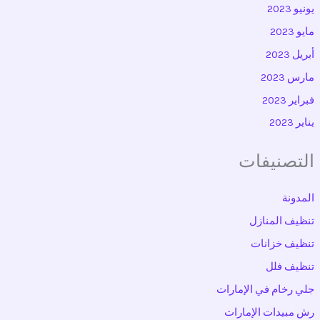
يونيو 2023
مايو 2023
أبريل 2023
مارس 2023
فبراير 2023
يناير 2023
التصنيفات
المدونة
تنظيف المنازل
تنظيف خزانات
تنظيف فلل
جلي رخام في الإمارات
رش مبيدات الإمارات