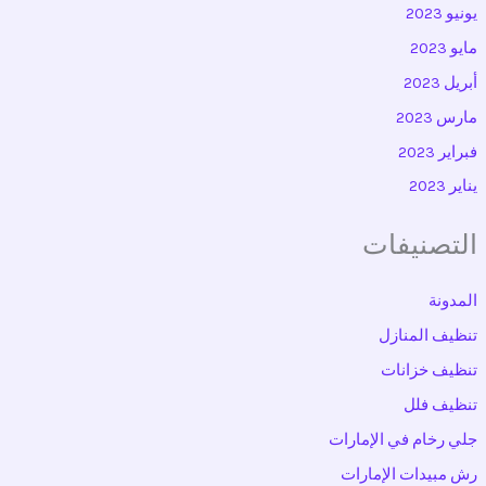
يونيو 2023
مايو 2023
أبريل 2023
مارس 2023
فبراير 2023
يناير 2023
التصنيفات
المدونة
تنظيف المنازل
تنظيف خزانات
تنظيف فلل
جلي رخام في الإمارات
رش مبيدات الإمارات