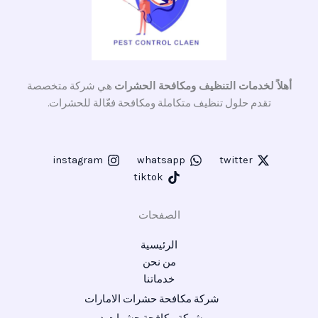
أهلاً لخدمات التنظيف ومكافحة الحشرات
هي شركة متخصصة
تقدم حلول تنظيف متكاملة ومكافحة فعّالة للحشرات.
instagram
whatsapp
twitter
tiktok
الصفحات
الرئيسية
من نحن
خدماتنا
شركة مكافحة حشرات الامارات