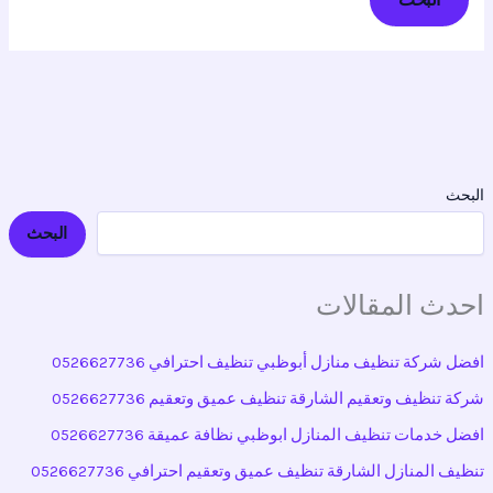
البحث
البحث
احدث المقالات
افضل شركة تنظيف منازل أبوظبي تنظيف احترافي 0526627736
شركة تنظيف وتعقيم الشارقة تنظيف عميق وتعقيم 0526627736
افضل خدمات تنظيف المنازل ابوظبي نظافة عميقة 0526627736
تنظيف المنازل الشارقة تنظيف عميق وتعقيم احترافي 0526627736