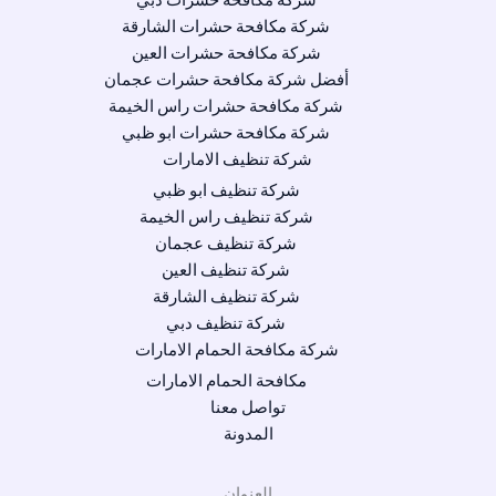
شركة مكافحة حشرات دبي
شركة مكافحة حشرات الشارقة
شركة مكافحة حشرات العين
أفضل شركة مكافحة حشرات عجمان
شركة مكافحة حشرات راس الخيمة
شركة مكافحة حشرات ابو ظبي
شركة تنظيف الامارات
شركة تنظيف ابو ظبي
شركة تنظيف راس الخيمة
شركة تنظيف عجمان
شركة تنظيف العين
شركة تنظيف الشارقة
شركة تنظيف دبي
شركة مكافحة الحمام الامارات
مكافحة الحمام الامارات
تواصل معنا
المدونة
العنوان