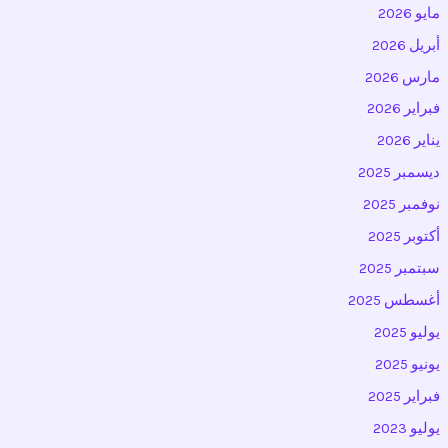
مايو 2026
أبريل 2026
مارس 2026
فبراير 2026
يناير 2026
ديسمبر 2025
نوفمبر 2025
أكتوبر 2025
سبتمبر 2025
أغسطس 2025
يوليو 2025
يونيو 2025
فبراير 2025
يوليو 2023