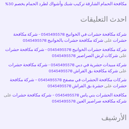
مكافحة الحمام الشارقة تركيب شبك وأشواك لطرد الحمام بخصم 30%
احدث التعليقات
شركة مكافحة حشرات في الخوانيج 0545495578 - شركة مكافحة
حشرات
على
شركة مكافحة حشرات بالخوانيج 0545495578
شركة مكافحة حشرات الخوانيج 0545495578 - شركة مكافحة حشرات
على
شركات لرش الصراصير 0545495578
شركة مبيدات حشرية في دبي 0545495578 - شركة مكافحة حشرات
على
شركة مكافحة بق الفراش 0545495578
شركات مكافحة الحشرات في مصفح 0545495578 – شركة مكافحة
حشرات
على
حشرة بق الفراش 0545495578
مكافحة الحشرات بني ياس 0545495578 – شركة مكافحة حشرات
على
شركه مكافحه صراصير العين 0545495578
الأرشيف