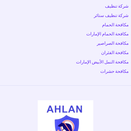
شركة تنظيف
شركة تنظيف ستائر
مكافحة الحمام
مكافحة الحمام الإمارات
مكافحة الصراصير
مكافحة الفئران
مكافحة النمل الأبيض الإمارات
مكافحة حشرات