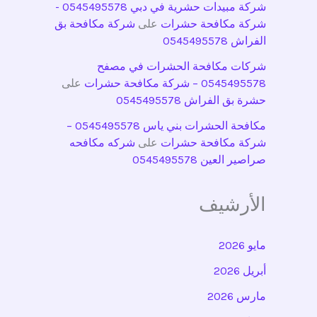
شركة مبيدات حشرية في دبي 0545495578 -
شركة مكافحة حشرات
على
شركة مكافحة بق
الفراش 0545495578
شركات مكافحة الحشرات في مصفح
0545495578 – شركة مكافحة حشرات
على
حشرة بق الفراش 0545495578
مكافحة الحشرات بني ياس 0545495578 –
شركة مكافحة حشرات
على
شركه مكافحه
صراصير العين 0545495578
الأرشيف
مايو 2026
أبريل 2026
مارس 2026