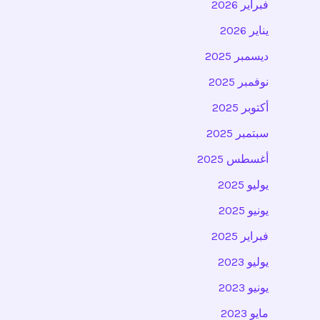
فبراير 2026
يناير 2026
ديسمبر 2025
نوفمبر 2025
أكتوبر 2025
سبتمبر 2025
أغسطس 2025
يوليو 2025
يونيو 2025
فبراير 2025
يوليو 2023
يونيو 2023
مايو 2023