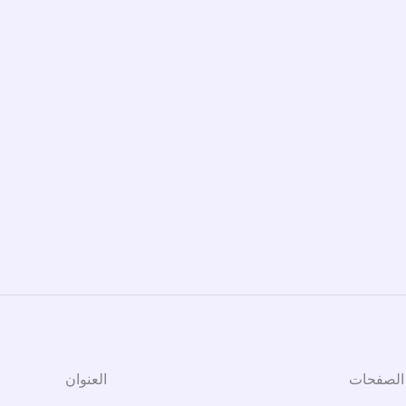
الصفحات
العنوان