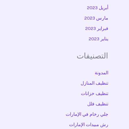
أبريل 2023
مارس 2023
فبراير 2023
يناير 2023
التصنيفات
المدونة
تنظيف المنازل
تنظيف خزانات
تنظيف فلل
جلي رخام في الإمارات
رش مبيدات الإمارات