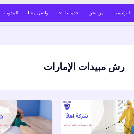
الرئيسية
من نحن
خدماتنا
تواصل معنا
المدونة
رش مبيدات الإمارات