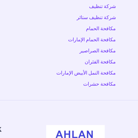
شركة تنظيف
شركة تنظيف ستائر
مكافحة الحمام
مكافحة الحمام الإمارات
مكافحة الصراصير
مكافحة الفئران
مكافحة النمل الأبيض الإمارات
مكافحة حشرات