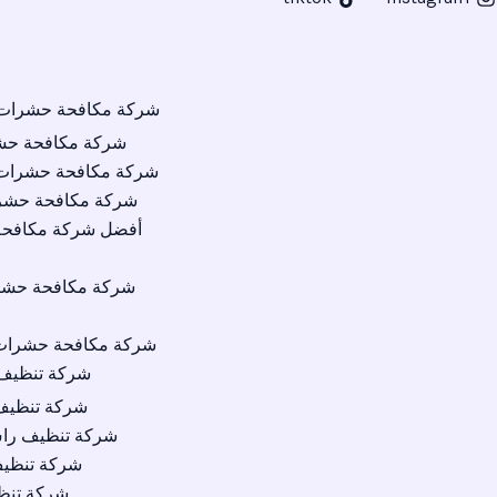
شركة مكافحة حشرات ا
شركة مكافحة حش
شركة مكافحة حشرات 
شركة مكافحة حشرا
أفضل شركة مكافح
شركة مكافحة حش
شركة مكافحة حشرات 
شركة تنظيف 
شركة تنظيف
شركة تنظيف راس
شركة تنظي
شركة تنظ