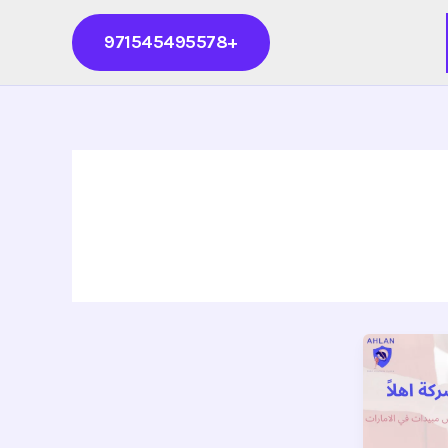
+971545495578