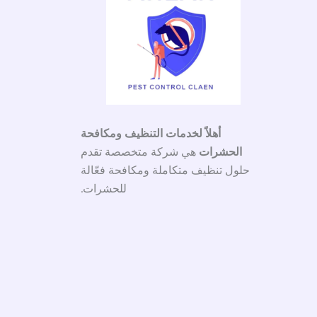
أهلاً لخدمات التنظيف ومكافحة
الحشرات
هي شركة متخصصة تقدم
حلول تنظيف متكاملة ومكافحة فعّالة
للحشرات.