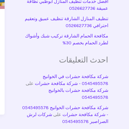
افضل خدمات تنظيف المنازل ابوظبي نظافة
عميقة 0526627736
تنظيف المنازل الشارقة تنظيف عميق وتعقيم
احترافي 0526627736
مكافحة الحمام الشارقة تركيب شبك وأشواك
لطرد الحمام بخصم 30%
احدث التعليقات
شركة مكافحة حشرات في الخوانيج
0545495578 - شركة مكافحة حشرات
على
شركة مكافحة حشرات بالخوانيج
0545495578
شركة مكافحة حشرات الخوانيج 0545495578
- شركة مكافحة حشرات
على
شركات لرش
الصراصير 0545495578