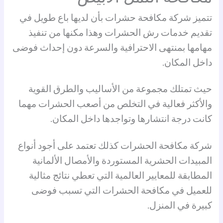
تتميز شركة مكافحة حشرات بأن لديها باع طويل في
تقديم خدمات رش الحشرات وهذا مكنها من تنفيذ
مهامها بمنتهى الاحترافية والسرعة دون إحداث فوضى
داخل المكان.
حيث تمتلك مجموعة من الأساليب والطرق القوية
والأكثر فعالية في التخلص من أصعب الحشرات مهما
كانت درجة انتشارها وتواجدها داخل المكان.
شركة مكافحة الحشرات كذلك تعتمد على أجود أنواع
المبيدات الحشرية المستوردة والأمصال الألمانية
المطابقة للمعايير العالمية التي تعطي نتائج مثالية
للعميل في مكافحة الحشرات التي تسبب فوضى
كبيرة في المنزل.