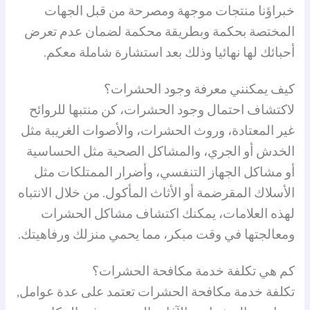
خبراؤنا منتجات موجهة ومصرحة من قبل الجهات
المختصة بحكمة وبطريقة محكمة لضمان عدم تعرض
أحبائك لها نهائيا وذلك بعد استشارة شاملة معكم.
كيف يمكنني معرفة وجود الحشرات؟
لاكتشاف احتمال وجود الحشرات، كن منتبها للروائح
غير المعتادة، وروث الحشرات، والأصوات الغريبة مثل
الخدش أو الجري، والمشاكل الصحية مثل الحساسية
أو مشاكل الجهاز التنفسي، وأضرار الممتلكات مثل
الأسلاك المقرضمة أو الأثاث المأكول. من خلال الانتباه
لهذه العلامات، يمكنك اكتشاف مشاكل الحشرات
ومعالجتها في وقت مبكر، مما يحمي منزلك ورفاهيتك.
كم هي تكلفة خدمة مكافحة الحشرات؟
تكلفة خدمة مكافحة الحشرات تعتمد على عدة عوامل,