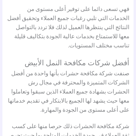
فهي تسعى دائما على توفير أعلى مستوى من
الخدمات التي تلبي رغبات جميع العملاء وتحقيق أفضل
النتائج التي ينتظرها العميل لذلك فلا تردد بالتواصل
معها للاستمتاع بخدمات عالية الجودة بتكاليف قليلة
تناسب مختلف المستويات.
أفضل شركات مكافحة النمل الأبيض
صنفت شركة مكافحة حشرات بأنها واحدة من أفضل
الشركات المتميزة والمحترفة في مجال رش
الحشرات بشهادة جميع العملاء الذين سبقوا وتعاملوا
معها حيث يشهد لها الجميع بالابتكار في تقديم خدماتها
على أعلى مستوى من الجودة والمهارة.
شركة مكافحة الحشرات ذلك حرصا منها على كسب
ثقة العملاء في جودة الخدمات المتاحة بها حيث تحرص