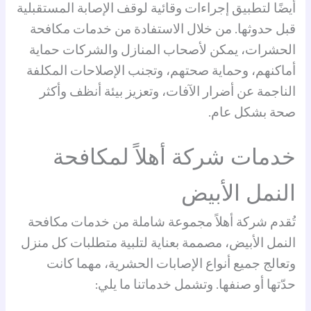
أيضًا لتطبيق إجراءات وقائية لوقف الإصابة المستقبلية
قبل حدوثها. من خلال الاستفادة من خدمات مكافحة
الحشرات، يمكن لأصحاب المنازل والشركات حماية
أماكنهم، وحماية صحتهم، وتجنب الإصلاحات المكلفة
الناجمة عن أضرار الآفات، وتعزيز بيئة أنظف وأكثر
صحة بشكل عام.
خدمات شركة أهلاً لمكافحة
النمل الأبيض
تُقدم شركة أهلاً مجموعة شاملة من خدمات
مكافحة
النمل الأبيض
، مصممة بعناية لتلبية متطلبات كل منزل
وتعالج جميع أنواع الإصابات الحشرية، مهما كانت
حدّتها أو صنفها. وتشمل خدماتنا ما يلي: