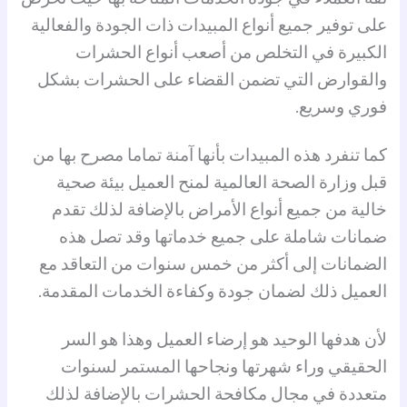
على توفير جميع أنواع المبيدات ذات الجودة والفعالية
الكبيرة في التخلص من أصعب أنواع الحشرات
والقوارض التي تضمن القضاء على الحشرات بشكل
فوري وسريع.
كما تنفرد هذه المبيدات بأنها آمنة تماما مصرح بها من
قبل وزارة الصحة العالمية لمنح العميل بيئة صحية
خالية من جميع أنواع الأمراض بالإضافة لذلك تقدم
ضمانات شاملة على جميع خدماتها وقد تصل هذه
الضمانات إلى أكثر من خمس سنوات من التعاقد مع
العميل ذلك لضمان جودة وكفاءة الخدمات المقدمة.
لأن هدفها الوحيد هو إرضاء العميل وهذا هو السر
الحقيقي وراء شهرتها ونجاحها المستمر لسنوات
متعددة في مجال مكافحة الحشرات بالإضافة لذلك