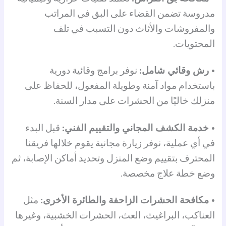
مدروسة تضمن القضاء على البق في المراتب
والمفروشات والأثاث دون التسبب في تلف
المحتويات.
• رش وقائي شامل:
نوفر برامج وقائية دورية
باستخدام مواد آمنة وطويلة المفعول، للحفاظ على
منزلك خاليًا من الحشرات على مدار السنة.
• خدمة الكشف المجاني والتقييم الفني:
قبل البدء
في أي عملية، نوفر زيارة مجانية يقوم خلالها فريقنا
المحترف بتقييم وضع المنزل وتحديد أماكن الإصابة، ثم
وضع خطة علاج مخصصة.
• مكافحة الحشرات الزاحفة والطائرة الأخرى:
مثل
العناكب، البراغيث، العث، الحشرات الخشبية، وغيرها