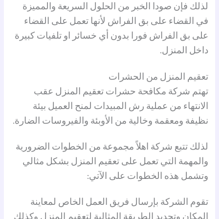
لذلك فإن صودا الخبر من الحلول السريعة والمميزة
في القضاء على بق الفراش لأنها تعمل على القضاء
على بق الفراش فورا بدون أي خسائر او تلفيات كبيرة
داخل المنزل.
تعقيم المنزل من الحشرات
تهتم شركة مكافحة حشرات تعقيم المنزل عقب
الانتهاء من عملية رش المبيدات لمنح العميل بيئة
نظيفة ومعقمة وخالية من الأوبئة والفيروسات الضارة.
لذلك تتبع شركة اهلاً مجموعة من الخطوات الضرورية
والمهمة التي تعمل على تعقيم المنزل بشكل مثالي
وتشمل هذه الخطوات على الآتي:
تقوم الشركة بإرسال فريق العمل الخاص لمعاينة
المكان وتحديد الطريقة المثالية لتعقيم المنزل وكذلك