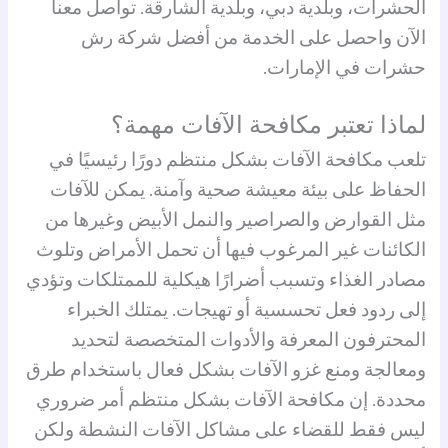
الحشرات، وبلدية دبي، وبلدية الشارقة. تواصل معنا
الآن واحصل على الخدمة من أفضل شركة رش
حشرات في الإمارات.
لماذا تعتبر مكافحة الآفات مهمة؟
تلعب مكافحة الآفات بشكل منتظم دورًا رئيسيًا في
الحفاظ على بيئة معيشة صحية وآمنة. يمكن للآفات
مثل القوارض والصراصير والنمل الأبيض وغيرها من
الكائنات غير المرغوب فيها أن تحمل الأمراض وتلوث
مصادر الغذاء وتسبب أضرارًا هيكلية للممتلكات وتؤدي
إلى ردود فعل تحسسية أو تهيجات. يمتلك الخبراء
المحترفون المعرفة والأدوات المتخصصة لتحديد
ومعالجة ومنع غزو الآفات بشكل فعال باستخدام طرق
محددة. إن مكافحة الآفات بشكل منتظم أمر ضروري
ليس فقط للقضاء على مشاكل الآفات النشطة ولكن