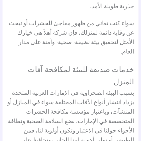
جذرية طويلة الأمد.
سواء كنت تعاني من ظهور مفاجئ للحشرات أو تبحث
عن وقاية دائمة لمنزلك، فإن شركة أهلاً هي خيارك
الأمثل لتحقيق بيئة نظيفة، صحية، وآمنة على مدار
العام.
خدمات صديقة للبيئة لمكافحة آفات
المنزل
بسبب البيئة الصحراوية في الإمارات العربية المتحدة
يزداد انتشار أنواع الآفات المختلفة سواء في المنازل أو
المنشآت، وباعتبار مؤسسة مكافحة الحشرات
المتخصصة في الإمارات، نضع السلامة الصحية ونظافة
الأجواء حولنا في الاعتبار وتكون أولوية لنا، فمن
الطبيعي أو نولي أهمية لهذا الجانب ونحافظ على