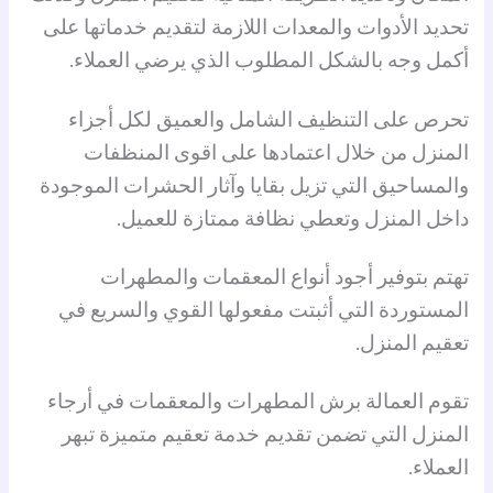
تحديد الأدوات والمعدات اللازمة لتقديم خدماتها على
أكمل وجه بالشكل المطلوب الذي يرضي العملاء.
تحرص على التنظيف الشامل والعميق لكل أجزاء
المنزل من خلال اعتمادها على اقوى المنظفات
والمساحيق التي تزيل بقايا وآثار الحشرات الموجودة
داخل المنزل وتعطي نظافة ممتازة للعميل.
تهتم بتوفير أجود أنواع المعقمات والمطهرات
المستوردة التي أثبتت مفعولها القوي والسريع في
تعقيم المنزل.
تقوم العمالة برش المطهرات والمعقمات في أرجاء
المنزل التي تضمن تقديم خدمة تعقيم متميزة تبهر
العملاء.