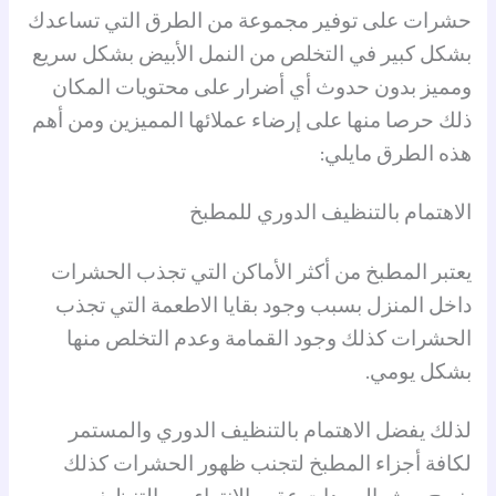
حشرات على توفير مجموعة من الطرق التي تساعدك
بشكل كبير في التخلص من
النمل الأبيض
بشكل سريع
ومميز بدون حدوث أي أضرار على محتويات المكان
ذلك حرصا منها على إرضاء عملائها المميزين ومن أهم
هذه الطرق مايلي:
الاهتمام بالتنظيف الدوري للمطبخ
يعتبر المطبخ من أكثر الأماكن التي تجذب الحشرات
داخل المنزل بسبب وجود بقايا الاطعمة التي تجذب
الحشرات كذلك وجود القمامة وعدم التخلص منها
بشكل يومي.
لذلك يفضل الاهتمام بالتنظيف الدوري والمستمر
لكافة أجزاء المطبخ لتجنب ظهور الحشرات كذلك