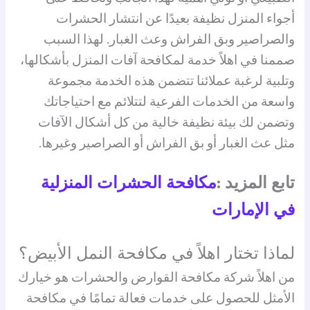
أجواء المنزل نظيفة بعيدًا عن انتشار الحشرات
والصراصير وبق الفراش وعث الغبار. لهذا السبب
صممنا في اهلاً خدمة لمكافحة آفات المنزل بأشكالها،
وتلبية لرغبة عملائنا تتضمن هذه الخدمة مجموعة
واسعة من الخدمات الفرعية لتتلائم مع احتياجاتك
وتضمن لك بيئة نظيفة خالية من كل أشكال الآفات
مثل عث الغبار أو بق الفراش أو الصراصير وغيرها.
تابع المزيد :
مكافحة الحشرات المنزلية
في الإمارات
لماذا تختار اهلاً في مكافحة النمل الأبيض؟
من اهلاً شركة مكافحة القوارض والحشرات هو خيارك
الأمثل للحصول على خدمات فعالة تمامًا في مكافحة