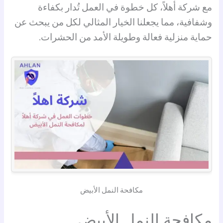
مع شركة أهلاً، كل خطوة في العمل تُدار بكفاءة
وشفافية، مما يجعلنا الخيار المثالي لكل من يبحث عن
حماية منزلية فعالة وطويلة الأمد من الحشرات.
مكافحة النمل الأبيض
مكافحة النمل الأبيض