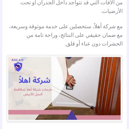
من الآفات التي قد تتواجد داخل الجدران أو تحت
الأرضيات.
مع شركة أهلاً، ستحصلين على خدمة موثوقة وسريعة،
مع ضمان حقيقي على النتائج، وراحة تامة من
الحشرات دون عناء أو قلق.