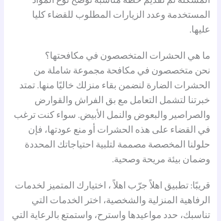
المستخدمة وعدد الزيارات المطلوب للقضاء كليا
عليها.
ما هي الحشرات المتخصصون في مكافحتها؟
نحن متخصصون في مكافحة مجموعة شاملة من
الحشرات الضارة لنضمن بقاء منزلك خاليًا منها. تمتد
خبرتنا لتشمل التعامل مع بق الفراش والقوارض
والصراصير والبعوض والنمل الأبيض. سواء كنت ترغب
في القضاء على هذه الحشرات أو منع عودتها، فإن
حلولنا المخصصة مصممة لتلبية احتياجاتك المحددة
وضمان بيئة مريحة وصحية.
قريبًا: تطبيق اهلاً جرّب اهلاً ، اختيارك المتميز لخدمات
الرفاهية المنزلية والشخصية، اختر الخدمات التي
تناسبك، حدد مواعيدها واسترح، واستمتع بالرعاية التي