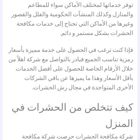
توفر خدماتها لمختلف الأماكن سواء للمطاعم
والمنازل وكذلك المنشآت الحكومية والفلل والقصور
وغيرها من الأماكن التي تحتاج إلى خدمات مكافحة
الحشرات بشكل مستمر و دائم.
فإذا كنت ترغب في الحصول على خدمة مميزة بأسعار
رمزية تناسب الجميع فبادر بالتواصل مع شركة اهلاً من
خلال الأرقام الخاصة للحصول على أفضل الخدمات
بأقل الأسعار وهذا ما يميزها عن باقي الشركات
الأخرى المتواجدة في مجال رش الحشرات.
كيف تتخلص من الحشرات في
المنزل
شركة مكافحة الحشرات حرصت شركة مكافحة