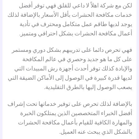
لكن مع شركة اهلاً لا داعي للقلق فهي توفر أفضل
خدمات مكافحة الحشرات بأقل الأسعار بالإضافة لذلك
يوجد لديها طاقم عمل متكامل ومحترف في تأدية
أعمال مكافحة الحشرات بشكل احترافي ومتميز.
فهي تحرص دائما على تدريبهم بشكل دوري ومستمر
على كل ما هو جديد وحصري في عالم المكافحة
والإبادة كذلك توفر أحدث أجهزة رش المبيدات التي
لديها قدرة كبيرة في الوصول إلى الأماكن الضيقة التي
يصعب الوصول إليها بالطرق التقليدية.
بالإضافة لذلك تحرص على توفير خدماتها تحت إشراف
أفضل الخبراء المتخصصين الذين يمتلكون الخبرة
والمهارة الكافية للقيام بأعمال مكافحة الحشرات
بالشكل الذي يبحث عنه العميل.