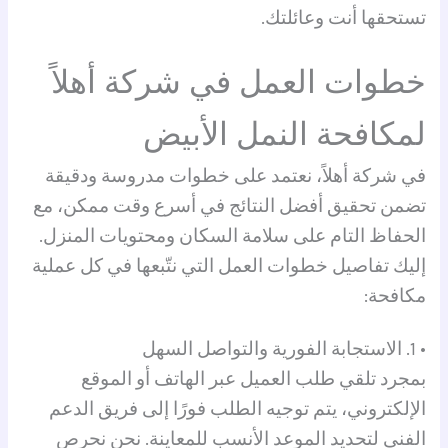
تستحقها أنت وعائلتك.
خطوات العمل في شركة أهلاً
لمكافحة النمل الأبيض
في شركة أهلاً، نعتمد على خطوات مدروسة ودقيقة
تضمن تحقيق أفضل النتائج في أسرع وقت ممكن، مع
الحفاظ التام على سلامة السكان ومحتويات المنزل.
إليك تفاصيل خطوات العمل التي نتّبعها في كل عملية
مكافحة:
• 1. الاستجابة الفورية والتواصل السهل
بمجرد تلقي طلب العميل عبر الهاتف أو الموقع
الإلكتروني، يتم توجيه الطلب فورًا إلى فريق الدعم
الفني لتحديد الموعد الأنسب للمعاينة. نحن نحرص