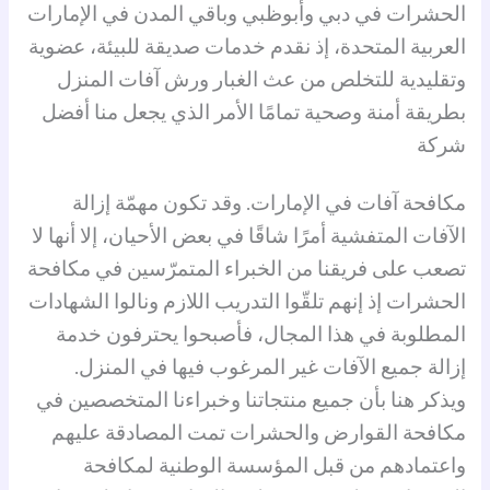
الحشرات في دبي وأبوظبي وباقي المدن في الإمارات
العربية المتحدة، إذ نقدم خدمات صديقة للبيئة، عضوية
وتقليدية للتخلص من عث الغبار ورش آفات المنزل
بطريقة أمنة وصحية تمامًا الأمر الذي يجعل منا أفضل
شركة
مكافحة آفات في الإمارات. وقد تكون مهمّة إزالة
الآفات المتفشية أمرًا شاقًا في بعض الأحيان، إلا أنها لا
تصعب على فريقنا من الخبراء المتمرّسين في مكافحة
الحشرات إذ إنهم تلقّوا التدريب اللازم ونالوا الشهادات
المطلوبة في هذا المجال، فأصبحوا يحترفون خدمة
إزالة جميع الآفات غير المرغوب فيها في المنزل.
ويذكر هنا بأن جميع منتجاتنا وخبراءنا المتخصصين في
مكافحة القوارض والحشرات تمت المصادقة عليهم
واعتمادهم من قبل المؤسسة الوطنية لمكافحة