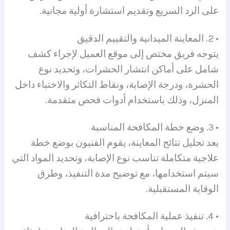
على الرد السريع وتقديم استشارة أولية مجانية.
• 2. المعاينة الميدانية والتقييم الدقيق
يتوجه فريق مختص إلى موقع العميل لإجراء كشف
شامل على أماكن انتشار الحشرات، وتحديد نوع
الحشرة، ودرجة الإصابة، ونقاط التكاثر والاختباء داخل
المنزل، وذلك باستخدام أدوات فحص متقدمة.
• 3. وضع خطة المكافحة المناسبة
بعد تحليل نتائج المعاينة، يقوم الفنيون بوضع خطة
علاجية متكاملة تناسب نوع الإصابة، وتحديد المواد التي
سيتم استخدامها، مع توضيح مدة التنفيذ، وطرق
الوقاية المستقبلية.
• 4. تنفيذ عملية المكافحة باحترافية