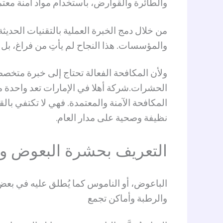
والطائرة والقوارض، باستخدام مواد آمنة معت
من خلال دمج الخبرة العملية بالتقنيات الحديث
والمؤسسات. هذا النجاح لم يأتِ من فراغ، بل 
ولأن المكافحة الفعالة تحتاج إلى خبرة متخص
الحشرات.شركة أهلا في الإمارات تعد واحدة 
المكافحة الآمنة والمعتمدة. فهي لا تكتفي بال
نظيفة وصحية على مدار العام
.
التعريف بحشرة البعوض وأ
الباعوض، أو الناموس كما يُطلق عليه في بعض ا
والرطبة وأماكن تجمع