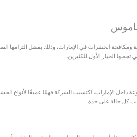
ناموس
ة ومكافحة الحشرات في الإمارات، وذلك بفضل التزامها الصا
 تجعلها الخيار الأول للكثيرين:
 داخل الإمارات، اكتسبت الشركة فهمًا عميقًا لأنواع الحشر
سب كل حالة على حدة.