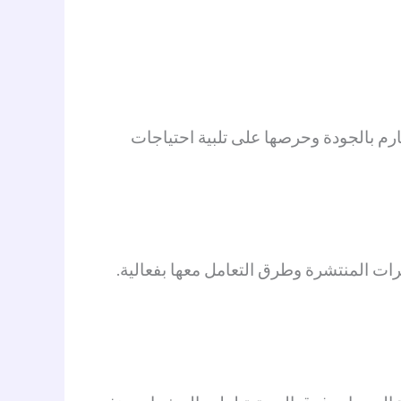
رم بالجودة وحرصها على تلبية احتياجات
ات المنتشرة وطرق التعامل معها بفعالية.