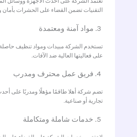
تعتمد الشركة على أحدث الأجهزة ووسائل الم
التقنيات تضمن القضاء على الحشرات بأمان ودو
3. مواد آمنة ومعتمدة
تستخدم الشركة مبيدات ومواد تنظيف حاصلة عل
على فعاليتها العالية ضد الآفات.
4. فريق عمل محترف ومدرب
تضم شركة أهلا طاقمًا مؤهلًا ومدربًا على أحد
تجارية أو صناعية.
5. خدمات شاملة ومتكاملة