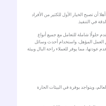
 أن تصبح الخيار الأول للكثير من الأفراد
دقة في التنفيذ
.
 حلولًا شاملة للتعامل مع جميع أنواع
ق العمل المؤهل، واستخدام أحدث وسائل
عودتها، مما يوفر للعملاء راحة البال وبيئة
الم، ويتواجد بوفرة في البيئات الحارة