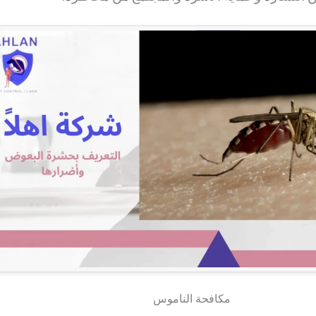
مكافحة الناموس