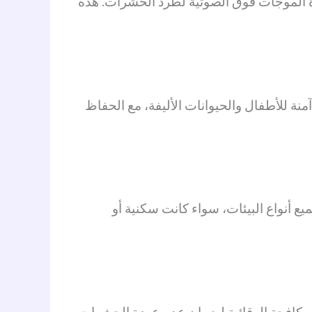
ة الموجات فوق الصوتية لطرد الحشرات. هذه
ة للأطفال والحيوانات الأليفة، مع الحفاظ
ع أنواع البيئات، سواء كانت سكنية أو