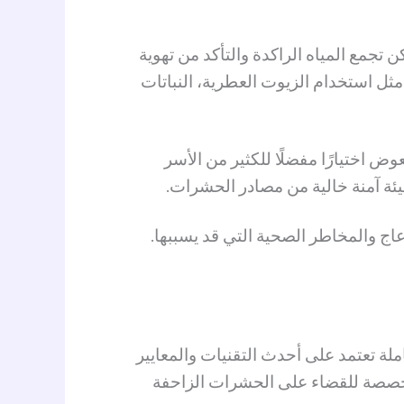
تجمع المياه الراكدة والتأكد من تهوية
 مثل استخدام الزيوت العطرية، النباتات
 اختيارًا مفضلًا للكثير من الأسر
ئة آمنة خالية من مصادر الحشرات.
ج والمخاطر الصحية التي قد يسببها.
لة تعتمد على أحدث التقنيات والمعايير
متخصصة للقضاء على الحشرات الزاحفة