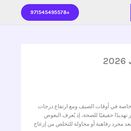
+971545495578
2
، خاصة في أوقات الصيف ومع ارتفاع درجات
تهديدًا حقيقيًا للصحة، إذ يُعرف البعوض
عد مجرد رفاهية أو محاولة للتخلص من إزعاج