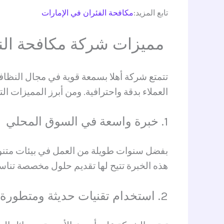
تابع المزيد:
مكافحة الفئران في الإمارات
مميزات شركة
مكافحة ال
تتمتع شركة أهلا بسمعة قوية في مجال النظاف
العملاء بدقة واحترافية. ومن أبرز المميزات التي
1. خبرة واسعة في السوق المحلي
بفضل سنوات طويلة من العمل في بيئات متنوعة
هذه الخبرة تتيح لها تقديم حلول مخصصة تنا
2. استخدام تقنيات حديثة ومتطورة