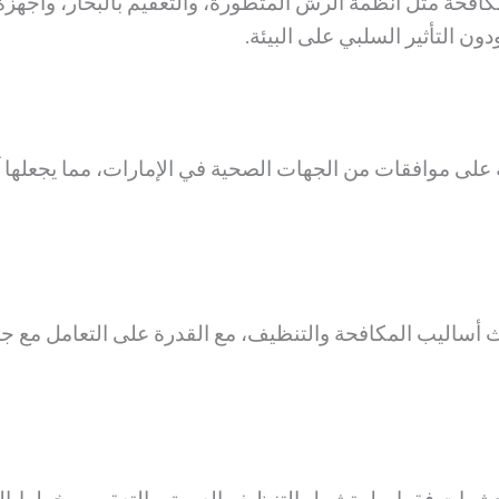
كافحة مثل أنظمة الرش المتطورة، والتعقيم بالبخار، وأجهز
ن التأثير السلبي على البيئة.
ى موافقات من الجهات الصحية في الإمارات، مما يجعلها آمن
ث أساليب المكافحة والتنظيف، مع القدرة على التعامل مع جمي