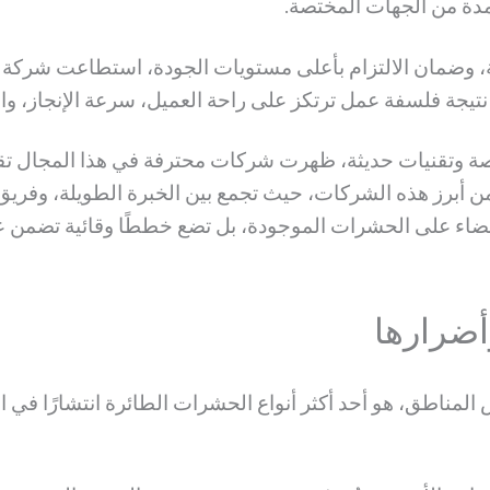
مدة من الجهات المختصة.
ة، وضمان الالتزام بأعلى مستويات الجودة، استطاعت شركة أهلا
نتيجة فلسفة عمل ترتكز على راحة العميل، سرعة الإنجاز، وال
صة وتقنيات حديثة، ظهرت شركات محترفة في هذا المجال تقدم
من أبرز هذه الشركات، حيث تجمع بين الخبرة الطويلة، وفري
قضاء على الحشرات الموجودة، بل تضع خططًا وقائية تضمن عدم 
ضرارها
لمناطق، هو أحد أكثر أنواع الحشرات الطائرة انتشارًا في الع