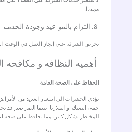
لا تقتصر خدمات الشركة على القضاء على ال
مجددًا.
6. التزام بالمواعيد وجودة الخدمة
تحرص الشركة على إنجاز العمل في الوقت المح
أهمية النظافة و
مكافحة ا
الحفاظ على الصحة العامة
تؤدي الحشرات إلى انتشار العديد من الأمراض،
حمى الضنك أو الملاريا، بينما الصراصير قد ت
المخاطر بشكل كبير، مما يحافظ على صحة الأف