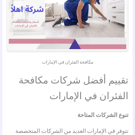
مكافحة الفئران في الإمارات
تقييم أفضل شركات مكافحة
الفئران في الإمارات
تنوع الشركات المتاحة
تتوفر في الإمارات العديد من الشركات المتخصصة