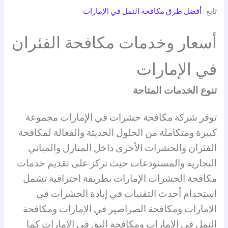
تابع :
أفضل طرق مكافحة النمل في الإمارات
أسعار وخدمات مكافحة الفئران
في الإمارات
تنوع الخدمات المتاحة
توفر شركة مكافحة حشرات في الإمارات مجموعة
كبيرة ومتكاملة من الحلول الحديثة والفعالة لمكافحة
الفئران والحشرات الأخرى داخل المنازل والمباني
التجارية والمستودعات حيث تركز على تقديم خدمات
مكافحة الحشرات الإمارات بطريقة احترافية تشمل
استخدام أحدث التقنيات في إبادة الحشرات في
الإمارات ومكافحة الصراصير في الإمارات ومكافحة
النمل في الإمارات ومكافحة البق في الإمارات كما