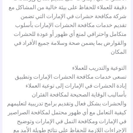
دقيقة للعملاء للحفاظ على بيئة خالية من المشاكل مع
شركة مكافحة حشرات في الإمارات التي تضمن
تقديم خدمات مكافحة الحشرات الإمارات بأسلوب
متكامل واحترافي لمنع أي ظهور أو عودة للحشرات
والقوارض بما يضمن صحة وسلامة جميع الأفراد في
المكان
التوعية والتدريب للعملاء
تسعى خدمات مكافحة الحشرات الإمارات وتطبيق
إبادة الحشرات في الإمارات إلى توعية العملاء
بأساليب الوقاية الصحيحة لمكافحة الفئران
والحشرات بشكل فعال وتقديم برامج تدريبية لتعليمهم
كيفية التعامل مع أي ظهور محتمل لمكافحة الصراصير
في الإمارات ومكافحة النمل في الإمارات وتوضيح
الإجراءات اللازمة للحفاظ على نتائج طويلة الأمد مع