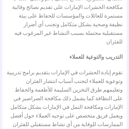
مكافحة الحشرات الإمارات على تقديم نصائح وقائية
مستمرة للعائلات والمؤسسات للحفاظ على بيئة
نظيفة وصحية بشكل متكامل وتجنب أي أضرار
مستقبلية محتملة بسبب النشاط غير المرغوب فيه
للفئران
التدريب والتوعية للعملاء
تقوم إبادة الحشرات في الإمارات بتقديم برامج تدريبية
وتوعوية للعملاء لتجنب أسباب انتشار الفئران
وتعليمهم طرق التخزين السليمة للأطعمة والحفاظ
على النظافة كما يشمل ذلك مكافحة الصراصير في
الإمارات ومكافحة النمل في الإمارات بشكل متكامل
ويعمل فريق متخصص على توجيه العملاء حول أفضل
الممارسات للوقاية من أي نشاط مستقبلي للفئران