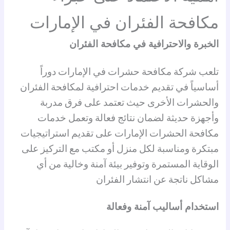
مكافحة الفئران في الإمارات
الخبرة والاحترافية في مكافحة الفئران
تلعب شركة مكافحة حشرات في الإمارات دوراً
أساسياً في تقديم خدمات احترافية لمكافحة الفئران
والحشرات الأخرى حيث تعتمد على فرق مدربة
وأجهزة حديثة لضمان نتائج فعالة وتعمل خدمات
مكافحة الحشرات الإمارات على تقديم استراتيجيات
مبتكرة ومناسبة لكل منزل أو مكتب مع التركيز على
الوقاية المستمرة وتوفير بيئة آمنة وخالية من أي
مشاكل ناتجة عن انتشار الفئران
استخدام أساليب آمنة وفعالة