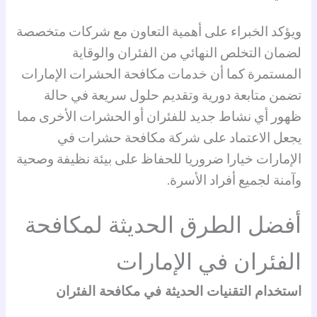
ويؤكد الخبراء على أهمية التعاون مع شركات متخصصة
لضمان التخلص النهائي من الفئران والوقاية
المستمرة كما أن خدمات مكافحة الحشرات الإمارات
تضمن متابعة دورية وتقديم حلول سريعة في حالة
ظهور أي نشاط جديد للفئران أو الحشرات الأخرى مما
يجعل الاعتماد على شركة مكافحة حشرات في
الإمارات خيارا ضروريا للحفاظ على بيئة نظيفة وصحية
وآمنة لجميع أفراد الأسرة.
أفضل الطرق الحديثة لمكافحة
الفئران في الإمارات
استخدام التقنيات الحديثة في مكافحة الفئران