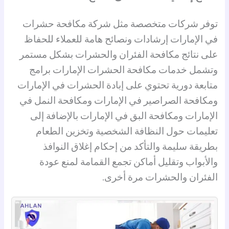
توفر شركات متخصصة مثل شركة مكافحة حشرات
في الإمارات إرشادات ونصائح هامة للعملاء للحفاظ
على نتائج مكافحة الفئران والحشرات بشكل مستمر
وتشمل خدمات مكافحة الحشرات الإمارات برامج
متابعة دورية تحتوي على إبادة الحشرات في الإمارات
ومكافحة الصراصير في الإمارات ومكافحة النمل في
الإمارات ومكافحة البق في الإمارات بالإضافة إلى
تعليمات حول النظافة الشخصية وتخزين الطعام
بطريقة سليمة والتأكد من إحكام إغلاق النوافذ
والأبواب وتقليل أماكن تجمع القمامة لمنع عودة
الفئران والحشرات مرة أخرى.