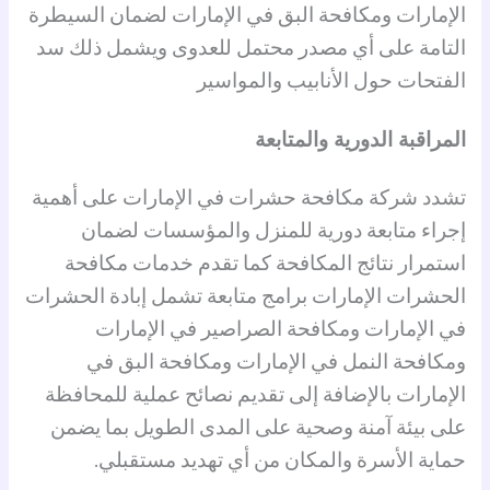
الإمارات ومكافحة البق في الإمارات لضمان السيطرة
التامة على أي مصدر محتمل للعدوى ويشمل ذلك سد
الفتحات حول الأنابيب والمواسير
المراقبة الدورية والمتابعة
تشدد شركة مكافحة حشرات في الإمارات على أهمية
إجراء متابعة دورية للمنزل والمؤسسات لضمان
استمرار نتائج المكافحة كما تقدم خدمات مكافحة
الحشرات الإمارات برامج متابعة تشمل إبادة الحشرات
في الإمارات ومكافحة الصراصير في الإمارات
ومكافحة النمل في الإمارات ومكافحة البق في
الإمارات بالإضافة إلى تقديم نصائح عملية للمحافظة
على بيئة آمنة وصحية على المدى الطويل بما يضمن
حماية الأسرة والمكان من أي تهديد مستقبلي.