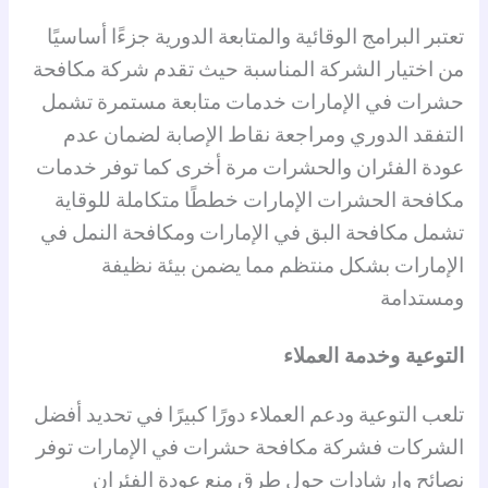
تعتبر البرامج الوقائية والمتابعة الدورية جزءًا أساسيًا
من اختيار الشركة المناسبة حيث تقدم شركة مكافحة
حشرات في الإمارات خدمات متابعة مستمرة تشمل
التفقد الدوري ومراجعة نقاط الإصابة لضمان عدم
عودة الفئران والحشرات مرة أخرى كما توفر خدمات
مكافحة الحشرات الإمارات خططًا متكاملة للوقاية
تشمل مكافحة البق في الإمارات ومكافحة النمل في
الإمارات بشكل منتظم مما يضمن بيئة نظيفة
ومستدامة
التوعية وخدمة العملاء
تلعب التوعية ودعم العملاء دورًا كبيرًا في تحديد أفضل
الشركات فشركة مكافحة حشرات في الإمارات توفر
نصائح وإرشادات حول طرق منع عودة الفئران