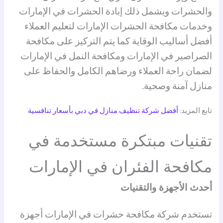
والحشرات ويشمل ذلك إبادة الحشرات في الإمارات
وخدمات مكافحة الحشرات الإمارات لتعليم العملاء
أفضل أساليب الوقاية كما يتم التركيز على مكافحة
الصراصير في الإمارات ومكافحة النمل في الإمارات
لضمان راحة العملاء ورضاهم الكامل والحفاظ على
منازل آمنة وصحية.
تابع المزيد:
أفضل شركة تنظيف منازل في دبي بأسعار تنافسية
تقنيات مبتكرة مستخدمة في
مكافحة الفئران في الإمارات
أحدث الأجهزة والتقنيات
تستخدم شركة مكافحة حشرات في الإمارات أجهزة