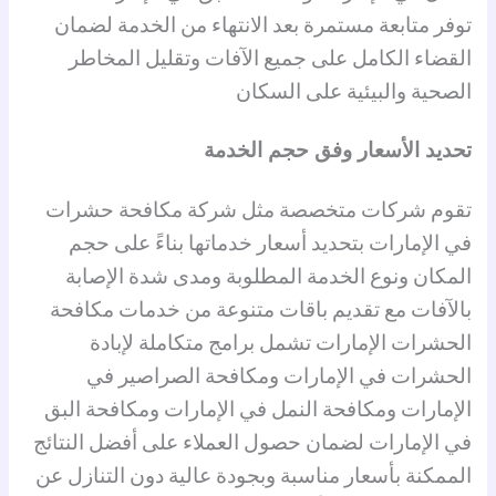
توفر متابعة مستمرة بعد الانتهاء من الخدمة لضمان
القضاء الكامل على جميع الآفات وتقليل المخاطر
الصحية والبيئية على السكان
تحديد الأسعار وفق حجم الخدمة
تقوم شركات متخصصة مثل شركة مكافحة حشرات
في الإمارات بتحديد أسعار خدماتها بناءً على حجم
المكان ونوع الخدمة المطلوبة ومدى شدة الإصابة
بالآفات مع تقديم باقات متنوعة من خدمات مكافحة
الحشرات الإمارات تشمل برامج متكاملة لإبادة
الحشرات في الإمارات ومكافحة الصراصير في
الإمارات ومكافحة النمل في الإمارات ومكافحة البق
في الإمارات لضمان حصول العملاء على أفضل النتائج
الممكنة بأسعار مناسبة وبجودة عالية دون التنازل عن