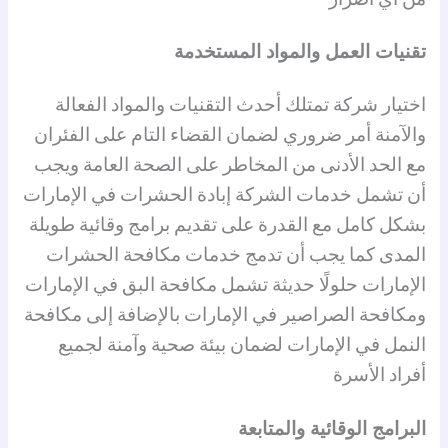
تقنيات العمل والمواد المستخدمة
اختيار شركة تمتلك أحدث التقنيات والمواد الفعالة
والآمنة أمر ضروري لضمان القضاء التام على الفئران
مع الحد الأدنى من المخاطر على الصحة العامة ويجب
أن تشمل خدمات الشركة إبادة الحشرات في الإمارات
بشكل كامل مع القدرة على تقديم برامج وقائية طويلة
المدى كما يجب أن تدمج خدمات مكافحة الحشرات
الإمارات حلولًا حديثة تشمل مكافحة البق في الإمارات
ومكافحة الصراصير في الإمارات بالإضافة إلى مكافحة
النمل في الإمارات لضمان بيئة صحية وآمنة لجميع
أفراد الأسرة
البرامج الوقائية والمتابعة