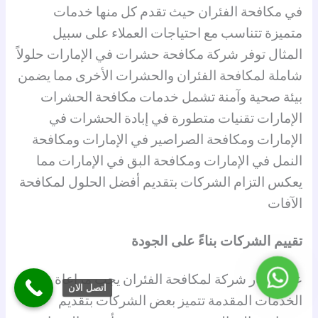
في مكافحة الفئران حيث تقدم كل منها خدمات
متميزة تتناسب مع احتياجات العملاء على سبيل
المثال توفر شركة مكافحة حشرات في الإمارات حلولاً
شاملة لمكافحة الفئران والحشرات الأخرى مما يضمن
بيئة صحية وآمنة تشمل خدمات مكافحة الحشرات
الإمارات تقنيات متطورة في إبادة الحشرات في
الإمارات ومكافحة الصراصير في الإمارات ومكافحة
النمل في الإمارات ومكافحة البق في الإمارات مما
يعكس التزام الشركات بتقديم أفضل الحلول لمكافحة
الآفات
تقييم الشركات بناءً على الجودة
واتساب
عند اختيار شركة لمكافحة الفئران يجب مراعاة جودة
اتصل الان
الخدمات المقدمة تتميز بعض الشركات بتقديم