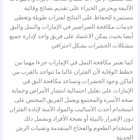
الأليفة ويحرص الخبراء على تقديم نصائح وقائية
مستمرة للحفاظ على النتائج لفترات طويلة وتغطي
خدمات مكافحة الصراصير في الإمارات والنمل والبق
أيضا بحيث يمكن الاعتماد على فريق واحد لإدارة جميع
مشكلات الحشرات بشكل احترافي
كما تعتبر مكافحة النمل في الإمارات جزءا مهما من
خطط الوقاية لأن الفئران غالبا ما تتواجد بالقرب من
أماكن وجود الحشرات وتساعد مكافحة البق في
الإمارات على تقليل احتمالية انتشار الأمراض وحماية
صحة الأسرة والمجتمع ويعمل الفريق المختص على
استخدام أحدث الأساليب والمواد الآمنة لإبادة الفئران
دون الإضرار بالبيئة أو بصحة الأفراد ويشمل ذلك
استخدام الطعوم والفخاخ المتقدمة وتقنيات الرش
الحديثة