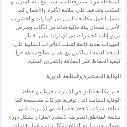
باستخدام مواد آمنة وفعالة تتناسب مع بيئة المنزل أو
المكتب وتحافظ على سلامة الأفراد والأطفال كما
يشمل العمل مكافحة النمل في الإمارات والحشرات
الأخرى لضمان بيئة خالية تماما من الآفات ويحرص
فريق إبادة الحشرات في الإمارات على اختيار
المبيدات بعناية فائقة لتجنب التأثيرات السلبية على
الصحة العامة للساكنين مع تقديم نصائح دقيقة حول
كيفية الحفاظ على النظافة والتخزين السليم
الوقاية المستمرة والمتابعة الدورية
تعتبر مكافحة البق في الإمارات جزءا من خطط
الوقاية الشاملة التي توفرها شركات متخصصة كما
تساعد شركة مكافحة حشرات في الإمارات على
متابعة المناطق المعرضة لانتشار الفئران بشكل دوري
لضمان استمرارية النتائج بشكل دائم وتعمل خدمات