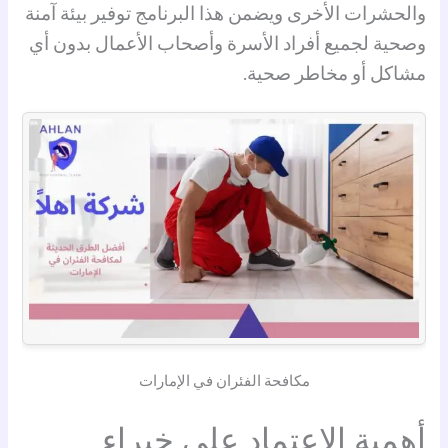
والحشرات الأخرى ويضمن هذا البرنامج توفير بيئة آمنة
وصحية لجميع أفراد الأسرة وأصحاب الأعمال بدون أي
مشاكل أو مخاطر صحية.
مكافحة الفئران في الإمارات
أهمية الاعتماد على خبراء