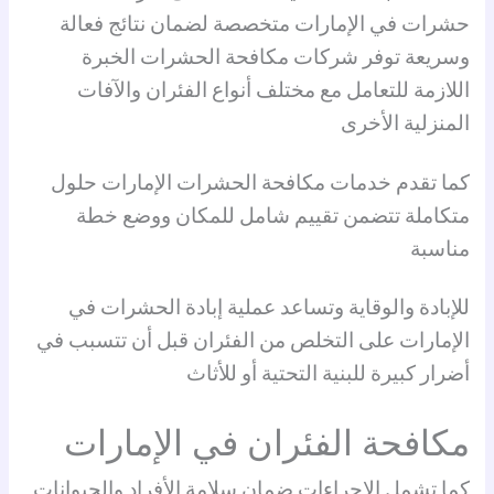
حشرات في الإمارات متخصصة لضمان نتائج فعالة
وسريعة توفر شركات مكافحة الحشرات الخبرة
اللازمة للتعامل مع مختلف أنواع الفئران والآفات
المنزلية الأخرى
كما تقدم خدمات مكافحة الحشرات الإمارات حلول
متكاملة تتضمن تقييم شامل للمكان ووضع خطة
مناسبة
للإبادة والوقاية وتساعد عملية إبادة الحشرات في
الإمارات على التخلص من الفئران قبل أن تتسبب في
أضرار كبيرة للبنية التحتية أو للأثاث
مكافحة الفئران في الإمارات
كما تشمل الإجراءات ضمان سلامة الأفراد والحيوانات