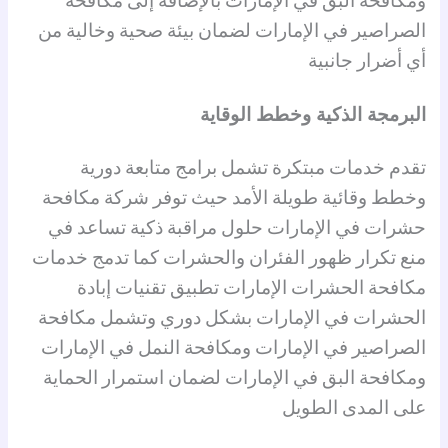
ومكافحة البق في الإمارات بالإضافة إلى مكافحة
الصراصير في الإمارات لضمان بيئة صحية وخالية من
أي أضرار جانبية
البرمجة الذكية وخطط الوقاية
تقدم خدمات مبتكرة تشمل برامج متابعة دورية
وخطط وقائية طويلة الأمد حيث توفر شركة مكافحة
حشرات في الإمارات حلول مراقبة ذكية تساعد في
منع تكرار ظهور الفئران والحشرات كما تدمج خدمات
مكافحة الحشرات الإمارات تطبيق تقنيات إبادة
الحشرات في الإمارات بشكل دوري وتشمل مكافحة
الصراصير في الإمارات ومكافحة النمل في الإمارات
ومكافحة البق في الإمارات لضمان استمرار الحماية
على المدى الطويل