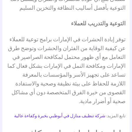
التوعية بأفضل أساليب النظافة والتخزين السليم
التوعية والتدريب للعملاء
توفر إبادة الحشرات في الإمارات برامج توعية للعملاء
عن كيفية الوقاية من الفئران والحشرات وتوضح طرق
التعامل مع أي ظهور محتمل لمكافحة الصراصير في
الإمارات ومكافحة النمل في الإمارات بشكل فعال كما
تساعد على تجهيز الأسر والمؤسسات بالمعرفة
اللازمة للحفاظ على بيئة نظيفة وصحية والاستفادة
القصوى من خبرة الفرق المتخصصة دون أي مشاكل
صحية أو أضرار مادية.
تابع المزيد:
شركة تنظيف منازل في أبوظبي بخبرة وكفاءة عالية