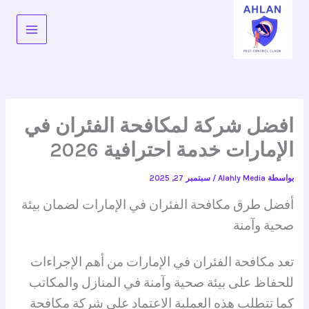
خطي
لى
لمحتوى
افضل شركة لمكافحة الفئران في
الإمارات خدمة احترافية 2026
بواسطة
Alahly Media
/
سبتمبر 27, 2025
أفضل طرق مكافحة الفئران في الإمارات لضمان بيئة
صحية وآمنة
تعد مكافحة الفئران في الإمارات من أهم الإجراءات
للحفاظ على بيئة صحية وآمنة في المنازل والمكاتب
كما تتطلب هذه العملية الاعتماد على شركة مكافحة