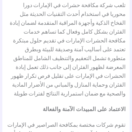
تلعب شركة مكافحة حشرات في الإمارات دورا
محوريا في استخدام أحدث التقنيات الحديثة مثل
الفخاخ الذكية وأجهزة المراقبة المتقدمة لضمان إبادة
الفئران بشكل كامل وفعال كما تساهم خدمات
مكافحة الحشرات الإمارات في تقديم حلول مبتكرة
تعتمد على أساليب آمنة وصديقة للبيئة وبطرق
متطورة تشمل التعقيم والتنظيف الشامل للمناطق
المعرضة لظهور الفئران إلى جانب ذلك تعمل إبادة
الحشرات في الإمارات على تقليل فرص تكرار ظهور
الفئران وحماية المنازل والمباني من الأضرار المادية
والصحية مع ضمان استمرارية النتائج لفترات طويلة
الاعتماد على المبيدات الآمنة والفعالة
تقوم شركات مختصة بمكافحة الصراصير في الإمارات