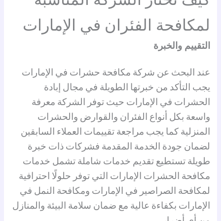
لمكافحة الفئران في الإمارات
التقييم والخبرة
عند البحث عن شركة مكافحة حشرات في الإمارات
يجب التأكد من خبرتها الطويلة في مجال إبادة
الحشرات في الإمارات حيث توفر الشركة معرفة
واسعة بكل أنواع الفئران والقوارض والحشرات
المنزلية كما يجب مراجعة تقييمات العملاء السابقين
لضمان جودة الخدمة المقدمة فشركات ذات خبرة
طويلة تستطيع تقديم خدمات شاملة تشمل خدمات
مكافحة الحشرات الإمارات التي توفر حلولًا احترافية
لمكافحة الصراصير في الإمارات ومكافحة النمل في
الإمارات بكفاءة عالية مع ضمان سلامة البيئة والمنازل
من أي أضرار