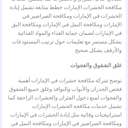
مكافحة الحشرات الإمارات خطط متابعة تشمل إبادة
الحشرات في الإمارات ومكافحة الصراصير في
الإمارات ومكافحة النمل في الإمارات ومكافحة البق
في الإمارات لضمان حماية الغذاء والمواد الغذائية
بشكل مستمر مع تعليمات حول ترتيب المستودعات
والأرفف بشكل صحيح
غلق الشقوق والفجوات
توضح شركة مكافحة حشرات في الإمارات أهمية
فحص الجدران والأبواب والنوافذ وغلق جميع الشقوق
والفجوات لمنع دخول الفئران والحشرات الزاحفة كما
تشمل خدمات مكافحة الحشرات الإمارات
استراتيجيات وقائية مثل إبادة الحشرات في الإمارات
ومكافحة الصراصير في الإمارات ومكافحة النمل في