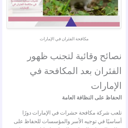
مكافحة الفئران في الإمارات
نصائح وقائية لتجنب ظهور
الفئران بعد المكافحة في
الإمارات
الحفاظ على النظافة العامة
تلعب شركة مكافحة حشرات في الإمارات دورًا
أساسيًا في توجيه الأسر والمؤسسات للحفاظ على