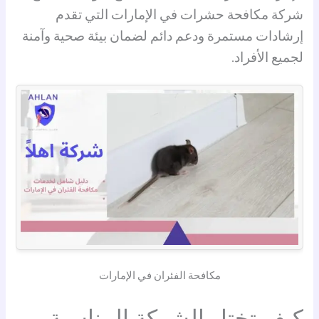
شركة مكافحة حشرات في الإمارات التي تقدم
إرشادات مستمرة ودعم دائم لضمان بيئة صحية وآمنة
لجميع الأفراد.
مكافحة الفئران في الإمارات
كيف تختار الشركة المناسبة