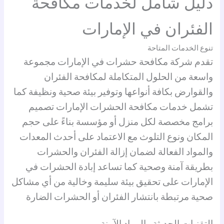
دليل شامل لخدمات مكافحة
الفئران في الإمارات
تنوع الخدمات المتاحة
تقدم شركة مكافحة حشرات في الإمارات مجموعة
واسعة من الحلول المتكاملة لمكافحة الفئران
والقوارض بكافة أنواعها وتوفير بيئة صحية ونظيفة كما
تشمل خدمات مكافحة الحشرات الإمارات تصميم
برامج مخصصة لكل منزل أو مؤسسة بناءً على حجم
المكان ونوع التلوث مع الاعتماد على أحدث المعدات
والمواد الفعالة لضمان إزالة الفئران والحشرات
بطريقة آمنة وصحية كما تساعد إبادة الحشرات في
الإمارات على تحقيق بيئة سليمة وخالية من أي مشاكل
صحية مرتبطة بانتشار الفئران أو الحشرات الضارة
التقنيات الحديثة والمواد الآمنة