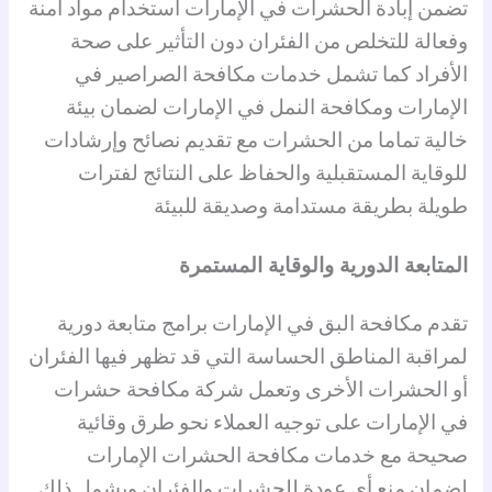
تضمن إبادة الحشرات في الإمارات استخدام مواد آمنة
وفعالة للتخلص من الفئران دون التأثير على صحة
الأفراد كما تشمل خدمات مكافحة الصراصير في
الإمارات ومكافحة النمل في الإمارات لضمان بيئة
خالية تماما من الحشرات مع تقديم نصائح وإرشادات
للوقاية المستقبلية والحفاظ على النتائج لفترات
طويلة بطريقة مستدامة وصديقة للبيئة
المتابعة الدورية والوقاية المستمرة
تقدم مكافحة البق في الإمارات برامج متابعة دورية
لمراقبة المناطق الحساسة التي قد تظهر فيها الفئران
أو الحشرات الأخرى وتعمل شركة مكافحة حشرات
في الإمارات على توجيه العملاء نحو طرق وقائية
صحيحة مع خدمات مكافحة الحشرات الإمارات
لضمان منع أي عودة للحشرات والفئران ويشمل ذلك