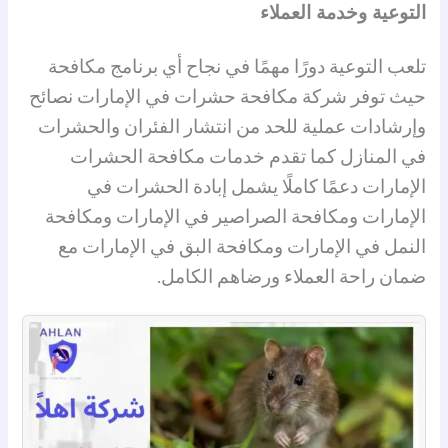
التوعية وخدمة العملاء
تلعب التوعية دورًا مهمًا في نجاح أي برنامج مكافحة
حيث توفر شركة مكافحة حشرات في الإمارات نصائح
وإرشادات عملية للحد من انتشار الفئران والحشرات
في المنازل كما تقدم خدمات مكافحة الحشرات
الإمارات دعمًا كاملًا يشمل إبادة الحشرات في
الإمارات ومكافحة الصراصير في الإمارات ومكافحة
النمل في الإمارات ومكافحة البق في الإمارات مع
ضمان راحة العملاء ورضاهم الكامل.