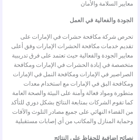
معايير السلامة والأمان
الجودة والفعالية في العمل
تحرص شركة مكافحة حشرات في الإمارات على
تقديم خدمات مكافحة الحشرات الإمارات وفق أعلى
معايير الجودة والفعالية حيث تعتمد على فرق تدريبية
متخصصة في إبادة الحشرات في الإمارات ومكافحة
الصراصير في الإمارات ومكافحة النمل في الإمارات
ومكافحة البق في الإمارات مع استخدام معدات
متطورة ومواد فعالة وآمنة على البيئة والصحة العامة
كما تقوم الشركات بمتابعة النتائج بشكل دوري للتأكد
من القضاء النهائي على جميع مصادر التلوث والآفات
وحماية المنازل والمكاتب من أي إصابات مستقبلية
نصائح إضافية للحفاظ على النتائج