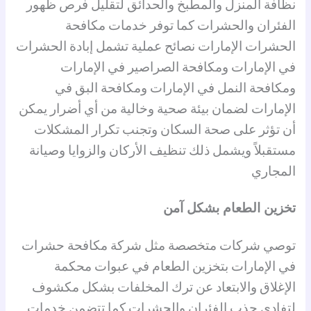
نظافة المنزل والمطبخ والحدائق لتقليل فرص ظهور
الفئران والحشرات كما توفر خدمات مكافحة
الحشرات الإمارات نصائح عملية تشمل إبادة الحشرات
في الإمارات ومكافحة الصراصير في الإمارات
ومكافحة النمل في الإمارات ومكافحة البق في
الإمارات لضمان بيئة صحية وخالية من أي أضرار يمكن
أن تؤثر على صحة السكان وتجنب تكرار المشكلات
مستقبلاً ويشمل ذلك تنظيف الأركان والزوايا وصيانة
المجاري
تخزين الطعام بشكل آمن
توصي شركات متخصصة مثل شركة مكافحة حشرات
في الإمارات بتخزين الطعام في عبوات محكمة
الإغلاق والابتعاد عن ترك المخلفات بشكل مكشوف
لتفادي جذب الفئران والحشرات كما تتضمن خدمات