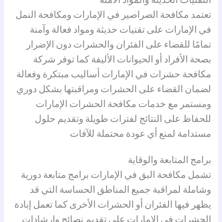
تعتمد مكافحة الصراصير في الإمارات ومكافحة النمل
في الإمارات على تقنيات حديثة ومواد فعالة وآمنة
تمامًا للقضاء على الفئران والحشرات دون الإضرار
بصحة الأفراد أو الحيوانات الأليفة كما توفر شركة
مكافحة حشرات في الإمارات أساليب مبتكرة وفعالة
لضمان القضاء على الحشرات ومراقبتها بشكل دوري
ومستمر مع خدمات مكافحة الحشرات الإمارات
للحفاظ على النتائج لفترات طويلة وتقديم حلول
مستدامة لمنع أي عودة محتملة للآفات
برامج المتابعة والوقاية
تشمل مكافحة البق في الإمارات برامج متابعة دورية
وشاملة لمراقبة جميع المناطق الحساسة التي قد
يظهر فيها الفئران أو الحشرات الأخرى كما تعمل إبادة
الحشرات في الإمارات على تقديم نصائح وإرشادات