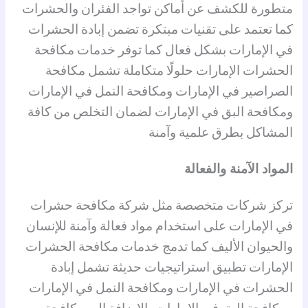
متطورة للكشف عن أماكن تواجد الفئران والحشرات
كما تعتمد على تقنيات مبتكرة تضمن إبادة الحشرات
في الإمارات بشكل فعال كما توفر خدمات مكافحة
الحشرات الإمارات حلولًا متكاملة تشمل مكافحة
الصراصير في الإمارات ومكافحة النمل في الإمارات
ومكافحة البق في الإمارات لضمان التخلص من كافة
المشاكل بطرق علمية وآمنة
المواد الآمنة والفعالة
تركز شركات متخصصة مثل شركة مكافحة حشرات
في الإمارات على استخدام مواد فعالة وآمنة للإنسان
والحيوان الأليف كما تدمج خدمات مكافحة الحشرات
الإمارات تطبيق استراتيجيات حديثة تشمل إبادة
الحشرات في الإمارات ومكافحة النمل في الإمارات