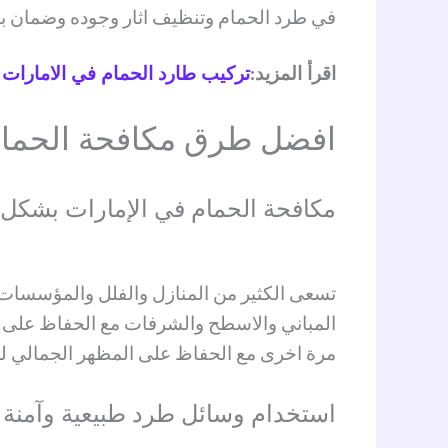
في طرد الحمام وتنظيف اثار وجوده وضمان بيئ
اقرأ المزيد:
تركيب طارد الحمام في الامارات
افضل طرق مكافحة الحمام ف
مكافحة الحمام في الإمارات بشكل 
تسعى الكثير من المنازل والفلل والمؤسسات ا
المباني والاسطح والشرفات مع الحفاظ على سل
مرة اخرى مع الحفاظ على المظهر الجمالي ل
استخدام وسائل طرد طبيعية وآمنة