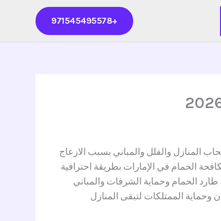
+971545495578
ب المنازل والفلل والمباني بسبب الازعاج
افحة الحمام في الإمارات بطريقة احترافية
طارد الحمام وحماية الشرفات والمباني
 وحماية الممتلكات لتبقى المنازل