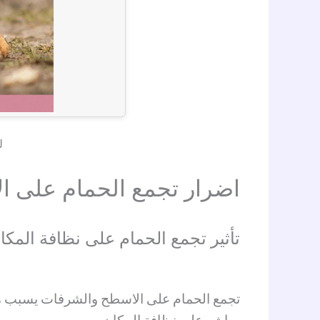
ل
اضرار تجمع الحمام على ا
تأثير تجمع الحمام على نظافة المكا
تجمع الحمام على الاسطح والشرفات يسبب مشك