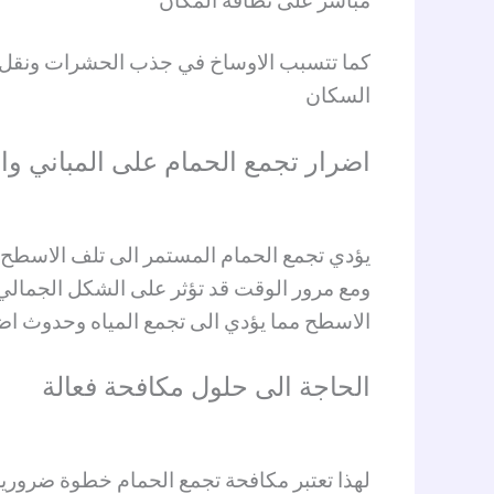
مباشر على نظافة المكان
كما تتسبب الاوساخ في جذب الحشرات ونقل ال
السكان
اضرار تجمع الحمام على المباني و
يؤدي تجمع الحمام المستمر الى تلف الاسطح و
ومع مرور الوقت قد تؤثر على الشكل الجمالي 
الاسطح مما يؤدي الى تجمع المياه وحدوث اض
الحاجة الى حلول مكافحة فعالة
لهذا تعتبر مكافحة تجمع الحمام خطوة ضرورية