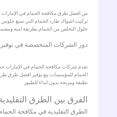
من افضل طرق مكافحة الحمام في الإمارات ا
تركيب اشواك طارد الحمام التي تمنع جلوس ال
حلول التخلص من الحمام بطريقة امنة ومضمون
دور الشركات المتخصصة في توفير ح
تقدم شركات مكافحة الحمام في الإمارات خدم
الحمام للمؤسسات مع توفير افضل طرق طرد ال
نظيفة ومريحة بدون ايذاء للطيور
الفرق بين الطرق التقليدي
الطرق التقليدية في مكافحة الحمام