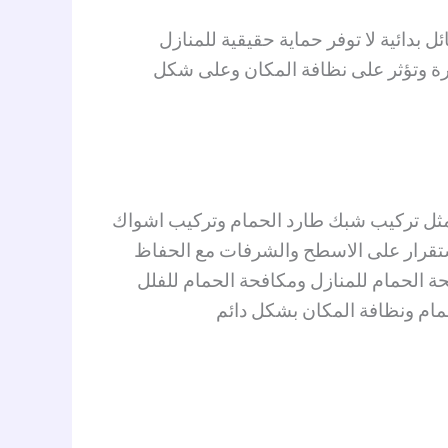
 بدائية لا توفر حماية حقيقية للمنازل
رة وتؤثر على نظافة المكان وعلى شكل
زل مثل تركيب شبك طارد الحمام وتركيب اشواك
ستقرار على الاسطح والشرفات مع الحفاظ
 الحمام للمنازل ومكافحة الحمام للفلل
ام ونظافة المكان بشكل دائم