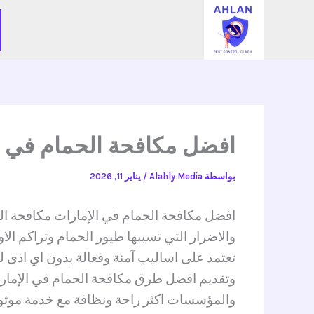
خطي
لى
لمحتوى
افضل مكافحة الحمام في الإم
بواسطة
Alahly Media
/
يناير 11, 2026
افضل مكافحة الحمام في الإمارات مكافحة ال
والاضرار التي تسببها طيور الحمام وتراكم ا
تعتمد على اساليب آمنة وفعالة بدون اي اذى
وتقديم افضل طرق مكافحة الحمام في الإمارا
والمؤسسات اكثر راحة ونظافة مع خدمة موثو