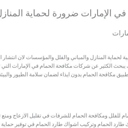
 في الإمارات ضرورة لحماية المنازل
مارات
 لحماية المنازل والمباني والفلل والمؤسسات لان انتشار ا
 يبحث الكثير عن شركات مكافحة الحمام في الإمارات التي 
بيق مكافحة الحمام بدون ايذاء لضمان سلامة الطيور والبيئة
م للفلل ومكافحة الحمام للشرفات في تقليل الازعاج ومنع 
ارد الحمام وتركيب اشواك طارد الحمام في توفير حماية 