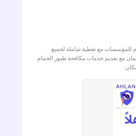
ام للمؤسسات مع تغطية شاملة لجميع
مان مع تقديم خدمات مكافحة طيور الحمام
مكان