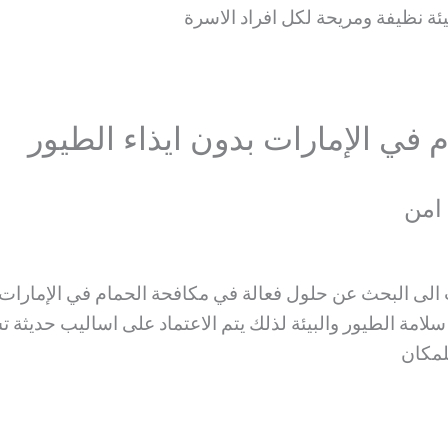
ة نظيفة ومريحة لكل افراد الاسرة
ي الإمارات بدون ايذاء الطيور
امن
لى البحث عن حلول فعالة في مكافحة الحمام في الإمارات ب
امة الطيور والبيئة لذلك يتم الاعتماد على اساليب حديثة 
لمكان