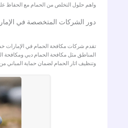
واهم حلول التخلص من الحمام مع الحفاظ عل
دور الشركات المتخصصة في الإمار
تقدم شركات مكافحة الحمام في الإمارات خد
المناطق مثل مكافحة الحمام دبي ومكافحة ال
وتنظيف اثار الحمام لضمان حماية المباني م