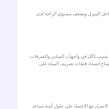
 داخل المنزل ويضعف مستوى الراحة لدى
تي تسبب تآكل في واجهات المباني والشرفات
وساخ انسداد فتحات تصريف المياه على
لاضرار مع الاعتماد على حلول آمنة تساعد