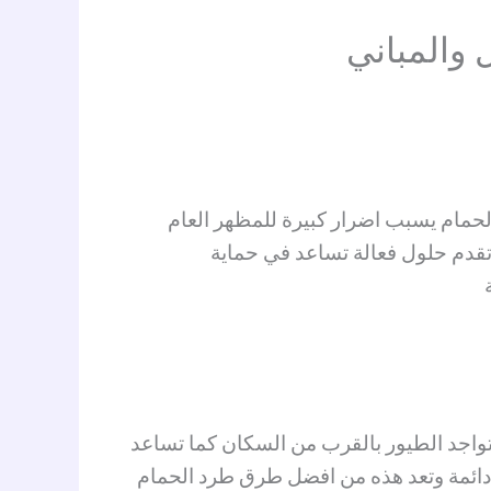
 والمباني
لحمام يسبب اضرار كبيرة للمظهر العام
تقدم حلول فعالة تساعد في حماية
تواجد الطيور بالقرب من السكان كما تساعد
دائمة وتعد هذه من افضل طرق طرد الحمام