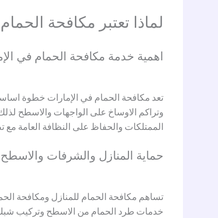
لماذا تعتبر مكافحة الحمام
اهمية خدمة مكافحة الحمام في الإ
تعد مكافحة الحمام في الإمارات خطوة اساسية
وتراكم الاوساخ على الواجهات والاسطح لذلك
الممتلكات والحفاظ على النظافة العامة مع تط
حماية المنازل والشرفات والاسطح
تساهم مكافحة الحمام للمنازل ومكافحة الحما
خدمات طرد الحمام من الاسطح وتركيب شبك ط