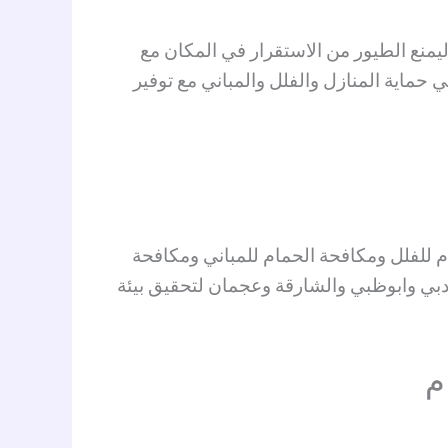
نع الطيور من الاستقرار في المكان مع
ماية المنازل والفلل والمباني مع توفير
 للفلل ومكافحة الحمام للمباني ومكافحة
بي وابوظبي والشارقة وعجمان لتحقيق بيئة
م