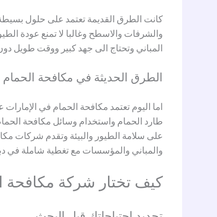
كانت الطرق القديمة تعتمد على حلول بسيطة لا
والشرفات والاسطح وغالبا لا تمنع عودة الط
المباني وتحتاج الى جهد كبير ووقت طويل دون 
الطرق الحديثة في مكافحة الحمام
اما اليوم تعتمد مكافحة الحمام في الإمارات 
طارد الحمام واستخدام وسائل مكافحة الحمام
على سلامة الطيور والبيئة وتقدم شركات مكا
والمباني والمؤسسات مع تغطية شاملة في دبي
كيف تختار شركة مكافحة ال
تحديد احتياجاتك قبل البحث