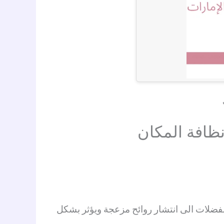
ظافة المكان
ضلات الى انتشار روائح مزعجة ويؤثر بشكل