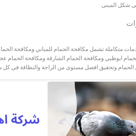
ى شكل المبنى
ات
مات متكاملة تشمل مكافحة الحمام للمباني ومكافحة الحم
حمام ابوظبي ومكافحة الحمام الشارقة ومكافحة الحمام عج
ن الحمام وتحقيق افضل مستوى من الراحة والنظافة في كل 