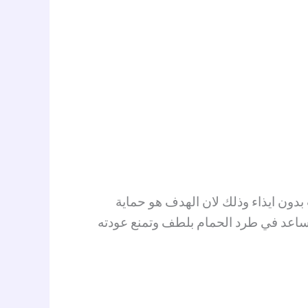
دون ايذاء وذلك لان الهدف هو حماية
تساعد في طرد الحمام بلطف وتمنع عودته