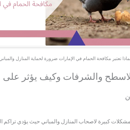
ماذا تعتبر مكافحة الحمام في الإمارات ضرورة لحماية المنازل والمباني
لاسطح والشرفات وكيف يؤثر على ن
ن
لات كبيرة لاصحاب المنازل والمباني حيث يؤدي تراكم الف