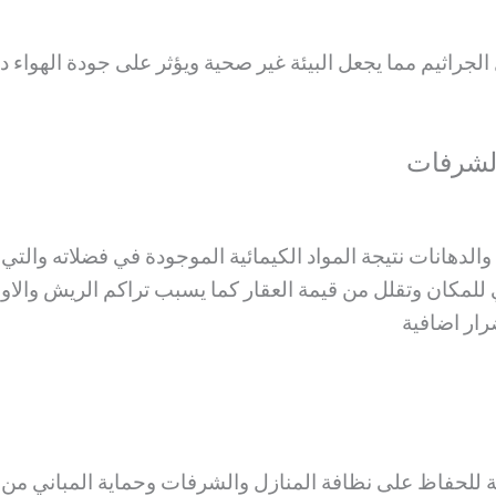
جراثيم مما يجعل البيئة غير صحية ويؤثر على جودة الهواء
الشرفات
الدهانات نتيجة المواد الكيمائية الموجودة في فضلاته وال
للمكان وتقلل من قيمة العقار كما يسبب تراكم الريش والا
رار اضافية
 للحفاظ على نظافة المنازل والشرفات وحماية المباني من ا