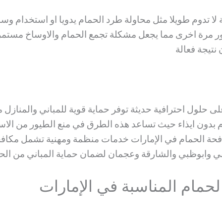
 تدوم طويلا مثل محاولة طرد الحمام يدويا او استخدام وسائل
يور مرة اخرى مما يجعل مشكلة تجمع الحمام والاوساخ مستم
نتيجة فعالة
على حلول احترافية حديثة توفر حماية قوية للمباني والمنا
 بدون ايذاء حيث تساعد هذه الطرق في منع الطيور من الا
فحة الحمام في الإمارات خدمات منظمة ومهنية تشمل مكافحة
 وابوظبي والشارقة وعجمان لضمان حماية المباني من الحم
حمام المناسبة في الإمارات