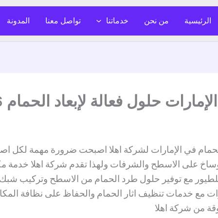
الرئيسية
من نحن
خدماتنا
تواصل معنا
المدونة
ارات حلول فعالة لإبعاد الحمام 2026
حمام في الإمارات لشركة اهلا اصبحت ضرورة مهمة لكل اصحا
لاوساخ على الاسطح والشرفات ولهذا تقدم شركة اهلا خدمة مك
 للطيور مع توفير حلول طرد الحمام من الاسطح وتركيب شبك 
ت مع خدمات تنظيف اثار الحمام والحفاظ على نظافة المكان
قة من شركة اهلا