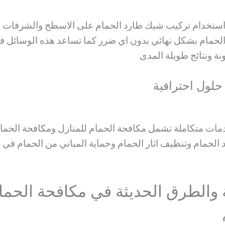
ستخدام تركيب شبك طارد الحمام على الاسطح والشرفات ليم
حمام بشكل نهائي بدون اي ضرر كما تساعد هذه الوسائل في ح
ة ونتائج طويلة المدى
لول احترافية
ات متكاملة تشمل مكافحة الحمام للمنازل ومكافحة الحمام
حمام وتنظيف اثار الحمام وحماية المباني من الحمام في د
ة والطرق الحديثة في مكافحة الحما