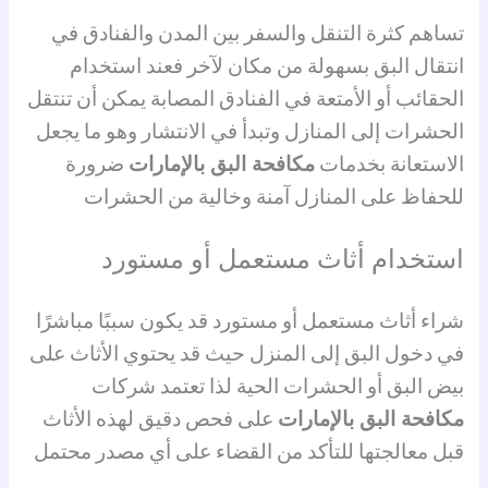
تساهم كثرة التنقل والسفر بين المدن والفنادق في
انتقال البق بسهولة من مكان لآخر فعند استخدام
الحقائب أو الأمتعة في الفنادق المصابة يمكن أن تنتقل
الحشرات إلى المنازل وتبدأ في الانتشار وهو ما يجعل
الاستعانة بخدمات
مكافحة البق بالإمارات
ضرورة
للحفاظ على المنازل آمنة وخالية من الحشرات
استخدام أثاث مستعمل أو مستورد
شراء أثاث مستعمل أو مستورد قد يكون سببًا مباشرًا
في دخول البق إلى المنزل حيث قد يحتوي الأثاث على
بيض البق أو الحشرات الحية لذا تعتمد شركات
مكافحة البق بالإمارات
على فحص دقيق لهذه الأثاث
قبل معالجتها للتأكد من القضاء على أي مصدر محتمل