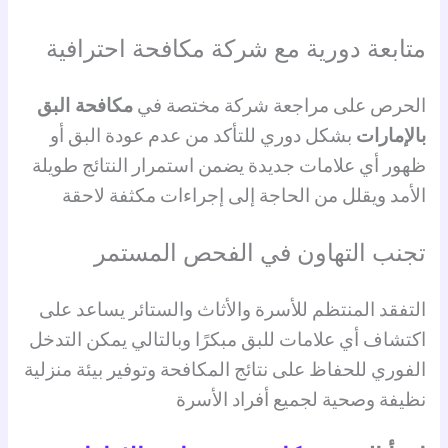
متابعة دورية مع شركة مكافحة احترافية
الحرص على مراجعة شركة مختصة في
مكافحة البق
بالإمارات
بشكل دوري للتأكد من عدم عودة البق أو
ظهور أي علامات جديدة يضمن استمرار النتائج طويلة
الأمد ويقلل من الحاجة إلى إجراءات مكثفة لاحقة
تجنب التهاون في الفحص المستمر
التفقد المنتظم للأسرة والأثاث والستائر يساعد على
اكتشاف أي علامات للبق مبكرًا وبالتالي يمكن التدخل
الفوري للحفاظ على نتائج المكافحة وتوفير بيئة منزلية
نظيفة وصحية لجميع أفراد الأسرة