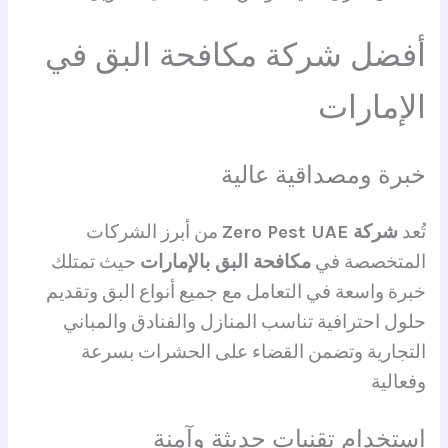
أفضل شركة مكافحة البق في
الإمارات
خبرة ومصداقية عالية
تُعد
شركة Zero Pest UAE
من أبرز الشركات
المتخصصة في
مكافحة البق بالإمارات
حيث تمتلك
خبرة واسعة في التعامل مع جميع أنواع البق وتقديم
حلول احترافية تناسب المنازل والفنادق والمباني
التجارية وتضمن القضاء على الحشرات بسرعة
وفعالية
استخدام تقنيات حديثة وآمنة