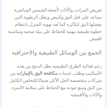
تعريض المراتب والأثاث لأشعة الشمس المباشرة
يساعد على قتل البق والبيض ويقلل الرطوبة التي
يفضلها البق لتكاثره كما يُعد تهوية المنزل بانتظام
خطوة طبيعية مهمة للحفاظ على بيئة صحية ومناسبة
للعيش
الجمع بين الوسائل الطبيعية والاحترافية
رغم فعالية الطرق الطبيعية يظل الدمج بين هذه
الأساليب وطلب خدمات
مكافحة البق بالإمارات
من
شركات متخصصة الحل الأكثر ضمانًا للتخلص الكامل
من البق ومنع عودته مع الحفاظ على سلامة الأسرة
والأثاث والأقمشة