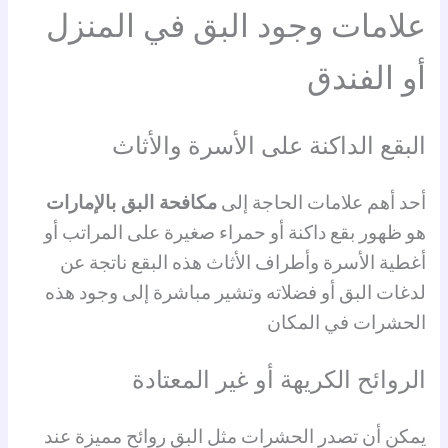
علامات وجود البق في المنزل
أو الفندق
البقع الداكنة على الأسرة والأثاث
أحد أهم علامات الحاجة إلى
مكافحة البق بالإمارات
هو ظهور بقع داكنة أو حمراء صغيرة على المراتب أو
أغطية الأسرة وأطراف الأثاث هذه البقع ناتجة عن
لدغات البق أو فضلاته وتشير مباشرة إلى وجود هذه
الحشرات في المكان
الروائح الكريهة أو غير المعتادة
يمكن أن تصدر الحشرات مثل البق روائح مميزة عند