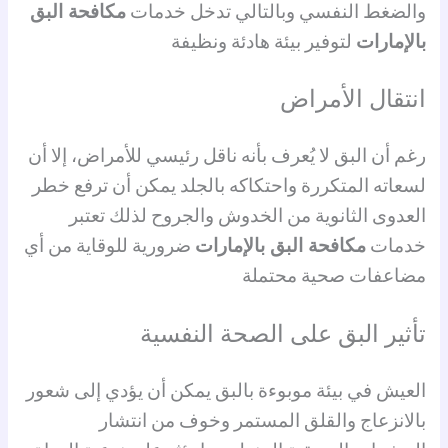
والضغط النفسي وبالتالي تدخل خدمات
مكافحة البق
بالإمارات
لتوفير بيئة هادئة ونظيفة
انتقال الأمراض
رغم أن البق لا يُعرف بأنه ناقل رئيسي للأمراض، إلا أن
لسعاته المتكررة واحتكاكه بالجلد يمكن أن ترفع خطر
العدوى الثانوية من الخدوش والجروح لذلك تعتبر
خدمات
مكافحة البق بالإمارات
ضرورية للوقاية من أي
مضاعفات صحية محتملة
تأثير البق على الصحة النفسية
العيش في بيئة موبوءة بالبق يمكن أن يؤدي إلى شعور
بالانزعاج والقلق المستمر وخوف من انتشار