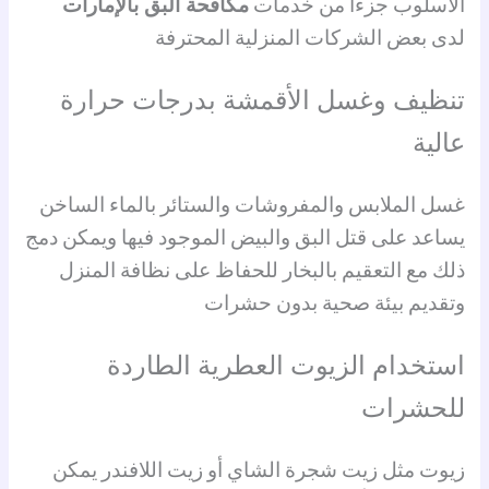
الأسلوب جزءًا من خدمات
مكافحة البق بالإمارات
لدى بعض الشركات المنزلية المحترفة
تنظيف وغسل الأقمشة بدرجات حرارة
عالية
غسل الملابس والمفروشات والستائر بالماء الساخن
يساعد على قتل البق والبيض الموجود فيها ويمكن دمج
ذلك مع التعقيم بالبخار للحفاظ على نظافة المنزل
وتقديم بيئة صحية بدون حشرات
استخدام الزيوت العطرية الطاردة
للحشرات
زيوت مثل زيت شجرة الشاي أو زيت اللافندر يمكن