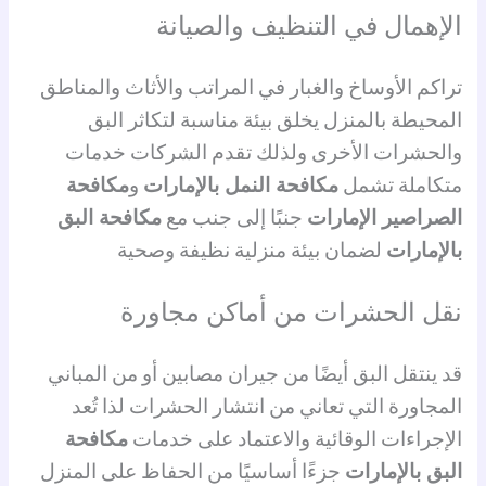
الإهمال في التنظيف والصيانة
تراكم الأوساخ والغبار في المراتب والأثاث والمناطق
المحيطة بالمنزل يخلق بيئة مناسبة لتكاثر البق
والحشرات الأخرى ولذلك تقدم الشركات خدمات
متكاملة تشمل
مكافحة النمل بالإمارات
و
مكافحة
الصراصير الإمارات
جنبًا إلى جنب مع
مكافحة البق
بالإمارات
لضمان بيئة منزلية نظيفة وصحية
نقل الحشرات من أماكن مجاورة
قد ينتقل البق أيضًا من جيران مصابين أو من المباني
المجاورة التي تعاني من انتشار الحشرات لذا تُعد
الإجراءات الوقائية والاعتماد على خدمات
مكافحة
البق بالإمارات
جزءًا أساسيًا من الحفاظ على المنزل