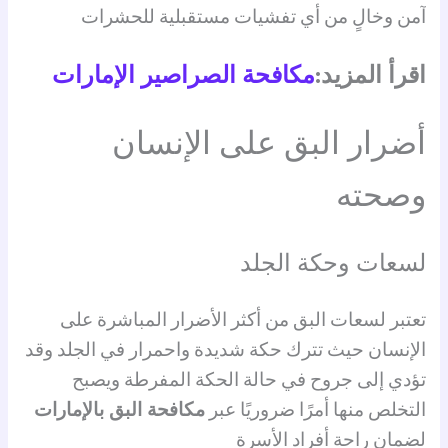
آمن وخالٍ من أي تفشيات مستقبلية للحشرات
اقرأ المزيد:
مكافحة الصراصير الإمارات
أضرار البق على الإنسان
وصحته
لسعات وحكة الجلد
تعتبر لسعات البق من أكثر الأضرار المباشرة على
الإنسان حيث تترك حكة شديدة واحمرار في الجلد وقد
تؤدي إلى جروح في حالة الحكة المفرطة ويصبح
التخلص منها أمرًا ضروريًا عبر
مكافحة البق بالإمارات
لضمان راحة أفراد الأسرة