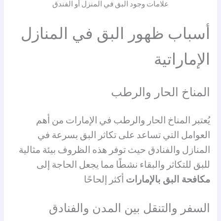
علامات وجود البق في المنزل أو الفندق
أسباب ظهور البق في المنازل
الإماراتية
المناخ الحار والرطب
يُعتبر المناخ الحار والرطب في الإمارات من أهم
العوامل التي تساعد على تكاثر البق بسرعة في
المنازل والفنادق حيث توفر هذه الظروف بيئة مثالية
للبق للتكاثر والبقاء نشطًا مما يجعل الحاجة إلى
مكافحة البق بالإمارات
أكثر إلحاحًا
السفر والتنقل بين المدن والفنادق