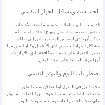
الحساسية ومشاكل الجهاز التنفسي
قد يسبب البق تفاعلات تحسسية لبعض الأشخاص
تتضمن العطس والسعال وتهيج الجلد والعينين كما
يمكن أن يؤدي التعرض المستمر للبق إلى تفاقم
مشاكل الجهاز التنفسي لدى الأطفال وكبار السن مما
يجعل الاعتماد على خدمات
مكافحة البق بالإمارات
أمرًا مهمًا للحفاظ على صحة المنزل
اضطرابات النوم والتوتر النفسي
وجود البق في المنزل أو الفندق يسبب القلق
واضطرابات النوم بسبب الخوف من اللدغات مما يؤثر
على صحة الجسم العامة ويزيد مستويات التوتر