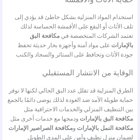
استخدام المواد المنزلية بشكل خاطئ قد يؤدي إلى
تلف الأثاث أو البقع على الأقمشة الحساسة لذلك
تعتمد الشركات المتخصصة في
مكافحة البق
بالإمارات
على مواد آمنة وأجهزة بخار حديثة تحفظ
جودة الأثاث وتحافظ على الستائر والسجاد والكنب
الوقاية من الانتشار المستقبلي
الطرق المنزلية قد تقلل عدد البق الحالي لكنها لا توفر
حماية طويلة الأمد ضد العودة لذلك يوصى دائمًا بالجمع
بين التنظيف المنزلي والخدمات الاحترافية مثل
مكافحة البق بالإمارات
ودمجها مع خدمات أخرى مثل
مكافحة النمل بالإمارات
و
مكافحة الصراصير الإمارات
لضمان منزل نظيف وآمن على المدى الطويل