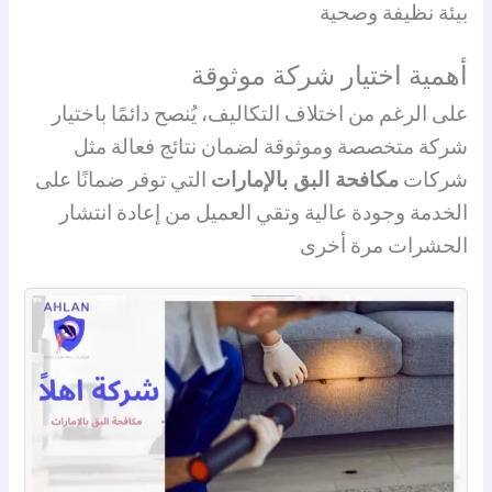
بيئة نظيفة وصحية
أهمية اختيار شركة موثوقة
على الرغم من اختلاف التكاليف، يُنصح دائمًا باختيار
شركة متخصصة وموثوقة لضمان نتائج فعالة مثل
شركات
مكافحة البق بالإمارات
التي توفر ضمانًا على
الخدمة وجودة عالية وتقي العميل من إعادة انتشار
الحشرات مرة أخرى