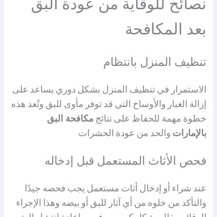
نصائح للوقاية من عودة البق
بعد المكافحة
تنظيف المنزل بانتظام
الاستمرار في تنظيف المنزل بشكل دوري يساعد على
إزالة الغبار والأوساخ التي قد توفر مأوى للبق وتُعد هذه
خطوة مهمة للحفاظ على نتائج
مكافحة البق
بالإمارات
والحد من عودة الحشرات
فحص الأثاث المستعمل قبل إدخاله
عند شراء أو إدخال أثاث مستعمل يجب فحصه جيدًا
والتأكد من خلوه من أي آثار للبق أو بيضه وهذا الإجراء