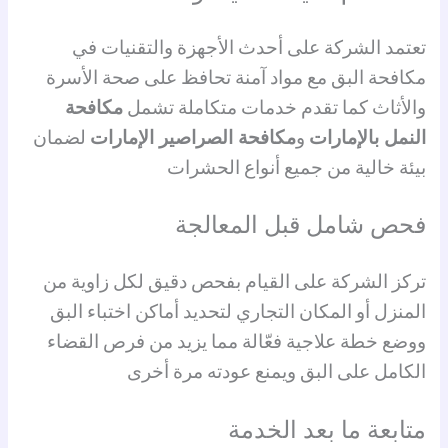
تعتمد الشركة على أحدث الأجهزة والتقنيات في
مكافحة البق مع مواد آمنة تحافظ على صحة الأسرة
والأثاث كما تقدم خدمات متكاملة تشمل
مكافحة
النمل بالإمارات
و
مكافحة الصراصير الإمارات
لضمان
بيئة خالية من جميع أنواع الحشرات
فحص شامل قبل المعالجة
تركز الشركة على القيام بفحص دقيق لكل زاوية من
المنزل أو المكان التجاري لتحديد أماكن اختباء البق
ووضع خطة علاجية فعّالة مما يزيد من فرص القضاء
الكامل على البق ويمنع عودته مرة أخرى
متابعة ما بعد الخدمة