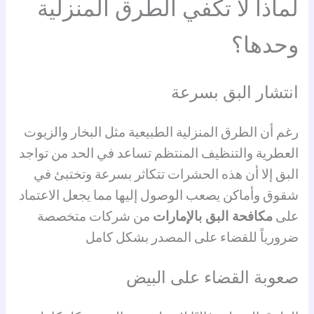
لماذا لا تكفي الطرق المنزلية
وحدها؟
انتشار البق بسرعة
رغم أن الطرق المنزلية الطبيعية مثل البخار والزيوت
العطرية والتنظيف المنتظم تساعد في الحد من تواجد
البق إلا أن هذه الحشرات تتكاثر بسرعة وتختبئ في
شقوق وأماكن يصعب الوصول إليها مما يجعل الاعتماد
على
مكافحة البق بالإمارات
من شركات متخصصة
ضرورياً للقضاء على المصدر بشكل كامل
صعوبة القضاء على البيض