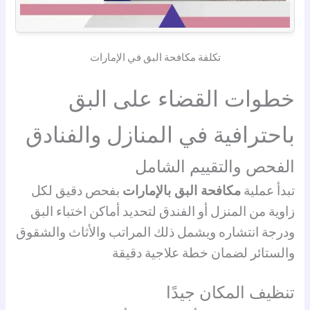
تكلفة مكافحة البق في الإمارات
خطوات القضاء على البق
باحترافية في المنازل والفنادق
الفحص والتقييم الشامل
تبدأ عملية
مكافحة البق بالإمارات
بفحص دقيق لكل
زاوية من المنزل أو الفندق لتحديد أماكن اختباء البق
ودرجة انتشاره ويشمل ذلك المراتب والأثاث والشقوق
والستائر لضمان خطة علاجية دقيقة
تنظيف المكان جيدًا