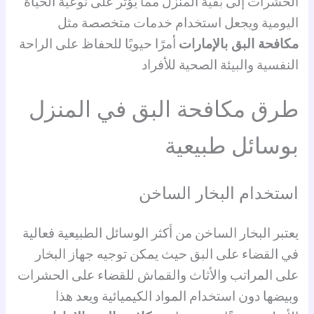
الحشرات إلى بقية المنزل مما يؤثر على نوعية الحياة
اليومية ويجعل استخدام خدمات متخصصة مثل
مكافحة البق بالإمارات
أمرًا حيويًا للحفاظ على الراحة
النفسية والبيئة الصحية للأفراد
طرق مكافحة البق في المنزل
بوسائل طبيعية
استخدام البخار الساخن
يعتبر البخار الساخن من أكثر الوسائل الطبيعية فعالية
في القضاء على البق حيث يمكن توجيه جهاز البخار
على المراتب والأثاث والقماش للقضاء على الحشرات
وبيضها دون استخدام المواد الكيميائية ويعد هذا