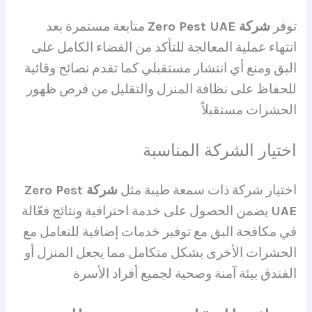
توفر
شركة Zero Pest UAE
متابعة مستمرة بعد
انتهاء عملية المعالجة للتأكد من القضاء الكامل على
البق ومنع أي انتشار مستقبلي كما تقدم نصائح وقائية
للحفاظ على نظافة المنزل والتقليل من فرص ظهور
الحشرات مستقبلاً
اختيار الشركة المناسبة
اختيار شركة ذات سمعة طيبة مثل
شركة Zero Pest
UAE
يضمن الحصول على خدمة احترافية ونتائج فعّالة
في مكافحة البق مع توفير خدمات إضافية للتعامل مع
الحشرات الأخرى بشكل متكامل مما يجعل المنزل أو
الفندق بيئة آمنة وصحية لجميع أفراد الأسرة