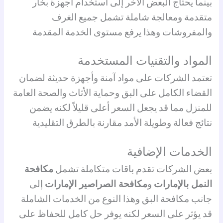
بينما يحتاج البعض الآخر إلى استخدام أجهزة بخار
متقدمة ومعالجة شاملة تشمل جميع الغرف
والمفروشات وهذا يرفع مستوى الخدمة المقدمة
المواد والتقنيات المستخدمة
تعتمد الشركات على مواد آمنة وأجهزة حديثة لضمان
القضاء الكامل على البق وحماية الأثاث والصحة العامة
للمنزل مما قد يجعل السعر أعلى قليلاً لكنه يضمن
نتائج فعالة وطويلة الأمد مقارنة بالطرق التقليدية
الخدمات الإضافية
بعض الشركات تقدم باقات متكاملة تشمل
مكافحة
النمل بالإمارات
و
مكافحة الصراصير الإمارات
إلى
جانب مكافحة البق وهذا النوع من الخدمات الشاملة
قد يؤثر على السعر لكنه يوفر حل كامل للحفاظ على