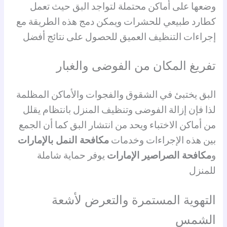
وضعها على أماكن محتملة لتواجد البق حيث تعمل
كطارد طبيعي للحشرات ويمكن دمج هذه الطريقة مع
إجراءات التنظيف العميق للحصول على نتائج أفضل
تفريغ المكان من الفوضى والغبار
البق يختبئ في الشقوق والفجوات والأماكن المظلمة
لذا فإن إزالة الفوضى وتنظيف المنزل بانتظام يقلل
من أماكن الاختباء ويحد من انتشار البق كما أن الجمع
بين هذه الإجراءات وخدمات
مكافحة النمل بالإمارات
و
مكافحة الصراصير الإمارات
يوفر حماية شاملة
للمنزل
التهوية المستمرة والتعرض لأشعة
الشمس