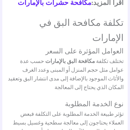
اقرأ المزيد:
مكافحة حشرات بالإمارات
تكلفة مكافحة البق في
الإمارات
العوامل المؤثرة على السعر
تختلف تكلفة
مكافحة البق بالإمارات
حسب عدة
عوامل مثل حجم المنزل أو المبنى وعدد الغرف
والأثاث الموجود بالإضافة إلى مدى انتشار البق وتعقيد
المكان الذي يحتاج إلى المعالجة
نوع الخدمة المطلوبة
تؤثر طبيعة الخدمة المطلوبة على التكلفة فبعض
العملاء يحتاجون إلى معالجة سطحية وغسيل بسيط