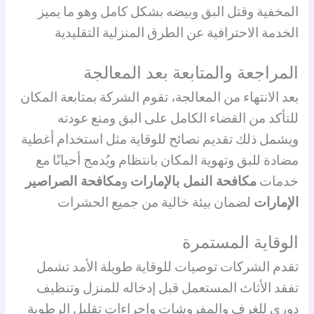
المخفية وقتل البق وبيضه بشكل كامل وهو ما يميز
الخدمة الاحترافية عن الطرق المنزلية التقليدية
المراجعة والمتابعة بعد المعالجة
بعد الانتهاء من المعالجة، تقوم الشركة بمتابعة المكان
للتأكد من القضاء الكامل على البق ومنع عودته
ويشمل ذلك تقديم نصائح للوقاية مثل استخدام أغطية
مضادة للبق وتهوية المكان بانتظام ويُدمج أحيانًا مع
خدمات
مكافحة النمل بالإمارات
و
مكافحة الصراصير
الإمارات
لضمان بيئة خالية من جميع الحشرات
الوقاية المستمرة
تقدم الشركات توصيات للوقاية طويلة الأمد تشمل
تفقد الأثاث المستعمل قبل إدخاله للمنزل وتنظيف
دوري للغرف والمفروشات وإجراءات تقليل الرطوبة