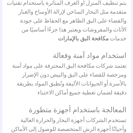
يتم تنظيف المنزل أو الغرف المتأثرة باستخدام تقنيات
متقدمة مثل البخار الساخن لإزالة الأوساخ والغبار
والقضاء على البق الظاهر مع الحفاظ على جودة
الأثاث والمفروشات ويعتبر هذا جزءًا أساسيًا من
خدمات
مكافحة البق بالإمارات
استخدام مواد آمنة وفعالة
تعتمد شركات مكافحة البق المحترفة على مواد آمنة
ومرخصة للقضاء على البق والبيض دون الإضرار
بالأسرة أو الحيوانات الأليفة وتُطبق المواد بطريقة
دقيقة لضمان تغطية جميع أماكن الاختباء
المعالجة باستخدام أجهزة متطورة
تستخدم الشركات أجهزة البخار والحرارة العالية
وأحيانًا أجهزة الرش المتخصصة للوصول إلى الأماكن