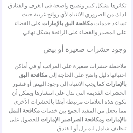
تكاثرها بشكل كبير وتصبح واضحة في الغرف والفنادق
لذلك من الضروري الانتباه لأي روائح غريبة حيث
تساعد خدمات
مكافحة البق بالإمارات
على القضاء
على المصدر والقضاء على الرائحة بشكل نهائي
وجود حشرات صغيرة أو بيض
ملاحظة حشرات صغيرة على المراتب أو في أماكن
اختبائها دليل واضح على الحاجة إلى
مكافحة البق
بالإمارات
كما يجب الانتباه إلى وجود البيض أو قشور
الحشرات القديمة التي تدل على انتشارها ويمكن أن
تكون هذه العلامات مرتبطة أيضًا بالحشرات الأخرى
مما يجعل من المفيد الجمع بين خدمات
مكافحة النمل
بالإمارات
و
مكافحة الصراصير الإمارات
للحصول على
تنظيف شامل للمنزل أو الفندق