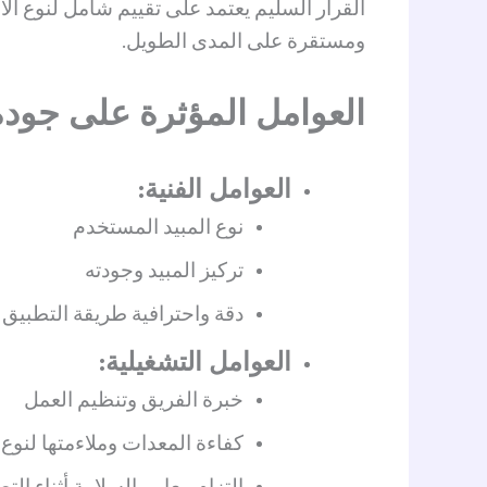
القرار السليم يعتمد على تقييم شامل لنوع ال
ومستقرة على المدى الطويل.
العوامل المؤثرة على جودة
العوامل الفنية:
نوع المبيد المستخدم
تركيز المبيد وجودته
دقة واحترافية طريقة التطبيق
العوامل التشغيلية:
خبرة الفريق وتنظيم العمل
كفاءة المعدات وملاءمتها لنوع ا
التزام معايير السلامة أثناء الت