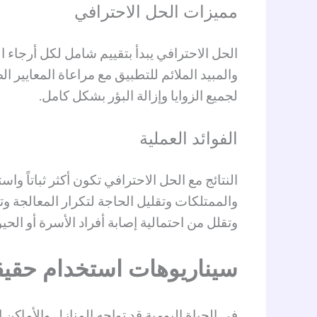
مميزات الحل الاحترافي
الحل الاحترافي يبدأ بتقييم شامل لكل أرجاء ال
والمبيد الملائم للتطبيق مع مراعاة المعايير 
لجميع الزوايا وإزالة البؤر بشكل كامل.
الفوائد العملية
النتائج مع الحل الاحترافي تكون أكثر ثباتاً 
والممتلكات وتقليل الحاجة لتكرار المعالجة و
وتقلل من احتمالية إصابة أفراد الأسرة أو الحيوا
سيناريوهات استخدام حقيقي
في الحياة اليومية قد تواجه المنازل والأماك