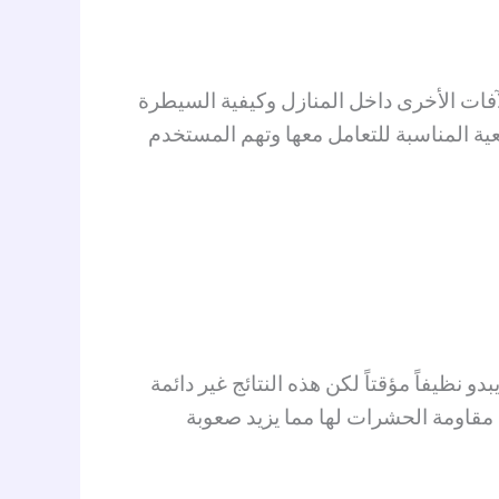
فات الأخرى داخل المنازل وكيفية السيطرة
عية المناسبة للتعامل معها وتهم المستخدم
نظيفاً مؤقتاً لكن هذه النتائج غير دائمة
لى مقاومة الحشرات لها مما يزيد صعوبة