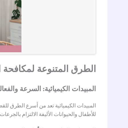
الطرق المتنوعة لمكافحة ال
المبيدات الكيميائية: السرعة والفعال
المبيدات الكيميائية تعد من أسرع الطرق للق
للأطفال والحيوانات الأليفة الالتزام بالجرعا