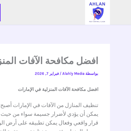
خطي
لى
لمحتوى
افضل مكافحة الآفات المنزلية
بواسطة
Alahly Media
/
فبراير 7, 2026
افضل مكافحة الآفات المنزلية في الإمارات
تنظيف المنازل من الآفات في الإمارات أصبح
يمكن أن يؤدي لأضرار جسيمة سواء من حيث ال
قرار واقعي وفعال يمكن تطبيقه على أرض الوا