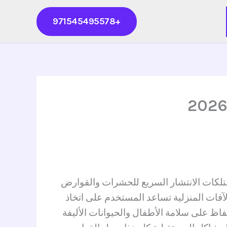
+971545495578
تلكات الانتشار السريع للحشرات والقوارض
فات المنزلية تساعد المستخدم على اتخاذ
اظ على سلامة الأطفال والحيوانات الأليفة