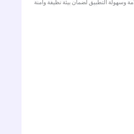
امة وسهولة التطبيق لضمان بيئة نظيفة وآمنة