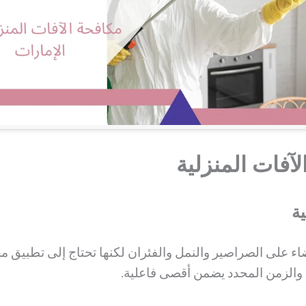
آفات المنزلية
ية
ضاء على الصراصير والنمل والفئران لكنها تحتاج إلى تطبيق
ت والزمن المحدد يضمن أقصى فاعلية.