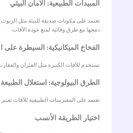
المبيدات الطبيعية: الأمان البيئي
تعتمد على مكونات صديقة للبيئة مثل الزيوت ال
دمجها مع طرق وقائية لمنع عودة الآفات.
الفخاخ الميكانيكية: السيطرة على ال
تستخدم للآفات الكبيرة مثل الفئران والعقارب 
الطرق البيولوجية: استغلال الطبيعة
تعتمد على المفترسات الطبيعية للآفات تعتبر آ
اختيار الطريقة الأنسب