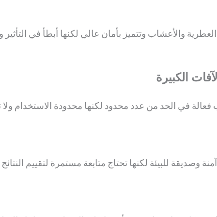
عطرية والأعشاب وتتميز بأمان عالي لكنها أبطأ في التأثير و
آفات الكبيرة
فعالة في الحد من عدد محدود لكنها محدودة الاستخدام ولا تع
منة وصديقة للبيئة لكنها تحتاج متابعة مستمرة لتقييم النتا