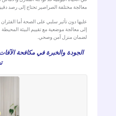
معالجة مختلفة الصراصير تحتاج إلى رصد دقي
عليها دون تأثير سلبي على الصحة أما الفئران
إلى معالجة موضعية مع تقييم البيئة المحيطة ل
لضمان منزل آمن وصحي.
الجودة والخبرة في مكافحة الآفا
ت