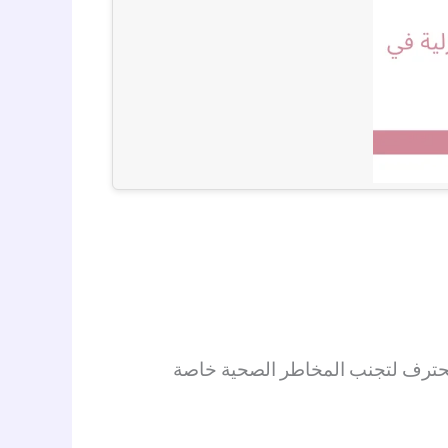
 محترف لتجنب المخاطر الصحية خاصة