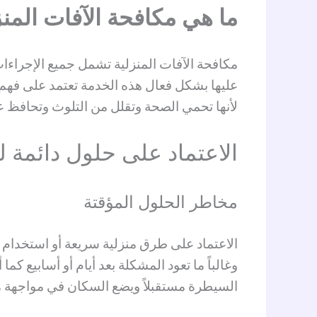
ما هي مكافحة الآفات المنز
مكافحة الآفات المنزلية تشمل جميع الإجراءا
عليها بشكل فعال هذه الخدمة تعتمد على فهم نو
لأنها تحمي الصحة وتقلل من التلوث وتحافظ ع
الاعتماد على حلول دائمة ل
مخاطر الحلول المؤقتة
الاعتماد على طرق منزلية سريعة أو استخدام م
وغالباً ما تعود المشكلة بعد أيام أو أسابيع ك
السيطرة مستقبلاً ويضع السكان في مواجهة مس