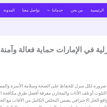
الرئيسية
من نحن
خدماتنا
تواصل معنا
المدونة
 في الإمارات حماية فعالة وآمنة2026
 ضرورة لكل منزل للحفاظ على الصحة وسلامة الأسرة والمم
تلوث أو تلف الأثاث والمخازن معرفة أفضل طرق مكافحة الآ
قع الحل الاحترافي يضمن التخلص الكامل من الآفات مع الحف