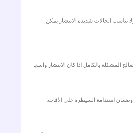
لا تناسب الحالات شديدة الانتشار يمكن
الج المشكلة بالكامل إذا كان الانتشار واسع.
ئج وضمان استدامة السيطرة على الآفات.