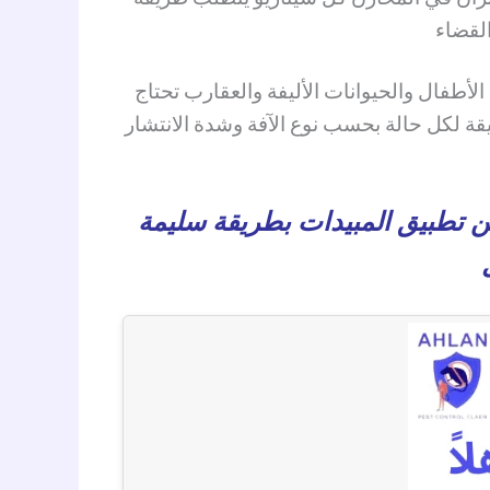
لقضاء
لأطفال والحيوانات الأليفة والعقارب تحتاج
قيقة لكل حالة بحسب نوع الآفة وشدة الانتشار
ن تطبيق المبيدات بطريقة سليمة