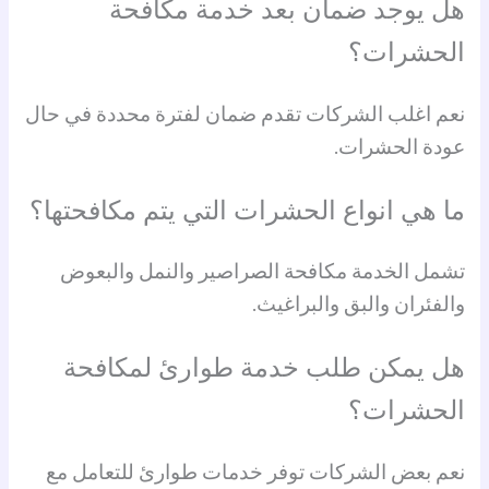
هل يوجد ضمان بعد خدمة مكافحة
الحشرات؟
نعم اغلب الشركات تقدم ضمان لفترة محددة في حال
عودة الحشرات.
ما هي انواع الحشرات التي يتم مكافحتها؟
تشمل الخدمة مكافحة الصراصير والنمل والبعوض
والفئران والبق والبراغيث.
هل يمكن طلب خدمة طوارئ لمكافحة
الحشرات؟
نعم بعض الشركات توفر خدمات طوارئ للتعامل مع