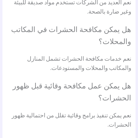
نعم العديد من الشركات تستخدم مواد صديقة للبيئة
وغير ضارة بالصحة.
هل يمكن مكافحة الحشرات في المكاتب
والمحلات؟
نعم خدمات مكافحة الحشرات تشمل المنازل
والمكاتب والمحلات والمستودعات.
هل يمكن عمل مكافحة وقائية قبل ظهور
الحشرات؟
نعم يمكن تنفيذ برامج وقائية تقلل من احتمالية ظهور
الحشرات.