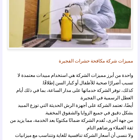
مميزات شركة مكافحة حشرات الفجيرة
واحدة من أبرز مميزات الشركة هي استخدام مبيدات معتمدة لا
تسبب أضرارًا صحية للأطفال أو كبار السن إطلاقًا.
كذلك، توفر الشركة خدماتها على مدار الساعة، بما في ذلك أيام
العطل الرسمية في الفجيرة.
أيضًا، تعتمد الشركة على أجهزة الرش الحديثة التي توزع المبيد
بشكل دقيق في جميع الزوايا والشقوق المخفية.
من جهة أخرى، تُقدم الشركة ضمانًا مكتوبًا بعد الخدمة، مما يزيد من
ثقة العملاء ورضاهم التام.
ولا ننسى أن أسعار الشركة تنافسية للغاية وتتناسب مع ميزانيات