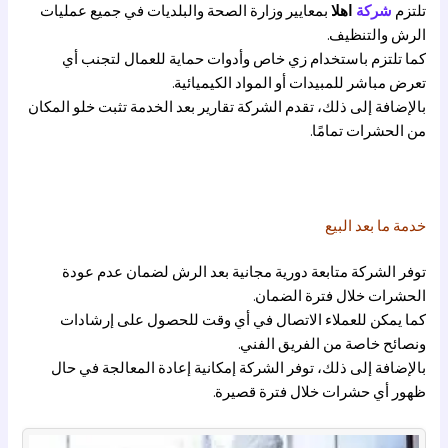
تلتزم
شركة
اهلا
بمعايير وزارة الصحة والبلديات في جميع عمليات
الرش والتنظيف.
كما تلتزم باستخدام زي خاص وأدوات حماية للعمال لتجنب أي
تعرض مباشر للمبيدات أو المواد الكيميائية.
بالإضافة إلى ذلك، تقدم الشركة تقارير بعد الخدمة تثبت خلو المكان
من الحشرات تمامًا.
خدمة ما بعد البيع
توفر الشركة متابعة دورية مجانية بعد الرش لضمان عدم عودة
الحشرات خلال فترة الضمان.
كما يمكن للعملاء الاتصال في أي وقت للحصول على إرشادات
ونصائح خاصة من الفريق الفني.
بالإضافة إلى ذلك، توفر الشركة إمكانية إعادة المعالجة في حال
ظهور أي حشرات خلال فترة قصيرة.