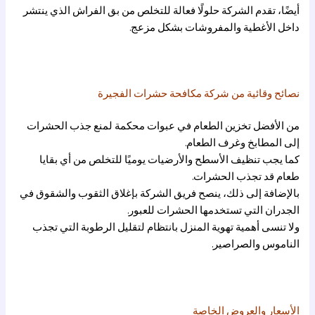
أيضًا، تقدم الشركة حلولًا فعالة للتخلص من بق الفراش الذي ينتشر
داخل الأغطية والمفروشات بشكل مزعج.
نصائح وقائية من شركة مكافحة حشرات الفجيرة
من الأفضل تخزين الطعام في عبوات محكمة لمنع جذب الحشرات
إلى المطابخ وغرف الطعام.
كما يجب تنظيف الأسطح والأرضيات يوميًا للتخلص من أي بقايا
طعام قد تجذب الحشرات.
بالإضافة إلى ذلك، ينصح فريق الشركة بإغلاق الثقوب والشقوق في
الجدران التي تستخدمها الحشرات للعبور.
ولا تنسى أهمية تهوية المنزل بانتظام لتقليل الرطوبة التي تجذب
الناموس والصراصير.
الأسعار والعروض الخاصة