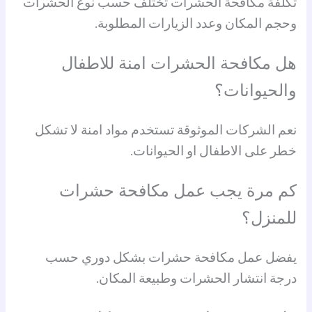
تكلفة مكافحة الحشرات تختلف حسب نوع الحشرات
وحجم المكان وعدد الزيارات المطلوبة.
هل مكافحة الحشرات امنة للاطفال
والحيوانات؟
نعم الشركات الموثوقة تستخدم مواد امنة لا تشكل
خطر على الاطفال او الحيوانات.
كم مرة يجب عمل مكافحة حشرات
للمنزل؟
يفضل عمل مكافحة حشرات بشكل دوري حسب
درجة انتشار الحشرات وطبيعة المكان.