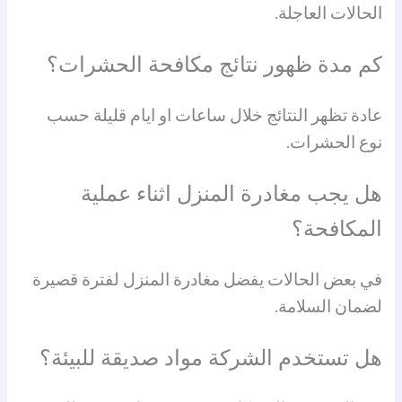
الحالات العاجلة.
كم مدة ظهور نتائج مكافحة الحشرات؟
عادة تظهر النتائج خلال ساعات او ايام قليلة حسب
نوع الحشرات.
هل يجب مغادرة المنزل اثناء عملية
المكافحة؟
في بعض الحالات يفضل مغادرة المنزل لفترة قصيرة
لضمان السلامة.
هل تستخدم الشركة مواد صديقة للبيئة؟