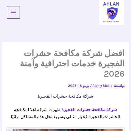
خطي
لى
لمحتوى
افضل شركة مكافحة حشرات
الفجيرة خدمات احترافية وآمنة
2026
بواسطة
Alahly Media
/
يونيو 18, 2025
شركة مكافحة حشرات الفجيرة
شركة مكافحة حشرات الفجيرة
ظهرت شركة اهلا لمكافحة
الحشرات الفجيرة كخيار مثالي وسريع لحل هذه المشاكل نهائيًا