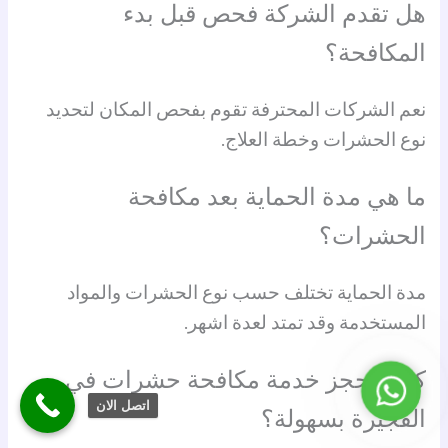
هل تقدم الشركة فحص قبل بدء
المكافحة؟
نعم الشركات المحترفة تقوم بفحص المكان لتحديد
نوع الحشرات وخطة العلاج.
ما هي مدة الحماية بعد مكافحة
الحشرات؟
مدة الحماية تختلف حسب نوع الحشرات والمواد
المستخدمة وقد تمتد لعدة اشهر.
كيف احجز خدمة مكافحة حشرات في
واتساب
اتصل الان
الفجيرة بسهولة؟