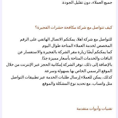
جميع العملاء، دون تقليل الجودة.
كيف تتواصل مع شركة مكافحة حشرات الفجيرة؟
للتواصل مع شركة
اهلا
، يمكنكم الاتصال الهاتفي على الرقم
المخصص لخدمة العملاء المتاحة طوال اليوم.
كما يمكنكم أيضًا زيارة مقر الشركة بالفجيرة والاستفسار عن
الباقات والخدمات المتاحة بأسعار مميزة جدًا.
بالإضافة إلى ذلك، توفر الشركة إمكانية الحجز عبر الإنترنت من خلال
الموقع الرسمي الخاص بها بسهولة وسرعة.
كذلك، يمكن للعملاء إرسال طلبات الخدمة عبر تطبيقات التواصل
مثل واتساب، مع تحديد نوع المشكلة والموقع.
تقنيات وأدوات متقدمة