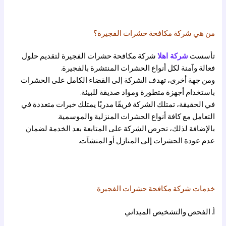
من هي شركة مكافحة حشرات الفجيرة؟
تأسست
شركة اهلا
شركة مكافحة حشرات الفجيرة لتقديم حلول
فعالة وآمنة لكل أنواع الحشرات المنتشرة بالفجيرة.
ومن جهة أخرى، تهدف الشركة إلى القضاء الكامل على الحشرات
باستخدام أجهزة متطورة ومواد صديقة للبيئة.
في الحقيقة، تمتلك الشركة فريقًا مدربًا يمتلك خبرات متعددة في
التعامل مع كافة أنواع الحشرات المنزلية والموسمية.
بالإضافة لذلك، تحرص الشركة على المتابعة بعد الخدمة لضمان
عدم عودة الحشرات إلى المنازل أو المنشآت.
خدمات شركة مكافحة حشرات الفجيرة
أ. الفحص والتشخيص الميداني