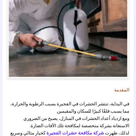
المقدمة
في البداية، تنتشر الحشرات في الفجيرة بسبب الرطوبة والحرارة،
مما يسبب قلقًا كبيرًا للسكان والمقيمين.
ومع ازدياد أعداد الحشرات في المنازل، يصبح من الضروري
الاستعانة بشركة متخصصة لمكافحة تلك الآفات الضارة.
لذلك، ظهرت
شركة م
ك
افحة حشرات الفجيرة
كخيار مثالي وسريع