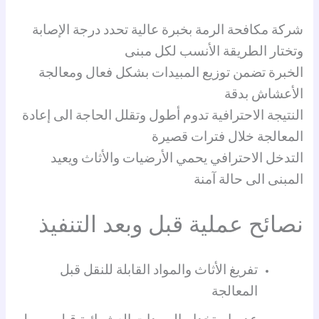
شركة مكافحة الرمة بخبرة عالية تحدد درجة الإصابة
وتختار الطريقة الأنسب لكل مبنى
الخبرة تضمن توزيع المبيدات بشكل فعال ومعالجة
الأعشاش بدقة
النتيجة الاحترافية تدوم أطول وتقلل الحاجة الى إعادة
المعالجة خلال فترات قصيرة
التدخل الاحترافي يحمي الأرضيات والأثاث ويعيد
المبنى الى حالة آمنة
نصائح عملية قبل وبعد التنفيذ
تفريغ الأثاث والمواد القابلة للنقل قبل
المعالجة