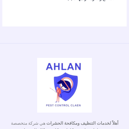
أهلاً لخدمات التنظيف ومكافحة الحشرات
هي شركة متخصصة