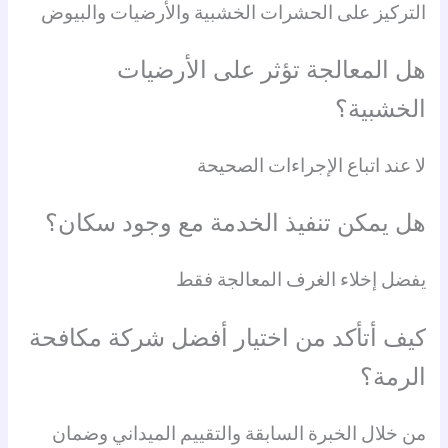
التركيز على الحشرات الخشبية والأرضيات والبيوض
هل المعالجة تؤثر على الأرضيات
الخشبية؟
لا عند اتباع الإجراءات الصحيحة
هل يمكن تنفيذ الخدمة مع وجود سكان؟
يفضل إخلاء الغرف المعالجة فقط
كيف أتأكد من اختيار أفضل شركة مكافحة
الرمة؟
من خلال الخبرة السابقة والتقييم الميداني وضمان