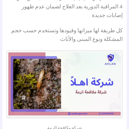
4 المراقبة الدورية بعد العلاج لضمان عدم ظهور
إصابات جديدة
كل طريقة لها ميزاتها وقيودها وتستخدم حسب حجم
المشكلة ونوع المبنى والأثاث
شركة مكافحة الرمة