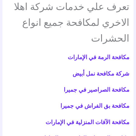
تعرف علي خدمات شركة اهلا
الاخري لمكافحة جميع انواع
الحشرات
مكافحة الرمة في الإمارات
شركة مكافحة نمل أبيض
مكافحة الصراصير في جميرا
مكافحة بق الفراش في جميرا
مكافحة الآفات المنزلية في الإمارات