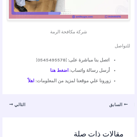
شركة مكافحة الرمة
للتواصل
اتصل بنا مباشرة على:
[
0545495578
]
أرسل رسالة واتساب:
اضغط هنا
زورونا علي موقعنا لمزيد من المعلومات:
اهلاً
السابق
التالي
مقالات ذات صلة