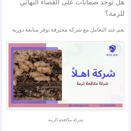
هل توجد ضمانات على القضاء النهائي
للرمة؟
نعم عند التعامل مع شركة محترفة توفر متابعة دورية
شركة مكافحة الرمة