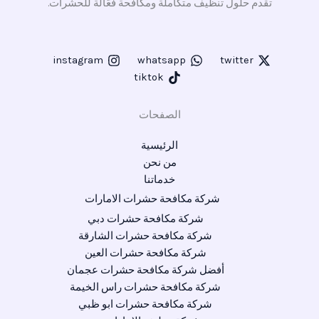
تقدم حلول تنظيف متكاملة ومكافحة فعّالة للحشرات.
instagram
whatsapp
twitter
tiktok
الصفحات
الرئيسية
من نحن
خدماتنا
شركة مكافحة حشرات الامارات
شركة مكافحة حشرات دبي
شركة مكافحة حشرات الشارقة
شركة مكافحة حشرات العين
أفضل شركة مكافحة حشرات عجمان
شركة مكافحة حشرات راس الخيمة
شركة مكافحة حشرات ابو ظبي