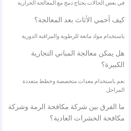
في بعض الحالات يحتاج دمج مع المعالجة الحرارية
كيف أحمي الأثاث بعد المعالجة؟
باستخدام مواد مانعة للرطوبة والمراقبة الدورية
هل يمكن معالجة المباني التجارية
الكبيرة؟
نعم باستخدام معدات متخصصة وخطط متعددة
المراحل
ما الفرق بين شركة مكافحة الرمة وشركة
مكافحة الحشرات العادية؟