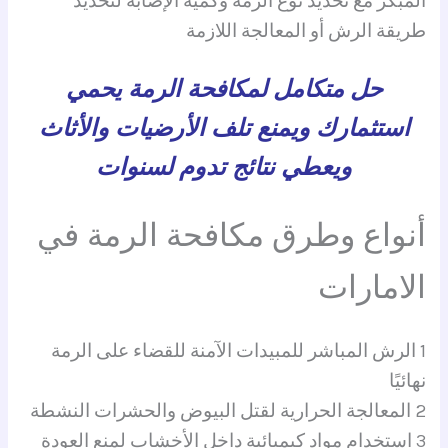
المبكر مع تحديد نوع الرمة وكمية الإصابة لتحديد
طريقة الرش أو المعالجة اللازمة
حل متكامل لمكافحة الرمة يحمي
استثمارك ويمنع تلف الأرضيات والأثاث
ويعطي نتائج تدوم لسنوات
أنواع وطرق مكافحة الرمة في
الامارات
1 الرش المباشر للمبيدات الآمنة للقضاء على الرمة
نهائيًا
2 المعالجة الحرارية لقتل البيوض والحشرات النشطة
3 استخدام مواد كيميائية داخل الأخشاب لمنع العودة