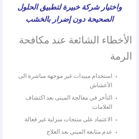
واختيار شركة خبيرة لتطبيق الحلول
الصحيحة دون إضرار بالخشب
الأخطاء الشائعة عند مكافحة
الرمة
استخدام مبيدات غير موجهة مباشرة الى
الأعشاش
التأخر في معالجة المبنى بعد اكتشاف
العلامات
الاعتماد على منتجات منزلية غير فعالة
عدم متابعة المبنى بعد العلاج