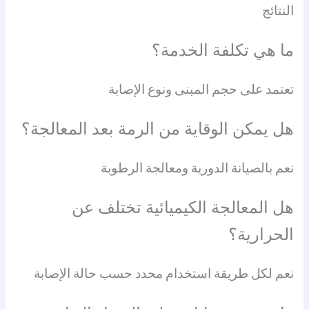
النتائج
ما هي تكلفة الخدمة؟
تعتمد على حجم المبنى ونوع الإصابة
هل يمكن الوقاية من الرمة بعد المعالجة؟
نعم بالصيانة الدورية ومعالجة الرطوبة
هل المعالجة الكيميائية تختلف عن
الحرارية؟
نعم لكل طريقة استخدام محدد حسب حالة الإصابة