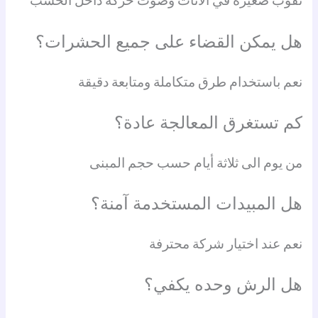
ثقوب صغيرة في الأثاث وصوت حركة داخل الخشب
هل يمكن القضاء على جميع الحشرات؟
نعم باستخدام طرق متكاملة ومتابعة دقيقة
كم تستغرق المعالجة عادة؟
من يوم الى ثلاثة أيام حسب حجم المبنى
هل المبيدات المستخدمة آمنة؟
نعم عند اختيار شركة محترفة
هل الرش وحده يكفي؟