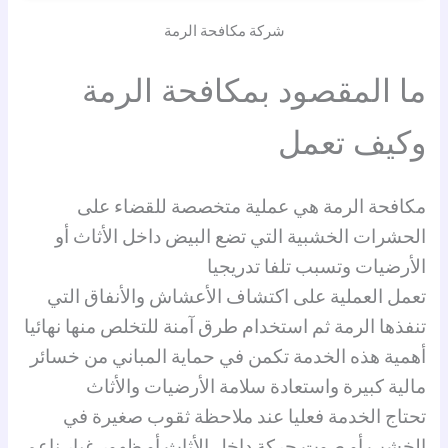
شركة مكافحة الرمة
ما المقصود بمكافحة الرمة
وكيف تعمل
مكافحة الرمة هي عملية متخصصة للقضاء على
الحشرات الخشبية التي تضع البيض داخل الأثاث أو
الأرضيات وتسبب تلفا تدريجيا
تعمل العملية على اكتشاف الأعشاش والأنفاق التي
تنفذها الرمة ثم استخدام طرق آمنة للتخلص منها نهائيا
أهمية هذه الخدمة تكمن في حماية المباني من خسائر
مالية كبيرة واستعادة سلامة الأرضيات والأثاث
تحتاج الخدمة فعليا عند ملاحظة ثقوب صغيرة في
الخشب أو صوت حركة داخل الأثاث أو ظهور غبار ناعم