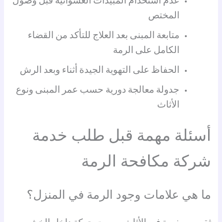
عدم استخدام المبيدات العشوائية قبل وصول
المختص
متابعة المبنى بعد العلاج للتأكد من القضاء
الكامل على الرمة
الحفاظ على التهوية الجيدة أثناء وبعد الرش
جدولة معالجة دورية حسب عمر المبنى ونوع
الأثاث
أسئلة مهمة قبل طلب خدمة
شركة مكافحة الرمة
ما هي علامات وجود الرمة في المنزل؟