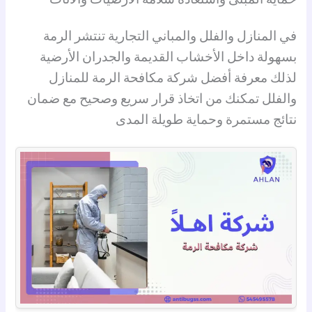
في المنازل والفلل والمباني التجارية تنتشر الرمة
بسهولة داخل الأخشاب القديمة والجدران الأرضية
لذلك معرفة أفضل شركة مكافحة الرمة للمنازل
والفلل تمكنك من اتخاذ قرار سريع وصحيح مع ضمان
نتائج مستمرة وحماية طويلة المدى