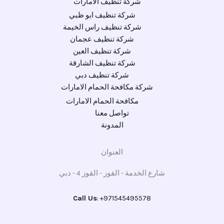
شركة تنظيف الامارات
شركة تنظيف ابو ظبي
شركة تنظيف راس الخيمة
شركة تنظيف عجمان
شركة تنظيف العين
شركة تنظيف الشارقة
شركة تنظيف دبي
شركة مكافحة الحمام الامارات
مكافحة الحمام الامارات
تواصل معنا
المدونة
العنوان
شارع الخدمة - القوز - القوز 4 - دبي
Call Us
: +971545495578