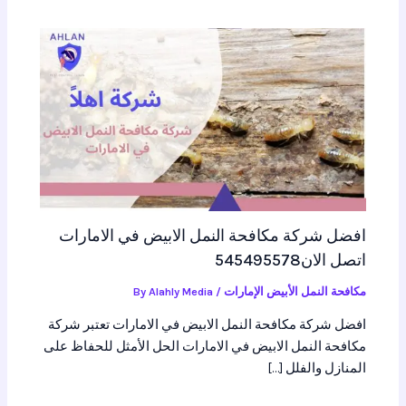
افضل شركة مكافحة النمل الابيض في الامارات
اتصل الان545495578
مكافحة النمل الأبيض الإمارات
/ By
Alahly Media
افضل شركة مكافحة النمل الابيض في الامارات تعتبر شركة
مكافحة النمل الابيض في الامارات الحل الأمثل للحفاظ على
المنازل والفلل […]