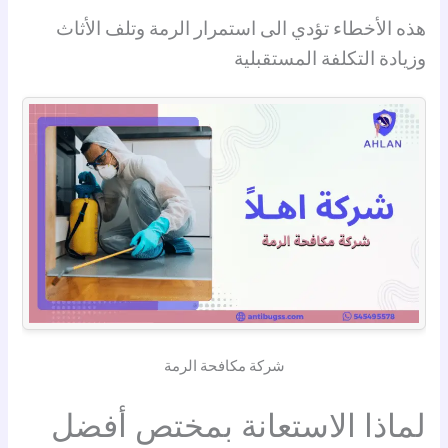
هذه الأخطاء تؤدي الى استمرار الرمة وتلف الأثاث
وزيادة التكلفة المستقبلية
شركة مكافحة الرمة
لماذا الاستعانة بمختص أفضل