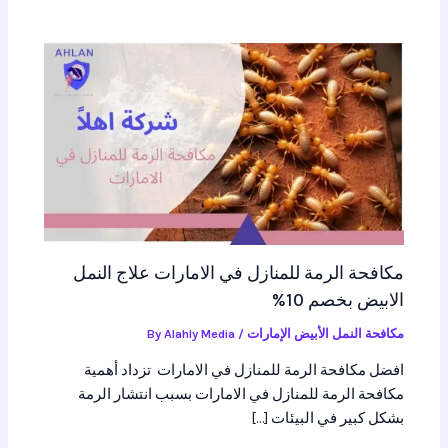
مكافحة الرمة للمنازل في الامارات علاج النمل
الابيض بخصم 10%
مكافحة النمل الأبيض الإمارات
/ By
Alahly Media
افضل مكافحة الرمة للمنازل في الامارات تزداد أهمية
مكافحة الرمة للمنازل في الامارات بسبب انتشار الرمة
بشكل كبير في البيئات […]