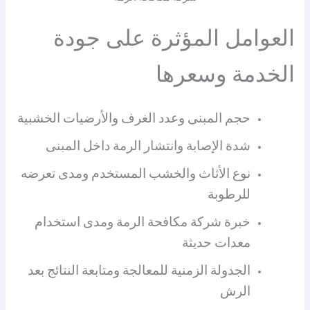
العوامل المؤثرة على جودة
الخدمة وسعرها
حجم المبنى وعدد الغرف والأرضيات الخشبية
شدة الإصابة وانتشار الرمة داخل المبنى
نوع الأثاث والخشب المستخدم ومدى تعرضه
للرطوبة
خبرة شركة مكافحة الرمة ومدى استخدام
معدات حديثة
الجدولة الزمنية للمعالجة ومتابعة النتائج بعد
الرش