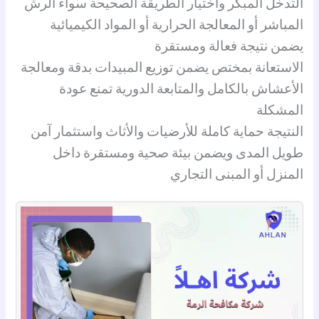
التدخل المبكر واختيار الطريقة الصحيحة سواء الرش
المباشر أو المعالجة الحرارية أو المواد الكيميائية
يضمن نتيجة فعالة ومستقرة
الاستعانة بمختص يضمن توزيع المبيدات بدقة ومعالجة
الأعشاش بالكامل والمتابعة الدورية تمنع عودة
المشكلة
النتيجة حماية كاملة للأرضيات والأثاث واستثمار آمن
طويل المدى ويضمن بيئة صحية ومستقرة داخل
المنزل أو المبنى التجاري