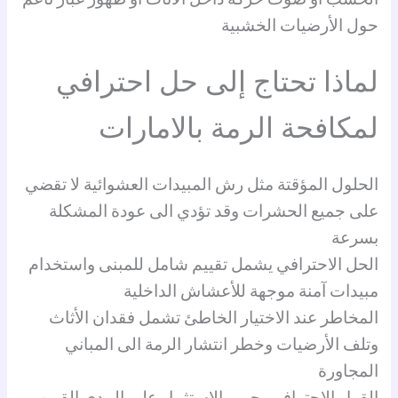
حول الأرضيات الخشبية
لماذا تحتاج إلى حل احترافي
لمكافحة الرمة بالامارات
الحلول المؤقتة مثل رش المبيدات العشوائية لا تقضي
على جميع الحشرات وقد تؤدي الى عودة المشكلة
بسرعة
الحل الاحترافي يشمل تقييم شامل للمبنى واستخدام
مبيدات آمنة موجهة للأعشاش الداخلية
المخاطر عند الاختيار الخاطئ تشمل فقدان الأثاث
وتلف الأرضيات وخطر انتشار الرمة الى المباني
المجاورة