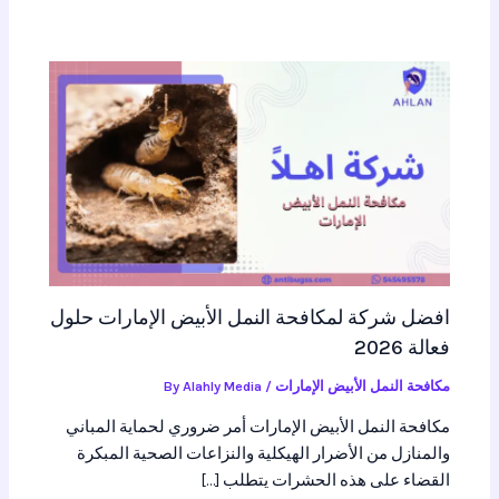
افضل شركة لمكافحة النمل الأبيض الإمارات حلول
فعالة 2026
مكافحة النمل الأبيض الإمارات
/ By
Alahly Media
مكافحة النمل الأبيض الإمارات أمر ضروري لحماية المباني
والمنازل من الأضرار الهيكلية والنزاعات الصحية المبكرة
القضاء على هذه الحشرات يتطلب […]