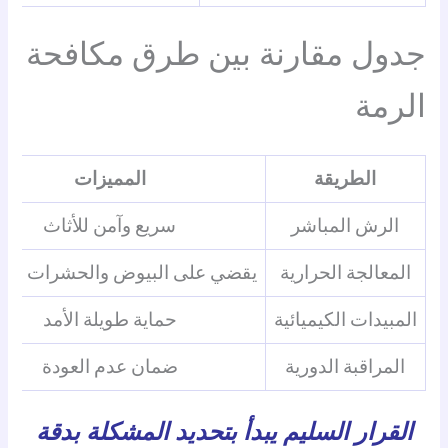
جدول مقارنة بين طرق مكافحة
الرمة
الطريقة
المميزات
الرش المباشر
سريع وآمن للأثاث
المعالجة الحرارية
يقضي على البيوض والحشرات الن
المبيدات الكيميائية
حماية طويلة الأمد
المراقبة الدورية
ضمان عدم العودة
القرار السليم يبدأ بتحديد المشكلة بدقة