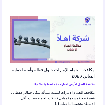
مكافحة الحمام الإمارات حلول فعالة وآمنة لحماية
المباني 2026
مكافحة النمل الأبيض الإمارات
/ By
Alahly Media
مكافحة الحمام الإمارات ليست مسألة شكل جمالي فقط بل
قضية صحة وسلامة مباني فضلات الحمام تسبب تآكل
الاسطح وتشوه الواجهات […]