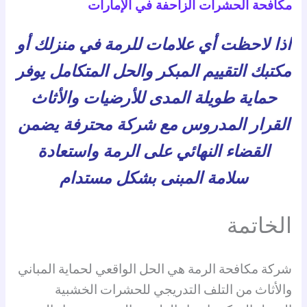
مكافحة الحشرات الزاحفة في الإمارات
اذا لاحظت أي علامات للرمة في منزلك أو
مكتبك التقييم المبكر والحل المتكامل يوفر
حماية طويلة المدى للأرضيات والأثاث
القرار المدروس مع شركة محترفة يضمن
القضاء النهائي على الرمة واستعادة
سلامة المبنى بشكل مستدام
الخاتمة
شركة مكافحة الرمة هي الحل الواقعي لحماية المباني
والأثاث من التلف التدريجي للحشرات الخشبية