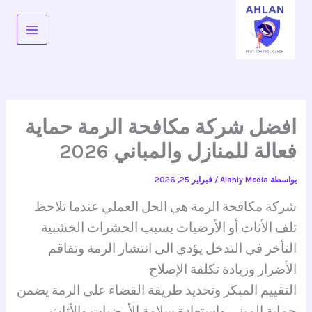
خطي
لى
لمحتوى
افضل شركة مكافحة الرمة حماية
فعالة للمنازل والمباني 2026
بواسطة
Alahly Media
/
فبراير 25, 2026
شركة مكافحة الرمة هي الحل العملي عندما تلاحظ
تلف الأثاث أو الأرضيات بسبب الحشرات الخشبية
التأخر في التدخل يؤدي الى انتشار الرمة وتفاقم
الأضرار وزيادة تكلفة الإصلاح
التقييم المبكر وتحديد طريقة القضاء على الرمة يضمن
حماية المبنى واستعادة سلامة الأرضيات والأثاث