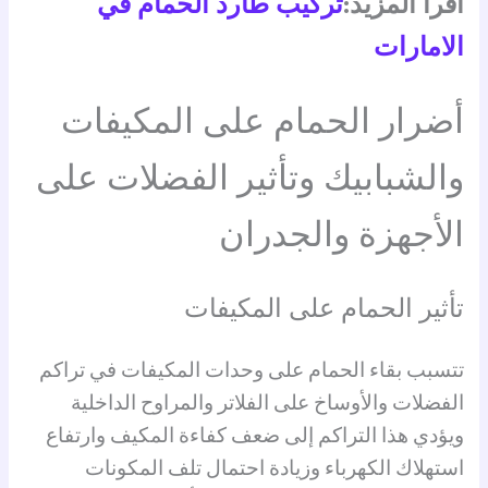
اقرأ المزيد:
تركيب طارد الحمام في
الامارات
أضرار الحمام على المكيفات
والشبابيك وتأثير الفضلات على
الأجهزة والجدران
تأثير الحمام على المكيفات
تتسبب بقاء الحمام على وحدات المكيفات في تراكم
الفضلات والأوساخ على الفلاتر والمراوح الداخلية
ويؤدي هذا التراكم إلى ضعف كفاءة المكيف وارتفاع
استهلاك الكهرباء وزيادة احتمال تلف المكونات