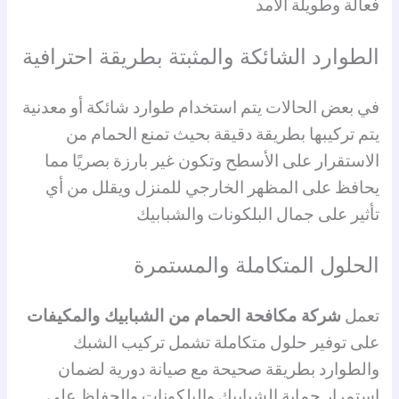
فعالة وطويلة الأمد
الطوارد الشائكة والمثبتة بطريقة احترافية
في بعض الحالات يتم استخدام طوارد شائكة أو معدنية
يتم تركيبها بطريقة دقيقة بحيث تمنع الحمام من
الاستقرار على الأسطح وتكون غير بارزة بصريًا مما
يحافظ على المظهر الخارجي للمنزل ويقلل من أي
تأثير على جمال البلكونات والشبابيك
الحلول المتكاملة والمستمرة
تعمل
شركة مكافحة الحمام من الشبابيك والمكيفات
على توفير حلول متكاملة تشمل تركيب الشبك
والطوارد بطريقة صحيحة مع صيانة دورية لضمان
استمرار حماية الشبابيك والبلكونات والحفاظ على