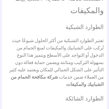
والمكيفات
الطوارد الشبكية
تعتبر الطوارد الشبكية من أكثر الحلول شيوعًا حيث
تُركب على الشبابيك والمكيفات لمنع الحمام من
الدخول أو التواجد على الأسطح ويتميز هذا النوع
بسهولة التركيب ومتانته ويضمن حماية فعالة دون
التأثير على الشكل الجمالي للمكان ويعتمد عليه كثير
من العملاء ضمن خدمات
شركة مكافحة الحمام من
الشبابيك والمكيفات
الطوارد الشائكة