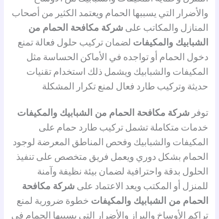
والأضرار التي يسببها الحمام ويعتمد الكثير من أصحاب
المنازل والمكاتب على
شركة مكافحة الحمام من
الشبابيك والمكيفات
لضمان تركيب حلول فعالة تمنع
دخول الحمام أو تواجده في الأماكن الحساسة مثل
المكيفات والشبابيك ويشمل ذلك استخدام تقنيات
حديثة وتركيب طارد فعال لمنع تكرار المشكلة
توفر
شركة مكافحة الحمام من الشبابيك والمكيفات
خدمات متكاملة تشمل تركيب طارد حمام على
المكيفات والشبابيك وفحص المناطق المعرضة لوجود
الحمام بشكل دوري ويعمل فريق متخصص على تنفيذ
الحلول بدقة واحترافية لضمان بيئة نظيفة وآمنة
للمنزل أو المكتب ويعد الاعتماد على
شركة مكافحة
الحمام من الشبابيك والمكيفات
خطوة ضرورية لمنع
تراكم الأوساخ والبراز والأضرار التي يسببها الحمام في