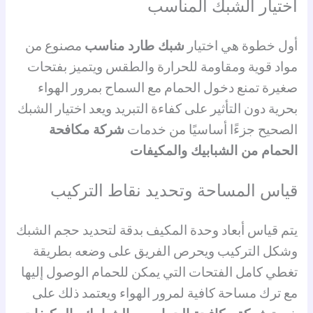
اختيار الشبك المناسب
أول خطوة هي اختيار
شبك طارد مناسب
مصنوع من
مواد قوية ومقاومة للحرارة والطقس ويتميز بفتحات
صغيرة تمنع دخول الحمام مع السماح بمرور الهواء
بحرية دون التأثير على كفاءة التبريد ويعد اختيار الشبك
الصحيح جزءًا أساسيًا من خدمات
شركة مكافحة
الحمام من الشبابيك والمكيفات
قياس المساحة وتحديد نقاط التركيب
يتم قياس أبعاد وحدة المكيف بدقة لتحديد حجم الشبك
وشكل التركيب ويحرص الفريق على وضعه بطريقة
تغطي كامل الفتحات التي يمكن للحمام الوصول إليها
مع ترك مساحة كافية لمرور الهواء ويعتمد ذلك على