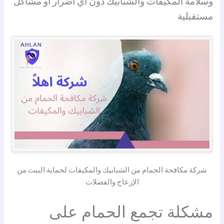
وسلامة المكيفات والشبابيك دون أي أضرار أو مشاكل
مستقبلية
شركة مكافحة الحمام من الشبابيك والمكيفات لحماية البيت من
الإزعاج والفضلات
مشكلة تجمع الحمام على