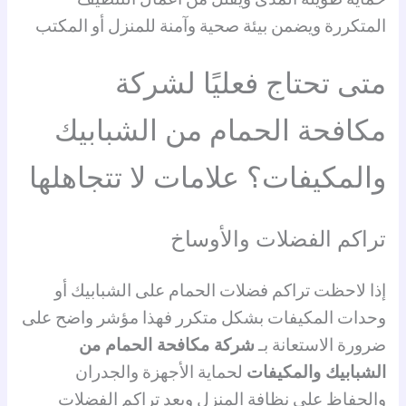
المتكررة ويضمن بيئة صحية وآمنة للمنزل أو المكتب
متى تحتاج فعليًا لشركة
مكافحة الحمام من الشبابيك
والمكيفات؟ علامات لا تتجاهلها
تراكم الفضلات والأوساخ
إذا لاحظت تراكم فضلات الحمام على الشبابيك أو
وحدات المكيفات بشكل متكرر فهذا مؤشر واضح على
ضرورة الاستعانة بـ
شركة مكافحة الحمام من
الشبابيك والمكيفات
لحماية الأجهزة والجدران
والحفاظ على نظافة المنزل ويعد تراكم الفضلات