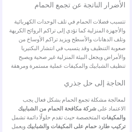
الأضرار الناتجة عن تجمع الحمام
تتسبب فضلات الحمام في تلف الوحدات الكهربائية
والأجهزة المنزلية كما تؤدي إلى تراكم الروائح الكريهة
وتلف الدهانات والأسطح ويزيد تراكم الأوساخ من
صعوبة التنظيف وقد يتسبب في انتشار البكتيريا
والأمراض ويجعل البيئة المنزلية غير صحية ويصبح
تنظيف الشبابيك والمكيفات عملية مستمرة ومرهقة
الحاجة إلى حل جذري
لمعالجة مشكلة تجمع الحمام بشكل فعال يجب
الاعتماد على
شركة مكافحة الحمام من الشبابيك
والمكيفات
المتخصصة حيث تقدم حلولًا دائمة تشمل
تركيب طارد حمام على المكيفات والشبابيك
ويعمل