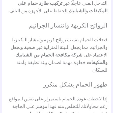
التدخل الفني عاجلًا عبر
تركيب طارد حمام على
المكيفات والشبابيك
للحفاظ على الأجهزة من التلف
الروائح الكريهة وانتشار الجراثيم
فضلات الحمام تسبب روائح كريهة وانتشار البكتيريا
والجراثيم مما يجعل البيئة المنزلية غير صحية ويجعل
الاعتماد على
شركة مكافحة الحمام من الشبابيك
والمكيفات
خطوة مهمة لضمان بيئة نظيفة وآمنة
للسكان
ظهور الحمام بشكل متكرر
إذا لاحظت عودة الحمام باستمرار على نفس المواقع
رغم محاولاتك للتخلص منه فهذا مؤشر على الحاجة