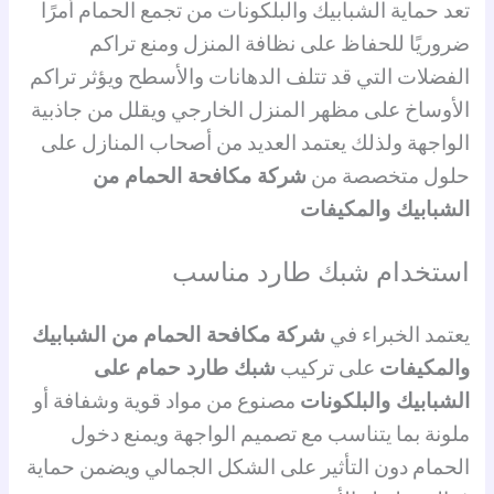
تعد حماية الشبابيك والبلكونات من تجمع الحمام أمرًا
ضروريًا للحفاظ على نظافة المنزل ومنع تراكم
الفضلات التي قد تتلف الدهانات والأسطح ويؤثر تراكم
الأوساخ على مظهر المنزل الخارجي ويقلل من جاذبية
الواجهة ولذلك يعتمد العديد من أصحاب المنازل على
حلول متخصصة من
شركة مكافحة الحمام من
الشبابيك والمكيفات
استخدام شبك طارد مناسب
يعتمد الخبراء في
شركة مكافحة الحمام من الشبابيك
والمكيفات
على تركيب
شبك طارد حمام على
الشبابيك والبلكونات
مصنوع من مواد قوية وشفافة أو
ملونة بما يتناسب مع تصميم الواجهة ويمنع دخول
الحمام دون التأثير على الشكل الجمالي ويضمن حماية