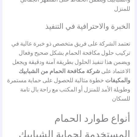
للمنزل
الخبرة والاحترافية في التنفيذ
تعتمد الشركة على فريق متخصص ذو خبرة عالية في
تركيب حلول مكافحة الحمام بشكل صحيح وفعال
ويضمن هذا تنفيذ الحلول بطريقة آمنة ودقيقة ويجعل
الاعتماد على
شركة مكافحة الحمام من الشبابيك
والمكيفات
خطوة مثالية للحصول على حماية مستمرة
وطويلة الأمد للمنزل أو المكتب مع راحة بال تامة
للسكان
أنواع طوارد الحمام
المستخدمة لحماية الشبابيك