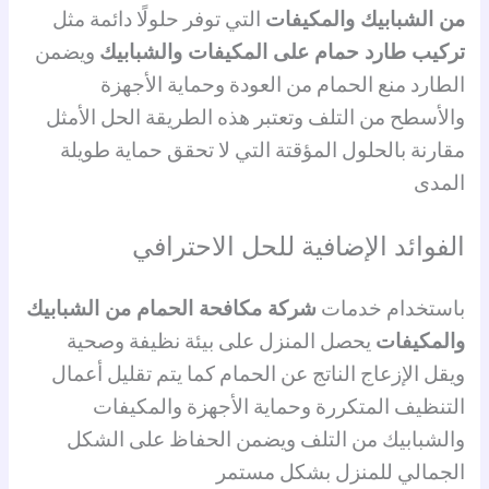
من الشبابيك والمكيفات
التي توفر حلولًا دائمة مثل
تركيب طارد حمام على المكيفات والشبابيك
ويضمن
الطارد منع الحمام من العودة وحماية الأجهزة
والأسطح من التلف وتعتبر هذه الطريقة الحل الأمثل
مقارنة بالحلول المؤقتة التي لا تحقق حماية طويلة
المدى
الفوائد الإضافية للحل الاحترافي
باستخدام خدمات
شركة مكافحة الحمام من الشبابيك
والمكيفات
يحصل المنزل على بيئة نظيفة وصحية
ويقل الإزعاج الناتج عن الحمام كما يتم تقليل أعمال
التنظيف المتكررة وحماية الأجهزة والمكيفات
والشبابيك من التلف ويضمن الحفاظ على الشكل
الجمالي للمنزل بشكل مستمر