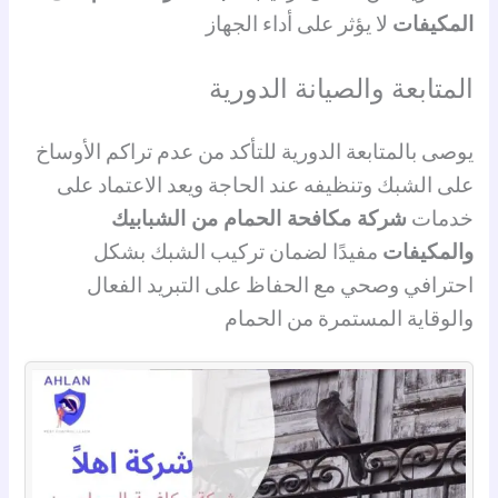
المكيفات
لا يؤثر على أداء الجهاز
المتابعة والصيانة الدورية
يوصى بالمتابعة الدورية للتأكد من عدم تراكم الأوساخ
على الشبك وتنظيفه عند الحاجة ويعد الاعتماد على
خدمات
شركة مكافحة الحمام من الشبابيك
والمكيفات
مفيدًا لضمان تركيب الشبك بشكل
احترافي وصحي مع الحفاظ على التبريد الفعال
والوقاية المستمرة من الحمام