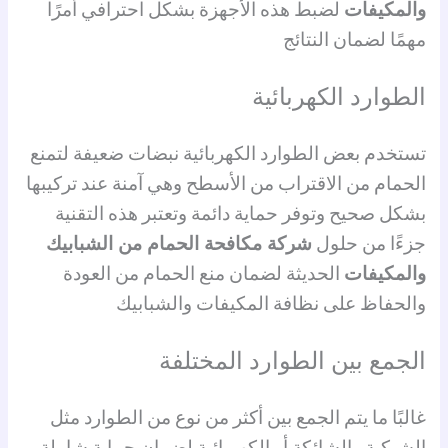
والمكيفات
لضبط هذه الأجهزة بشكل احترافي أمرًا
مهمًا لضمان النتائج
الطوارد الكهربائية
تستخدم بعض الطوارد الكهربائية نبضات ضعيفة لتمنع
الحمام من الاقتراب من الأسطح وهي آمنة عند تركيبها
بشكل صحيح وتوفر حماية دائمة وتعتبر هذه التقنية
جزءًا من حلول
شركة مكافحة الحمام من الشبابيك
والمكيفات
الحديثة لضمان منع الحمام من العودة
والحفاظ على نظافة المكيفات والشبابيك
الجمع بين الطوارد المختلفة
غالبًا ما يتم الجمع بين أكثر من نوع من الطوارد مثل