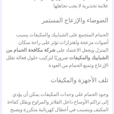
علامة تحذيرية لا يجب تجاهلها
الضوضاء والإزعاج المستمر
الحمام المتجمع على الشبابيك والمكيفات يسبب
أصوات مزعجة واهتزازات تؤثر على راحة سكان
المنزل ويجعل الاعتماد على
شركة مكافحة الحمام من
الشبابيك والمكيفات
ضروريًا لتركيب حلول فعالة تقلل
الإزعاج وتمنع الحمام من العودة
تلف الأجهزة والمكيفات
وجود الحمام على وحدات المكيفات يمكن أن يؤدي
إلى تراكم الأوساخ داخل الفلاتر والمراوح ويقلل كفاءة
المكيف ويتسبب في أعطال كهربائية متكررة ويصبح