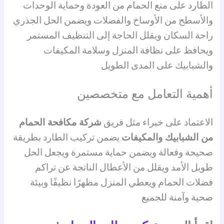
الطارد على منع الحمام من العودة وحماية الوحدات
والأسطح من الأوساخ والفضلات ويضمن الحل الجذري
راحة السكان ويقلل الحاجة إلى التنظيف المستمر
ويحافظ على نظافة المنزل وسلامة المكيفات
والشبابيك على المدى الطويل
أهمية التعامل مع متخصصين
الاعتماد على خبراء مثل فريق
شركة مكافحة الحمام
من الشبابيك والمكيفات
يضمن تركيب الطارد بطريقة
صحيحة وفعالة ويضمن حماية مستمرة ويجعل الحل
طويل الأمد ويقلل من الأعطال الناتجة عن تراكم
فضلات الحمام ويعطي المنزل مظهرًا نظيفًا وبيئة
صحية وآمنة للجميع