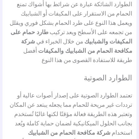
الطوارد الشائكة عبارة عن شرائط بها أشواك تمنع
الحمام من الاستقرار على المكيفات أو الشبابيك
ويعمل هذا النوع على طرد الحمام بشكل فوري ويقلل
من تجمعه على الأسطح ويعد تركيب
طارد حمام على
المكيفات والشبابيك
من خلال الخبراء في
شركة
مكافحة الحمام من الشبابيك والمكيفات
أفضل
طريقة للاستفادة القصوى من هذا النوع
الطوارد الصوتية
تعتمد الطوارد الصوتية على إصدار أصوات عالية أو
ترددات غير مريحة للحمام مما يجعله يبتعد عن المكان
وتعتبر هذه الطريقة فعالة مؤقتًا لكنها غالبًا تُستخدم
بجانب الحلول الميكانيكية لضمان حماية كاملة ويُعد
استخدام
شركة مكافحة الحمام من الشبابيك