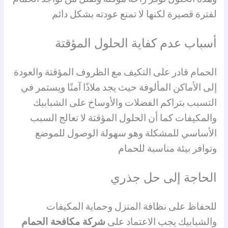
لفترة قصيرة لكنها لا تمنع عودته بشكل دائم
أسباب عدم كفاية الحلول المؤقتة
الحمام قادر على التكيف مع الظروف المؤقتة والعودة
إلى الأماكن المألوفة حيث يجد ملاذًا آمنًا ويستمر في
التسبب بتراكم الفضلات والأوساخ على الشبابيك
والمكيفات كما أن الحلول المؤقتة لا تعالج السبب
الأساسي للمشكلة وهو سهولة الوصول للموضع
وتوافر بيئة مناسبة للحمام
الحاجة إلى حل جذري
للحفاظ على نظافة المنزل وحماية المكيفات
والشبابيك يجب الاعتماد على
شركة مكافحة الحمام