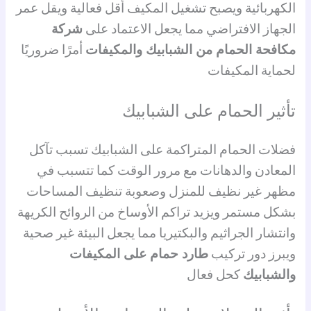
الكهربائية ويصبح تشغيل المكيف أقل فعالية ويقل عمر
الجهاز الافتراضي مما يجعل الاعتماد على
شركة
مكافحة الحمام من الشبابيك والمكيفات
أمرًا ضروريًا
لحماية المكيفات
تأثير الحمام على الشبابيك
فضلات الحمام المتراكمة على الشبابيك تسبب تآكل
المعادن والدهانات مع مرور الوقت كما تتسبب في
مظهر غير نظيف للمنزل وصعوبة تنظيف المساحات
بشكل مستمر ويزيد تراكم الأوساخ من الروائح الكريهة
وانتشار الجراثيم والبكتيريا مما يجعل البيئة غير صحية
ويبرز دور تركيب
طارد حمام على المكيفات
والشبابيك
كحل فعال