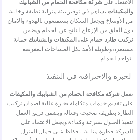
الاعتماد على
شركة مكافحة الحمام من الشبابيك
والمكيفات
يساهم في توفير بيئة منزلية نظيفة وخالية
من الأوساخ ويجعل السكان يستمتعون بالهدوء والأمان
دون القلق من الإزعاج الناتج عن الحمام ويضمن
تركيب طارد حمام على المكيفات والشبابيك
حماية
مستمرة وطويلة الأمد لكل المساحات المعرضة
لتواجد الحمام
الخبرة والاحترافية في التنفيذ
تعمل
شركة مكافحة الحمام من الشبابيك والمكيفات
على تقديم خدمات متكاملة بخبرة عالية لضمان تركيب
الطارد بطريقة صحيحة وفعالة ويضمن فريق العمل
تنفيذ الحلول بسرعة وكفاءة ويجعل الاعتماد على
الشركة خطوة مثالية للحفاظ على جمال المنزل