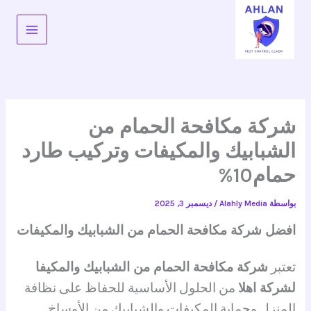
خطي
لى
لمحتوى
شركة مكافحة الحمام من
الشبابيك والمكيفات وتركيب طارد
حمام10%
بواسطة
Alahly Media
/
ديسمبر 3, 2025
افضل شركة مكافحة الحمام من الشبابيك والمكيفات
تعتبر
شركة مكافحة الحمام من الشبابيك والمكيفا
لشركة اهلا
من الحلول الأساسية للحفاظ على نظافة
المنزل وحماية المكيفات والشبابيك من الأوساخ