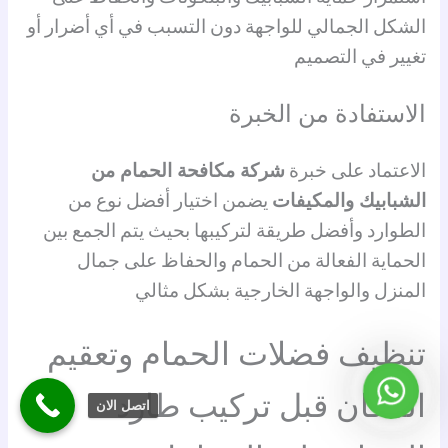
الشكل الجمالي للواجهة دون التسبب في أي أضرار أو
تغيير في التصميم
الاستفادة من الخبرة
الاعتماد على خبرة
شركة مكافحة الحمام من
الشبابيك والمكيفات
يضمن اختيار أفضل نوع من
الطوارد وأفضل طريقة لتركيبها بحيث يتم الجمع بين
الحماية الفعالة من الحمام والحفاظ على جمال
المنزل والواجهة الخارجية بشكل مثالي
تنظيف فضلات الحمام وتعقيم
واتساب
المكان قبل تركيب طارد
اتصل الان