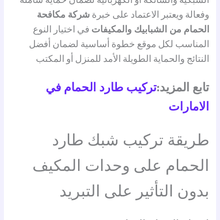
الشبكية والشائكة أو الكهربائية لضمان حماية شاملة
وفعالة ويعتبر الاعتماد على خبرة
شركة مكافحة
الحمام من الشبابيك والمكيفات
في اختيار النوع
المناسب لكل موقع خطوة أساسية لضمان أفضل
النتائج والحماية الطويلة الأمد للمنزل أو المكتب
تابع المزيد:
تركيب طارد الحمام في
الامارات
طريقة تركيب شبك طارد
الحمام على وحدات المكيف
بدون التأثير على التبريد