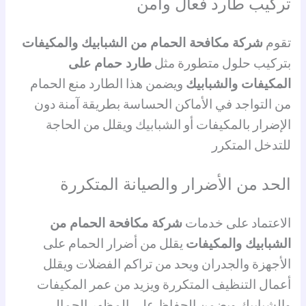
تركيب طارد فعال وآمن
تقوم
شركة مكافحة الحمام من الشبابيك والمكيفات
بتركيب حلول متطورة مثل
طارد حمام على
المكيفات والشبابيك
ويضمن هذا الطارد منع الحمام
من التواجد في الأماكن الحساسة بطريقة آمنة دون
الإضرار بالمكيفات أو الشبابيك ويقلل من الحاجة
للتدخل المتكرر
الحد من الأضرار والصيانة المتكررة
الاعتماد على خدمات
شركة مكافحة الحمام من
الشبابيك والمكيفات
يقلل من أضرار الحمام على
الأجهزة والجدران ويحد من تراكم الفضلات ويقلل
أعمال التنظيف المتكررة ويزيد من عمر المكيفات
والشبابيك ويضمن الحفاظ على المظهر الجمالي