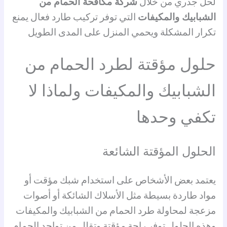
لحل جذري من خلال
شركة مكافحة الحمام من
الشبابيك والمكيفات
التي توفر تركيب طارد فعال يمنع
تكرار المشكلة ويحمي المنزل على المدى الطويل
حلول مؤقتة لطرد الحمام من
الشبابيك والمكيفات ولماذا لا
تكفي وحدها
الحلول المؤقتة الشائعة
يعتمد بعض الأشخاص على استخدام شبك مؤقت أو
مواد طاردة بسيطة مثل الأسلاك الشائكة أو أصوات
مزعجة لمحاولة طرد الحمام من الشبابيك والمكيفات
وهذه الحلول توفر راحة مؤقتة وتقلل من تواجد الحمام