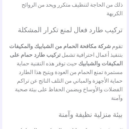
ذلك من الحاجة لتنظيف متكرر ويحد من الروائح
الكريهة
تركيب طارد فعال لمنع تكرار المشكلة
تقوم
شركة مكافحة الحمام من الشبابيك والمكيفات
بتنفيذ أعمال احترافية تشمل
تركيب طارد حمام على
المكيفات والشبابيك
حيث توفر هذه التقنية حماية
مستمرة تمنع الحمام من العودة ويتيح هذا الطارد
حماية الأجهزة والمباني من التلف الناتج عن تراكم
الفضلات والأوساخ ويضمن الحفاظ على بيئة صحية
وآمنة
بيئة منزلية نظيفة وآمنة