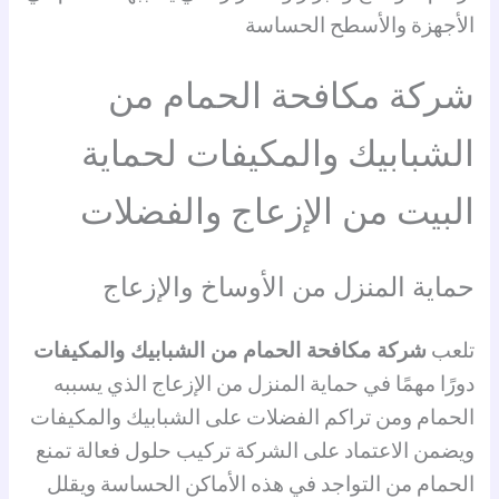
الأجهزة والأسطح الحساسة
شركة مكافحة الحمام من
الشبابيك والمكيفات لحماية
البيت من الإزعاج والفضلات
حماية المنزل من الأوساخ والإزعاج
تلعب
شركة مكافحة الحمام من الشبابيك والمكيفات
دورًا مهمًا في حماية المنزل من الإزعاج الذي يسببه
الحمام ومن تراكم الفضلات على الشبابيك والمكيفات
ويضمن الاعتماد على الشركة تركيب حلول فعالة تمنع
الحمام من التواجد في هذه الأماكن الحساسة ويقلل