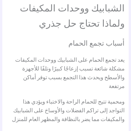
الشبابيك ووحدات المكيفات
ولماذا تحتاج حل جذري
أسباب تجمع الحمام
يعد تجمع الحمام على الشبابيك ووحدات المكيفات
مشكلة شائعة تسبب إزعاجًا كبيرًا وتلفًا للأجهزة
والأسطح ويحدث هذا التجمع بسبب توفر أماكن
مرتفعة
ومحمية تتيح للحمام الراحة والاختباء ويؤدي هذا
التواجد إلى تراكم الفضلات والأوساخ على الشبابيك
والمكيفات مما يضر بالنظافة والمظهر العام للمنزل