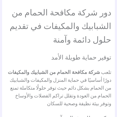
دور شركة مكافحة الحمام من
الشبابيك والمكيفات في تقديم
حلول دائمة وآمنة
توفير حماية طويلة الأمد
تلعب
شركة مكافحة الحمام من الشبابيك والمكيفات
دورًا أساسيًا في حماية المنزل والمكيفات والشبابيك
من الحمام بشكل دائم حيث توفر حلولًا متكاملة تمنع
الحمام من العودة وتقلل تراكم الفضلات والأوساخ
وتوفر بيئة نظيفة وصحية للسكان