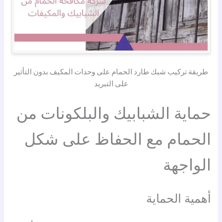
طريقة تركيب شبك طارد الحمام على وحدات المكيف بدون التأثير
على التبريد
حماية الشبابيك والبلكونات من
الحمام مع الحفاظ على شكل
الواجهة
أهمية الحماية