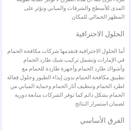
المدى للأسطح والشرفات والمباني وتؤثر على
المظهر الجمالي للمكان
الحلول الاحترافية
أما الحلول الاحترافية فتقدمها شركات مكافحة الحمام
في الإمارات وتشمل تركيب شبك طارد الحمام
وأشواك طارد الحمام وأجهزة طاردة للحمام مع
تطبيق مكافحة الحمام بدون إيذاء الطيور وحلول فعالة
لطرد الحمام وتنظيف آثار الحمام وحماية المباني من
الحمام بشكل دائم كما توفر الشركات متابعة دورية
لضمان استمرار النتائج
الفرق الأساسي