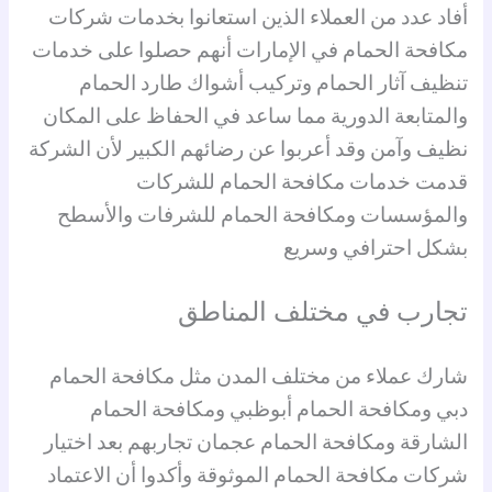
أفاد عدد من العملاء الذين استعانوا بخدمات شركات
مكافحة الحمام في الإمارات أنهم حصلوا على خدمات
تنظيف آثار الحمام وتركيب أشواك طارد الحمام
والمتابعة الدورية مما ساعد في الحفاظ على المكان
نظيف وآمن وقد أعربوا عن رضائهم الكبير لأن الشركة
قدمت خدمات مكافحة الحمام للشركات
والمؤسسات ومكافحة الحمام للشرفات والأسطح
بشكل احترافي وسريع
تجارب في مختلف المناطق
شارك عملاء من مختلف المدن مثل مكافحة الحمام
دبي ومكافحة الحمام أبوظبي ومكافحة الحمام
الشارقة ومكافحة الحمام عجمان تجاربهم بعد اختيار
شركات مكافحة الحمام الموثوقة وأكدوا أن الاعتماد