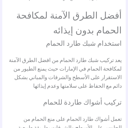
أفضل الطرق الآمنة لمكافحة
الحمام بدون إيذائه
استخدام شبك طارد الحمام
يعد تركيب شبك طارد الحمام من افضل الطرق الآمنة
لمكافحة الحمام في الإمارات حيث يمنع الطيور من
الاستقرار على الأسطح والشرفات والمباني بشكل
دائم مع الحفاظ على سلامتها وعدم إيذائها
تركيب أشواك طاردة للحمام
تعمل أشواك طارد الحمام على منع الحمام من
الجلوس على الأسطح والشرفات بطريقة طبيعية