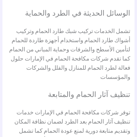
الوسائل الحديثة في الطرد والحماية
تشمل الخدمات تركيب شبك طارد الحمام وتركيب
أشواك طارد الحمام واستخدام أجهزة طاردة للحمام
لتأمين الأسطح والشرفات وحماية المباني من الحمام
كما تقدم شركات مكافحة الحمام في الإمارات حلول
فعالة لطرد الحمام للمنازل والفلل والشركات
والمؤسسات
تنظيف آثار الحمام والمتابعة
توفر شركات مكافحة الحمام في الإمارات خدمات
تنظيف آثار الحمام بعد الطرد لضمان نظافة المكان
وتقديم متابعة دورية لمنع عودة الحمام كما تشمل