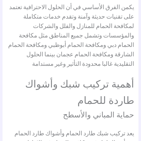
يكمن الفرق الأساسي في أن الحلول الاحترافية تعتمد
على تقنيات حديثة وآمنة وتقدم خدمات متكاملة
لمكافحة الحمام للمنازل والفلل والشركات
والمؤسسات وتشمل جميع المناطق مثل مكافحة
الحمام دبي ومكافحة الحمام أبوظبي ومكافحة الحمام
الشارقة ومكافحة الحمام عجمان بينما الحلول
التقليدية غالبا محدودة التأثير وغير مستدامة
أهمية تركيب شبك وأشواك
طاردة للحمام
حماية المباني والأسطح
يعد تركيب شبك طارد الحمام وأشواك طارد الحمام