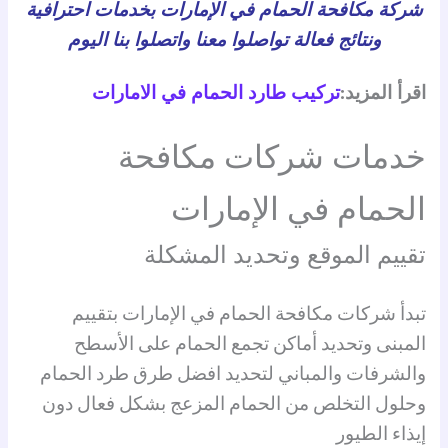
شركة مكافحة الحمام في الإمارات بخدمات احترافية
ونتائج فعالة تواصلوا معنا واتصلوا بنا اليوم
اقرأ المزيد:
تركيب طارد الحمام في الامارات
خدمات شركات مكافحة
الحمام في الإمارات
تقييم الموقع وتحديد المشكلة
تبدأ شركات مكافحة الحمام في الإمارات بتقييم
المبنى وتحديد أماكن تجمع الحمام على الأسطح
والشرفات والمباني لتحديد افضل طرق طرد الحمام
وحلول التخلص من الحمام المزعج بشكل فعال دون
إيذاء الطيور