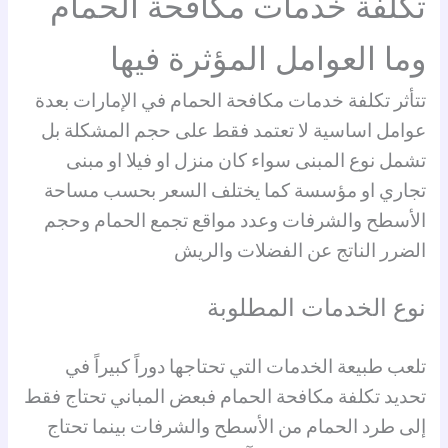
تكلفة خدمات مكافحة الحمام
وما العوامل المؤثرة فيها
تتأثر تكلفة خدمات مكافحة الحمام في الإمارات بعدة
عوامل اساسية لا تعتمد فقط على حجم المشكلة بل
تشمل نوع المبنى سواء كان منزل او فيلا او مبنى
تجاري او مؤسسة كما يختلف السعر بحسب مساحة
الأسطح والشرفات وعدد مواقع تجمع الحمام وحجم
الضرر الناتج عن الفضلات والريش
نوع الخدمات المطلوبة
تلعب طبيعة الخدمات التي تحتاجها دوراً كبيراً في
تحديد تكلفة مكافحة الحمام فبعض المباني تحتاج فقط
إلى طرد الحمام من الأسطح والشرفات بينما تحتاج