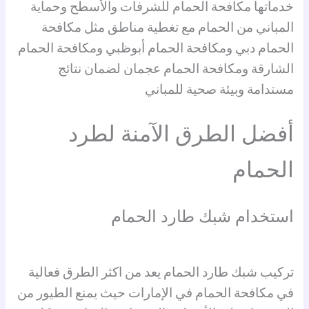
خدماتها مكافحة الحمام للشرفات والأسطح وحماية
المباني من الحمام مع تغطية مناطق مثل مكافحة
الحمام دبي ومكافحة الحمام أبوظبي ومكافحة الحمام
الشارقة ومكافحة الحمام عجمان لضمان نتائج
مستدامة وبيئة صحية للمباني
أفضل الطرق الآمنة لطرد
الحمام
استخدام شبك طارد الحمام
تركيب شبك طارد الحمام يعد من اكثر الطرق فعالية
في مكافحة الحمام في الإمارات حيث يمنع الطيور من