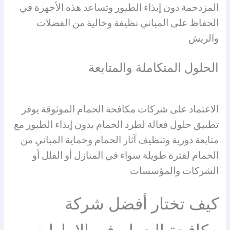
المزدحمة دون إيذاء الطيور وتساعد هذه الأجهزة في
الحفاظ على المباني نظيفة وخالية من الفضلات
والريش
الحلول المتكاملة والمتابعة
الاعتماد على شركات مكافحة الحمام الموثوقة يوفر
تطبيق حلول فعالة لطرد الحمام بدون إيذاء الطيور مع
متابعة دورية وتنظيف آثار الحمام وحماية المباني من
الحمام لفترة طويلة سواء في المنازل أو الفلل أو
الشركات والمؤسسات
كيف تختار أفضل شركة