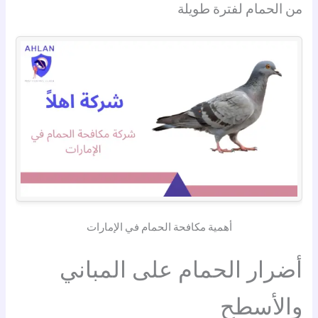
من الحمام لفترة طويلة
أهمية مكافحة الحمام في الإمارات
أضرار الحمام على المباني
والأسطح