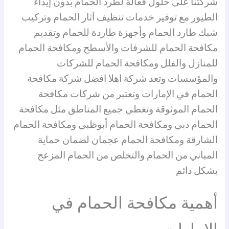
شركتنا على حلول فعالة لطرد الحمام بدون إيذاء
الطيور مع توفير خدمات تنظيف آثار الحمام وتركيب
شبك طارد الحمام وأجهزة طاردة للحمام وتقديم
مكافحة الحمام للشرفات والأسطح ومكافحة الحمام
للمنازل والفلل ومكافحة الحمام للشركات
والمؤسسات وتعد شركة اهلا افضل شركة مكافحة
الحمام في الإمارات وتعتبر من شركات مكافحة
الحمام الموثوقة وتغطي جميع المناطق مثل مكافحة
الحمام دبي ومكافحة الحمام أبوظبي ومكافحة الحمام
الشارقة ومكافحة الحمام عجمان لضمان حماية
المباني من الحمام والتخلص من الحمام المزعج
بشكل دائم
أهمية مكافحة الحمام في