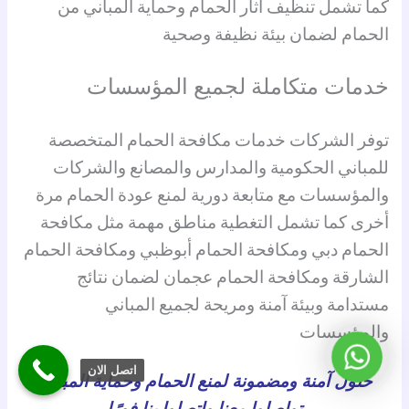
كما تشمل تنظيف آثار الحمام وحماية المباني من
الحمام لضمان بيئة نظيفة وصحية
خدمات متكاملة لجميع المؤسسات
توفر الشركات خدمات مكافحة الحمام المتخصصة
للمباني الحكومية والمدارس والمصانع والشركات
والمؤسسات مع متابعة دورية لمنع عودة الحمام مرة
أخرى كما تشمل التغطية مناطق مهمة مثل مكافحة
الحمام دبي ومكافحة الحمام أبوظبي ومكافحة الحمام
الشارقة ومكافحة الحمام عجمان لضمان نتائج
مستدامة وبيئة آمنة ومريحة لجميع المباني
والمؤسسات
واتساب
اتصل الان
حلول آمنة ومضمونة لمنع الحمام وحماية المباني
تواصلوا معنا واتصلوا بنا فورًا