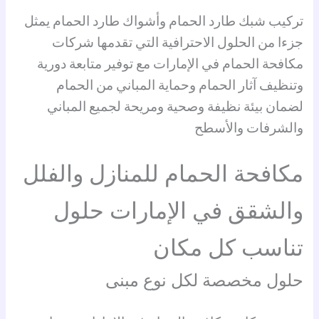
تركيب شبك طارد الحمام وأشواك طارد الحمام يمثل
جزءا من الحلول الاحترافية التي تقدمها شركات
مكافحة الحمام في الإمارات مع توفير متابعة دورية
وتنظيف آثار الحمام وحماية المباني من الحمام
لضمان بيئة نظيفة وصحية ومريحة لجميع المباني
والشرفات والأسطح
مكافحة الحمام للمنازل والفلل
والشقق في الإمارات حلول
تناسب كل مكان
حلول مخصصة لكل نوع مبنى