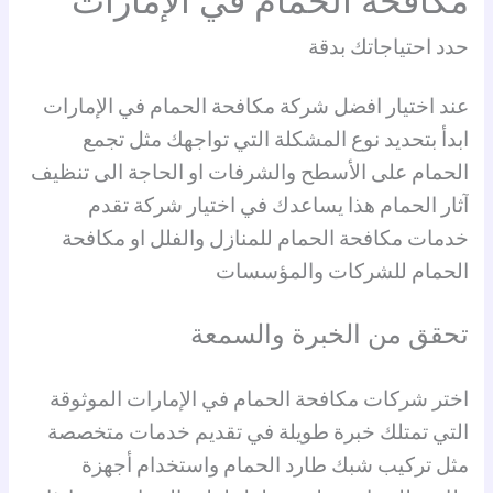
مكافحة الحمام في الإمارات
حدد احتياجاتك بدقة
عند اختيار افضل شركة مكافحة الحمام في الإمارات
ابدأ بتحديد نوع المشكلة التي تواجهك مثل تجمع
الحمام على الأسطح والشرفات او الحاجة الى تنظيف
آثار الحمام هذا يساعدك في اختيار شركة تقدم
خدمات مكافحة الحمام للمنازل والفلل او مكافحة
الحمام للشركات والمؤسسات
تحقق من الخبرة والسمعة
اختر شركات مكافحة الحمام في الإمارات الموثوقة
التي تمتلك خبرة طويلة في تقديم خدمات متخصصة
مثل تركيب شبك طارد الحمام واستخدام أجهزة