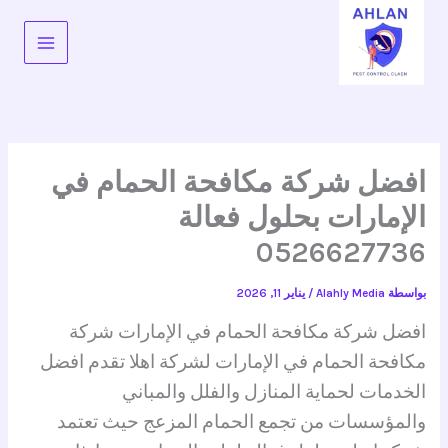
خطي
لى
لمحتوى
افضل شركة مكافحة الحمام في
الإمارات بحلول فعالة
0526627736
بواسطة
Alahly Media
/
يناير 11, 2026
افضل شركة مكافحة الحمام في الإمارات شركة
مكافحة الحمام في الإمارات لشركة اهلا تقدم افضل
الخدمات لحماية المنازل والفلل والمباني
والمؤسسات من تجمع الحمام المزعج حيث تعتمد