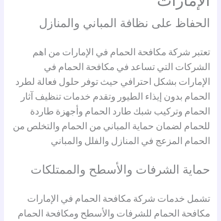
الإمارات
الحفاظ على نظافة المباني والمنازل
تعتبر شركة مكافحة الحمام في الإمارات من اهم
الشركات التي تساعد في مكافحة الحمام في
الإمارات بشكل احترافي حيث توفر حلول فعالة لطرد
الحمام بدون إيذاء الطيور وتقدم خدمات تنظيف آثار
الحمام وتركيب شبك طارد الحمام وأجهزة طاردة
للحمام لضمان حماية المباني من الحمام والتخلص من
الحمام المزعج في المنازل والفلل والمباني
حماية الشرفات والأسطح والممتلكات
تشمل خدمات شركة مكافحة الحمام في الإمارات
مكافحة الحمام للشرفات والأسطح ومكافحة الحمام