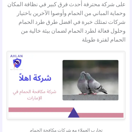
على شركة محترفة أحدث فرق كبير في نظافة المكان
وحماية المباني من الحمام وأوصوا الآخرين باختيار
شركات تمتلك خبرة في افضل طرق طرد الحمام
وحلول فعالة لطرد الحمام لضمان بيئة خالية من
الحمام لفترة طويلة
تجارب العملاء مع شركات مكافحة الحمام