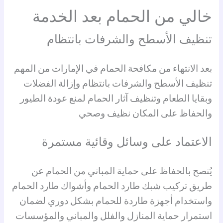
خالي من الحمام بعد الخدمة
تنظيف الأسطح والشرفات بانتظام
بعد الانتهاء من مكافحة الحمام في الإمارات من المهم
تنظيف الأسطح والشرفات بانتظام وإزالة الفضلات
وبقايا الطعام وتنظيف آثار الحمام لمنع عودة الطيور
والحفاظ على المكان نظيف وصحي
الاعتماد على وسائل وقائية مستمرة
يُنصح بالحفاظ على حماية المباني من الحمام عن
طريق تركيب شبك طارد الحمام وأشواك طارد الحمام
واستخدام أجهزة طاردة للحمام بشكل دوري لضمان
استمرار حماية المنازل والفلل والمباني والمؤسسات