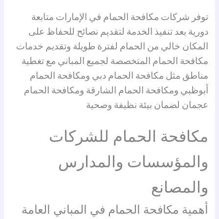
توفر شركات مكافحة الحمام في الإمارات متابعة
دورية بعد تنفيذ الخدمة لتقديم نصائح للحفاظ على
المكان خالي من الحمام لفترة طويلة وتقديم خدمات
مكافحة الحمام المتخصصة لجميع المباني مع تغطية
مناطق مثل مكافحة الحمام دبي ومكافحة الحمام
أبوظبي ومكافحة الحمام الشارقة ومكافحة الحمام
عجمان لضمان بيئة نظيفة وصحية
مكافحة الحمام للشركات
والمؤسسات والمدارس
والمصانع
أهمية مكافحة الحمام في المباني العامة