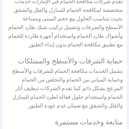
تقدم شركات مكافحة الحمام في الإمارات خدمات
متخصصة لمكافحة الحمام للمنازل والفلل والشقق
بحيث تتناسب الحلول مع حجم المبنى ومساحة
الأسطح والشرفات وتشمل تركيب شبك طارد الحمام
وأشواك طارد الحمام واستخدام أجهزة طاردة للحمام
مع تطبيق مكافحة الحمام بدون إيذاء الطيور
حماية الشرفات والأسطح والممتلكات
تشمل الخدمات مكافحة الحمام للشرفات والأسطح
وحماية المباني من الحمام والتخلص من الحمام
المزعج بشكل دائم كما تقدم الشركات تنظيف آثار
الحمام واستخدام حلول فعالة لطرد الحمام للمنازل
والفلل والشقق مع ضمان عدم عودة الطيور
متابعة وخدمات مستمرة