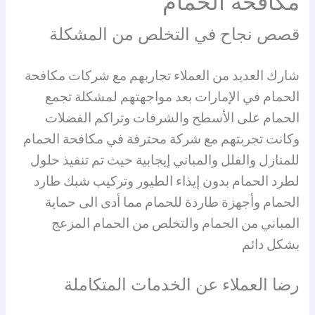
مكافحة الحمام
قصص نجاح في التخلص من المشكلة
شارك العديد من العملاء تجاربهم مع شركات مكافحة
الحمام في الإمارات بعد مواجهتهم لمشكلة تجمع
الحمام على الأسطح والشرفات وتراكم الفضلات
وكانت تجربتهم مع شركة محترفة في مكافحة الحمام
للمنازل والفلل والمباني إيجابية حيث تم تنفيذ حلول
لطرد الحمام بدون إيذاء الطيور وتركيب شبك طارد
الحمام وأجهزة طاردة للحمام مما أدى الى حماية
المباني من الحمام والتخلص من الحمام المزعج
بشكل دائم
رضا العملاء عن الخدمات المتكاملة