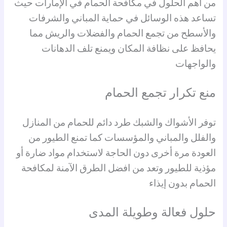
من أهم الحلول في مكافحة الحمام في الإمارات حيث
تساعد هذه الوسائل في حماية المباني والشرفات
والأسطح من تجمع الحمام والفضلات والريش مما
يحافظ على نظافة المكان ويمنع تلف الدهانات
والواجهات
منع تكرار تجمع الحمام
توفر الأشواك والشبك طرد دائم للحمام من المنازل
والفلل والمباني والمؤسسات كما تمنع الطيور من
العودة مرة أخرى دون الحاجة لاستخدام مواد ضارة أو
مؤذية للطيور وتعد من افضل الطرق الآمنة لمكافحة
الحمام بدون إيذاء
حلول فعالة وطويلة المدى