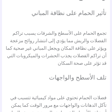
تأثير الحمام على نظافة المباني
تجمع الحمام على الأسطح والشرفات يسبب تراكم
الفضلات والريش مما يؤدي إلى انتشار روائح مزعجة
ويؤثر على نظافة المكان ويجعل المباني غير صحية كما
أن تراكم الفضلات يجذب الحشرات والميكروبات التي
قد تؤثر على صحة السكان
تلف الأسطح والواجهات
فضلات الحمام تحتوي على مواد كيميائية تتسبب في
تآكل الدهانات والواجهات مع مرور الوقت كما يمكن