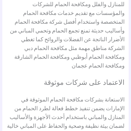
للمنازل والفلل ومكافحة الحمام للشركات
والمؤسسات مع تقديم خدمات مكافحة الحمام
المتخصصة واستخدام أفضل شركة مكافحة الحمام
وأساليب حديثة تمنع تجمع الحمام وتحمي المباني من
الأضرار الناتجة عن الفضلات والروائح كما تغطي
الشركة مناطق مهمة مثل مكافحة الحمام دبي
ومكافحة الحمام أبوظبي ومكافحة الحمام الشارقة
ومكافحة الحمام عجمان
الاعتماد على شركات موثوقة
الاستعانة بشركات مكافحة الحمام الموثوقة في
الإمارات يضمن تنفيذ خطط فعالة لطرد الحمام من
المنازل والمباني باستخدام أحدث الأجهزة والأساليب
لضمان بيئة نظيفة وصحية والحفاظ على المباني خالية