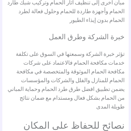
مبان اخرى إلى تنظيف آثار الحمام وتركيب شبك طارد
الحمام وأجهزة طاردة للحمام وحلول فعالة لطرد
الحمام بدون إيذاء الطيور
خبرة الشركة وطرق العمل
تؤثر خبرة الشركة وسمعتها في السوق على تكلفة
خدمات مكافحة الحمام فالاعتماد على شركات
مكافحة الحمام الموثوقة والمتخصصة في مكافحة
الحمام للمنازل والفلل والشركات والمؤسسات
يضمن تطبيق افضل طرق طرد الحمام وحماية المباني
من الحمام بشكل فعال ومستدام مع ضمان نتائج
طويلة المدى
نصائح للحفاظ على المكان