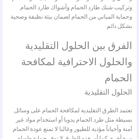
وتركيب شبك طارد الحمام وأشواك طارد الحمام
وحماية المباني من الحمام لضمان بيئة نظيفة وصحية
بشكل دائم
الفرق بين الحلول التقليدية
والحلول الاحترافية لمكافحة
الحمام
الحلول التقليدية
تعتمد الطرق التقليدية لمكافحة الحمام على وسائل
بسيطة مثل طرد الحمام يدويا أو استخدام مواد غير
آمنة وأحياناً مؤذية للطيور وغالبا لا تمنع عودة الحمام
مرة أخرى كما أن هذه الطرق لا توفر حماية طويلة