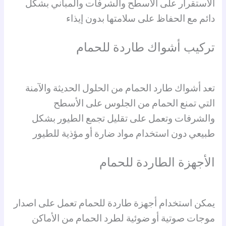
الاستقرار على الأسطح والشرفات والمباني بشكل
دائم مع الحفاظ على سلامتها بدون إيذاء
تركيب أشواك طاردة للحمام
تعد أشواك طارد الحمام من الحلول الحديثة والآمنة
التي تمنع الحمام من الجلوس على الأسطح
والشرفات وتعمل على تقليل تجمع الطيور بشكل
طبيعي دون استخدام مواد ضارة أو مؤذية للطيور
الأجهزة الطاردة للحمام
يمكن استخدام أجهزة طاردة للحمام تعمل على اصدار
موجات صوتية أو ضوئية لطرد الحمام من الأماكن