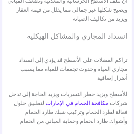
أن تتلف الأسطح الخرسانية والمعدنية وتضعف المباني
ويصبح شكلها غير جمالي مما يقلل من قيمة العقار
ويزيد من تكاليف الصيانة
انسداد المجاري والمشاكل الهيكلية
تراكم الفضلات على الأسطح قد يؤدي إلى انسداد
مجاري المياه وحدوث تجمعات للمياه مما يسبب
أضرار إضافية
للأسطح ويزيد خطر التسربات ويزيد الحاجة إلى تدخل
شركات
مكافحة الحمام في الإمارات
لتطبيق حلول
فعالة لطرد الحمام وتركيب شبك طارد الحمام
وأشواك طارد الحمام وحماية المباني من الحمام