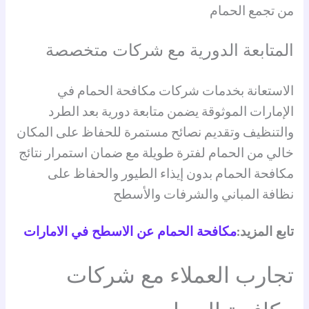
من تجمع الحمام
المتابعة الدورية مع شركات متخصصة
الاستعانة بخدمات شركات مكافحة الحمام في
الإمارات الموثوقة يضمن متابعة دورية بعد الطرد
والتنظيف وتقديم نصائح مستمرة للحفاظ على المكان
خالي من الحمام لفترة طويلة مع ضمان استمرار نتائج
مكافحة الحمام بدون إيذاء الطيور والحفاظ على
نظافة المباني والشرفات والأسطح
تابع المزيد:
مكافحة الحمام عن الاسطح في الامارات
تجارب العملاء مع شركات