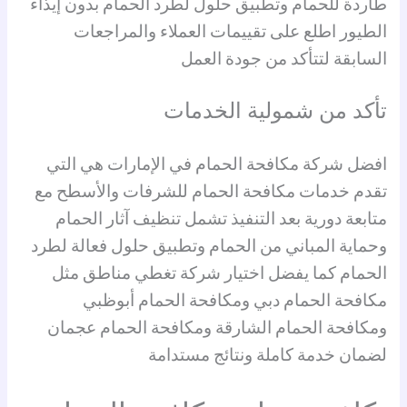
طاردة للحمام وتطبيق حلول لطرد الحمام بدون إيذاء
الطيور اطلع على تقييمات العملاء والمراجعات
السابقة لتتأكد من جودة العمل
تأكد من شمولية الخدمات
افضل شركة مكافحة الحمام في الإمارات هي التي
تقدم خدمات مكافحة الحمام للشرفات والأسطح مع
متابعة دورية بعد التنفيذ تشمل تنظيف آثار الحمام
وحماية المباني من الحمام وتطبيق حلول فعالة لطرد
الحمام كما يفضل اختيار شركة تغطي مناطق مثل
مكافحة الحمام دبي ومكافحة الحمام أبوظبي
ومكافحة الحمام الشارقة ومكافحة الحمام عجمان
لضمان خدمة كاملة ونتائج مستدامة