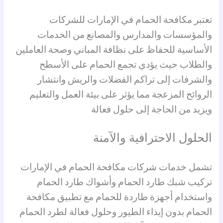
تعتبر مكافحة الحمام في الإمارات للشركات
والمؤسسات والمدارس والمصانع من الخدمات
الأساسية للحفاظ على نظافة المباني وصحة العاملين
والطلاب حيث يؤدي تجمع الحمام على الأسطح
والشرفات إلى تراكم الفضلات والريش وانتشار
الروائح المزعجة مما يؤثر على بيئة العمل والتعليم
ويزيد من الحاجة إلى حلول فعالة
الحلول الاحترافية والآمنة
تشمل خدمات شركات مكافحة الحمام في الإمارات
تركيب شبك طارد الحمام وأشواك طارد الحمام
واستخدام أجهزة طاردة للحمام مع تطبيق مكافحة
الحمام بدون إيذاء الطيور وحلول فعالة لطرد الحمام