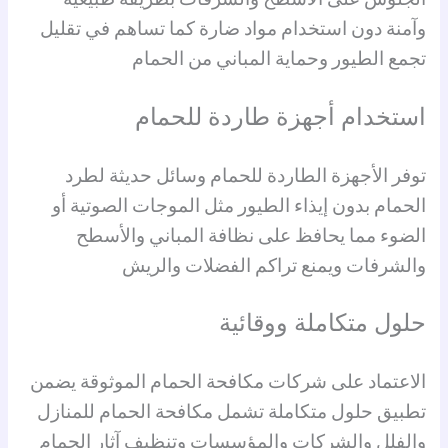
وآمنة دون استخدام مواد ضارة كما تساهم في تقليل
تجمع الطيور وحماية المباني من الحمام
استخدام أجهزة طاردة للحمام
توفر الأجهزة الطاردة للحمام وسائل حديثة لطرد
الحمام بدون إيذاء الطيور مثل الموجات الصوتية أو
الضوء مما يحافظ على نظافة المباني والأسطح
والشرفات ويمنع تراكم الفضلات والريش
حلول متكاملة ووقائية
الاعتماد على شركات مكافحة الحمام الموثوقة يضمن
تطبيق حلول متكاملة تشمل مكافحة الحمام للمنازل
والفلل والشركات والمؤسسات وتنظيف آثار الحمام