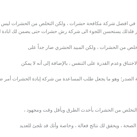
في افضل شركة مكافحة حشرات ، ولكن التخلص من الحشرات ليس أمراً
ير فلذلك يستحسن اللجوء الى شركة رش حشرات حتى يضمن لك ابادة ا
تخلص من الحشرات ، ولكن المبيد الحشري ضار جداً على
تناق وعدم القدرة على التنفس ، بالإضافة إلى أنه لا يمكن
الصدر؛ وهو ما يجعل طلب المساعدة من شركة إبادة الحشرات أمر ض
التخلص من الحشرات بأحدث الطرق وبأقل وقت ومجهود ،
الصحة ، ويحقق لك نتائج فعالة ، وخاصة وأنك قد تلجئ للعديد