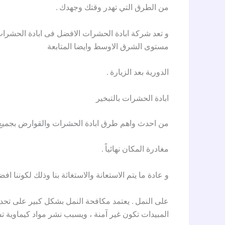
من الطرق التي تهدر وقتك وجهدك .
و تعد شركة ابادة الحشرات الافضل فى ابادة الحشرات
مستوى الشرق الاوسط وايضا المتابعة
الدورية بعد الزيارة .
ابادة الحشرات بالتبخير
من احدث واهم طرق ابادة الحشرات والقوارض بجميع أ
مغادرة المكان نهائياً .
و عادة ما يتم الاستعانة والاستغاثة بنا وذلك لكوننا
على النمل . يعتمد مكافحة النمل بشكل كبير على تحد
المبيدات تكون غير آمنة ، ويسبب نشر مواد كيماوية