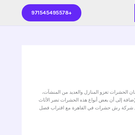
+971545495578
الحشرات تغزو المنازل والعديد من المنشآت،
لإضافة إلى أن بعض أنواع هذه الحشرات تضر الأثاث
احسن شركة رش حشرات في القاهرة مع اقتراب فصل