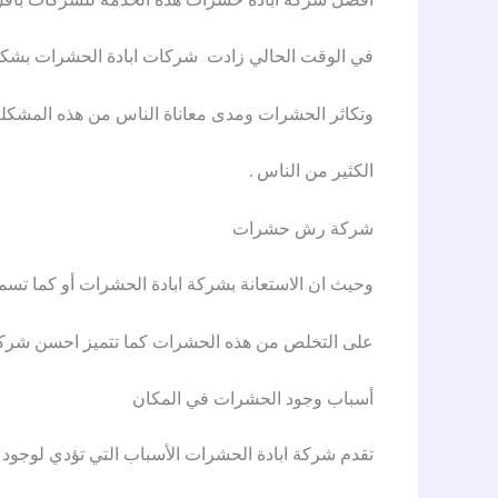
في الوقت الحالي زادت شركات ابادة الحشرات بشكل كب
وتكاثر الحشرات ومدى معاناة الناس من هذه المشكلة و
الكثير من الناس .
شركة رش حشرات
وحيث ان الاستعانة بشركة ابادة الحشرات أو كما
على التخلص من هذه الحشرات كما تتميز احسن شركة ا
أسباب وجود الحشرات في المكان
تقدم شركة ابادة الحشرات الأسباب التي تؤدي لوجود