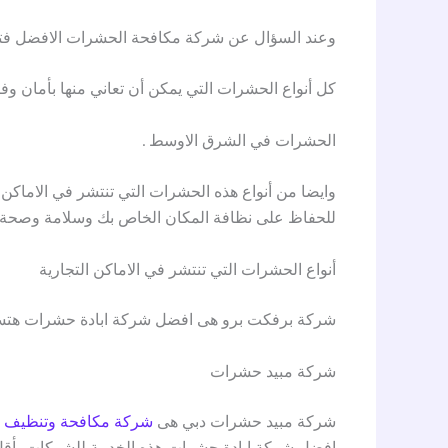
وعند السؤال عن شركة مكافحة الحشرات الافضل فتك
كل أنواع الحشرات التي يمكن أن تعاني منها بأمان وفاع
الحشرات في الشرق الاوسط .
وايضا من أنواع هذه الحشرات التي تنتشر في الاماكن 
للحفاظ على نظافة المكان الخاص بك وسلامة وصحة الا
أنواع الحشرات التي تنتشر في الاماكن التجارية
شركة برفكت برو هى افضل شركة ابادة حشرات هتساع
شركة مبيد حشرات
شركة مبيد حشرات دبي هى
شركة مكافحة وتنظيف 
افضل شركة ابادة حشرات هذه الخدمة للشركات بأقل