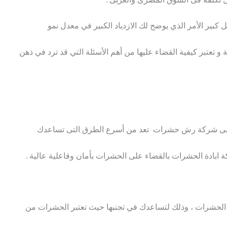
ير الأمر الذي يوضح لك الازدياد الكبير في معدل نمو
 تعتبر كيفية القضاء عليها من أهم الأسئلة التي قد ترد في ذهن
 تسمى شركة رش حشرات تعد من أسرع الطرق التى تساعدك
بادة الحشرات بالقضاء على الحشرات بأمان وفاعلية عالية .
 الحشرات ، وذلك لتساعدك في تجنبها حيث تعتبر الحشرات من