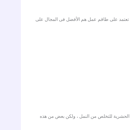
نها تعتمد على طاقم عمل هم الأفضل فى المجال على
ات الحشرية للتخلص من النمل ، ولكن بعض من هذه