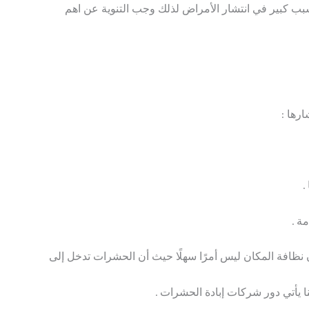
 سبب كبير في انتشار الأمراض لذلك وجب التنوية عن اهم
رها :
.
ة .
 نظافة المكان ليس أمرًا سهلًا حيث أن الحشرات تدخل إلى
يأتي دور شركات إبادة الحشرات .