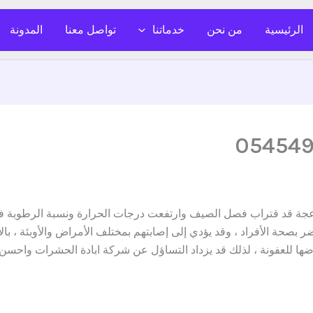
الرئيسية
من نحن
خدماتنا
تواصل معنا
المدونة
قد قتراب فصل الصيف وارتفعت درجات الحرارة ونسبة الرطوبة فان 
ر بصحة الأفراد ، وقد يؤدي إلى إصابتهم بمختلف الأمراض والأوبئة ، با
عرضها للعفونة ، لذلك قد يزداد التساؤل عن شركة ابادة الحشرات و