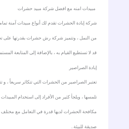
مبيدات امنه مع افضل شركة مبيد حشرات
شركة إبادة الحشرات تقدم لك أنواع مبيدات آمنة تمام
من النمل ، وتتميز شركة رش حشرات بقدرتها على تحدي
قد لا تستطيع القيام به ، بالإضافة إلى المتابعة المست
إبادة الصراصير
تعتبر الصراصير من الحشرات التي تتكاثر سريعاً ، و ت
تلمسها ، ويلجأ كثير من الأفراد إلى استخدام المبيدات
مكافحة الحشرات لديها قدرة في التعامل مع مختلف أن
صديقة للبيئة .