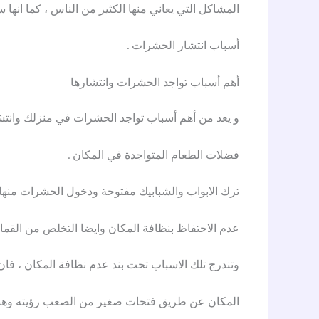
المشاكل التي يعاني منها الكثير من الناس ، كما انها
أسباب انتشار الحشرات .
أهم أسباب تواجد الحشرات وانتشارها
و يعد من أهم أسباب تواجد الحشرات في منزلك وانتشا
فضلات الطعام المتواجدة في المكان .
ترك الابواب والشبابيك مفتوحة ودخول الحشرات منها 
عدم الاحتفاظ بنظافة المكان وايضا التخلص من القمام
وتندرج تلك الاسباب تحت بند عدم نظافة المكان ، فان
المكان عن طريق فتحات صغير من الصعب رؤيته وهنا 