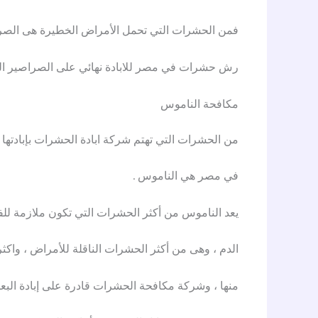
فمن الحشرات التي تحمل الأمراض الخطيرة هى الصر
رش حشرات في مصر للابادة نهائي على الصراصير التي
مكافحة الناموس
من الحشرات التي تهتم شركة ابادة الحشرات بإباد
في مصر هي الناموس .
يعد الناموس من أكثر الحشرات التي تكون ملازمة للفر
الدم ، وهى من أكثر الحشرات الناقلة للأمراض ، وا
منها ، وشركة مكافحة الحشرات قادرة على إبادة البعو