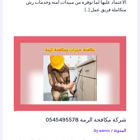
الاعتماد عليها لما توفره من مبيدات امنه وخدمات رش
متكاملة فريق عمل […]
شركة مكافحة الرمة 0545495578
المدونة
/ By
admin