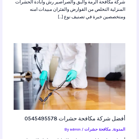
شركة مكافحة الرمة والبق والصراصير رش وابادة الحشرات
المنزلية التخلص من القوارض والفئران مبيدات امنه
ومتخصصين خبرة في تصنيف نوع […]
أفضل شركة مكافحة حشرات 0545495578
المدونة
,
مكافحة حشرات
/ By
admin