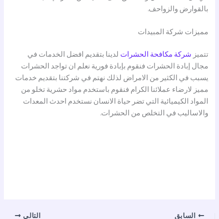
بالقوارض والزواحف.
مميزات شركة المبيدات
تتميز
شركة مكافحة الحشرات
لدينا بتقديم افضل الخدمات في
مجال إبادة الحشرات فنقوم بإبادة فورية نعلم ان تواجد الحشرات
يسبب في الكثير من الامراض لذلك نهتم في شركتنا بتقديم خدمات
مميز لارضاء عملائنا الكرام فنقوم باستخدم مواد حشرية تخلو من
المواد الكيميائية التي تضر حياة الانسان نستخدم احدث المعدات
والاساليب في التخلص من الحشرات.
السابق
التالي