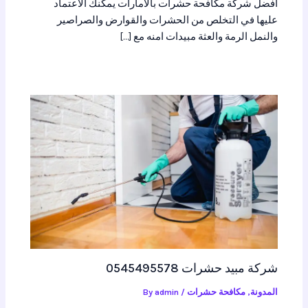
أفضل شركة مكافحة حشرات بالامارات يمكنك الاعتماد
عليها في التخلص من الحشرات والقوارض والصراصير
والنمل الرمة والعثة مبيدات امنه مع […]
شركة مبيد حشرات 0545495578
المدونة
,
مكافحة حشرات
/ By
admin