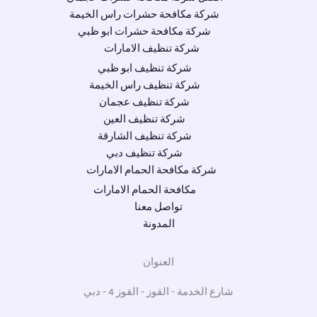
شركة مكافحة حشرات راس الخيمة
شركة مكافحة حشرات ابو ظبي
شركة تنظيف الامارات
شركة تنظيف ابو ظبي
شركة تنظيف راس الخيمة
شركة تنظيف عجمان
شركة تنظيف العين
شركة تنظيف الشارقة
شركة تنظيف دبي
شركة مكافحة الحمام الامارات
مكافحة الحمام الامارات
تواصل معنا
المدونة
العنوان
شارع الخدمة - القوز - القوز 4 - دبي