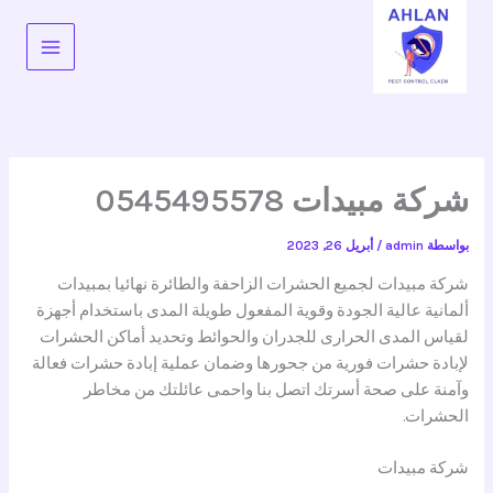
خطي
لى
لمحتوى
شركة مبيدات 0545495578
بواسطة
admin
/
أبريل 26, 2023
شركة مبيدات لجميع الحشرات الزاحفة والطائرة نهائيا بمبيدات
ألمانية عالية الجودة وقوية المفعول طويلة المدى باستخدام أجهزة
لقياس المدى الحرارى للجدران والحوائط وتحديد أماكن الحشرات
لإبادة حشرات فورية من جحورها وضمان عملية إبادة حشرات فعالة
وآمنة على صحة أسرتك اتصل بنا واحمى عائلتك من مخاطر
الحشرات.
شركة مبيدات