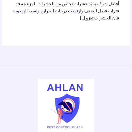
أفضل شركة مبيد حشرات تخلص من الحشرات المزعجة قد
قتراب فصل الصيف وارتفعت درجات الحرارة ونسبة الرطوبة
فان الحشرات تغزو […]