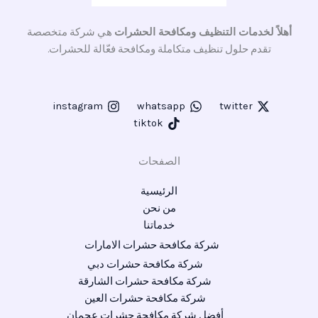
أهلاً لخدمات التنظيف ومكافحة الحشرات
هي شركة متخصصة
تقدم حلول تنظيف متكاملة ومكافحة فعّالة للحشرات.
instagram
whatsapp
twitter
tiktok
الصفحات
الرئيسية
من نحن
خدماتنا
شركة مكافحة حشرات الامارات
شركة مكافحة حشرات دبي
شركة مكافحة حشرات الشارقة
شركة مكافحة حشرات العين
أفضل شركة مكافحة حشرات عجمان