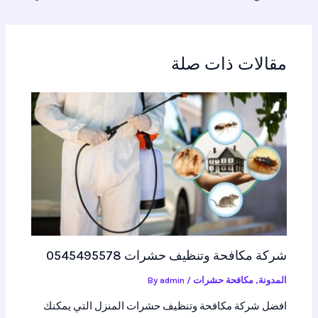
مقالات ذات صلة
شركة مكافحة وتنظيف حشرات 0545495578
المدونة
,
مكافحة حشرات
/ By
admin
افضل شركة مكافحة وتنظيف حشرات المنزل التي يمكنك