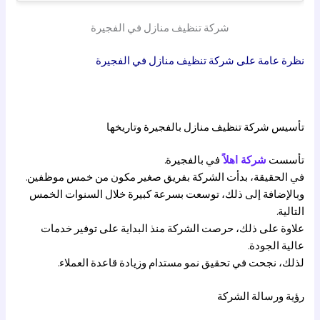
شركة تنظيف منازل في الفجيرة
نظرة عامة على شركة تنظيف منازل في الفجيرة
تأسيس شركة تنظيف منازل بالفجيرة وتاريخها
تأسست
شركة اهلاً
في بالفجيرة.
في الحقيقة، بدأت الشركة بفريق صغير مكون من خمس موظفين.
وبالإضافة إلى ذلك، توسعت بسرعة كبيرة خلال السنوات الخمس
التالية.
علاوة على ذلك، حرصت الشركة منذ البداية على توفير خدمات
عالية الجودة.
لذلك، نجحت في تحقيق نمو مستدام وزيادة قاعدة العملاء.
رؤية ورسالة الشركة