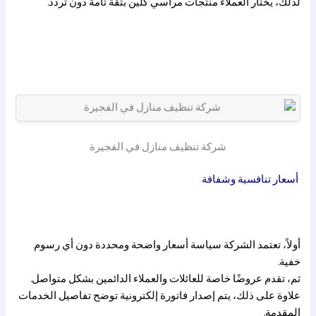
لذلك، يختار العملاء منتجات مراسي كلين بثقة تامة دون تردد.
شركة تنظيف منازل في الفجيرة
أسعار تنافسية وشفافة
أولاً، تعتمد الشركة سياسة أسعار واضحة ومحددة دون أي رسوم
خفية.
ثم، تقدم عروضًا خاصة للعائلات والعملاء الدائمين بشكل متواصل.
علاوة على ذلك، يتم إصدار فاتورة إلكترونية توضح تفاصيل الخدمات
المقدمة.