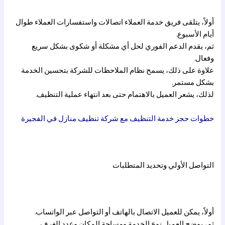
أولاً، يتلقى فريق خدمة العملاء اتصالات واستفسارات العملاء طوال
أيام الأسبوع.
ثم، يقدم الدعم الفوري لحل أي مشكلة أو شكوى بشكل سريع
وفعال.
علاوة على ذلك، يسمح نظام الملاحظات للشركة بتحسين الخدمة
بشكل مستمر.
لذلك، يشعر العميل بالاهتمام حتى بعد انتهاء عملية التنظيف.
خطوات حجز خدمة التنظيف مع شركة تنظيف منازل في الفجيرة
التواصل الأولي وتحديد المتطلبات
أولاً، يمكن للعميل الاتصال بالهاتف أو التواصل عبر الواتساب.
ثم، يوضح العميل نوع الخدمة ومساحة المكان وعدد الغرف.