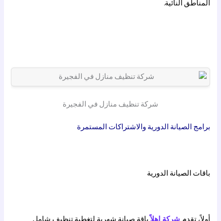
المناطق النائية.
شركة تنظيف منازل في الفجيرة
برامج الصيانة الدورية والاشتراكات المستمرة
باقات الصيانة الدورية
أولاً، تقدم
شركة اهلاً
باقة صيانة شهرية لتغطية تنظيف شامل