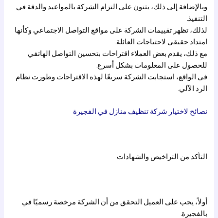
وبالإضافة إلى ذلك، يثنون على التزام الشركة بالمواعيد والدقة في
التنفيذ.
لذلك، تظهر تقييمات الشركة على مواقع التواصل الاجتماعي وكأنها
امتداد حقيقي لاحتياجات العائلة.
مع ذلك، يقدم بعض العملاء اقتراحات بتحسين التواصل الهاتفي
للحصول على المعلومات بشكل أسرع.
في الواقع، استجابت الشركة سريعًا لهذه الاقتراحات وطورت نظام
الرد الآلي.
نصائح لاختيار شركة تنظيف منازل في الفجيرة
التأكد من التراخيص والشهادات
أولاً، يجب على العميل التحقق من أن الشركة مرخصة رسميًا في
بالفجيرة.