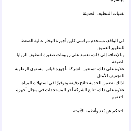
تقنيات التنظيف الحديثة
في الواقع، تستخدم مراسي كلين أجهزة البخار عالية الضغط
للتطهير العميق.
وبالإضافة إلى ذلك، تعتمد على روبوتات صغيرة لتنظيف الزوايا
الضيقة.
علاوة على ذلك، تستعين الشركة بأجهزة قياس مستوى الرطوبة
للتجفيف الأمثل.
لذلك، تضمن الخدمة نتائج دقيقة وتوفيرًا في استهلاك المياه.
علاوة على ذلك، تتابع الشركة آخر المستجدات في مجال أجهزة
التعقيم.
التحكم عن بُعد وأنظمة الأتمتة