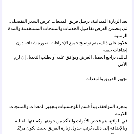
بعد الزيارة الميدانية، يرسل فريق المبيعات عرض السعر التفصيلي.
ثم، يتضمن العرض تفاصيل الخدمات والمنتجات المستخدمة والمدة
الزمنية.
علاوة على ذلك، يتم توضيح جميع الإجراءات بصورة شفافة دون
إضافات خفية.
لذلك، يراجع العميل العرض ويوافق عليه أو يطلب التعديل إن لزم
الأمر.
تجهيز الفريق والمعدات
بمجرد الموافقة، يبدأ قسم اللوجستيات بتجهيز المعدات والمنتجات
اللازمة.
في الواقع، يتم فحص الأدوات والتأكد من جودتها وكفاءتها العالية.
وبالإضافة إلى ذلك، يُرتب جدول زيارة الفريق بحيث يكون مرتّبًا