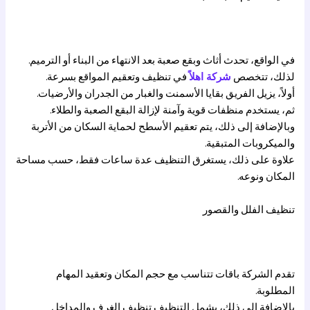
في الواقع، تحدث أثاث وبقع صعبة بعد الانتهاء من البناء أو الترميم.
لذلك، تتخصص
شركة اهلاً
في تنظيف وتعقيم المواقع بسرعة.
أولاً، يزيل الفريق بقايا الأسمنت والغبار من الجدران والأرضيات.
ثم، يستخدم منظفات قوية وآمنة لإزالة البقع الصعبة والطلاء.
وبالإضافة إلى ذلك، يتم تعقيم الأسطح لحماية السكان من الأتربة
والميكروبات المتبقية.
علاوة على ذلك، يستغرق التنظيف عدة ساعات فقط، حسب مساحة
المكان ونوعه.
تنظيف الفلل والقصور
تقدم الشركة باقات تتناسب مع حجم المكان وتعقيد المهام
المطلوبة.
بالإضافة إلى ذلك، يشمل التنظيف تنظيف الغرف والمداخل