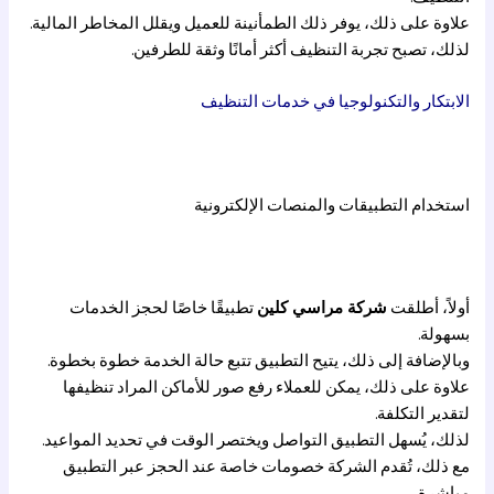
علاوة على ذلك، يوفر ذلك الطمأنينة للعميل ويقلل المخاطر المالية.
لذلك، تصبح تجربة التنظيف أكثر أمانًا وثقة للطرفين.
الابتكار والتكنولوجيا في خدمات التنظيف
استخدام التطبيقات والمنصات الإلكترونية
أولاً، أطلقت
شركة مراسي كلين
تطبيقًا خاصًا لحجز الخدمات
بسهولة.
وبالإضافة إلى ذلك، يتيح التطبيق تتبع حالة الخدمة خطوة بخطوة.
علاوة على ذلك، يمكن للعملاء رفع صور للأماكن المراد تنظيفها
لتقدير التكلفة.
لذلك، يُسهل التطبيق التواصل ويختصر الوقت في تحديد المواعيد.
مع ذلك، تُقدم الشركة خصومات خاصة عند الحجز عبر التطبيق
مباشرة.