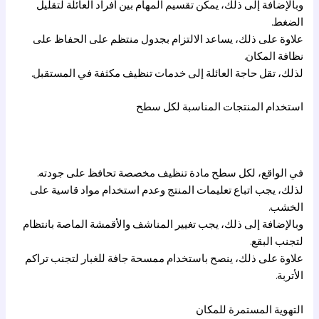
وبالإضافة إلى ذلك، يمكن تقسيم المهام بين أفراد العائلة لتقليل
الضغط.
علاوة على ذلك، يساعد الالتزام بجدول منتظم على الحفاظ على
نظافة المكان.
لذلك، تقل حاجة العائلة إلى خدمات تنظيف مكثفة في المستقبل.
استخدام المنتجات المناسبة لكل سطح
في الواقع، لكل سطح مادة تنظيف مخصصة تحافظ على جودته.
لذلك، يجب اتباع تعليمات المنتج وعدم استخدام مواد قاسية على
الخشب.
وبالإضافة إلى ذلك، يجب تغيير المناشف والأقمشة الماصة بانتظام
لتجنب البقع.
علاوة على ذلك، ينصح باستخدام ممسحة جافة للغبار لتجنب تراكم
الأتربة.
التهوية المستمرة للمكان