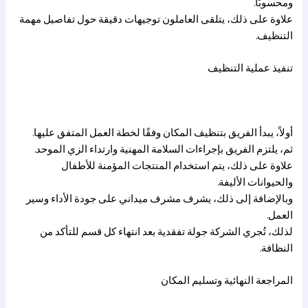
ومحسوبًا.
علاوة على ذلك، يتلقى العاملون توجيهات دقيقة حول تفاصيل مهمة
التنظيف.
تنفيذ عملية التنظيف
أولاً، يبدأ الفريق بتنظيف المكان وفقًا لخطة العمل المتفق عليها.
ثم، يلتزم الفريق بإجراءات السلامة المهنية وارتداء الزي الموحد.
علاوة على ذلك، يتم استخدام المنتجات المؤمنة للأطفال
والحيوانات الأليفة.
وبالإضافة إلى ذلك، يشرف مشرف ميداني على جودة الأداء وسير
العمل.
لذلك، تُجري الشركة جولة تفقدية بعد انتهاء كل قسم للتأكد من
النظافة.
المراجعة النهائية وتسليم المكان