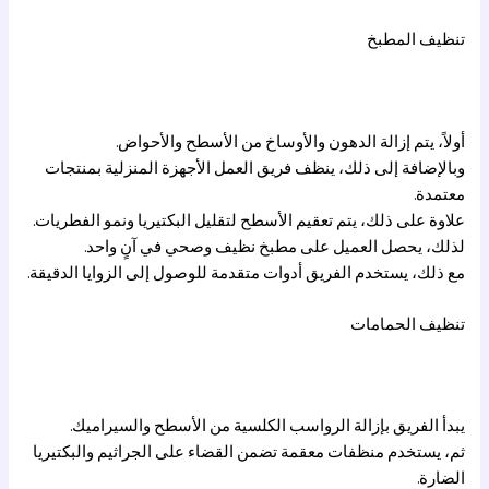
تنظيف المطبخ
أولاً، يتم إزالة الدهون والأوساخ من الأسطح والأحواض.
وبالإضافة إلى ذلك، ينظف فريق العمل الأجهزة المنزلية بمنتجات
معتمدة.
علاوة على ذلك، يتم تعقيم الأسطح لتقليل البكتيريا ونمو الفطريات.
لذلك، يحصل العميل على مطبخ نظيف وصحي في آنٍ واحد.
مع ذلك، يستخدم الفريق أدوات متقدمة للوصول إلى الزوايا الدقيقة.
تنظيف الحمامات
يبدأ الفريق بإزالة الرواسب الكلسية من الأسطح والسيراميك.
ثم، يستخدم منظفات معقمة تضمن القضاء على الجراثيم والبكتيريا
الضارة.