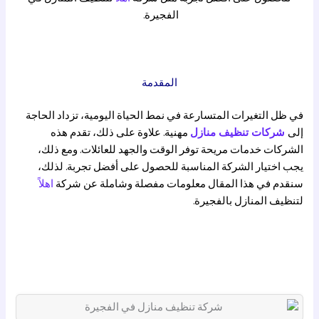
الفجيرة.
المقدمة
في ظل التغيرات المتسارعة في نمط الحياة اليومية، تزداد الحاجة
إلى
شركات تنظيف منازل
مهنية. علاوة على ذلك، تقدم هذه
الشركات خدمات مريحة توفر الوقت والجهد للعائلات. ومع ذلك،
يجب اختيار الشركة المناسبة للحصول على أفضل تجربة. لذلك،
سنقدم في هذا المقال معلومات مفصلة وشاملة عن شركة
اهلاً
لتنظيف المنازل بالفجيرة.