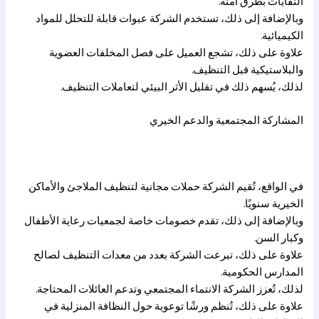
النفايات بطرق آمنة.
وبالإضافة إلى ذلك، تستخدم الشركة عبوات قابلة للتحلل للمواد
الكيميائية.
علاوة على ذلك، تشجع العميل على فصل المخلفات العضوية
والبلاستيكية قبل التنظيف.
لذلك، يُسهم ذلك في تقليل الأثر البيئي لتعاملات التنظيف.
المشاركة المجتمعية والدعم الخيري
في الواقع، تُقيم الشركة حملات مجانية لتنظيف الملاجئ والأماكن
الخيرية سنويًا.
وبالإضافة إلى ذلك، تقدم خصومات خاصة لجمعيات رعاية الأطفال
وكبار السن.
علاوة على ذلك، تبرعت الشركة بعدد من معدات التنظيف لصالح
المدارس الحكومية.
لذلك، تُعزز الشركة الانتماء المجتمعي وتدعم العائلات المحتاجة.
علاوة على ذلك، تُنظم ورشًا توعوية حول النظافة المنزلية في