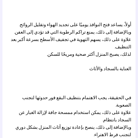
أولاً، يساعد فتح النوافذ يوميًا على تجديد الهواء وتقليل الروائح.
وبالإضافة إلى ذلك، يمنع تراكم الرطوبة التي قد تؤدي إلى العفن.
علاوة على ذلك، يسهم التهوية في تجفيف الأسطح بسرعة أكبر بعد
التنظيف.
لذلك، يصبح المنزل أكثر صحية ومريحًا للسكن.
العناية بالسجاد والأثاث
في الحقيقة، يجب الاهتمام بتنظيف البقع فور حدوثها لتجنب
الصعوبة.
علاوة على ذلك، يمكن استخدام ممسحة جافة لإزالة الغبار عن
السجاد بانتظام.
وبالإضافة إلى ذلك، ينصح بإعادة توزيع أثاث المنزل بشكل دوري
لتجنب فرط الاهتراء.