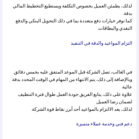
لذلك، يطمئن العميل بخصوص التكلفة ويستطيع التخطيط المالي
بدقة.
كما توفر خيارات دفع متعددة بما في ذلك التحويل البنكي والدفع
النقدي والبطاقات.
التزام المواعيد والدقة في التنفيذ
في الغالب، تصل الشركة قبل الموعد المتفق عليه بخمس دقائق.
وبالإضافة إلى ذلك، يتم الانتهاء من المهام في الوقت المحدد بدقة
عالية.
علاوة على ذلك، يتابع الفريق جودة العمل طوال فترة التنظيف
لضمان رضا العميل.
لذلك، يعد الالتزام بالمواعيد أحد أبرز نقاط قوة الشركة.
دعم فني وخدمة عملاء متميزة