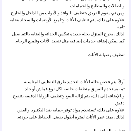
والصالات والمطابخ والحمامات.
ومن ثم، يقوم الفريق بتنظيف النوافذ والأبواب من الداخل والخارج.
علاوة على ذلك، يتم تنظيف الأثاث وتلميع الأرضيات والسجاد بعناية
تامة.
لذلك، يخرج المنزل بحلة جديدة تعكس الحداثة والعناية بالتفاصيل.
كما يمكن إضافة خدمات إضافية مثل تنجيد الأثاث وتلميع الرخام.
تنظيف وصيانة الأثاث
أولاً، يتم فحص حالة الأثاث لتحديد طرق التنظيف المناسبة.
ثم، يستخدم الفريق منظفات خاصة لكل نوع قماش أو جلد.
وبالإضافة إلى ذلك، يتم إزالة البقع وتنظيف الزوايا الدقيقة بتنقيح
دقيق.
علاوة على ذلك، تُستخدم مواد توفر حماية ضد البكتيريا والعفن.
لذلك، يمتد عمر الأثاث لفترة أطول بفضل الحفاظ على جودته.