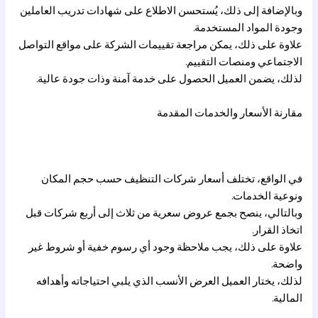
وبالإضافة إلى ذلك، يُستحسن الاطلاع على شهادات تدريب العاملين
وجودة المواد المستخدمة.
علاوة على ذلك، يمكن مراجعة تقييمات الشركة على مواقع التواصل
الاجتماعي ومنصات التقييم.
لذلك، يضمن العميل الحصول على خدمة آمنة وذات جودة عالية.
مقارنة الأسعار والخدمات المقدمة
في الواقع، تختلف أسعار شركات التنظيف حسب حجم المكان
ونوعية الخدمات.
وبالتالي، ينصح بجمع عروض سعرية من ثلاث إلى أربع شركات قبل
اتخاذ القرار.
علاوة على ذلك، يجب ملاحظة وجود أي رسوم خفية أو شروط غير
واضحة.
لذلك، يختار العميل العرض الأنسب الذي يلبي احتياجاته وأهدافه
المالية.