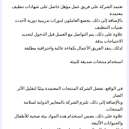
تعتمد الشركة على فريق عمل مؤهل حاصل على شهادات تنظيف
معتمدة.
بالإضافة إلى ذلك، يخضع العاملون لدورات تدريبية دورية لأحدث
تقنيات التنظيف.
علاوة على ذلك، يتم التواصل مع العميل قبل الدخول لتحديد
الاحتياجات بدقة.
لذلك، ينفذ الفريق الأعمال بكفاءة عالية واحترافية مطلقة.
استخدام منتجات صديقة للبيئة
في الواقع، تفضل الشركة المنتجات المعتمدة بيئيًا لتقليل الأثر
الضار.
وبالإضافة إلى ذلك، تلتزم الشركة بالمعايير الدولية لسلامة
المنتجات.
علاوة على ذلك، يضمن استخدام هذه المواد بيئة صحية للأطفال
والحيوانات الأليفة.