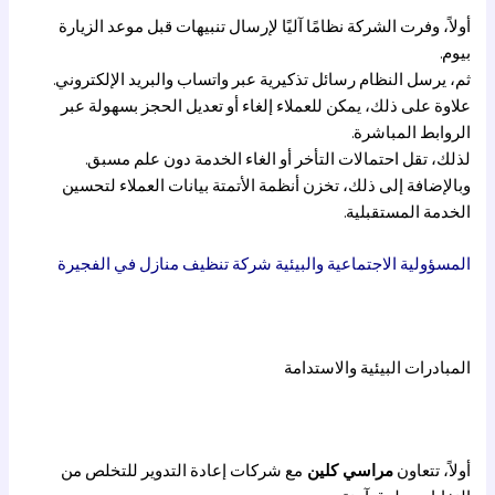
أولاً، وفرت الشركة نظامًا آليًا لإرسال تنبيهات قبل موعد الزيارة
بيوم.
ثم، يرسل النظام رسائل تذكيرية عبر واتساب والبريد الإلكتروني.
علاوة على ذلك، يمكن للعملاء إلغاء أو تعديل الحجز بسهولة عبر
الروابط المباشرة.
لذلك، تقل احتمالات التأخر أو الغاء الخدمة دون علم مسبق.
وبالإضافة إلى ذلك، تخزن أنظمة الأتمتة بيانات العملاء لتحسين
الخدمة المستقبلية.
المسؤولية الاجتماعية والبيئية شركة تنظيف منازل في الفجيرة
المبادرات البيئية والاستدامة
أولاً، تتعاون
مراسي كلين
مع شركات إعادة التدوير للتخلص من