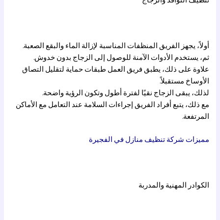
تنظيف النوافذ والزجاج
أولاً، يجهز الفريق المنظفات المناسبة لإزالة الماء والبقع الصعبة.
ثم، يستخدم الأدوات الآمنة للوصول إلى الزجاج بدون خدوش.
علاوة على ذلك، يطبق فريق العمل طبقات حماية لتقليل التصاق
الأوساخ مستقبلاً.
لذلك، يبقى الزجاج نقيًا لفترة أطول وتكون الرؤية واضحة.
مع ذلك، يتبع أفراد الفريق إجراءات السلامة عند التعامل مع الأماكن
المرتفعة.
مميزات شركة تنظيف منازل في الفجيرة
الكوادر المهنية والمدربة