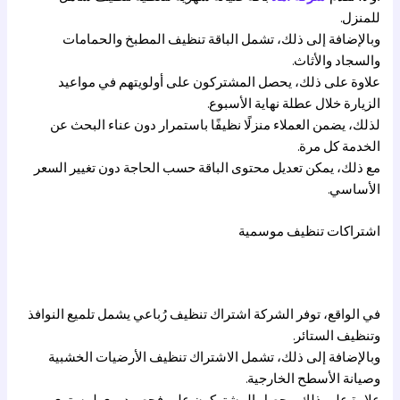
للمنزل.
وبالإضافة إلى ذلك، تشمل الباقة تنظيف المطبخ والحمامات
والسجاد والأثاث.
علاوة على ذلك، يحصل المشتركون على أولويتهم في مواعيد
الزيارة خلال عطلة نهاية الأسبوع.
لذلك، يضمن العملاء منزلًا نظيفًا باستمرار دون عناء البحث عن
الخدمة كل مرة.
مع ذلك، يمكن تعديل محتوى الباقة حسب الحاجة دون تغيير السعر
الأساسي.
اشتراكات تنظيف موسمية
في الواقع، توفر الشركة اشتراك تنظيف رُباعي يشمل تلميع النوافذ
وتنظيف الستائر.
وبالإضافة إلى ذلك، تشمل الاشتراك تنظيف الأرضيات الخشبية
وصيانة الأسطح الخارجية.