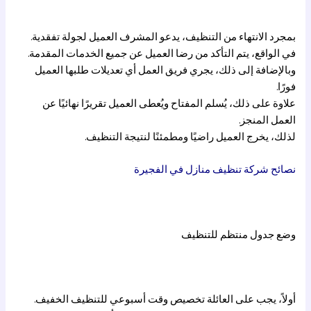
بمجرد الانتهاء من التنظيف، يدعو المشرف العميل لجولة تفقدية.
في الواقع، يتم التأكد من رضا العميل عن جميع الخدمات المقدمة.
وبالإضافة إلى ذلك، يجري فريق العمل أي تعديلات طلبها العميل
فورًا.
علاوة على ذلك، يُسلم المفتاح ويُعطى العميل تقريرًا نهائيًا عن
العمل المنجز.
لذلك، يخرج العميل راضيًا ومطمئنًا لنتيجة التنظيف.
نصائح شركة تنظيف منازل في الفجيرة
وضع جدول منتظم للتنظيف
أولاً، يجب على العائلة تخصيص وقت أسبوعي للتنظيف الخفيف.