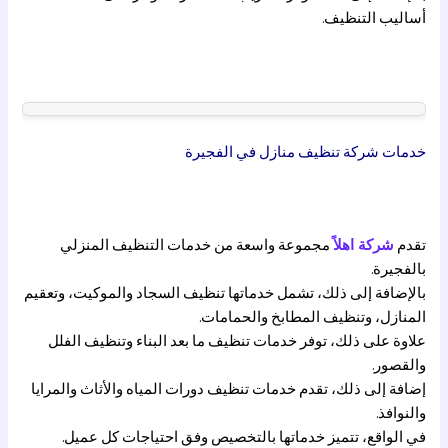
أساليب التنظيف.
خدمات شركة تنظيف منازل في الفجيرة
تقدم
شركة اهلاً
مجموعة واسعة من خدمات التنظيف المنزلي
بالفجيرة.
بالإضافة إلى ذلك، تشمل خدماتها تنظيف السجاد والموكيت، وتعقيم
المنازل، وتنظيف المطابخ والحمامات.
علاوة على ذلك، توفر خدمات تنظيف ما بعد البناء وتنظيف الفلل
والقصور.
إضافة إلى ذلك، تقدم خدمات تنظيف دورات المياه والأثاث والمرايا
والنوافذ.
في الواقع، تتميز خدماتها بالتخصيص وفق احتياجات كل عميل.