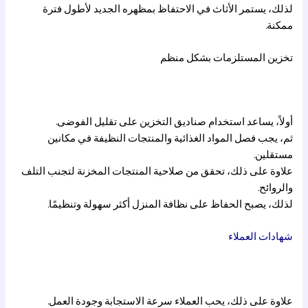
لذلك، يستمر الأثاث في الاحتفاظ بمظهره الجديد لأطول فترة
ممكنة.
تخزين المستلزمات بشكل منظم
أولاً، يساعد استخدام صناديق التخزين على تقليل الفوضى.
ثم، يجب فصل المواد الغذائية والمنتجات النظيفة في مكانين
مستقلين.
علاوة على ذلك، تحقق من صلاحية المنتجات المخزنة لتجنب التلف
والروائح.
لذلك، يصبح الحفاظ على نظافة المنزل أكثر سهولة وتنظيمًا.
شهادات العملاء
علاوة على ذلك، يحب العملاء سرعة الاستجابة وجودة العمل.