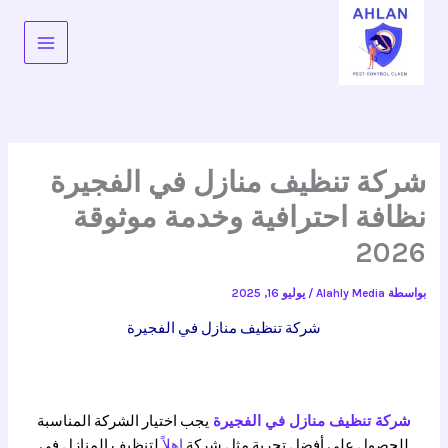
خطي
لى
لمحتوى
شركة تنظيف منازل في الفجيرة
نظافة احترافية وخدمة موثوقة
2026
بواسطة
Alahly Media
/
يوليو 16, 2025
شركة تنظيف منازل في الفجيرة
شركة تنظيف منازل في الفجيرة
يجب اختيار الشركة المناسبة
للحصول على أفضل تجربة مثل شركة
اهلاً
لتنظيف المنازل في