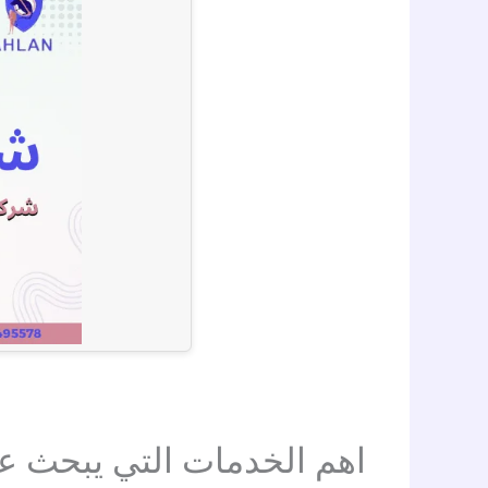
اهم الخدمات التي يبحث ع