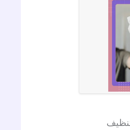
تنظيف