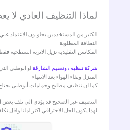
لماذا التنظيف العادي لا ي
الكثير من المستخدمين يحاولون الاعتماد علي 
النظافة المطلوبة
المكانس التقليدية تزيل الاتربة السطحية فقط 
شركة تنظيف وتعقيم الشارقة
او ابوظبي التي
المنزل ونقاء الهواء بعد الانتهاء
كما ان تنظيف مطابخ وحمامات أبوظبي يحتاج ا
التنظيف غير الصحيح قد يؤدي الي تلف بعض 
لهذا يكون الحل الاحترافي اكثر امانا واقل تكل