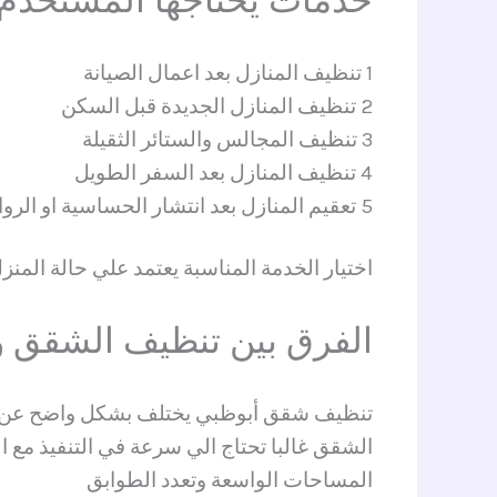
خدمات يحتاجها المستخدم
1 تنظيف المنازل بعد اعمال الصيانة
2 تنظيف المنازل الجديدة قبل السكن
3 تنظيف المجالس والستائر الثقيلة
4 تنظيف المنازل بعد السفر الطويل
5 تعقيم المنازل بعد انتشار الحساسية او الروائح
اختيار الخدمة المناسبة يعتمد علي حالة المن
الفرق بين تنظيف الشقق و
تنظيف شقق أبوظبي يختلف بشكل واضح عن ت
الشقق غالبا تحتاج الي سرعة في التنفيذ مع 
المساحات الواسعة وتعدد الطوابق