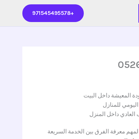
+971545495578
دة المعيشة داخل البيت
اليومي للمنازل
 العادي داخل المنزل
مهم معرفة الفرق بين الخدمة السريعة