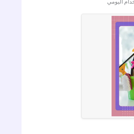
دام اليومي