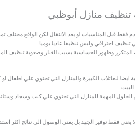
 تنظيف منازل أبوظبي
 فقط قبل المناسبات او بعد الانتقال لكن الواقع مختلف تما
 تنظيف احترافي وليس تنظيفا عاديا يوميا
يف المتكرر وظهور الحساسية بسبب الغبار وصعوبة تنظيف ال
ايضا للعائلات الكبيرة والمنازل التي تحتوي علي اطفال او 
البيت
 الحلول المهمة للمنازل التي تحتوي علي كنب وسجاد وستائر
 يعني فقط توفير الجهد بل يعني الوصول الي نتائج اكثر است