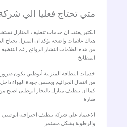
متي تحتاج فعليا الي شركة
الكثير يعتقد ان خدمات تنظيف المنازل تستخدم
هناك علامات واضحة تؤكد ان المنزل يحتاج الي
من هذه العلامات انتشار الروائح رغم التنظ
المطابخ
خدمات النظافة المنزلية أبوظبي تكون ضرورية 
من انتقال الجراثيم ويحسن جودة الهواء داخل 
كما ان تنظيف منازل بالبخار أبوظبي اصبح من
ضارة
الاعتماد علي شركة تنظيف احترافية أبوظبي لا
والرطوبة بشكل مستمر