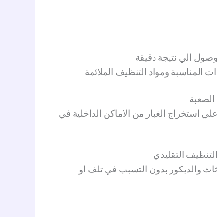
صول الي نتيجة دقيقة
ات المناسبة ومواد التنظيف الملائمة
الصعبة
ي استخراج الغبار من الاماكن الداخلية في
التنظيف التقليدي
ثاث والديكور بدون التسبب في تلف او