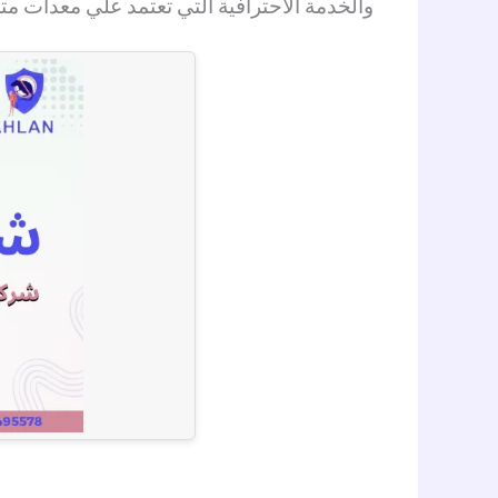
والخدمة الاحترافية التي تعتمد علي معدات 