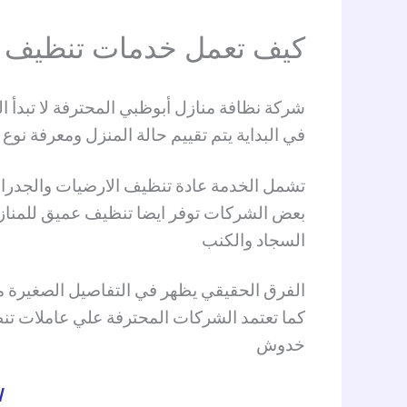
كيف تعمل خدمات تنظيف ال
شركة نظافة منازل أبوظبي المحترفة لا تبدأ
في البداية يتم تقييم حالة المنزل ومعرفة نو
تشمل الخدمة عادة تنظيف الارضيات والجدران 
بعض الشركات توفر ايضا تنظيف عميق للمنازل 
السجاد والكنب
الفرق الحقيقي يظهر في التفاصيل الصغيرة مثل
كما تعتمد الشركات المحترفة علي عاملات تنظ
خدوش
ا