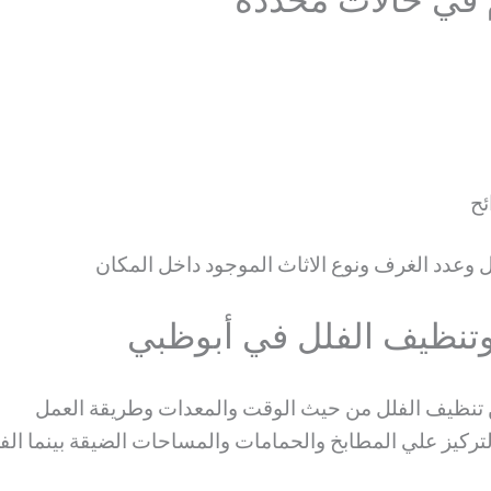
 في حالات محددة
زل وعدد الغرف ونوع الاثاث الموجود داخل المكان
تنظيف الفلل في أبوظبي
نظيف الفلل من حيث الوقت والمعدات وطريقة العمل
التركيز علي المطابخ والحمامات والمساحات الضيقة بينما ال