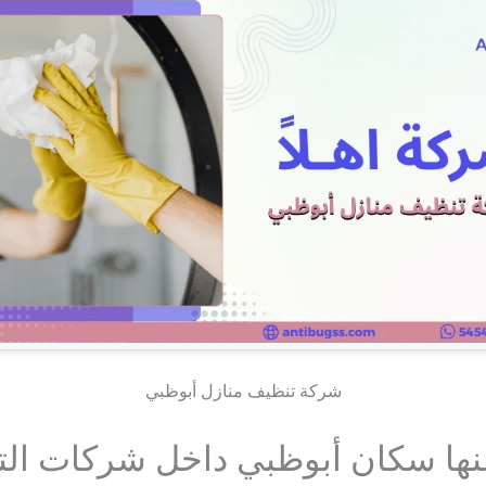
شركة تنظيف منازل أبوظبي
نها سكان أبوظبي داخل شركات ال