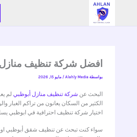
خطي
لى
لمحتوى
افضل شركة تنظيف منازل أبوظب
بواسطة
Alahly Media
/
مايو 15, 2026
البحث عن
شركة تنظيف منازل أبوظبي
لم يعد
الكثير من السكان يعانون من تراكم الغبار وال
اختيار شركة تنظيف احترافية في ابوظبي يساع
سواء كنت تبحث عن تنظيف شقق أبوظبي او تن