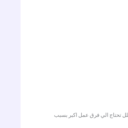
فلل تحتاج الي فرق عمل اكبر بسبب