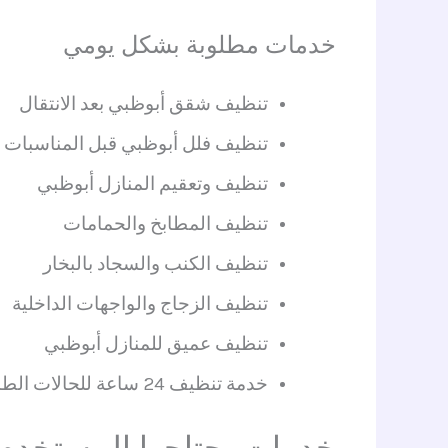
خدمات مطلوبة بشكل يومي
تنظيف شقق أبوظبي بعد الانتقال
تنظيف فلل أبوظبي قبل المناسبات
تنظيف وتعقيم المنازل أبوظبي
تنظيف المطابخ والحمامات
تنظيف الكنب والسجاد بالبخار
تنظيف الزجاج والواجهات الداخلية
تنظيف عميق للمنازل أبوظبي
خدمة تنظيف 24 ساعة للحالات الطارئة