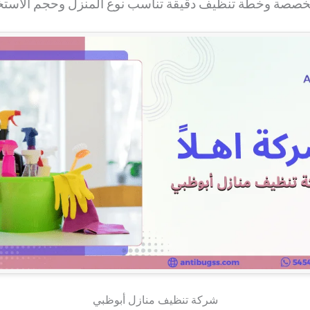
متخصصة وخطة تنظيف دقيقة تناسب نوع المنزل وحجم الاستخ
شركة تنظيف منازل أبوظبي