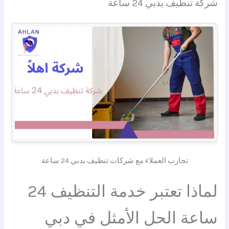
شركة تنظيف بدبي 24 ساعة
تجارب العملاء مع شركات تنظيف بدبي 24 ساعة
لماذا تعتبر خدمة التنظيف 24
ساعة الحل الأمثل في دبي