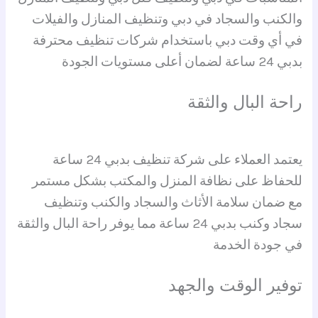
والكنب والسجاد في دبي وتنظيف المنازل والفيلات
في أي وقت دبي باستخدام شركات تنظيف محترفة
بدبي 24 ساعة لضمان أعلى مستويات الجودة
راحة البال والثقة
يعتمد العملاء على شركة تنظيف بدبي 24 ساعة
للحفاظ على نظافة المنزل والمكتب بشكل مستمر
مع ضمان سلامة الأثاث والسجاد والكنب وتنظيف
سجاد وكنب بدبي 24 ساعة مما يوفر راحة البال والثقة
في جودة الخدمة
توفير الوقت والجهد