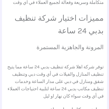
متكاملة وسريعة وفعالة لجميع العملاء في أي وقت
مميزات اختيار شركة تنظيف
بدبي 24 ساعة
المرونة والجاهزية المستمرة
توفر شركة اهلا شركة تنظيف بدبي 24 ساعة مما يتيح
تنظيف المنازل والفيلات في أي وقت دبي وتنظيف
شقق ومنازل في دبي على مدار الساعة وخدمات
تنظيف مكاتب بدبي 24 ساعة لتلبية احتياجات العملاء
في أي وقت سواء كان نهار او ليل