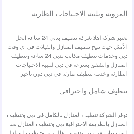
المرونة وتلبية الاحتياجات الطارئة
تعتبر شركة اهلا شركة تنظيف بدبي 24 ساعة الحل
الأمثل حيث تتيح تنظيف المنازل والفيلات في أي وقت
دبي وخدمات تنظيف مكاتب بدبي 24 ساعة وتنظيف
المنازل والشقق بسرعة في دبي لتلبية الاحتياجات
الطارئة وخدمة تنظيف طارئة في دبي دون تأخير
تنظيف شامل واحترافي
توفر الشركة تنظيف المنازل بالكامل في دبي وتنظيف
المنازل بالطريقة الاحترافية دبي وتنظيف المنازل بعد
المناسبات في دبي وتنظيف فلل دبي وتنظيف المنازل