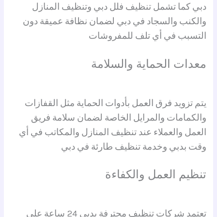
دبي كما تشمل تنظيف فلل دبي وتنظيف المنازل
والكنب والسجاد في دبي لضمان نظافة عميقة دون
التسبب في أي تلف للمفروشات
معدات الحماية والسلامة
يتم تزويد فرق العمل بأدوات الحماية مثل القفازات
والكمامات والمرايل الخاصة لضمان سلامة فريق
العمل والعملاء عند تنظيف المنازل والمكاتب في أي
وقت بدبي وخدمة تنظيف طارئة في دبي
تنظيم العمل والكفاءة
تعتمد شركات تنظيف محترفة بدبي 24 ساعة على