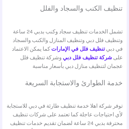
تنظيف الكنب والسجاد والفلل
تشمل الخدمات تنظيف سجاد وكنب بدبي 24 ساعة
وتنظيف فلل دبي وتنظيف المنازل والكنب والسجاد
في دبي
تنظيف فلل في الإمارات
كما يمكن الاعتماد
على
شركة تنظيف فلل دبي
وشركة تنظيف فلل
عجمان لتنظيف منازل دبي بأسعار مناسبة
خدمة الطوارئ والاستجابة السريعة
توفر شركة اهلا خدمة تنظيف طارئة في دبي للاستجابة
لأي احتياجات عاجلة كما تعتمد على شركات تنظيف
محترفة بدبي 24 ساعة لضمان تقديم خدمات تنظيف