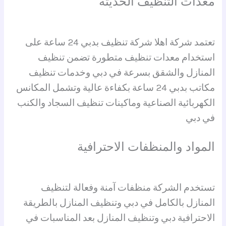
معدات التنظيف الحديثة
تعتمد شركة اهلا شركة تنظيف بدبي 24 ساعة على
استخدام معدات تنظيف متطورة تضمن تنظيف
المنازل والشقق بسرعة في دبي وخدمات تنظيف
مكاتب بدبي 24 ساعة بكفاءة عالية وتشمل المكانس
الكهربائية الصناعية وماكينات تنظيف السجاد والكنب
في دبي
المواد والمنظفات الاحترافية
تستخدم الشركة منظفات آمنة وفعالة لتنظيف
المنازل بالكامل في دبي وتنظيف المنازل بالطريقة
الاحترافية دبي وتنظيف المنازل بعد المناسبات في