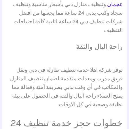
عجمان
وتنظيف منازل دبي بأسعار مناسبة وتنظيف
سجاد وكنب بدبي 24 ساعة مما يجعلها من افضل
شركات تنظيف دبي 24 ساعة لتلبية كافة احتياجات
التنظيف
راحة البال والثقة
توفر شركة اهلا خدمة تنظيف طارئة في دبي ونقل
فريق مدرب ومعدات متقدمة لضمان تنظيف المنازل
والمكاتب في أي وقت بدبي بطريقة آمنة وفعالة مما
يمنح العملاء راحة البال والثقة في الحصول على بيئة
نظيفة وصحية في كل الاوقات
خطوات حجز خدمة تنظيف 24