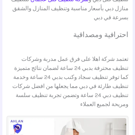
منازل دبي بأسعار مناسبة وتنظيف المنازل والشقق
بسرعة في دبي
احترافية ومصداقية
تعتمد شركة اهلا على فرق عمل مدربة وشركات
تنظيف محترفة بدبي 24 ساعة لضمان نتائج متميزة
كما توفر تنظيف سجاد وكنب بدبي 24 ساعة وخدمة
تنظيف طارئة في دبي مما يجعلها من افضل شركات
تنظيف دبي 24 ساعة وتضمن تجربة تنظيف سلسة
ومريحة لجميع العملاء