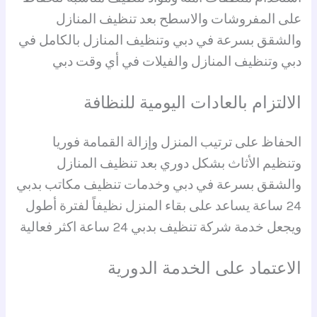
على المفروشات والاسطح بعد تنظيف المنازل
والشقق بسرعة في دبي وتنظيف المنازل بالكامل في
دبي وتنظيف المنازل والفيلات في أي وقت دبي
الالتزام بالعادات اليومية للنظافة
الحفاظ على ترتيب المنزل وإزالة القمامة فوريا
وتنظيم الأثاث بشكل دوري بعد تنظيف المنازل
والشقق بسرعة في دبي وخدمات تنظيف مكاتب بدبي
24 ساعة يساعد على بقاء المنزل نظيفاً لفترة أطول
ويجعل خدمة شركة تنظيف بدبي 24 ساعة اكثر فعالية
الاعتماد على الخدمة الدورية