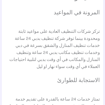
المرونة في المواعيد
تركز شركات التنظيف العادية على مواعيد ثابتة
ومحدودة بينما توفر شركة تنظيف بدبي 24 ساعة
خدمات تنظيف المنازل والشقق بسرعة في دبي
وخدمات تنظيف مكاتب بدبي 24 ساعة وتنظيف
المنازل والمكاتب في أي وقت بدبي لتلبية احتياجات
العملاء في أي وقت سواء نهار او ليل
الاستجابة للطوارئ
تمتاز خدمات 24 ساعة بالقدرة على تقديم خدمة