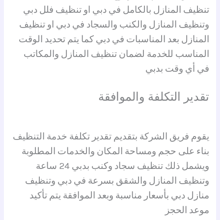
تنظيف المنازل بالكامل في دبي او تنظيف فلل دبي
وتنظيف المنازل والكنب والسجاد في دبي او تنظيف
المنازل بعد المناسبات في دبي كما يتم تحديد الوقت
المناسب للخدمة لضمان تنظيف المنازل والمكاتب
في أي وقت بدبي
تقدير التكلفة والموافقة
يقوم فريق الشركة بتقديم تقدير تكلفة خدمة التنظيف
بناء على حجم ومساحة المكان والخدمات المطلوبة
ويشمل ذلك تنظيف سجاد وكنب بدبي 24 ساعة
وتنظيف المنازل والشقق بسرعة في دبي وتنظيف
منازل دبي بأسعار مناسبة وبعد الموافقة يتم تأكيد
موعد الحجز