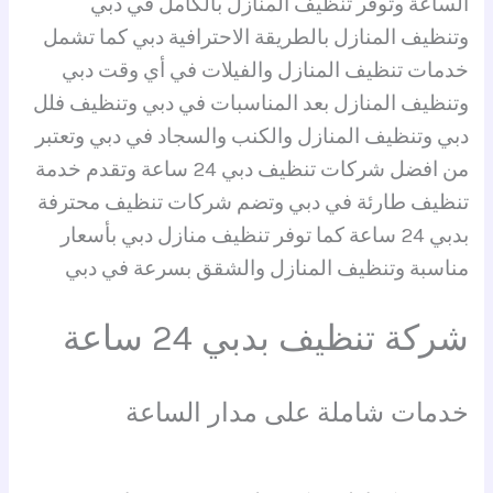
الساعة وتوفر تنظيف المنازل بالكامل في دبي
وتنظيف المنازل بالطريقة الاحترافية دبي كما تشمل
خدمات تنظيف المنازل والفيلات في أي وقت دبي
وتنظيف المنازل بعد المناسبات في دبي وتنظيف فلل
دبي وتنظيف المنازل والكنب والسجاد في دبي وتعتبر
من افضل شركات تنظيف دبي 24 ساعة وتقدم خدمة
تنظيف طارئة في دبي وتضم شركات تنظيف محترفة
بدبي 24 ساعة كما توفر تنظيف منازل دبي بأسعار
مناسبة وتنظيف المنازل والشقق بسرعة في دبي
شركة تنظيف بدبي 24 ساعة
خدمات شاملة على مدار الساعة