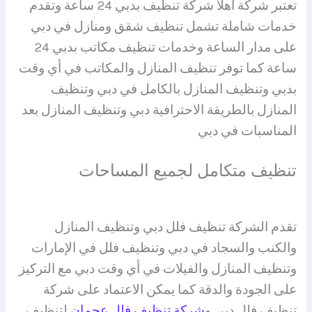
تعتبر شركة اهلا شركة تنظيف بدبي 24 ساعة وتقدم
خدمات شاملة تشمل تنظيف شقق ومنازل في دبي
على مدار الساعة وخدمات تنظيف مكاتب بدبي 24
ساعة كما توفر تنظيف المنازل والمكاتب في أي وقت
بدبي وتنظيف المنازل بالكامل في دبي وتنظيف
المنازل بالطريقة الاحترافية دبي وتنظيف المنازل بعد
المناسبات في دبي
تنظيف متكامل لجميع المساحات
تقدم الشركة تنظيف فلل دبي وتنظيف المنازل
والكنب والسجاد في دبي وتنظيف فلل في الإمارات
وتنظيف المنازل والفيلات في أي وقت دبي مع التركيز
على الجودة والدقة كما يمكن الاعتماد على شركة
تنظيف فلل دبي و
شركة تنظيف فلل عجمان
لتنظيف