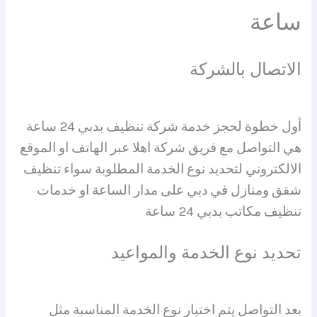
ساعة
الاتصال بالشركة
أول خطوة لحجز خدمة شركة تنظيف بدبي 24 ساعة
هي التواصل مع فريق شركة اهلا عبر الهاتف او الموقع
الالكتروني لتحديد نوع الخدمة المطلوبة سواء تنظيف
شقق ومنازل في دبي على مدار الساعة او خدمات
تنظيف مكاتب بدبي 24 ساعة
تحديد نوع الخدمة والمواعيد
بعد التواصل يتم اختيار نوع الخدمة المناسبة مثل