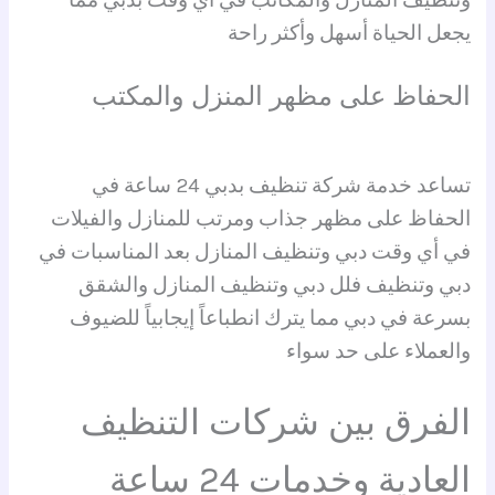
وتنظيف المنازل والمكاتب في أي وقت بدبي مما
يجعل الحياة أسهل وأكثر راحة
الحفاظ على مظهر المنزل والمكتب
تساعد خدمة شركة تنظيف بدبي 24 ساعة في
الحفاظ على مظهر جذاب ومرتب للمنازل والفيلات
في أي وقت دبي وتنظيف المنازل بعد المناسبات في
دبي وتنظيف فلل دبي وتنظيف المنازل والشقق
بسرعة في دبي مما يترك انطباعاً إيجابياً للضيوف
والعملاء على حد سواء
الفرق بين شركات التنظيف
العادية وخدمات 24 ساعة