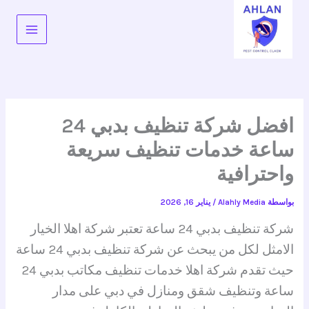
خطي
لى
لمحتوى
افضل شركة تنظيف بدبي 24
ساعة خدمات تنظيف سريعة
واحترافية
بواسطة
Alahly Media
/
يناير 16, 2026
شركة تنظيف بدبي 24 ساعة تعتبر شركة اهلا الخيار
الامثل لكل من يبحث عن شركة تنظيف بدبي 24 ساعة
حيث تقدم شركة اهلا خدمات تنظيف مكاتب بدبي 24
ساعة وتنظيف شقق ومنازل في دبي على مدار