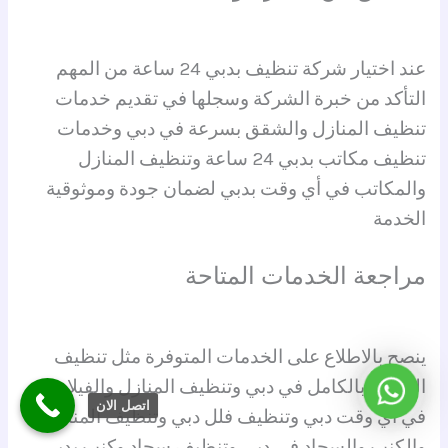
عند اختيار شركة تنظيف بدبي 24 ساعة من المهم
التأكد من خبرة الشركة وسجلها في تقديم خدمات
تنظيف المنازل والشقق بسرعة في دبي وخدمات
تنظيف مكاتب بدبي 24 ساعة وتنظيف المنازل
والمكاتب في أي وقت بدبي لضمان جودة وموثوقية
الخدمة
مراجعة الخدمات المتاحة
ينصح بالاطلاع على الخدمات المتوفرة مثل تنظيف
المنازل بالكامل في دبي وتنظيف المنازل والفيلات
واتساب
اتصل الان
في أي وقت دبي وتنظيف فلل دبي وتنظيف المنازل
والكنب والسجاد في دبي وتنظيف سجاد وكنب بدبي