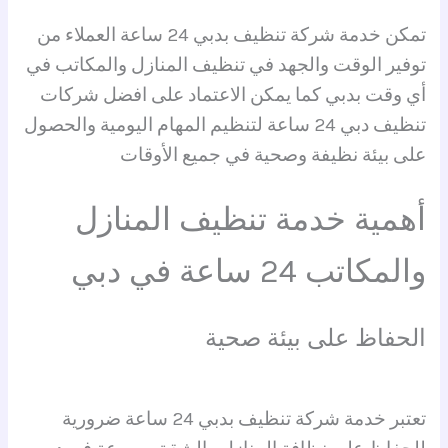
تمكن خدمة شركة تنظيف بدبي 24 ساعة العملاء من
توفير الوقت والجهد في تنظيف المنازل والمكاتب في
أي وقت بدبي كما يمكن الاعتماد على افضل شركات
تنظيف دبي 24 ساعة لتنظيم المهام اليومية والحصول
على بيئة نظيفة وصحية في جميع الأوقات
أهمية خدمة تنظيف المنازل
والمكاتب 24 ساعة في دبي
الحفاظ على بيئة صحية
تعتبر خدمة شركة تنظيف بدبي 24 ساعة ضرورية