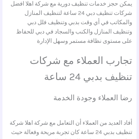
يمكن حجز خدمات تنظيف دورية مع شركة اهلا افضل
شركات تنظيف دبي 24 ساعة لتنظيف المنازل
والمكاتب في أي وقت بدبي وتنظيف فلل دبي
وتنظيف المنازل والكنب والسجاد في دبي للحفاظ
على مستوى نظافة مستمر وسهل الإدارة
تجارب العملاء مع شركات
تنظيف بدبي 24 ساعة
رضا العملاء وجودة الخدمة
أفاد العديد من العملاء أن التعامل مع شركة اهلا شركة
تنظيف بدبي 24 ساعة كان تجربة مريحة وفعالة حيث