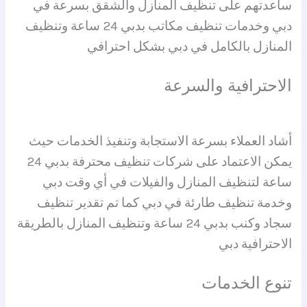
ساعدتهم على تنظيف المنازل والشقق بسرعة في
دبي وخدمات تنظيف مكاتب بدبي 24 ساعة وتنظيف
المنازل بالكامل في دبي بشكل احترافي
الاحترافية والسرعة
أشاد العملاء بسرعة الاستجابة وتنفيذ الخدمات حيث
يمكن الاعتماد على شركات تنظيف محترفة بدبي 24
ساعة لتنظيف المنازل والفيلات في أي وقت دبي
وخدمة تنظيف طارئة في دبي كما تم تقدير تنظيف
سجاد وكنب بدبي 24 ساعة وتنظيف المنازل بالطريقة
الاحترافية دبي
تنوع الخدمات