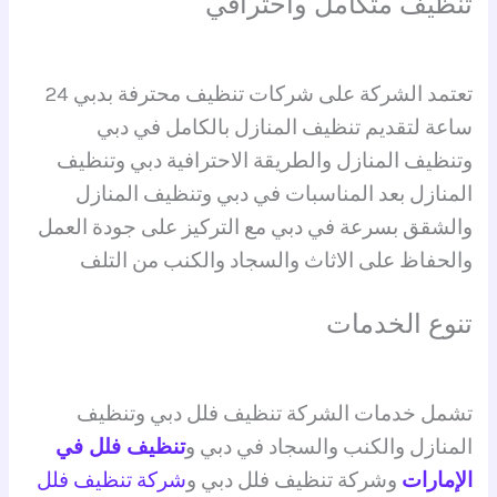
تنظيف متكامل واحترافي
تعتمد الشركة على شركات تنظيف محترفة بدبي 24
ساعة لتقديم تنظيف المنازل بالكامل في دبي
وتنظيف المنازل والطريقة الاحترافية دبي وتنظيف
المنازل بعد المناسبات في دبي وتنظيف المنازل
والشقق بسرعة في دبي مع التركيز على جودة العمل
والحفاظ على الاثاث والسجاد والكنب من التلف
تنوع الخدمات
تشمل خدمات الشركة تنظيف فلل دبي وتنظيف
المنازل والكنب والسجاد في دبي و
تنظيف فلل في
الإمارات
وشركة تنظيف فلل دبي و
شركة تنظيف فلل