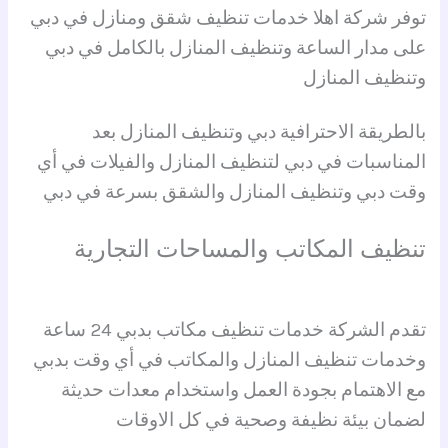
توفر شركة اهلا خدمات تنظيف شقق ومنازل في دبي
على مدار الساعة وتنظيف المنازل بالكامل في دبي
وتنظيف المنازل
بالطريقة الاحترافية دبي وتنظيف المنازل بعد
المناسبات في دبي لتنظيف المنازل والفيلات في أي
وقت دبي وتنظيف المنازل والشقق بسرعة في دبي
تنظيف المكاتب والمساحات التجارية
تقدم الشركة خدمات تنظيف مكاتب بدبي 24 ساعة
وخدمات تنظيف المنازل والمكاتب في أي وقت بدبي
مع الاهتمام بجودة العمل واستخدام معدات حديثة
لضمان بيئة نظيفة وصحية في كل الاوقات