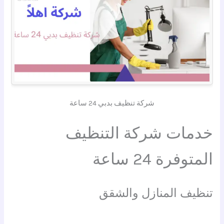
شركة تنظيف بدبي 24 ساعة
خدمات شركة التنظيف
المتوفرة 24 ساعة
تنظيف المنازل والشقق