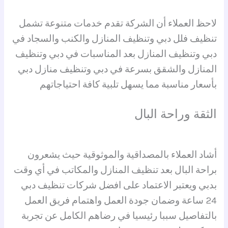
لاحظ العملاء أن الشركة تقدم خدمات متنوعة تشمل
تنظيف فلل دبي وتنظيف المنازل والكنب والسجاد في
دبي وتنظيف المنازل بعد المناسبات في دبي وتنظيف
المنازل والشقق بسرعة في دبي وتنظيف منازل دبي
بأسعار مناسبة مما يسهل تلبية كافة احتياجاتهم
الثقة وراحة البال
أشاد العملاء بالمصداقية والموثوقية حيث يشعرون
براحة البال بعد تنظيف المنازل والمكاتب في أي وقت
بدبي ويعتبر الاعتماد على افضل شركات تنظيف دبي
24 ساعة وضمان جودة العمل واهتمام فريق العمل
بالتفاصيل سببا رئيسيا في رضاهم الكامل عن تجربة