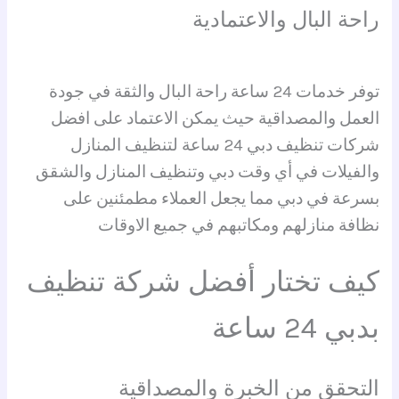
راحة البال والاعتمادية
توفر خدمات 24 ساعة راحة البال والثقة في جودة
العمل والمصداقية حيث يمكن الاعتماد على افضل
شركات تنظيف دبي 24 ساعة لتنظيف المنازل
والفيلات في أي وقت دبي وتنظيف المنازل والشقق
بسرعة في دبي مما يجعل العملاء مطمئنين على
نظافة منازلهم ومكاتبهم في جميع الاوقات
كيف تختار أفضل شركة تنظيف
بدبي 24 ساعة
التحقق من الخبرة والمصداقية