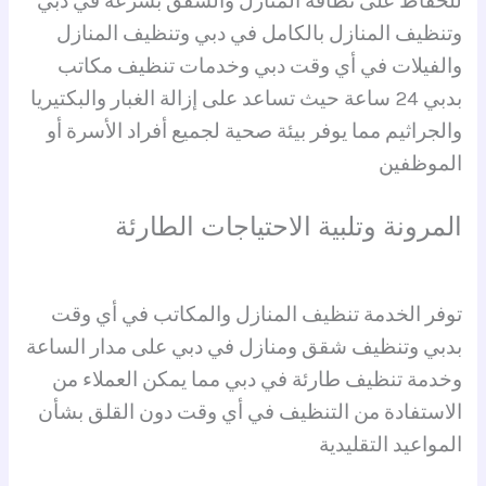
للحفاظ على نظافة المنازل والشقق بسرعة في دبي
وتنظيف المنازل بالكامل في دبي وتنظيف المنازل
والفيلات في أي وقت دبي وخدمات تنظيف مكاتب
بدبي 24 ساعة حيث تساعد على إزالة الغبار والبكتيريا
والجراثيم مما يوفر بيئة صحية لجميع أفراد الأسرة أو
الموظفين
المرونة وتلبية الاحتياجات الطارئة
توفر الخدمة تنظيف المنازل والمكاتب في أي وقت
بدبي وتنظيف شقق ومنازل في دبي على مدار الساعة
وخدمة تنظيف طارئة في دبي مما يمكن العملاء من
الاستفادة من التنظيف في أي وقت دون القلق بشأن
المواعيد التقليدية