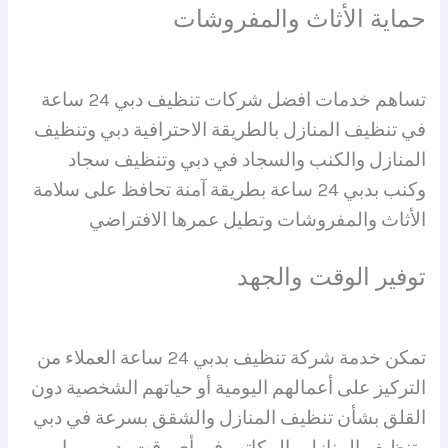
حماية الأثاث والمفروشات
تساهم خدمات افضل شركات تنظيف دبي 24 ساعة
في تنظيف المنازل بالطريقة الاحترافية دبي وتنظيف
المنازل والكنب والسجاد في دبي وتنظيف سجاد
وكنب بدبي 24 ساعة بطريقة آمنة تحافظ على سلامة
الأثاث والمفروشات وتطيل عمرها الافتراضي
توفير الوقت والجهد
تمكن خدمة شركة تنظيف بدبي 24 ساعة العملاء من
التركيز على أعمالهم اليومية أو حياتهم الشخصية دون
القلق بشأن تنظيف المنازل والشقق بسرعة في دبي