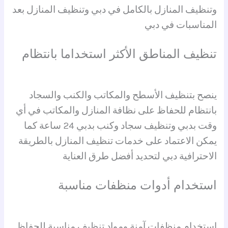
وتنظيف المنازل بالكامل في دبي وتنظيف المنازل بعد
المناسبات في دبي
تنظيف المناطق الأكثر استخداما بانتظام
ينصح بتنظيف الأسطح والمكاتب والكنب والسجاد
بانتظام للحفاظ على نظافة المنازل والمكاتب في أي
وقت بدبي وتنظيف سجاد وكنب بدبي 24 ساعة كما
يمكن الاعتماد على خدمات تنظيف المنازل بالطريقة
الاحترافية دبي لتحديد أفضل طرق العناية
استخدام أدوات منظفات مناسبة
استخدام منظفات آمنة ومواد تنظيف مناسبة للحفاظ