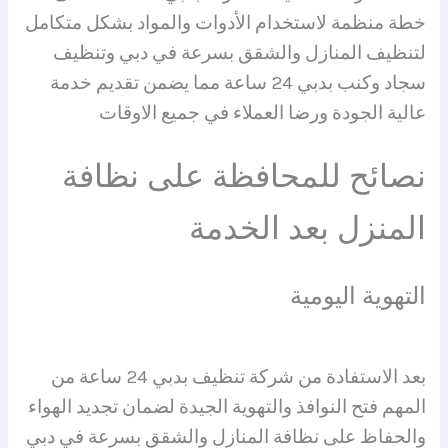
خطة منظمة لاستخدام الأدوات والمواد بشكل متكامل
لتنظيف المنازل والشقق بسرعة في دبي وتنظيف
سجاد وكنب بدبي 24 ساعة مما يضمن تقديم خدمة
عالية الجودة ورضا العملاء في جميع الاوقات
نصائح للمحافظة على نظافة
المنزل بعد الخدمة
التهوية اليومية
بعد الاستفادة من شركة تنظيف بدبي 24 ساعة من
المهم فتح النوافذ والتهوية الجيدة لضمان تجديد الهواء
والحفاظ على نظافة المنازل والشقق بسرعة في دبي