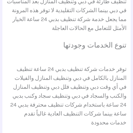
تنظيف طارئة في دبي وتنظيف المنازل بعد المناسبات
في دبي بينما الشركات التقليدية لا توفر هذه المرونة
مما يجعل خدمة شركة تنظيف بدبي 24 ساعة الخيار
الأمثل للتعامل مع الحالات العاجلة
تنوع الخدمات وجودتها
توفر خدمات شركة تنظيف بدبي 24 ساعة تنظيف
المنازل بالكامل في دبي وتنظيف المنازل والفيلات
في أي وقت دبي وتنظيف فلل دبي وتنظيف المنازل
والكنب والسجاد في دبي وتنظيف سجاد وكنب بدبي
24 ساعة باستخدام شركات تنظيف محترفة بدبي 24
ساعة بينما شركات التنظيف العادية غالباً تقدم
خدمات محدودة