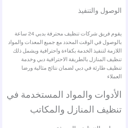
الوصول والتنفيذ
يقوم فريق شركات تنظيف محترفة بدبي 24 ساعة
بالوصول في الوقت المحدد مع جميع المعدات والمواد
اللازمة لتنفيذ الخدمة بكفاءة واحترافية ويشمل ذلك
تنظيف المنازل بالطريقة الاحترافية دبي وخدمة
تنظيف طارئة في دبي لضمان نتائج مثالية ورضا
العملاء
الأدوات والمواد المستخدمة في
تنظيف المنازل والمكاتب