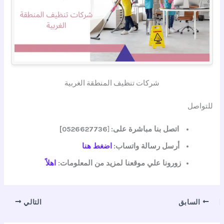
شركات تنظيف المنطقة الغربية
للتواصل
اتصل بنا مباشرة على:
[
0526627736]
أرسل رسالة واتساب:
اضغط هنا
زورونا علي موقعنا لمزيد من المعلومات:
اهلاً
السابق
التالي