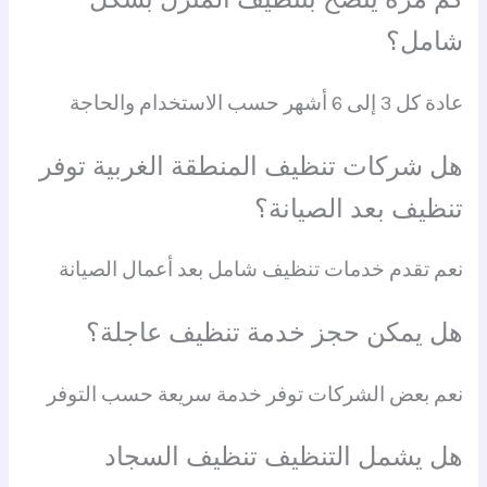
شامل؟
عادة كل 3 إلى 6 أشهر حسب الاستخدام والحاجة
هل شركات تنظيف المنطقة الغربية توفر
تنظيف بعد الصيانة؟
نعم تقدم خدمات تنظيف شامل بعد أعمال الصيانة
هل يمكن حجز خدمة تنظيف عاجلة؟
نعم بعض الشركات توفر خدمة سريعة حسب التوفر
هل يشمل التنظيف تنظيف السجاد