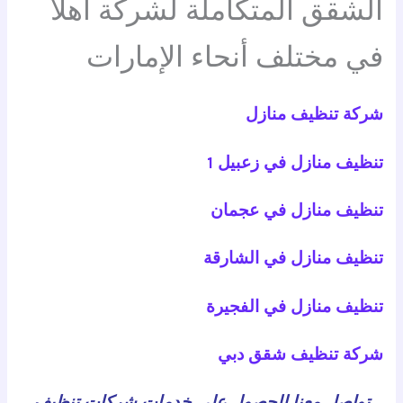
الشقق المتكاملة لشركة أهلا
في مختلف أنحاء الإمارات
شركة تنظيف منازل
تنظيف منازل في زعبيل 1
تنظيف منازل في عجمان
تنظيف منازل في الشارقة
تنظيف منازل في الفجيرة
شركة تنظيف شقق دبي
تواصل معنا للحصول على خدمات شركات تنظيف