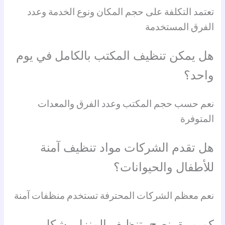
تعتمد التكلفة على حجم المكان ونوع الخدمة وعدد
الفرق المستخدمة
هل يمكن تنظيف المكتب بالكامل في يوم
واحد؟
نعم حسب حجم المكتب وعدد الفرق والمعدات
المتوفرة
هل تقدم الشركات مواد تنظيف آمنة
للأطفال والحيوانات؟
نعم معظم الشركات المحترفة تستخدم منظفات آمنة
كم مرة ينصح بتنظيف المنزل بشكل