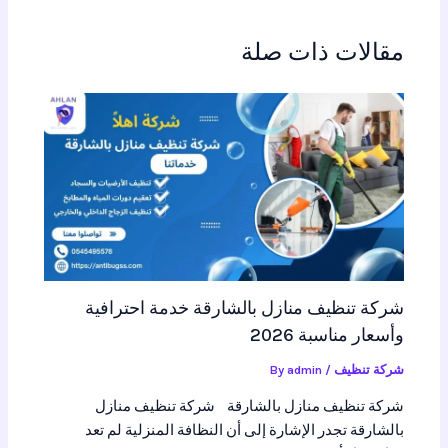
مقالات ذات صلة
شركة تنظيف منازل بالشارقة خدمة احترافية
وأسعار مناسبة 2026
شركة تنظيف
/ By
admin
شركة تنظيف منازل بالشارقة شركة تنظيف منازل
بالشارقة تجدر الإشارة إلى أن النظافة المنزلية لم تعد