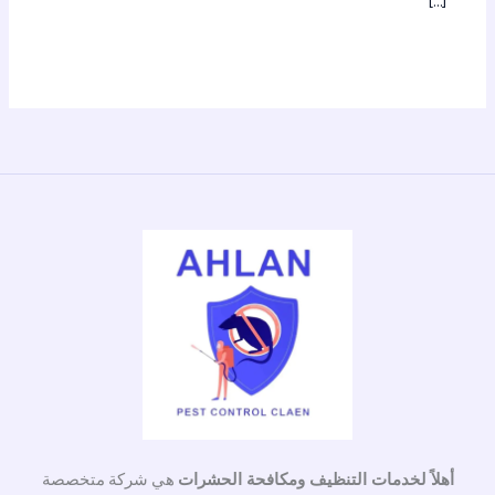
[…]
أهلاً لخدمات التنظيف ومكافحة الحشرات
هي شركة متخصصة