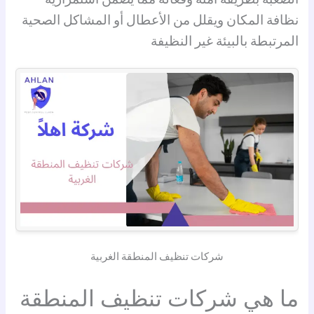
نظافة المكان ويقلل من الأعطال أو المشاكل الصحية
المرتبطة بالبيئة غير النظيفة
شركات تنظيف المنطقة الغربية
ما هي شركات تنظيف المنطقة