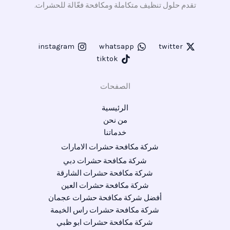
تقدم حلول تنظيف متكاملة ومكافحة فعّالة للحشرات.
instagram
whatsapp
twitter
tiktok
الصفحات
الرئيسية
من نحن
خدماتنا
شركة مكافحة حشرات الامارات
شركة مكافحة حشرات دبي
شركة مكافحة حشرات الشارقة
شركة مكافحة حشرات العين
أفضل شركة مكافحة حشرات عجمان
شركة مكافحة حشرات راس الخيمة
شركة مكافحة حشرات ابو ظبي