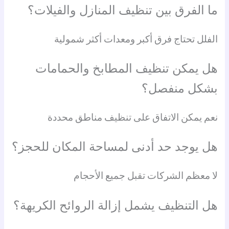
ما الفرق بين تنظيف المنازل والفيلات؟
الفلل تحتاج فرق أكبر ومعدات أكثر شمولية
هل يمكن تنظيف المطابخ والحمامات
بشكل منفصل؟
نعم يمكن الاتفاق على تنظيف مناطق محددة
هل يوجد حد أدنى لمساحة المكان للحجز؟
لا معظم الشركات تقبل جميع الأحجام
هل التنظيف يشمل إزالة الروائح الكريهة؟