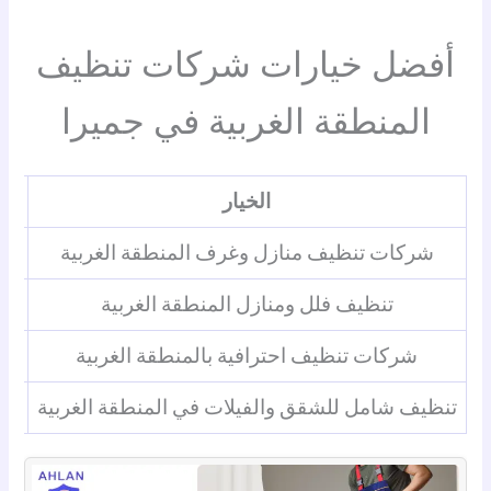
أفضل خيارات شركات تنظيف
المنطقة الغربية في جميرا
الخيار
شركات تنظيف منازل وغرف المنطقة الغربية
سر
تنظيف فلل ومنازل المنطقة الغربية
شركات تنظيف احترافية بالمنطقة الغربية
م
تنظيف شامل للشقق والفيلات في المنطقة الغربية
تن