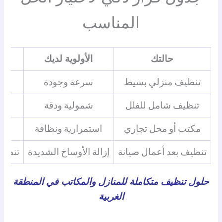
المناسب
حالتك
الأولوية لديك
تنظيف منزلي بسيط
سرعة وجودة
شر
تنظيف شامل للفلل
شمولية ودقة
مكتب أو محل تجاري
استمرارية ونظافة
ش
تنظيف بعد أعمال صيانة
إزالة الأوساخ الشديدة
تنظيف
حلول تنظيف متكاملة للمنازل والمكاتب في المنطقة
الغربية