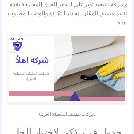
وسرعة التنفيذ تؤثر على السعر الفرق المحترفة تقدم
تقييم مسبق للمكان لتحديد التكلفة والوقت المطلوب
بدقة
شركات تنظيف المنطقة الغربية
جدول قرار ذكي لاختيار الحل