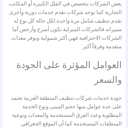
بعض الشركات تتخصص في الفلل الكبيرة أو المكاتب
التجارية كما توجد شركات تقدم خدمات دورية وأخرى
تقدم تنظيف شامل مرة واحدة لكل حالة كل نوع له
مميزاته فالشركات المنزلية تكون أسرع وأرخص أما
الشركات الاحترافية فهي أكثر شمولية وتوفر معدات
متقدمة وفرقاً أكبر
العوامل المؤثرة على الجودة
والسعر
جودة خدمات شركات تنظيف المنطقة الغربية تعتمد
على عدة عوامل منها حجم المبنى ونوع الخدمة
المطلوبة وعدد الفرق المستخدمة والمعدات ونوعية
المنظفات المستخدمة كما أن الموقع الجغرافي