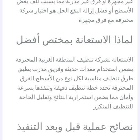
غير مجهزة أو فرق غير مدربة مما يسبب تلف بعض
الأسطح أو فشل إزالة البقع الحل هو اختيار شركة
محترفة مع فرق مجهزة
لماذا الاستعانة بمختص أفضل
الاستعانة بشركة تنظيف المنطقة الغربية المحترفة
يضمن استخدام معدات حديثة وفريق مدرب يطبق
طرق تنظيف مناسبة لكل نوع من الأسطح الفرق
المحترفة تحدد خطة تنظيف دقيقة وتنفذها بسرعة
وأمان مما يضمن استمرارية النتائج وتقليل الحاجة
للتنظيف المتكرر
نصائح عملية قبل وبعد التنفيذ