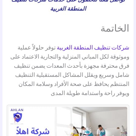
المنطقة الغربية
الخاتمة
شركات تنظيف المنطقة الغربية
توفر حلولاً عملية
وموثوقة لكل المباني المنزلية والتجارية الاعتماد على
فرق محترفة مجهزة بأحدث المعدات يضمن تنظيف
شامل وسريع ويقلل المشاكل المستقبلية التنظيف
المنتظم يحافظ على صحة الأفراد وسلامة المكان
ويوفر راحة واستدامة طويلة المدى