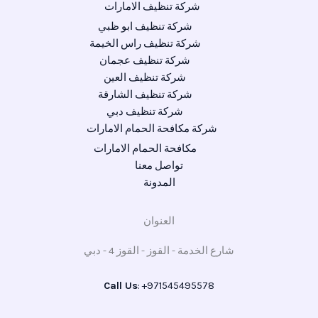
شركة تنظيف الامارات
شركة تنظيف ابو ظبي
شركة تنظيف راس الخيمة
شركة تنظيف عجمان
شركة تنظيف العين
شركة تنظيف الشارقة
شركة تنظيف دبي
شركة مكافحة الحمام الامارات
مكافحة الحمام الامارات
تواصل معنا
المدونة
العنوان
شارع الخدمة - القوز - القوز 4 - دبي
Call Us
: +971545495578