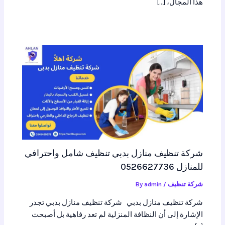
هذا المجال، […]
شركة تنظيف منازل بدبي تنظيف شامل واحترافي
للمنازل 0526627736
شركة تنظيف
/ By
admin
شركة تنظيف منازل بدبي شركة تنظيف منازل بدبي تجدر
الإشارة إلى أن النظافة المنزلية لم تعد رفاهية بل أصبحت