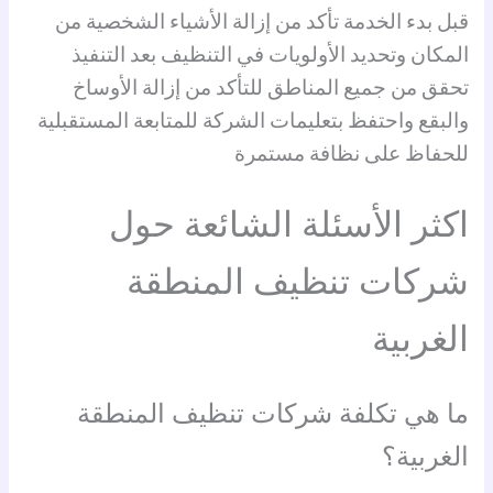
قبل بدء الخدمة تأكد من إزالة الأشياء الشخصية من
المكان وتحديد الأولويات في التنظيف بعد التنفيذ
تحقق من جميع المناطق للتأكد من إزالة الأوساخ
والبقع واحتفظ بتعليمات الشركة للمتابعة المستقبلية
للحفاظ على نظافة مستمرة
اكثر الأسئلة الشائعة حول
شركات تنظيف المنطقة
الغربية
ما هي تكلفة شركات تنظيف المنطقة
الغربية؟