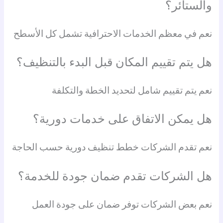
والستائر؟
نعم في معظم الخدمات الاحترافية تشمل كل الأسطح
هل يتم تقييم المكان قبل البدء بالتنظيف؟
نعم يتم تقييم شامل لتحديد الخطة والتكلفة
هل يمكن الاتفاق على خدمات دورية؟
نعم تقدم الشركات خطط تنظيف دورية حسب الحاجة
هل الشركات تقدم ضمان جودة للخدمة؟
نعم بعض الشركات توفر ضمان على جودة العمل