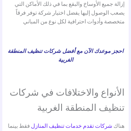
إزالة جميع الأوساخ والبقع بما في ذلك الأماكن التي
يصعب الوصول إليها يفضل اختيار شركة توفر فرقاً
متخصصة وأدوات احترافية لكل نوع من المباني
احجز موعدك الآن مع أفضل شركات تنظيف المنطقة
الغربية
الأنواع والاختلافات في شركات
تنظيف المنطقة الغربية
هناك
شركات تقدم خدمات تنظيف المنازل
فقط بينما