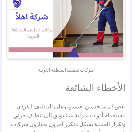
شركات تنظيف المنطقة الغربية
الأخطاء الشائعة
بعض المستخدمين يعتمدون على التنظيف الفردي
باستخدام أدوات منزلية مما يؤدي إلى تنظيف جزئي
وتكرار العملية بشكل متكرر آخرون يختارون شركات