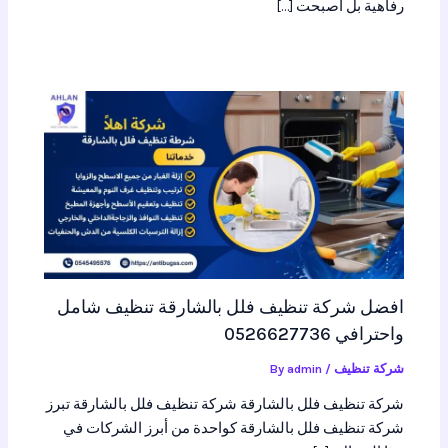
رفاهية بل أصبحت […]
افضل شركة تنظيف فلل بالشارقة تنظيف شامل
واحترافي 0526627736
شركة تنظيف
/ By
admin
شركة تنظيف فلل بالشارقة شركة تنظيف فلل بالشارقة تبرز
شركة تنظيف فلل بالشارقة كواحدة من أبرز الشركات في