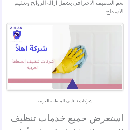
نعم التنظيف الاحترافي يشمل إزالة الروائح وتعقيم
الأسطح
شركات تنظيف المنطقة الغربية
استعرض جميع خدمات تنظيف