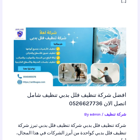
[…]
افضل شركة تنظيف فلل بدبي تنظيف شامل
اتصل الان 0526627736
شركة تنظيف
/ By
admin
شركة تنظيف فلل بدبي شركة تنظيف فلل بدبي تبرز شركة
تنظيف فلل بدبي كواحدة من أبرز الشركات في هذا المجال،