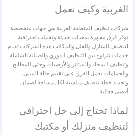
الغربية وكيف تعمل
شركات تنظيف المنطقة الغربية هي جهات متخصصة
توفر فرق مجهزة بمعدات حديثة وتقنيات احترافية
لتنظيف المنازل والفلل والمكاتب هذه الشركات تقدم
خدمات تتراوح بين التنظيف الدوري والصيانة الشاملة
وتنظيف السجاد والستائر والأرضيات وحتى المطابخ
والحمامات تعمل الفرق على تقييم حالة المبنى
وتحديد خطة تنظيف مناسبة لكل مساحة لضمان
أقصى فعالية
لماذا تحتاج إلى حل احترافي
لتنظيف منزلك أو مكتبك