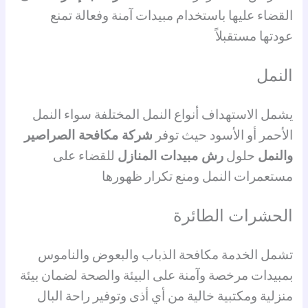
القضاء عليها باستخدام مبيدات آمنة وفعالة تمنع
عودتها مستقبلاً
النمل
يشمل الاستهداف أنواع النمل المختلفة سواء النمل
الأحمر أو الأسود حيث توفر
شركة مكافحة الصراصير
والنمل
حلول
رش مبيدات المنازل
للقضاء على
مستعمرات النمل ومنع تكرار ظهورها
الحشرات الطائرة
تشمل الخدمة مكافحة الذباب والبعوض والناموس
بمبيدات مرخصة وآمنة على البيئة والصحة لضمان بيئة
منزلية ومكتبية خالية من أي أذى وتوفير راحة البال