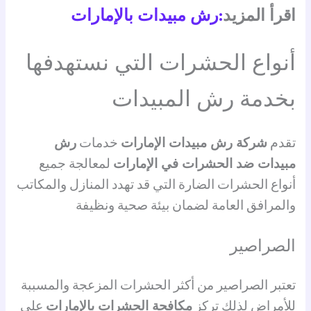
اقرأ المزيد
:رش مبيدات بالإمارات
أنواع الحشرات التي نستهدفها
بخدمة رش المبيدات
تقدم
شركة رش مبيدات الإمارات
خدمات
رش
مبيدات ضد الحشرات في الإمارات
لمعالجة جميع
أنواع الحشرات الضارة التي قد تهدد المنازل والمكاتب
والمرافق العامة لضمان بيئة صحية ونظيفة
الصراصير
تعتبر الصراصير من أكثر الحشرات المزعجة والمسببة
للأمراض لذلك تركز
مكافحة الحشرات بالإمارات
على