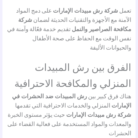
تعمل
شركة رش مبيدات الإمارات
على دمج المواد
الآمنة مع الأجهزة والتقنيات الحديثة لضمان
شركة
مكافحة الصراصير والنمل
تقديم خدمة فعّالة وآمنة في
نفس الوقت مع الحفاظ على صحة الأطفال
والحيوانات الأليفة
الفرق بين رش المبيدات
المنزلي والمكافحة الاحترافية
هناك فرق كبير بين
رش المبيدات ضد الحشرات في
الإمارات
المنزلي والخدمات الاحترافية التي تقدمها
شركة رش مبيدات الإمارات
حيث يؤثر مستوى الخبرة
والمعدات والمواد المستخدمة على فعالية القضاء على
الحشرات