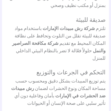
بمنزل أو مكتب نظيف وصحي
صديقة للبيئة
تلتزم
شركة رش مبيدات الإمارات
باستخدام مواد
صديقة للبيئة تقلل من التلوث وتحافظ على نظافة
المكان المحيط مع تقديم
شركة مكافحة الصراصير
والنمل
حلولاً فعّالة لا تضر بالنظام البيئي الداخلي
للمنزل
التحكم في الجرعات والتوزيع
يتم توزيع المبيدات بشكل دقيق ومحسوب حسب
مساحة المكان ونوع الحشرات لضمان
رش مبيدات
ضد الحشرات في الإمارات
بأمان وفاعلية دون أي
تأثير سلبي على صحة الإنسان أو الحيوانات