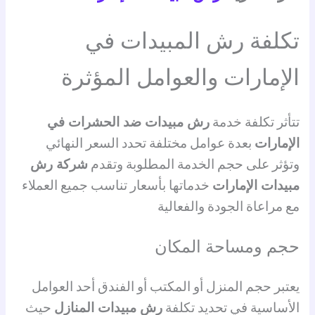
تكلفة رش المبيدات في
الإمارات والعوامل المؤثرة
تتأثر تكلفة خدمة
رش مبيدات ضد الحشرات في
الإمارات
بعدة عوامل مختلفة تحدد السعر النهائي
وتؤثر على حجم الخدمة المطلوبة وتقدم
شركة رش
مبيدات الإمارات
خدماتها بأسعار تناسب جميع العملاء
مع مراعاة الجودة والفعالية
حجم ومساحة المكان
يعتبر حجم المنزل أو المكتب أو الفندق أحد العوامل
الأساسية في تحديد تكلفة
رش مبيدات المنازل
حيث