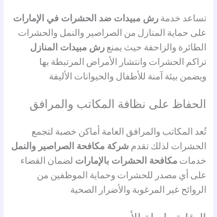
تساعد خدمة
رش مبيدات ضد الحشرات في الإمارات
على حماية المنازل من الصراصير والنمل والحشرات
الطائرة والزاحفة حيث يمنع
رش مبيدات المنازل
تراكم الحشرات وانتشار الأمراض المرتبطة بها
ويضمن بيئة آمنة للأطفال والحيوانات الأليفة
الحفاظ على نظافة المكاتب والمرافق
تُعد المكاتب والمرافق العامة أماكن خصبة لتجمع
الحشرات لذلك تقدم
شركة مكافحة الصراصير والنمل
خدمات
مكافحة الحشرات بالإمارات
لضمان القضاء
على أي مصدر للحشرات وحماية الموظفين من
الروائح غير المرغوبة والأضرار الصحية