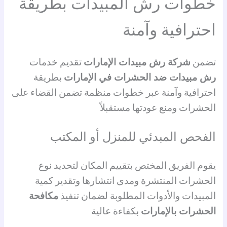
خطوات رش المبيدات بطريقة
احترافية وآمنة
تضمن
شركة رش مبيدات الإمارات
تقديم خدمات
رش مبيدات ضد الحشرات في الإمارات
بطريقة
احترافية وآمنة عبر خطوات منظمة تضمن القضاء على
الحشرات ومنع عودتها مستقبلاً
الفحص المبدئي للمنزل أو المكتب
يقوم الفريق المختص بتقييم المكان لتحديد نوع
الحشرات المنتشرة ومدى انتشارها وتقدير كمية
المبيدات والأدوات المطلوبة لضمان تنفيذ
مكافحة
الحشرات بالإمارات
بكفاءة عالية