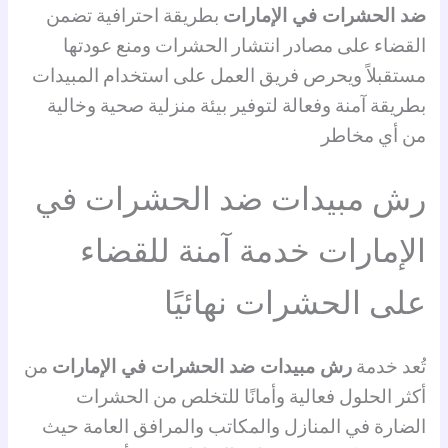
ضد الحشرات في الإمارات
بطريقة احترافية تضمن
القضاء على مصادر انتشار الحشرات ومنع عودتها
مستقبلاً ويحرص فريق العمل على استخدام المبيدات
بطريقة آمنة وفعالة لتوفير بيئة منزلية صحية وخالية
من أي مخاطر
رش مبيدات ضد الحشرات في
الإمارات خدمة آمنة للقضاء
على الحشرات نهائيًا
تُعد خدمة
رش مبيدات ضد الحشرات في الإمارات
من
أكثر الحلول فعالية وأمانًا للتخلص من الحشرات
الضارة في المنازل والمكاتب والمرافق العامة حيث