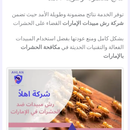
توفر الخدمة نتائج مضمونة وطويلة الأمد حيث تضمن
شركة رش مبيدات الإمارات
القضاء على الحشرات
بشكل كامل ومنع عودتها بفضل استخدام المبيدات
الفعالة والتقنيات الحديثة في
مكافحة الحشرات
بالإمارات