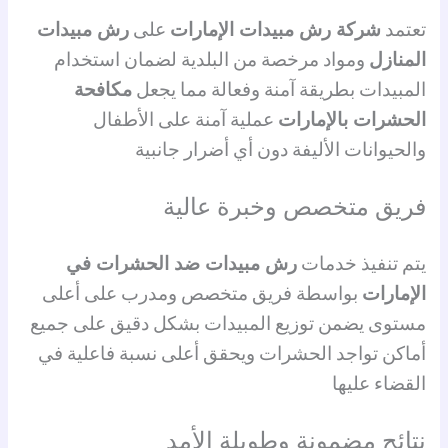
تعتمد
شركة رش مبيدات الإمارات
على
رش مبيدات
المنازل
ومواد مرخصة من البلدية لضمان استخدام
المبيدات بطريقة آمنة وفعالة مما يجعل
مكافحة
الحشرات بالإمارات
عملية آمنة على الأطفال
والحيوانات الأليفة دون أي أضرار جانبية
فريق متخصص وخبرة عالية
يتم تنفيذ خدمات
رش مبيدات ضد الحشرات في
الإمارات
بواسطة فريق متخصص ومدرب على أعلى
مستوى يضمن توزيع المبيدات بشكل دقيق على جميع
أماكن تواجد الحشرات ويحقق أعلى نسبة فاعلية في
القضاء عليها
نتائج مضمونة وطويلة الأمد