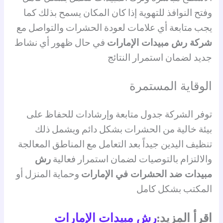
وفتح النوافذ للتهوية إذا كان المكان يسمح بذلك كما
يجب متابعة أي علامات لعودة الحشرات والتواصل مع
شركة رش مبيدات الإمارات
في حال ظهور أي نشاط
جديد لضمان استمرار النتائج
الوقاية المستمرة
توفر الشركة جدول متابعة وإرشادات للحفاظ على
بيئة خالية من الحشرات بشكل دائم ويشمل ذلك
تنظيف اليدين جيداً بعد التعامل مع المناطق المعالجة
والالتزام بالتوصيات لضمان استمرار فعالية
رش
مبيدات ضد الحشرات في الإمارات
وحماية المنزل أو
المكتب بشكل كامل
اقرأ المزيد:
رش مبيدات الإمارات