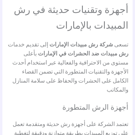
أجهزة وتقنيات حديثة في رش
المبيدات بالإمارات
تسعى
شركة رش مبيدات الإمارات
إلى تقديم خدمات
رش مبيدات ضد الحشرات في الإمارات
بأعلى
مستوى من الاحترافية والفعالية عبر استخدام أحدث
الأجهزة والتقنيات المتطورة التي تضمن القضاء
الكامل على الحشرات والحفاظ على سلامة المنازل
والمكاتب
أجهزة الرش المتطورة
تعتمد الشركة على أجهزة رش حديثة ومتقدمة تعمل
على توزيع المبيدات بطريقة متوازنة ودقيقة لتغطية