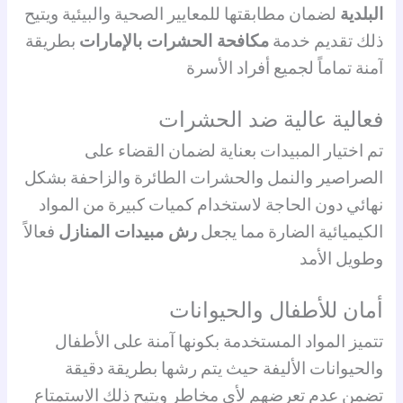
البلدية
لضمان مطابقتها للمعايير الصحية والبيئية ويتيح
ذلك تقديم خدمة
مكافحة الحشرات بالإمارات
بطريقة
آمنة تماماً لجميع أفراد الأسرة
فعالية عالية ضد الحشرات
تم اختيار المبيدات بعناية لضمان القضاء على
الصراصير والنمل والحشرات الطائرة والزاحفة بشكل
نهائي دون الحاجة لاستخدام كميات كبيرة من المواد
الكيميائية الضارة مما يجعل
رش مبيدات المنازل
فعالاً
وطويل الأمد
أمان للأطفال والحيوانات
تتميز المواد المستخدمة بكونها آمنة على الأطفال
والحيوانات الأليفة حيث يتم رشها بطريقة دقيقة
تضمن عدم تعرضهم لأي مخاطر ويتيح ذلك الاستمتاع