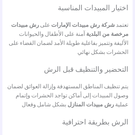
اختيار المبيدات المناسبة
تعتمد
شركة رش مبيدات الإمارات
على
رش مبيدات
مرخصة من البلدية
آمنة على الأطفال والحيوانات
الأليفة وتتميز بفاعلية طويلة الأمد لضمان القضاء على
الحشرات بشكل نهائي
التحضير والتنظيف قبل الرش
يتم تنظيف المناطق المستهدفة وإزالة العوائق لضمان
وصول المبيدات إلى أماكن تواجد الحشرات وإتمام
عملية
رش مبيدات المنازل
بشكل شامل وفعال
الرش بطريقة احترافية