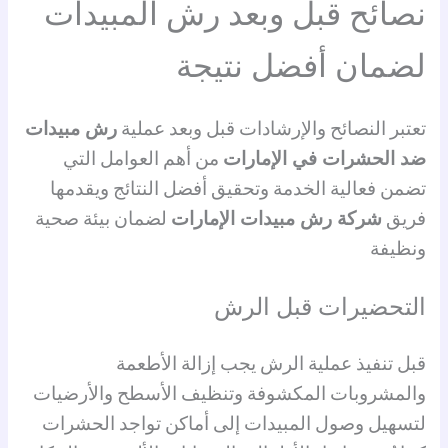
نصائح قبل وبعد رش المبيدات
لضمان أفضل نتيجة
تعتبر النصائح والإرشادات قبل وبعد عملية
رش مبيدات
ضد الحشرات في الإمارات
من أهم العوامل التي
تضمن فعالية الخدمة وتحقيق أفضل النتائج ويقدمها
فريق
شركة رش مبيدات الإمارات
لضمان بيئة صحية
ونظيفة
التحضيرات قبل الرش
قبل تنفيذ عملية الرش يجب إزالة الأطعمة
والمشروبات المكشوفة وتنظيف الأسطح والأرضيات
لتسهيل وصول المبيدات إلى أماكن تواجد الحشرات