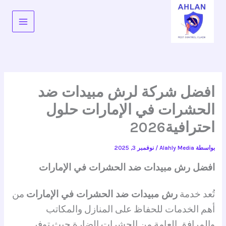
خطي
لى
لمحتوى
افضل شركة لرش مبيدات ضد
الحشرات في الإمارات حلول
احترافية2026
بواسطة
Alahly Media
/
نوفمبر 3, 2025
افضل رش مبيدات ضد الحشرات في الإمارات
تُعد خدمة
رش مبيدات ضد الحشرات في الإمارات
من
أهم الخدمات للحفاظ على المنازل والمكاتب
والمرافق العامة من الحشرات الضارة حيث توفر