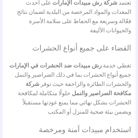
تعتمد
شركة رش مبيدات الإمارات
على أحدث
المعدات والمواد المرخصة من البلدية لضمان نتائج
فعّالة وسريعة مع الحفاظ على سلامة الأسرة
والحيوانات الأليفة
القضاء على جميع أنواع الحشرات
تغطي خدمة
رش مبيدات ضد الحشرات في الإمارات
جميع أنواع الحشرات بما في ذلك الصراصير والنمل
والحشرات الطائرة والزاحفة حيث توفر
شركة
مكافحة الصراصير والنمل
حلولًا متكاملة لمكافحة
الحشرات بشكل نهائي مما يمنع عودتها مستقبلاً
ويضمن بيئة صحية للمنزل أو المكتب
استخدام مبيدات آمنة ومرخصة