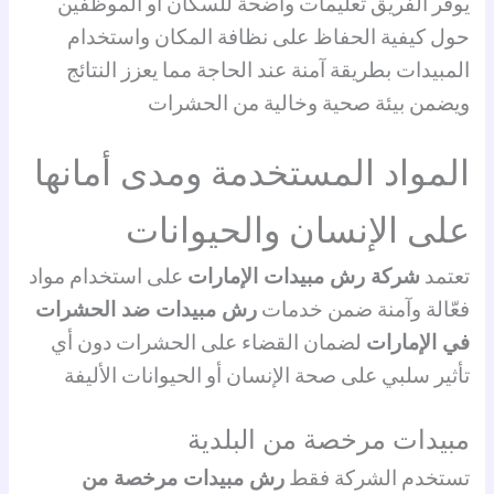
يوفر الفريق تعليمات واضحة للسكان أو الموظفين
حول كيفية الحفاظ على نظافة المكان واستخدام
المبيدات بطريقة آمنة عند الحاجة مما يعزز النتائج
ويضمن بيئة صحية وخالية من الحشرات
المواد المستخدمة ومدى أمانها
على الإنسان والحيوانات
تعتمد
شركة رش مبيدات الإمارات
على استخدام مواد
فعّالة وآمنة ضمن خدمات
رش مبيدات ضد الحشرات
في الإمارات
لضمان القضاء على الحشرات دون أي
تأثير سلبي على صحة الإنسان أو الحيوانات الأليفة
مبيدات مرخصة من البلدية
تستخدم الشركة فقط
رش مبيدات مرخصة من