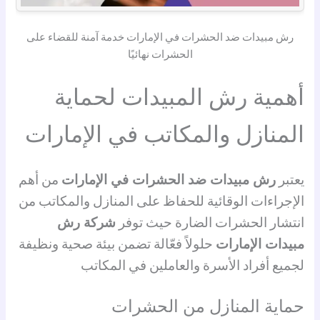
رش مبيدات ضد الحشرات في الإمارات خدمة آمنة للقضاء على
الحشرات نهائيًا
أهمية رش المبيدات لحماية
المنازل والمكاتب في الإمارات
يعتبر
رش مبيدات ضد الحشرات في الإمارات
من أهم
الإجراءات الوقائية للحفاظ على المنازل والمكاتب من
انتشار الحشرات الضارة حيث توفر
شركة رش
مبيدات الإمارات
حلولاً فعّالة تضمن بيئة صحية ونظيفة
لجميع أفراد الأسرة والعاملين في المكاتب
حماية المنازل من الحشرات