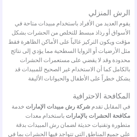
الرش المنزلي
يقوم العديد من الأفراد باستخدام مبيدات متاحة في
الأسواق أو رذاذ مبسط للتخلص من الحشرات بشكل
مؤقت ويكون التركيز غالباً على الأماكن الظاهرة فقط
مثل الأرضيات أو الزوايا السطحية مما يؤدي إلى نتائج
محدودة وقد لا يقضي على مستعمرات الحشرات
بالكامل كما أن الاستخدام غير الصحيح للمبيدات قد
يشكل خطراً على الأطفال والحيوانات الأليفة
المكافحة الاحترافية
في المقابل تقدم
شركة رش مبيدات الإمارات
خدمة
مكافحة الحشرات بالإمارات
باستخدام معدات
متطورة وتقنيات حديثة لضمان رش المبيدات بدقة
على جميع المناطق التي تتواجد فيها الحشرات بما في