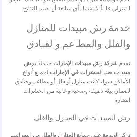
المنزلي غالباً لا يشمل أي متابعة أو تقييم للنتائج
خدمة رش مبيدات للمنازل
والفلل والمطاعم والفنادق
تقدم
شركة رش مبيدات الإمارات
خدمات
رش
مبيدات ضد الحشرات في الإمارات
لجميع أنواع
الأماكن سواء كانت منازل أو فلل أو مطاعم وفنادق
لضمان بيئة نظيفة وصحية وخالية من الحشرات
الضارة
رش المبيدات في المنازل والفلل
تركز الخدمة على حماية المنازل والفلل من الصراصير