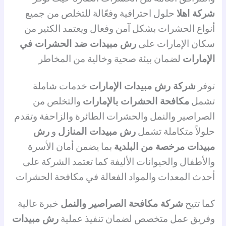
شركة اهلا
حلول احترافية وفعّالة للتخلص من جميع
أنواع الحشرات بشكل آمن وفعال ويعتمد الكثير من
سكان الإمارات على
رش مبيدات ضد الحشرات في
الإمارات
لضمان بيئة صحية وخالية من المخاطر
توفر
شركة رش مبيدات الإمارات
خدمات شاملة
تشمل
مكافحة الحشرات بالإمارات
والتخلص من
الصراصير والنمل والحشرات الطائرة والزاحفة وتقدم
حلولاً متكاملة تشمل
رش مبيدات المنازل
و
رش
مبيدات مرخصة من البلدية
بما يضمن أمان الأسرة
والأطفال والحيوانات الأليفة كما تعتمد الشركة على
أحدث المعدات والمواد الفعالة في مكافحة الحشرات
كما تتيح
شركة مكافحة الصراصير والنمل
خبرة عالية
وفريق عمل متخصص لضمان تنفيذ عملية
رش مبيدات