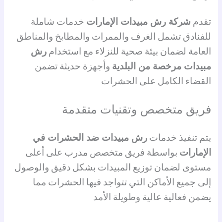
تقدم
شركة رش مبيدات الإمارات
خدمات شاملة
للفنادق تشمل الغرف والممرات والمطابخ والمناطق
العامة لضمان بيئة صحية للنزلاء مع استخدام
رش
مبيدات مرخصة من البلدية
وأجهزة حديثة تضمن
القضاء الكامل على الحشرات
فريق متخصص وتقنيات متقدمة
يتم تنفيذ خدمات
رش مبيدات ضد الحشرات في
الإمارات
بواسطة فريق متخصص مدرب على أعلى
مستوى لضمان توزيع المبيدات بشكل دقيق والوصول
إلى جميع الأماكن التي تتواجد فيها الحشرات مما
يضمن فعالية عالية وطويلة الأمد