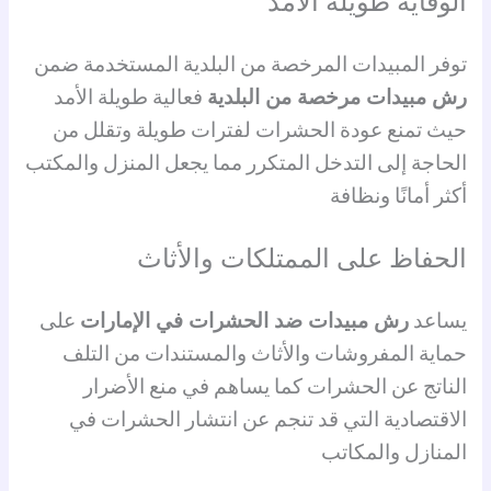
الوقاية طويلة الأمد
توفر المبيدات المرخصة من البلدية المستخدمة ضمن
رش مبيدات مرخصة من البلدية
فعالية طويلة الأمد
حيث تمنع عودة الحشرات لفترات طويلة وتقلل من
الحاجة إلى التدخل المتكرر مما يجعل المنزل والمكتب
أكثر أمانًا ونظافة
الحفاظ على الممتلكات والأثاث
يساعد
رش مبيدات ضد الحشرات في الإمارات
على
حماية المفروشات والأثاث والمستندات من التلف
الناتج عن الحشرات كما يساهم في منع الأضرار
الاقتصادية التي قد تنجم عن انتشار الحشرات في
المنازل والمكاتب