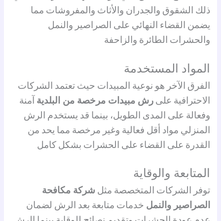
ذلك الشقوق والجدران والأثاث والمفروشات مما
يضمن القضاء النهائي على الصراصير والنمل
والحشرات الطائرة والزاحفة
المواد المستخدمة
الفرق الآخر هو نوعية المبيدات حيث تعتمد الشركات
الاحترافية على
رش مبيدات مرخصة من البلدية
آمنة
وفعالة على المدى الطويل، بينما قد يستخدم الرش
المنزلي مواد أقل فعالية وغير مرخصة مما يحد من
القدرة على القضاء على الحشرات بشكل كامل
المتابعة والوقاية
توفر الشركات المتخصصة مثل
شركة مكافحة
الصراصير والنمل
خدمات متابعة بعد الرش لضمان
عدم عودة الحشرات وتقديم نصائح للوقاية بينما الرش