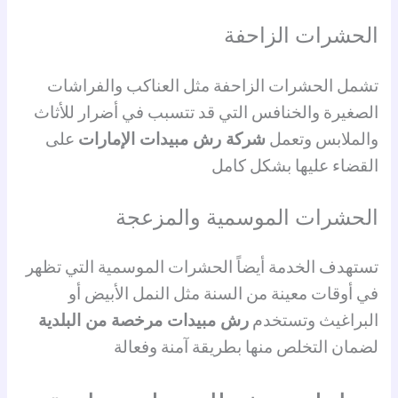
الحشرات الزاحفة
تشمل الحشرات الزاحفة مثل العناكب والفراشات
الصغيرة والخنافس التي قد تتسبب في أضرار للأثاث
والملابس وتعمل
شركة رش مبيدات الإمارات
على
القضاء عليها بشكل كامل
الحشرات الموسمية والمزعجة
تستهدف الخدمة أيضاً الحشرات الموسمية التي تظهر
في أوقات معينة من السنة مثل النمل الأبيض أو
البراغيث وتستخدم
رش مبيدات مرخصة من البلدية
لضمان التخلص منها بطريقة آمنة وفعالة