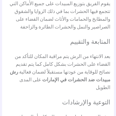
يقوم الفريق بتوزيع المبيدات على جميع الأماكن التي
تتجمع فيها الحشرات بما في ذلك الزوايا والشقوق
والمطابخ والحمامات والأثاث لضمان القضاء على
الصراصير والنمل والحشرات الطائرة والزاحفة
المتابعة والتقييم
بعد الانتهاء من الرش يتم مراقبة المكان للتأكد من
القضاء على الحشرات بشكل كامل كما يتم تقديم
نصائح للوقاية من عودتها مستقبلاً لضمان فعالية
رش
مبيدات ضد الحشرات في الإمارات
على المدى
الطويل
التوعية والإرشادات