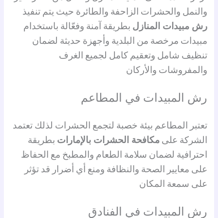
والنمل والحشرات الزاحفة والطائرة حيث يتم تنفيذ
رش مبيدات المنازل
بطريقة آمنة وفعّالة باستخدام
مبيدات مرخصة من البلدية وأجهزة حديثة لضمان
تنظيف شامل وتعقيم كامل لجميع الغرف
والمفروشات والأركان
رش المبيدات في المطاعم
تعتبر المطاعم بيئة خصبة لتجمع الحشرات لذلك تعتمد
الشركة على
مكافحة الحشرات بالإمارات
بطريقة
احترافية لضمان سلامة الطعام والمطبخ مع الحفاظ
على معايير الصحة والنظافة ومنع أي أضرار قد تؤثر
على سمعة المكان
رش المبيدات في الفنادق