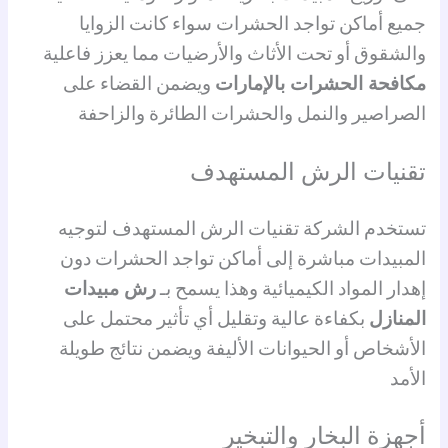
جميع أماكن تواجد الحشرات سواء كانت الزوايا
والشقوق أو تحت الأثاث والأرضيات مما يعزز فاعلية
مكافحة الحشرات بالإمارات
ويضمن القضاء على
الصراصير والنمل والحشرات الطائرة والزاحفة
تقنيات الرش المستهدف
تستخدم الشركة تقنيات الرش المستهدف لتوجيه
المبيدات مباشرة إلى أماكن تواجد الحشرات دون
إهدار المواد الكيميائية وهذا يسمح بـ
رش مبيدات
المنازل
بكفاءة عالية وتقليل أي تأثير محتمل على
الأشخاص أو الحيوانات الأليفة ويضمن نتائج طويلة
الأمد
أجهزة البخار والتبخير