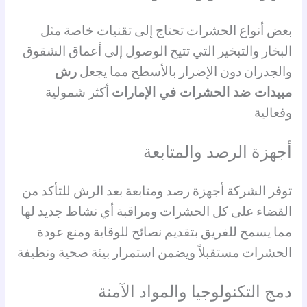
بعض أنواع الحشرات تحتاج إلى تقنيات خاصة مثل
البخار والتبخير التي تتيح الوصول إلى أعماق الشقوق
والجدران دون الإضرار بالأسطح مما يجعل
رش
مبيدات ضد الحشرات في الإمارات
أكثر شمولية
وفعالية
أجهزة الرصد والمتابعة
توفر الشركة أجهزة رصد ومتابعة بعد الرش للتأكد من
القضاء على كل الحشرات ومراقبة أي نشاط جديد لها
مما يسمح للفريق بتقديم نصائح للوقاية ومنع عودة
الحشرات مستقبلاً ويضمن استمرار بيئة صحية ونظيفة
دمج التكنولوجيا والمواد الآمنة