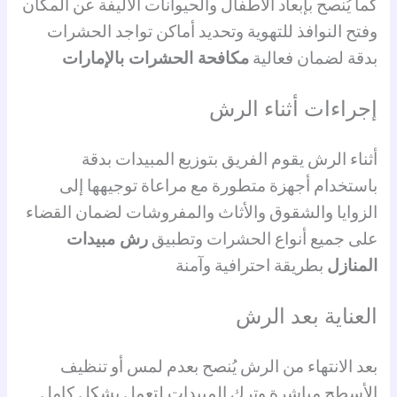
كما يُنصح بإبعاد الأطفال والحيوانات الأليفة عن المكان
وفتح النوافذ للتهوية وتحديد أماكن تواجد الحشرات
بدقة لضمان فعالية
مكافحة الحشرات بالإمارات
إجراءات أثناء الرش
أثناء الرش يقوم الفريق بتوزيع المبيدات بدقة
باستخدام أجهزة متطورة مع مراعاة توجيهها إلى
الزوايا والشقوق والأثاث والمفروشات لضمان القضاء
على جميع أنواع الحشرات وتطبيق
رش مبيدات
المنازل
بطريقة احترافية وآمنة
العناية بعد الرش
بعد الانتهاء من الرش يُنصح بعدم لمس أو تنظيف
الأسطح مباشرة وترك المبيدات لتعمل بشكل كامل