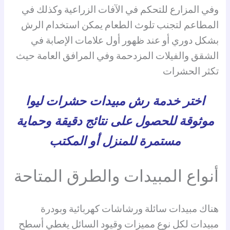
وفي المزارع للتحكم في الآفات الزراعية وكذلك في
المطاعم لتجنب تلوث الطعام يمكن استخدام الرش
بشكل دوري أو عند ظهور أول علامات الإصابة في
الشقق والفيلات المزدحمة وفي المرافق العامة حيث
تكثر الحشرات
اختر خدمة رش مبيدات حشرات ليوا
موثوقة للحصول على نتائج دقيقة وحماية
مستمرة للمنزل أو المكتب
أنواع المبيدات والطرق المتاحة
هناك مبيدات سائلة ورشاشات كهربائية وبودرة
مبيدات لكل نوع مميزات وقيود السائل يغطي أسطح