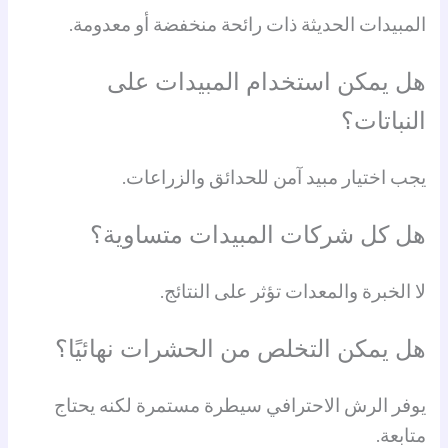
المبيدات الحديثة ذات رائحة منخفضة أو معدومة.
هل يمكن استخدام المبيدات على
النباتات؟
يجب اختيار مبيد آمن للحدائق والزراعات.
هل كل شركات المبيدات متساوية؟
لا الخبرة والمعدات تؤثر على النتائج.
هل يمكن التخلص من الحشرات نهائيًا؟
يوفر الرش الاحترافي سيطرة مستمرة لكنه يحتاج
متابعة.