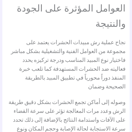
العوامل المؤثرة على الجودة
والنتيجة
نجاح عملية رش مبيدات الحشرات يعتمد على
مجموعة من العوامل الفنية والتشغيلية بشكل مباشر
فاختيار نوع المبيد المناسب ودرجة تركيزه يحدد
فعاليته ضد الحشرات المستهدفة كما تلعب خبرة
المنفذ دوراً محورياً في تطبيق المبيد بالطريقة
الصحيحة وضمان
وصوله إلى أماكن تجمع الحشرات بشكل دقيق طريقة
الرش وعدد مرات المعالجة تؤثر على سرعة القضاء
على الآفات واستدامة النتائج بالإضافة إلى ذلك تحدد
سرعة الاستجابة لحالة الإصابة وحجم المكان ونوع