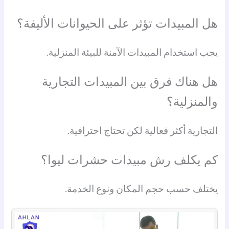
هل المبيدات تؤثر على الحيوانات الأليفة؟
يجب استخدام المبيدات الآمنة للبيئة المنزلية.
هل هناك فرق بين المبيدات التجارية
والمنزلية؟
التجارية أكثر فعالية لكن تحتاج احترافية.
كم يكلف رش مبيدات حشرات ليوا؟
يختلف حسب حجم المكان ونوع الخدمة.