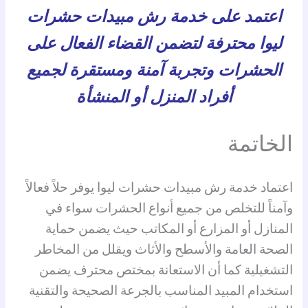
اعتمد على خدمة رش مبيدات حشرات
ليوا محترفة لتضمن القضاء الفعال على
الحشرات وتجربة آمنة ومستقرة لجميع
أفراد المنزل أو المنشأة
الخاتمة
اعتماد خدمة رش مبيدات حشرات ليوا يوفر حلاً فعالاً
وآمناً للتخلص من جميع أنواع الحشرات سواء في
المنازل أو المزارع أو المكاتب حيث يضمن حماية
الصحة العامة والأسطح والأثاث ويقلل من المخاطر
التشغيلية كما أن الاستعانة بمختص محترف يضمن
استخدام المبيد المناسب بالجرعة الصحيحة والتقنية