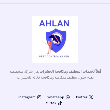
أهلاً لخدمات التنظيف ومكافحة الحشرات
هي شركة متخصصة
تقدم حلول تنظيف متكاملة ومكافحة فعّالة للحشرات.
instagram
whatsapp
twitter
tiktok