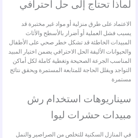
لماذا تحتاج إلى حل احترافي
الاعتماد على طرق منزلية أو مواد غير مختبرة قد
يسبب فشل العملية أو أضرار بالأسطح والأثاث
المبيدات الخاطئة قد تشكل خطر صحي على الأطفال
والحيوانات الأليفة الحل الاحترافي يضمن اختيار المبيد
المناسب الجرعة الصحيحة وتغطية كاملة لكل أماكن
التواجد ويقلل الحاجة للمتابعة المستمرة ويحقق نتائج
مستمرة
سيناريوهات استخدام رش
مبيدات حشرات ليوا
في المنازل السكنية للتخلص من الصراصير والنمل