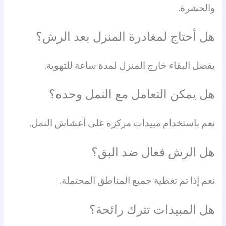
والحشرة.
هل أحتاج لمغادرة المنزل بعد الرش؟
يفضل البقاء خارج المنزل لمدة ساعة للتهوية.
هل يمكن التعامل مع النمل وحده؟
نعم باستخدام مبيدات مركزة على أعشاش النمل.
هل الرش فعال ضد البق؟
نعم إذا تم تغطية جميع المناطق المحتملة.
هل المبيدات تترك رائحة؟