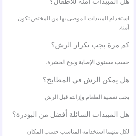
هل المبيدات آمنة للأطفال؟
استخدام المبيدات الموصى بها من المختص تكون
آمنة.
كم مرة يجب تكرار الرش؟
حسب مستوى الإصابة ونوع الحشرة.
هل يمكن الرش في المطابخ؟
يجب تغطية الطعام وإزالته قبل الرش.
هل المبيدات السائلة أفضل من البودرة؟
لكل منهما استخدامه المناسب حسب المكان