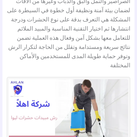
الصراصير والنمل والبق والذباب وغيرها من الآفات
لضمان بيئة آمنة ونظيفة أول خطوة في السيطرة على
المشكلة هي التعرف بدقة على نوع الحشرات ودرجة
انتشارها ثم اختيار التقنية المناسبة والمبيد الملائم
للتعامل معها بشكل آمن وفعال هذه العملية تضمن
نتائج سريعة ومستدامة وتقلل من الحاجة لتكرار الرش
وتوفر حماية طويلة المدى للمستخدمين والأماكن
المختلفة