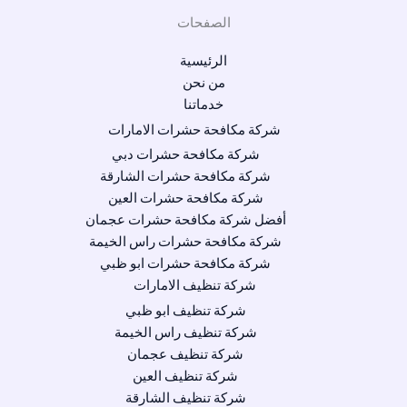
الصفحات
الرئيسية
من نحن
خدماتنا
شركة مكافحة حشرات الامارات
شركة مكافحة حشرات دبي
شركة مكافحة حشرات الشارقة
شركة مكافحة حشرات العين
أفضل شركة مكافحة حشرات عجمان
شركة مكافحة حشرات راس الخيمة
شركة مكافحة حشرات ابو ظبي
شركة تنظيف الامارات
شركة تنظيف ابو ظبي
شركة تنظيف راس الخيمة
شركة تنظيف عجمان
شركة تنظيف العين
شركة تنظيف الشارقة