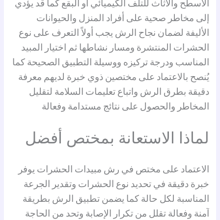
الأسطح والأثاث للتلف الكيميائي أو البقع كما قد يؤدي
إلى مخاطر صحية على أفراد المنزل والحيوانات
الأليفة لضمان نجاح الرش يجب أولاً التعرف على نوع
الحشرات المنتشرة ومسار نشاطها ثم اختيار المبيد
المناسب ودرجة تركيزه ووسيلة التطبيق الصحيحة كما
يُنصح بالاعتماد على مختصين ذوي خبرة لديهم معرفة
دقيقة بطرق الرش واتباع تعليمات السلامة لتقليل
المخاطر والحصول على نتائج مستدامة وفعالة
لماذا الاستعانة بمختص أفضل
الاعتماد على مختص في رش مبيدات الحشرات يوفر
خبرة دقيقة في تحديد نوع الحشرات وتقدير الجرعة
المناسبة لكل حالة كما يضمن تطبيق الرش بطريقة
آمنة وفعالة تقلل من تكرار الإصابة وتحد من الحاجة