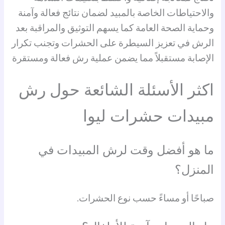
والاحتياطات الخاصة بالمبيد لضمان نتائج فعالة وآمنة
وحماية الصحة العامة كما يسهم التوثيق والمراقبة بعد
الرش في تعزيز السيطرة على الحشرات وتجنب تكرار
الإصابة مستقبلاً مما يضمن عملية رش فعالة ومستقرة
اكثر الأسئلة الشائعة حول
رش
مبيدات حشرات ليوا
ما هو أفضل وقت لرش المبيدات في
المنزل؟
صباحًا أو مساءً حسب نوع الحشرات.