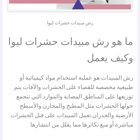
رش مبيدات حشرات ليوا
ما هو رش مبيدات حشرات ليوا
وكيف يعمل
رش المبيدات هو عملية استخدام مواد كيميائية أو
طبيعية مخصصة للقضاء على الحشرات والآفات يتم
توزيعها على المناطق المصابة والموارد التي تتجمع
حولها الحشرات مثل المطبخ والمخازن والأسطح
الأرضية والجدران تعمل المبيدات على قتل الحشرات
مباشرة أو منع تكاثرها مما يقلل من انتشارها