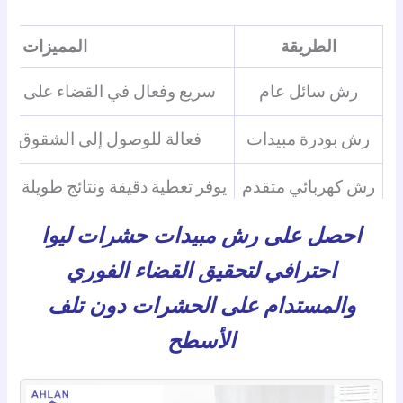
الطريقة
المميزات
رش سائل عام
سريع وفعال في القضاء على ال
رش بودرة مبيدات
فعالة للوصول إلى الشقوق والز
رش كهربائي متقدم
يوفر تغطية دقيقة ونتائج طويلة ا
احصل على رش مبيدات حشرات ليوا
احترافي لتحقيق القضاء الفوري
والمستدام على الحشرات دون تلف
الأسطح