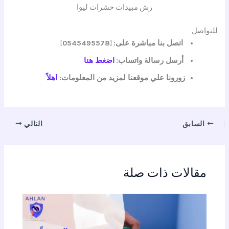
رش مبيدات حشرات ليوا
للتواصل
اتصل بنا مباشرة على:
[
0545495578
]
أرسل رسالة واتساب:
اضغط هنا
زورونا علي موقعنا لمزيد من المعلومات:
اهلاً
السابق
التالي
مقالات ذات صلة