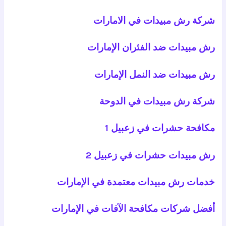
شركة رش مبيدات في الامارات
رش مبيدات ضد الفئران الإمارات
رش مبيدات ضد النمل الإمارات
شركة رش مبيدات في الدوحة
مكافحة حشرات في زعبيل 1
رش مبيدات حشرات في زعبيل 2
خدمات رش مبيدات معتمدة في الإمارات
أفضل شركات مكافحة الآفات في الإمارات