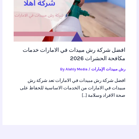
افضل شركة رش مبيدات في الامارات خدمات
مكافحة الحشرات 2026
رش مبيدات الإمارات
/ By
Alahly Media
افضل شركة رش مبيدات في الامارات تعد شركة رش
مبيدات في الامارات من الخدمات الاساسية للحفاظ على
صحة الافراد وسلامة […]