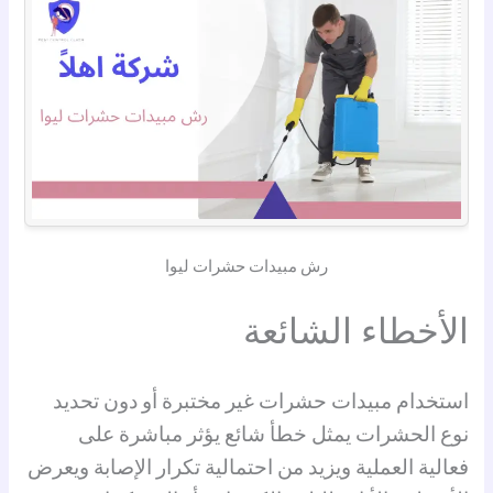
رش مبيدات حشرات ليوا
الأخطاء الشائعة
استخدام مبيدات حشرات غير مختبرة أو دون تحديد
نوع الحشرات يمثل خطأ شائع يؤثر مباشرة على
فعالية العملية ويزيد من احتمالية تكرار الإصابة ويعرض