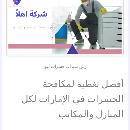
رش مبيدات حشرات ليوا
أفضل تغطية لمكافحة
الحشرات في الإمارات لكل
المنازل والمكاتب