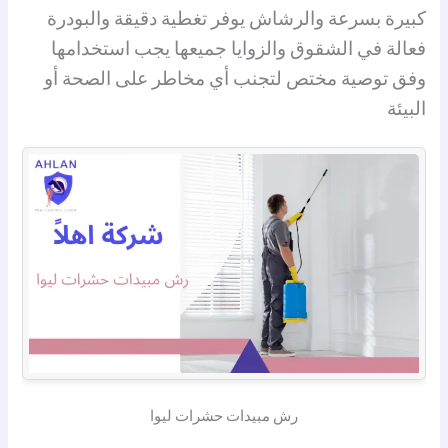
كبيرة بسرعة والرشاش يوفر تغطية دقيقة والبودرة
فعالة في الشقوق والزوايا جميعها يجب استخدامها
وفق توصية مختص لتجنب أي مخاطر على الصحة أو
البيئة
رش مبيدات حشرات ليوا