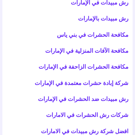
رش مبيدات في الإمارات
رش مبيدات بالإمارات
مكافحة الحشرات في بني ياس
مكافحة الآفات المنزلية في الإمارات
مكافحة الحشرات الزاحفة في الإمارات
شركة إبادة حشرات معتمدة في الإمارات
رش مبيدات ضد الحشرات في الإمارات
شركات رش الحشرات في الامارات
افضل شركة رش مبيدات في الامارات