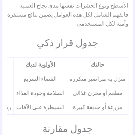
الأسطح ونوع الحشرات نفسها مدى نجاح العملية
فالفهم الشامل لكل هذه العوامل يضمن نتائج مستقرة
وآمنة لكل المستخدمي
جدول قرار ذكي
حالتك
الأولوية لديك
منزل به صراصير متكررة
القضاء السريع
مطعم أو مخزن غذائي
السلامة وجودة الغذاء
مزرعة أو حديقة كبيرة
السيطرة على الآفات
رش مب
جدول مقارنة