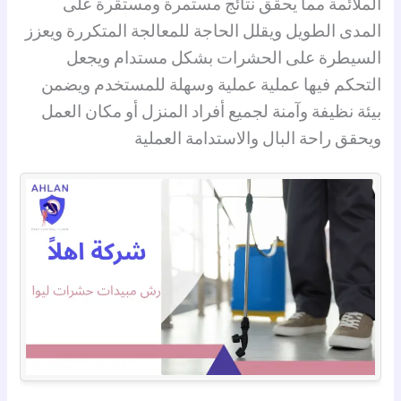
الملائمة مما يحقق نتائج مستمرة ومستقرة على
المدى الطويل ويقلل الحاجة للمعالجة المتكررة ويعزز
السيطرة على الحشرات بشكل مستدام ويجعل
التحكم فيها عملية عملية وسهلة للمستخدم ويضمن
بيئة نظيفة وآمنة لجميع أفراد المنزل أو مكان العمل
ويحقق راحة البال والاستدامة العملية