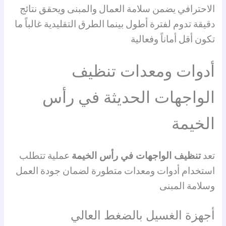
الاحترافي يضمن سلامة العمال والمبنى ويحقق نتائج
دقيقة تدوم لفترة أطول بينما الطرق التقليدية غالباً ما
تكون أقل أماناً وفعالية
أدوات ومعدات تنظيف
الواجهات الحديثة
في رأس
الخيمة
تعد
تنظيف الواجهات في رأس الخيمة
عملية تتطلب
استخدام أدوات ومعدات متطورة لضمان جودة العمل
وسلامة المبنى
أجهزة الغسيل بالضغط العالي