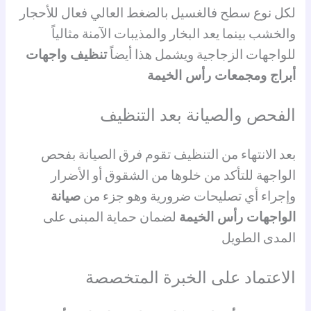
لكل نوع سطح فالغسيل بالضغط العالي فعال للأحجار
والخشب بينما يعد البخار والمذيبات الآمنة مثالياً
للواجهات الزجاجية ويشمل هذا أيضاً
تنظيف واجهات
أبراج ومجمعات رأس الخيمة
الفحص والصيانة بعد التنظيف
بعد الانتهاء من التنظيف تقوم فرق الصيانة بفحص
الواجهة للتأكد من خلوها من الشقوق أو الأضرار
وإجراء أي تصليحات ضرورية وهو جزء من
صيانة
الواجهات رأس الخيمة
لضمان حماية المبنى على
المدى الطويل
الاعتماد على الخبرة المتخصصة