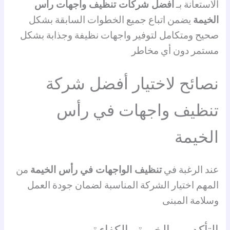
الاستعانة بـ
أفضل شركات تنظيف واجهات رأس
الخيمة
يضمن اتباع جميع الخطوات السابقة بشكل
صحيح ومتكامل لتوفير واجهات نظيفة وجذابة بشكل
مستمر دون أي مخاطر
نصائح لاختيار أفضل شركة
تنظيف واجهات في رأس
الخيمة
عند الرغبة في
تنظيف الواجهات في رأس الخيمة
من
المهم اختيار الشركة المناسبة لضمان جودة العمل
وسلامة المبنى
التأكد من الخبرة والكفاءة