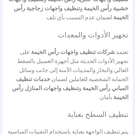
خشبية رأس الخيمة
و
تنظيف واجهات زجاجية رأس
الخيمة
لضمان عدم التسبب بأي تلف
تجهيز الأدوات والمعدات
تعتمد
شركات تنظيف واجهات رأس الخيمة
على
تجهيز الأدوات الحديثة مثل أجهزة الغسيل بالضغط
العالي والبخار والمذيبات الآمنة إلى جانب وسائل
الحماية الشخصية للعاملين لضمان
خدمات تنظيف
المباني رأس الخيمة
و
تنظيف واجهات المنازل رأس
الخيمة
بأمان
تنظيف السطح بعناية
يتم تنظيف الواجهة بعناية باستخدام التقنيات المناسبة