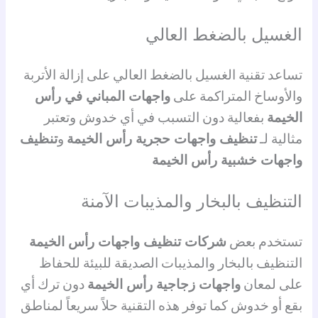
الغسيل بالضغط العالي
تساعد تقنية الغسيل بالضغط العالي على إزالة الأتربة
والأوساخ المتراكمة على
واجهات المباني في رأس
الخيمة
بفعالية دون التسبب في أي خدوش وتعتبر
مثالية لـ
تنظيف واجهات حجرية رأس الخيمة
و
تنظيف
واجهات خشبية رأس الخيمة
التنظيف بالبخار والمذيبات الآمنة
تستخدم بعض
شركات تنظيف واجهات رأس الخيمة
التنظيف بالبخار والمذيبات الصديقة للبيئة للحفاظ
على لمعان
واجهات زجاجية رأس الخيمة
دون ترك أي
بقع أو خدوش كما توفر هذه التقنية حلاً سريعاً لمناطق