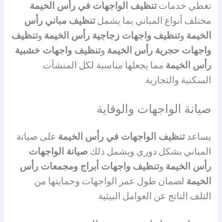
تغطي خدمات
تنظيف الواجهات في رأس الخيمة
مختلف أنواع المباني بما يشمل
تنظيف مباني رأس
الخيمة
و
تنظيف واجهات زجاجية رأس الخيمة
و
تنظيف
واجهات حجرية رأس الخيمة
و
تنظيف واجهات خشبية
رأس الخيمة
مما يجعلها مناسبة لكل المنشآت
السكنية والتجارية
صيانة الواجهات والوقاية
يساعد
تنظيف الواجهات في رأس الخيمة
على صيانة
المباني بشكل دوري ويشمل ذلك
صيانة الواجهات
رأس الخيمة
و
تنظيف واجهات أبراج ومجمعات رأس
الخيمة
لضمان طول عمر الواجهات وحمايتها من
التلف الناتج عن العوامل البيئية