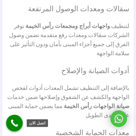
سقالات ومعدات الوصول المرتفعة
لتنظيف
واجهات أبراج ومجمعات رأس الخيمة
توفر
الشركات سقالات ومعدات رفع متقدمة تضمن وصول
الفرق إلى جميع أجزاء المبنى بأمان ودون التأثير على
سلامة الواجهة
أدوات الصيانة والإصلاح
بالإضافة إلى التنظيف تشمل المعدات أدوات لفحص
الواجهة والكشف عن الشقوق وإصلاحها ضمن خدمات
صيانة الواجهات رأس الخيمة
مما يضمن حماية المبنى
على المدى الطويل
واتساب
اتصل الان
معدات الحماية الشخصية