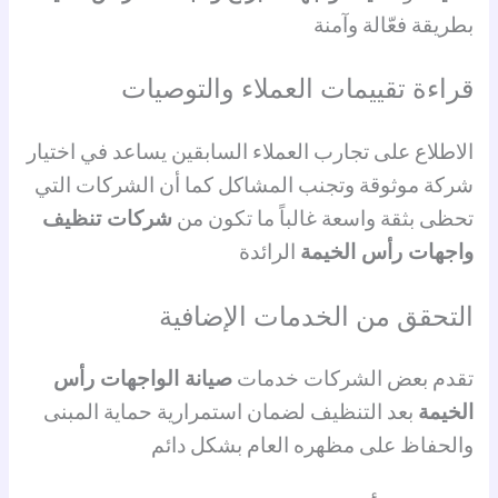
بطريقة فعّالة وآمنة
قراءة تقييمات العملاء والتوصيات
الاطلاع على تجارب العملاء السابقين يساعد في اختيار
شركة موثوقة وتجنب المشاكل كما أن الشركات التي
تحظى بثقة واسعة غالباً ما تكون من
شركات تنظيف
واجهات رأس الخيمة
الرائدة
التحقق من الخدمات الإضافية
تقدم بعض الشركات خدمات
صيانة الواجهات رأس
الخيمة
بعد التنظيف لضمان استمرارية حماية المبنى
والحفاظ على مظهره العام بشكل دائم