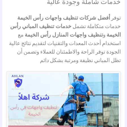
خدمات شاملة وجودة عالية
توفر
أفضل شركات تنظيف واجهات رأس الخيمة
خدمات متكاملة تشمل
خدمات تنظيف المباني رأس
الخيمة
و
تنظيف واجهات المنازل رأس الخيمة
مع
استخدام أحدث المعدات والتقنيات لتقديم نتائج عالية
الجودة توفر الراحة والاطمئنان للعملاء وتضمن أن
تظل المباني نظيفة ومرتبة بشكل دائم