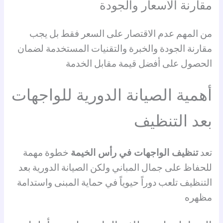
مقارنة الأسعار والجودة
من المهم عدم الاقتصار على السعر فقط بل يجب
مقارنة الجودة والخبرة والتقنيات المستخدمة لضمان
الحصول على أفضل قيمة مقابل الخدمة
أهمية الصيانة الدورية للواجهات
بعد التنظيف
تعد
تنظيف الواجهات في رأس الخيمة
خطوة مهمة
للحفاظ على جمال المباني ولكن الصيانة الدورية بعد
التنظيف تلعب دوراً حيوياً في حماية المبنى واستدامة
مظهره