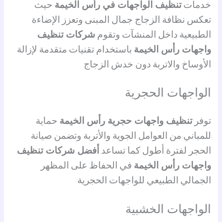
خدمات
تنظيف الواجهات في رأس الخيمة
حيث
تعكس نظافة الزجاج جمال المبنى وتعزز الإضاءة
الطبيعية داخل المنشآت وتقوم
شركات تنظيف
واجهات رأس الخيمة
باستخدام تقنيات متقدمة لإزالة
الأوساخ والاتربة دون خدش الزجاج
الواجهات الحجرية
توفر
تنظيف واجهات حجرية رأس الخيمة
حماية
للمباني من العوامل الجوية والأتربة وتضمن صيانة
الحجر لفترة أطول كما تساعد
أفضل شركات تنظيف
واجهات رأس الخيمة
في الحفاظ على المظهر
الجمالي الطبيعي للواجهات الحجرية
الواجهات الخشبية