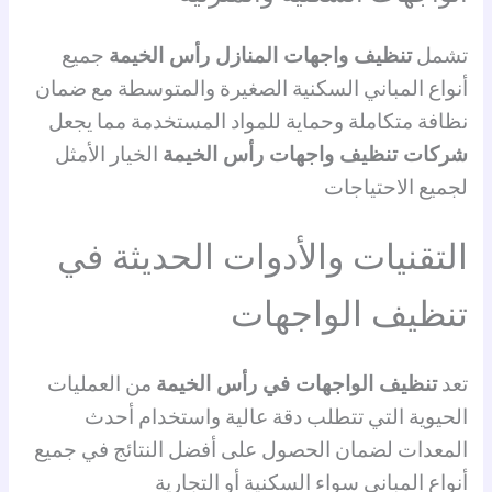
تشمل
تنظيف واجهات المنازل رأس الخيمة
جميع
أنواع المباني السكنية الصغيرة والمتوسطة مع ضمان
نظافة متكاملة وحماية للمواد المستخدمة مما يجعل
شركات تنظيف واجهات رأس الخيمة
الخيار الأمثل
لجميع الاحتياجات
التقنيات والأدوات الحديثة في
تنظيف الواجهات
تعد
تنظيف الواجهات في رأس الخيمة
من العمليات
الحيوية التي تتطلب دقة عالية واستخدام أحدث
المعدات لضمان الحصول على أفضل النتائج في جميع
أنواع المباني سواء السكنية أو التجارية