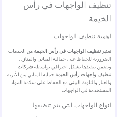
تنظيف الواجهات في رأس
الخيمة
أهمية تنظيف الواجهات
تعتبر
تنظيف الواجهات في رأس الخيمة
من الخدمات
الضرورية للحفاظ على جمالية المباني والمنازل
ويضمن تنفيذها بشكل احترافي بواسطة
شركات
تنظيف واجهات رأس الخيمة
حماية المباني من الأتربة
والغبار والتلوث البيئي مع الحفاظ على سلامة المواد
المستخدمة في الواجهات
أنواع الواجهات التي يتم تنظيفها