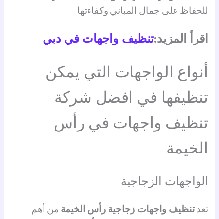
للحفاظ على جمال المباني وكفاءتها
اقرأ المزيد:
تنظيف واجهات في دبي
أنواع الواجهات التي يمكن
تنظيفها في افضل شركة
تنظيف واجهات في رأس
الخيمة
الواجهات الزجاجية
تعد
تنظيف واجهات زجاجية رأس الخيمة
من أهم