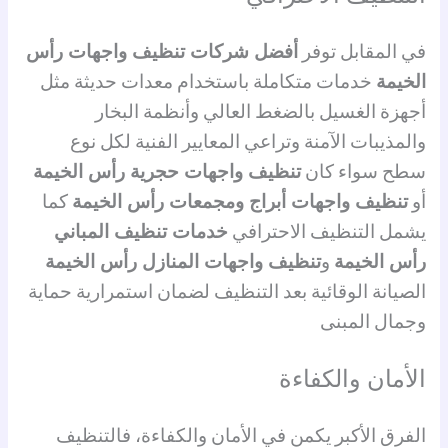
في المقابل توفر
أفضل شركات تنظيف واجهات رأس
الخيمة
خدمات متكاملة باستخدام معدات حديثة مثل
أجهزة الغسيل بالضغط العالي وأنظمة البخار
والمذيبات الآمنة وتراعي المعايير الفنية لكل نوع
سطح سواء كان
تنظيف واجهات حجرية رأس الخيمة
أو
تنظيف واجهات أبراج ومجمعات رأس الخيمة
كما
يشمل التنظيف الاحترافي
خدمات تنظيف المباني
رأس الخيمة
و
تنظيف واجهات المنازل رأس الخيمة
الصيانة الوقائية بعد التنظيف لضمان استمرارية حماية
وجمال المبنى
الأمان والكفاءة
الفرق الأكبر يكمن في الأمان والكفاءة، فالتنظيف