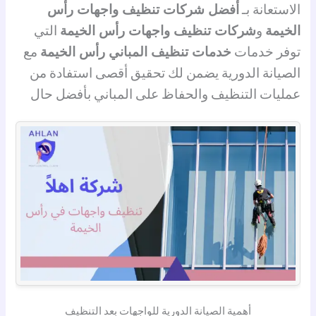
الاستعانة بـ
أفضل شركات تنظيف واجهات رأس
الخيمة
و
شركات تنظيف واجهات رأس الخيمة
التي
توفر خدمات
خدمات تنظيف المباني رأس الخيمة
مع
الصيانة الدورية يضمن لك تحقيق أقصى استفادة من
عمليات التنظيف والحفاظ على المباني بأفضل حال
أهمية الصيانة الدورية للواجهات بعد التنظيف