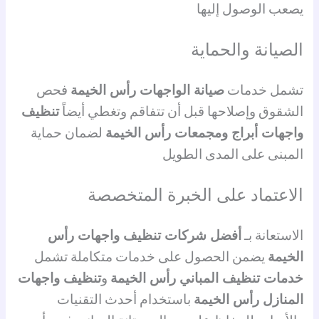
يصعب الوصول إليها
الصيانة والحماية
تشمل خدمات
صيانة الواجهات رأس الخيمة
فحص
الشقوق وإصلاحها قبل أن تتفاقم وتغطي أيضاً
تنظيف
واجهات أبراج ومجمعات رأس الخيمة
لضمان حماية
المبنى على المدى الطويل
الاعتماد على الخبرة المتخصصة
الاستعانة بـ
أفضل شركات تنظيف واجهات رأس
الخيمة
يضمن الحصول على خدمات متكاملة تشمل
خدمات تنظيف المباني رأس الخيمة
و
تنظيف واجهات
المنازل رأس الخيمة
باستخدام أحدث التقنيات