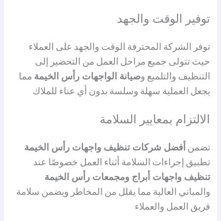
توفير الوقت والجهد
توفر الشركة المحترفة الوقت والجهد على العملاء
حيث تتولى جميع مراحل العمل من التحضير إلى
التنظيف والتلميع و
صيانة الواجهات رأس الخيمة
مما
يجعل العملية سهلة وسلسة بدون أي عناء للملاك
الالتزام بمعايير السلامة
تضمن
أفضل شركات تنظيف واجهات رأس الخيمة
تطبيق إجراءات السلامة أثناء العمل خصوصًا عند
تنظيف واجهات أبراج ومجمعات رأس الخيمة
والمباني العالية مما يقلل من المخاطر ويضمن سلامة
فريق العمل والعملاء