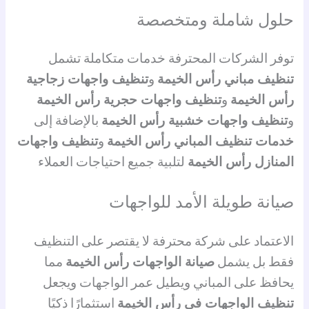
حلول شاملة ومتخصصة
توفر الشركات المحترفة خدمات متكاملة تشمل
تنظيف مباني رأس الخيمة
و
تنظيف واجهات زجاجية
رأس الخيمة
و
تنظيف واجهات حجرية رأس الخيمة
و
تنظيف واجهات خشبية رأس الخيمة
بالإضافة إلى
خدمات تنظيف المباني رأس الخيمة
و
تنظيف واجهات
المنازل رأس الخيمة
لتلبية جميع احتياجات العملاء
صيانة طويلة الأمد للواجهات
الاعتماد على شركة محترفة لا يقتصر على التنظيف
فقط بل يشمل
صيانة الواجهات رأس الخيمة
مما
يحافظ على المباني ويطيل عمر الواجهات ويجعل
تنظيف الواجهات في رأس الخيمة
استثمارًا ذكيًا