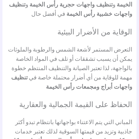
الخيمة
و
تنظيف واجهات حجرية رأس الخيمة
و
تنظيف
واجهات خشبية رأس الخيمة
في أفضل حال
الوقاية من الأضرار البيئية
التعرض المستمر لأشعة الشمس والرطوبة والملوثات
يمكن أن يسبب تشققات أو تلف في المواد الخاصة
بالواجهة، لذا تعتبر الصيانة والتنظيف المنتظم خطوة
مهمة للوقاية من أي أضرار محتملة خاصة في
تنظيف
واجهات أبراج ومجمعات رأس الخيمة
الحفاظ على القيمة الجمالية والعقارية
المباني التي يتم الاعتناء بواجهاتها بانتظام تبدو أكثر
جاذبية وتزيد من قيمتها السوقية لذلك تعتبر خدمات