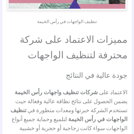
تنظيف الواجهات في رأس الخيمة
مميزات الاعتماد على شركة
محترفة لتنظيف الواجهات
جودة عالية في النتائج
الاعتماد على
شركات تنظيف واجهات رأس الخيمة
يضمن الحصول على نتائج نظافة عالية وفعالة حيث
تستخدم الشركة خبرتها ومعدات متطورة في
تنظيف
الواجهات في رأس الخيمة
لتلميع وحماية جميع أنواع
الواجهات سواء كانت زجاجية أو حجرية أو خشبية