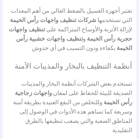
تعتبر أجهزة الغسيل بالضغط العالي من أهم المعدات
التي تستخدمها
شركات تنظيف واجهات رأس الخيمة
لإزالة الأتربة والأوساخ المتراكمة على
تنظيف واجهات
حجرية رأس الخيمة
و
تنظيف واجهات خشبية رأس
الخيمة
بكفاءة ودون التسبب في أي خدوش
أنظمة التنظيف بالبخار والمذيبات الآمنة
تستخدم بعض الشركات أنظمة البخار والمذيبات
الصديقة للبيئة للحفاظ على لمعان
واجهات زجاجية
رأس الخيمة
وللتخلص من البقع العنيدة بطريقة آمنة
وسريعة كما تساهم هذه الأدوات في الوصول إلى
المناطق الصعبة والتي يصعب تنظيفها بالطرق
التقليدية