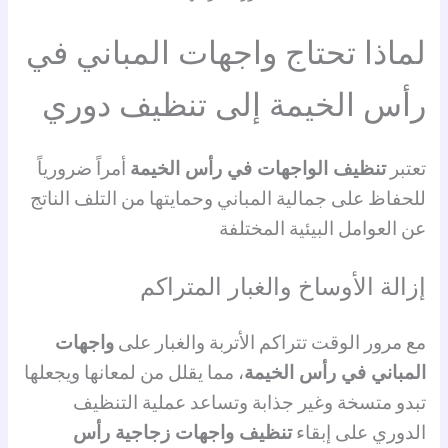
لماذا تحتاج واجهات المباني في
رأس الخيمة إلى تنظيف دوري
تعتبر
تنظيف الواجهات في رأس الخيمة
أمراً ضرورياً
للحفاظ على جمالية المباني وحمايتها من التلف الناتج
عن العوامل البيئية المختلفة
إزالة الأوساخ والغبار المتراكم
مع مرور الوقت تتراكم الأتربة والغبار على
واجهات
المباني في رأس الخيمة
، مما يقلل من لمعانها ويجعلها
تبدو متسخة وغير جذابة وتساعد عملية التنظيف
الدوري على إبقاء
تنظيف واجهات زجاجية رأس