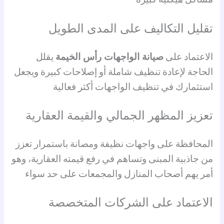
تقليل التكاليف على المدى الطويل
الاعتماد على
صيانة الواجهات رأس الخيمة
يقلل
الحاجة لإعادة تنظيف شاملة أو إصلاحات كبيرة ويجعل
استثمارك في تنظيف الواجهات أكثر فعالية
تعزيز المظهر الجمالي والقيمة العقارية
المحافظة على واجهات نظيفة ومصانة باستمرار تعزز
من جاذبية المبنى وتساهم في رفع قيمته العقارية، وهو
أمر يهم أصحاب المنازل والمجمعات على حد سواء
الاعتماد على الشركات المتخصصة