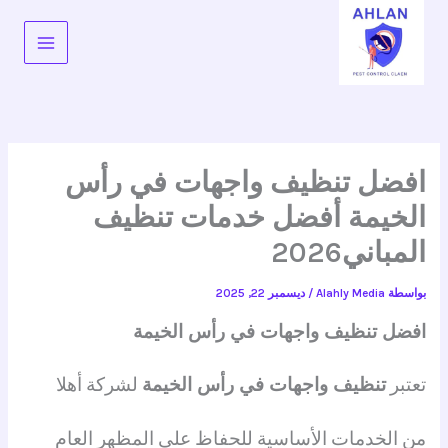
خطي
لى
لمحتوى
افضل تنظيف واجهات في رأس
الخيمة أفضل خدمات تنظيف
المباني2026
بواسطة
Alahly Media
/
ديسمبر 22, 2025
افضل تنظيف واجهات في رأس الخيمة
تعتبر
تنظيف واجهات في رأس الخيمة
لشركة أهلا
من الخدمات الأساسية للحفاظ على المظهر العام