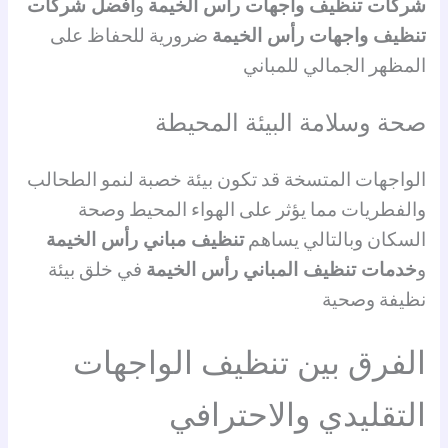
شركات تنظيف واجهات رأس الخيمة
و
أفضل شركات
تنظيف واجهات رأس الخيمة
ضرورية للحفاظ على
المظهر الجمالي للمباني
صحة وسلامة البيئة المحيطة
الواجهات المتسخة قد تكون بيئة خصبة لنمو الطحالب
والفطريات مما يؤثر على الهواء المحيط وصحة
السكان وبالتالي يساهم
تنظيف مباني رأس الخيمة
و
خدمات تنظيف المباني رأس الخيمة
في خلق بيئة
نظيفة وصحية
الفرق بين تنظيف الواجهات
التقليدي والاحترافي