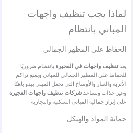
لماذا يجب تنظيف واجهات
المباني بانتظام
الحفاظ على المظهر الجمالي
يعد
تنظيف واجهات في الفجيرة
بانتظام ضروريًا
للحفاظ على المظهر الجمالي للمباني ويمنع تراكم
الأتربة والغبار والأوساخ التي تجعل المبنى يبدو باهتًا
وغير جذاب وتساعد
شركات تنظيف واجهات الفجيرة
على إبراز جمالية المباني السكنية والتجارية
حماية المواد والهيكل