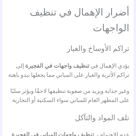
أضرار الإهمال في تنظيف
الواجهات
تراكم الأوساخ والغبار
يؤدي الإهمال في
تنظيف واجهات في الفجيرة
إلى
تراكم الأتربة والغبار على المباني مما يجعلها تبدو باهتة
وغير جذابة ويزيد من صعوبة تنظيفها لاحقًا ويؤثر سلبًا
على المظهر العام للمباني سواء السكنية أو التجارية
تلف المواد والتآكل
عدم الاهتمام بـ
تنظيف واجهات المباني في الفجيرة