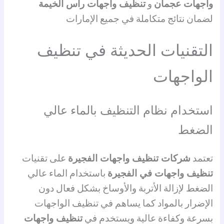
واجهات عجمان
و
تنظيف واجهات رأس الخيمة
لضمان نتائج متكاملة في جميع الإمارات
التقنيات الحديثة في تنظيف
الواجهات
استخدام نظام التنظيف بالماء عالي
الضغط
تعتمد
شركات تنظيف واجهات الفجيرة
على تقنيات
تنظيف واجهات في الفجيرة
باستخدام الماء عالي
الضغط لإزالة الأتربة والأوساخ بشكل فعال دون
الإضرار بالمواد كما يساهم في تنظيف الواجهات
بسرعة وكفاءة عالية ويستخدم في
تنظيف واجهات