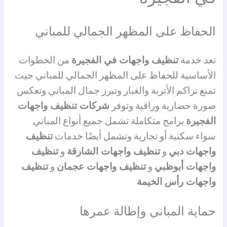
الحفاظ على المظهر الجمالي للمباني
تعد خدمة
تنظيف واجهات في الفجيرة
من الخطوات
الأساسية للحفاظ على المظهر الجمالي للمباني حيث
تمنع تراكم الأتربة والغبار وتبرز جمال المباني وتعكس
صورة حضارية وراقية وتوفر
شركات تنظيف واجهات
الفجيرة
برامج متكاملة تشمل جميع أنواع المباني
سواء سكنية أو تجارية وتشمل أيضًا خدمات
تنظيف
واجهات دبي
و
تنظيف واجهات الشارقة
و
تنظيف
واجهات أبوظبي
و
تنظيف واجهات عجمان
و
تنظيف
واجهات رأس الخيمة
حماية المباني وإطالة عمرها