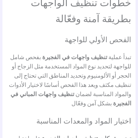
خطوات تنظيف الواجهات
بطريقة آمنة وفعّالة
الفحص الأولي للواجهة
تبدأ عملية
تنظيف واجهات في الفجيرة
بفحص شامل
للواجهة لتحديد نوع المواد المستخدمة مثل الزجاج أو
الحجر أو الألومنيوم وتحديد المناطق التي تحتاج إلى
تنظيف مكثف ويعد هذا الفحص أساسًا لاختيار الأدوات
والمواد المناسبة لضمان
تنظيف واجهات المباني في
الفجيرة
بشكل آمن وفعّال
اختيار المواد والمعدات المناسبة