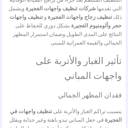
التي تقدمها
شركات تنظيف واجهات الفجيرة
ويشمل
ذلك
تنظيف زجاج واجهات الفجيرة
و
تنظيف واجهات
حجر وألومنيوم الفجيرة
بشكل دوري للحفاظ على
النتائج على المدى الطويل وضمان استمرار المظهر
الجمالي والقيمة العمرانية للمبنى
تأثير الغبار والأتربة على
واجهات المباني
فقدان المظهر الجمالي
يتسبب تراكم الغبار والأتربة على
تنظيف واجهات في
الفجيرة
في جعل المباني تبدو باهتة وغير جذابة ويقلل