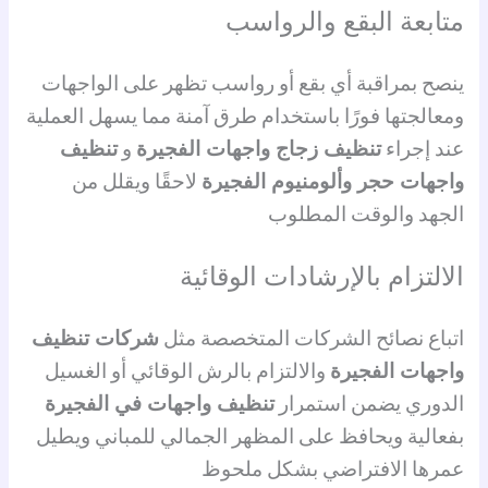
متابعة البقع والرواسب
ينصح بمراقبة أي بقع أو رواسب تظهر على الواجهات
ومعالجتها فورًا باستخدام طرق آمنة مما يسهل العملية
عند إجراء
تنظيف زجاج واجهات الفجيرة
و
تنظيف
واجهات حجر وألومنيوم الفجيرة
لاحقًا ويقلل من
الجهد والوقت المطلوب
الالتزام بالإرشادات الوقائية
اتباع نصائح الشركات المتخصصة مثل
شركات تنظيف
واجهات الفجيرة
والالتزام بالرش الوقائي أو الغسيل
الدوري يضمن استمرار
تنظيف واجهات في الفجيرة
بفعالية ويحافظ على المظهر الجمالي للمباني ويطيل
عمرها الافتراضي بشكل ملحوظ