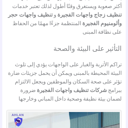
أكثر صعوبة ويستغرق وقتًا أطول لذلك تعتبر خدمات
تنظيف زجاج واجهات الفجيرة
و
تنظيف واجهات حجر
وألومنيوم الفجيرة
المنتظمة جزءًا مهمًا من الحفاظ
على نظافة المبنى
التأثير على البيئة والصحة
تراكم الأتربة والغبار على الواجهات يؤدي إلى تلوث
البيئة المحيطة بالمبنى ويمكن أن يحمل جزيئات ضارة
تؤثر على صحة السكان والموظفين ويجعل الالتزام
ببرامج
شركات تنظيف واجهات الفجيرة
ضرورة
لضمان بيئة نظيفة وصحية داخل المباني وخارجها