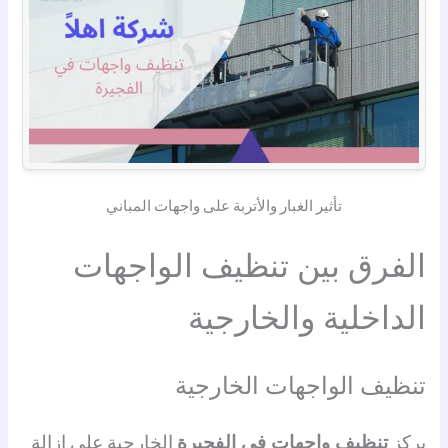
تأثير الغبار والأتربة على واجهات المباني
الفرق بين تنظيف الواجهات
الداخلية والخارجية
تنظيف الواجهات الخارجية
يركز
تنظيف واجهات في الفجيرة
الخارجية على إزالة