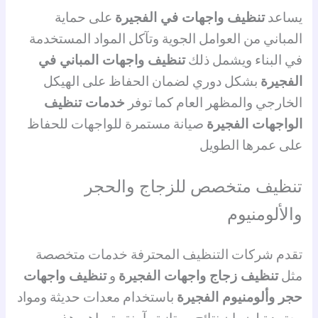
يساعد
تنظيف واجهات في الفجيرة
على حماية
المباني من العوامل الجوية وتآكل المواد المستخدمة
في البناء ويشمل ذلك
تنظيف واجهات المباني في
الفجيرة
بشكل دوري لضمان الحفاظ على الهيكل
الخارجي والمظهر العام كما توفر
خدمات تنظيف
الواجهات الفجيرة
صيانة مستمرة للواجهات للحفاظ
على عمرها الطويل
تنظيف متخصص للزجاج والحجر
والألومنيوم
تقدم شركات التنظيف المحترفة خدمات متخصصة
مثل
تنظيف زجاج واجهات الفجيرة
و
تنظيف واجهات
حجر وألومنيوم الفجيرة
باستخدام معدات حديثة ومواد