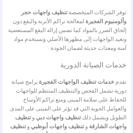
توفر الشركات المتخصصة
تنظيف واجهات حجر
وألومنيوم الفجيرة
لمعالجة تراكم الأتربة والبقع دون
إلحاق الضرر بالمواد كما تضمن إزالة البقع المستعصية
وتعيد الواجهات إلى مظهرها الأصلي وتستخدم مواد
آمنة ومعدات حديثة لضمان الجودة
خدمات الصيانة الدورية
تقدم
خدمات تنظيف الواجهات الفجيرة
برامج صيانة
دورية تشمل الفحص والتنظيف المنتظم للواجهات
للحفاظ على سلامة المبنى ومنع تراكم الأوساخ
والعوامل الجوية التي قد تؤثر على المبنى على المدى
الطويل ويشمل ذلك
تنظيف واجهات دبي
و
تنظيف
واجهات الشارقة
و
تنظيف واجهات أبوظبي
و
تنظيف