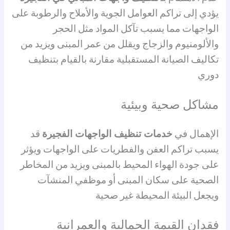
يؤدي إلى تراكم العوامل الجوية والأملاح والرطوبة على
الواجهات مما يسبب تآكل المواد مثل الحجر
والألومنيوم والزجاج ويقلل من عمر المبنى ويزيد من
تكاليف الصيانة المستقبلية مقارنة بالقيام بتنظيف
دوري
مشاكل صحية وبيئية
الإهمال في
خدمات تنظيف الواجهات الفجيرة
قد
يسبب تراكم العفن والفطريات على الواجهات ويؤثر
على جودة الهواء المحيط بالمبنى ويزيد من المخاطر
الصحية على سكان المبنى أو موظفي المنشآت
ويجعل البيئة المحيطة غير صحية
فقدان القيمة الجمالية والعمرانية