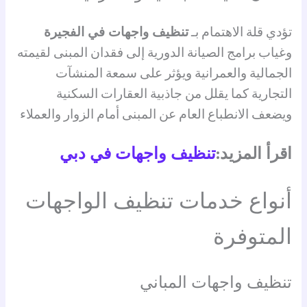
تؤدي قلة الاهتمام بـ
تنظيف واجهات في الفجيرة
وغياب برامج الصيانة الدورية إلى فقدان المبنى لقيمته
الجمالية والعمرانية ويؤثر على سمعة المنشآت
التجارية كما يقلل من جاذبية العقارات السكنية
ويضعف الانطباع العام عن المبنى أمام الزوار والعملاء
اقرأ المزيد:
تنظيف واجهات في دبي
أنواع خدمات تنظيف الواجهات
المتوفرة
تنظيف واجهات المباني