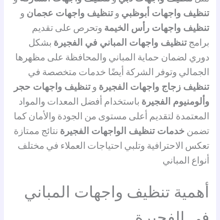
تنظيف واجهات أبوظبي
و
تنظيف واجهات عجمان
و
تنظيف واجهات رأس الخيمة
وتحرص على تقديم
برامج
تنظيف واجهات المباني في الفجيرة
بشكل
دوري لضمان حماية المباني والمحافظة على مظهرها
الجمالي وتوفر الشركة أيضًا خدمات متخصصة في
تنظيف زجاج واجهات الفجيرة
و
تنظيف واجهات حجر
وألومنيوم الفجيرة
باستخدام أفضل المعدات والمواد
المعتمدة لتقديم أعلى مستوى من الجودة والأمان كما
تضمن
خدمات تنظيف الواجهات الفجيرة
نتائج ممتازة
تعكس الاحترافية وتلبي احتياجات العملاء في مختلف
أنواع المباني
أهمية تنظيف واجهات المباني
في الفجيرة