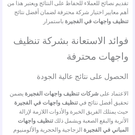
تقديم نصائح للعملاء للحفاظ على النتائج ويعتبر هذا من
أهم معايير اختيار شركة محترفة لضمان أفضل نتائج
تنظيف واجهات في الفجيرة
باستمرار
فوائد الاستعانة بشركة تنظيف
واجهات محترفة
الحصول على نتائج عالية الجودة
الاعتماد على
شركات تنظيف واجهات الفجيرة
يضمن
تحقيق أفضل نتائج في
تنظيف واجهات في الفجيرة
حيث يمتلك الفريق الخبرة والأدوات اللازمة لإزالة
الأتربة والبقع الصعبة ويشمل ذلك
تنظيف واجهات
المباني في الفجيرة
الزجاجية والحجرية والألومنيوم