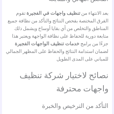
بعد الانتهاء من
تنظيف واجهات في الفجيرة
تقوم
الفرق المختصة بفحص النتائج والتأكد من نظافة جميع
المناطق والتخلص من أي بقايا أوساخ ويشمل ذلك
متابعة دورية للحفاظ على نظافة الواجهة ويعتبر هذا
جزءًا من برامج
خدمات تنظيف الواجهات الفجيرة
لضمان استدامة النتائج والحفاظ على المظهر الجمالي
للمباني على المدى الطويل
نصائح لاختيار شركة تنظيف
واجهات محترفة
التأكد من الترخيص والخبرة