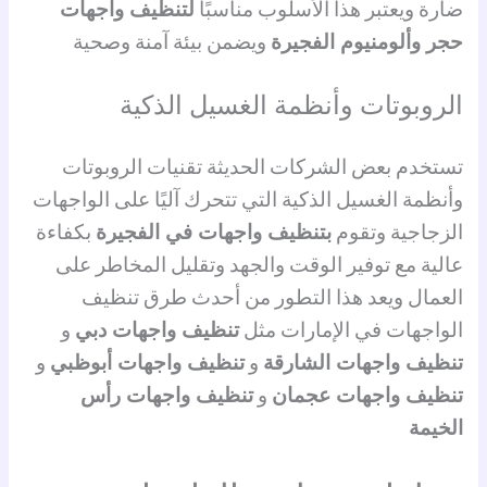
ضارة ويعتبر هذا الأسلوب مناسبًا
لتنظيف واجهات
حجر وألومنيوم الفجيرة
ويضمن بيئة آمنة وصحية
الروبوتات وأنظمة الغسيل الذكية
تستخدم بعض الشركات الحديثة تقنيات الروبوتات
وأنظمة الغسيل الذكية التي تتحرك آليًا على الواجهات
الزجاجية وتقوم
بتنظيف واجهات في الفجيرة
بكفاءة
عالية مع توفير الوقت والجهد وتقليل المخاطر على
العمال ويعد هذا التطور من أحدث طرق تنظيف
الواجهات في الإمارات مثل
تنظيف واجهات دبي
و
تنظيف واجهات الشارقة
و
تنظيف واجهات أبوظبي
و
تنظيف واجهات عجمان
و
تنظيف واجهات رأس
الخيمة