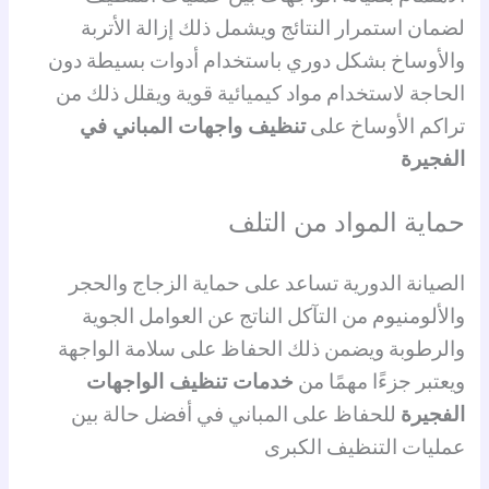
لضمان استمرار النتائج ويشمل ذلك إزالة الأتربة
والأوساخ بشكل دوري باستخدام أدوات بسيطة دون
الحاجة لاستخدام مواد كيميائية قوية ويقلل ذلك من
تراكم الأوساخ على
تنظيف واجهات المباني في
الفجيرة
حماية المواد من التلف
الصيانة الدورية تساعد على حماية الزجاج والحجر
والألومنيوم من التآكل الناتج عن العوامل الجوية
والرطوبة ويضمن ذلك الحفاظ على سلامة الواجهة
ويعتبر جزءًا مهمًا من
خدمات تنظيف الواجهات
الفجيرة
للحفاظ على المباني في أفضل حالة بين
عمليات التنظيف الكبرى