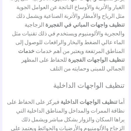
الغبار والأتربة والأوساخ الناتجة عن العوامل الجوية
مثل الرياح والأمطار والأتربة الصناعية ويشمل ذلك
تنظيف واجهات المباني في الفجيرة
الزجاجية
والحجرية والألومنيوم ويستخدم في ذلك تقنيات مثل
الماء عالي الضغط والبخار والرافعات للوصول إلى
المناطق المرتفعة ويعتبر من أهم خدمات
خدمات
تنظيف الواجهات الفجيرة
للحفاظ على المظهر
الجمالي للمبنى وحمايته من التلف
تنظيف الواجهات الداخلية
أما
تنظيف الواجهات الداخلية
فيركز على الحفاظ على
نظافة الممرات والمداخل والمناطق الداخلية التي
يراها السكان والزوار بشكل مباشر ويشمل ذلك
الزجاج والألومنيوم والأرضيات والحوائط ويعتمد على