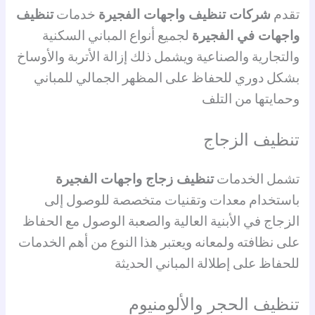
تقدم
شركات تنظيف واجهات الفجيرة
خدمات
تنظيف
واجهات في الفجيرة
لجميع أنواع المباني السكنية
والتجارية والصناعية ويشمل ذلك إزالة الأتربة والأوساخ
بشكل دوري للحفاظ على المظهر الجمالي للمباني
وحمايتها من التلف
تنظيف الزجاج
تشمل الخدمات
تنظيف زجاج واجهات الفجيرة
باستخدام معدات وتقنيات متخصصة للوصول إلى
الزجاج في الأبنية العالية والصعبة الوصول مع الحفاظ
على نظافته ولمعانه ويعتبر هذا النوع من أهم الخدمات
للحفاظ على إطلالة المباني الحديثة
تنظيف الحجر والألومنيوم