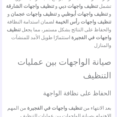
تشمل
تنظيف واجهات دبي
و
تنظيف واجهات الشارقة
و
تنظيف واجهات أبوظبي
و
تنظيف واجهات عجمان
و
تنظيف واجهات رأس الخيمة
لضمان استدامة النظافة
والحفاظ على النتائج بشكل مستمر، مما يجعل
تنظيف
واجهات في الفجيرة
استثمارًا طويل الأمد للمنشآت
والمنازل
صيانة الواجهات بين عمليات
التنظيف
الحفاظ على نظافة الواجهة
بعد الانتهاء من
تنظيف واجهات في الفجيرة
من المهم
الاهتمام بصيانة الواجهات بين عمليات التنظيف