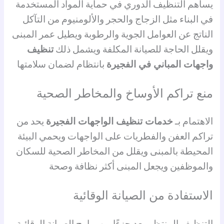
يساهم التنظيف الدوري في حماية المواد المستخدمة
في البناء مثل الزجاج والحجر والألومنيوم من التآكل
الناتج عن العوامل الجوية والرطوبة ويطيل عمر المبنى
ويقلل الحاجة للصيانة المكلفة ويشمل ذلك
تنظيف
واجهات المباني في الفجيرة
بانتظام لضمان سلامتها
منع تراكم الأوساخ والمخاطر الصحية
الاهتمام بـ
خدمات تنظيف الواجهات الفجيرة
يحد من
تراكم العفن والفطريات على الواجهات ويحمي البيئة
المحيطة بالمبنى ويقلل من المخاطر الصحية للسكان
والموظفين ويجعل المبنى أكثر نظافة وصحة
الاستفادة من الصيانة الوقائية
التنظيف المنتظم يعد جزءًا من برامج الصيانة الوقائية