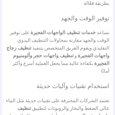
بطريقة فعّالة
توفير الوقت والجهد
تساعد
خدمات تنظيف الواجهات الفجيرة
على توفير
الوقت والجهد مقارنة بمحاولات التنظيف اليدوي
التقليدي ويقوم الفريق المتخصص بتنفيذ
تنظيف زجاج
واجهات الفجيرة
و
تنظيف واجهات حجر وألومنيوم
الفجيرة
بكفاءة عالية مما يجعل العملية أسرع وأكثر
أمانًا
استخدام تقنيات وآليات حديثة
تعتمد الشركات المحترفة على تقنيات حديثة مثل الماء
عالي الضغط والبخار والروبوتات لتطبيق
تنظيف