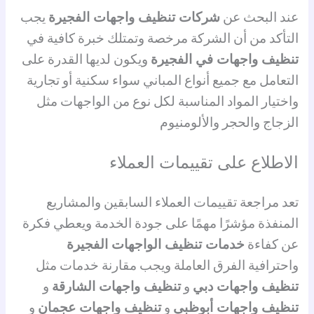
عند البحث عن
شركات تنظيف واجهات الفجيرة
يجب
التأكد من أن الشركة مرخصة وتمتلك خبرة كافية في
تنظيف واجهات في الفجيرة
ويكون لديها القدرة على
التعامل مع جميع أنواع المباني سواء سكنية أو تجارية
واختيار المواد المناسبة لكل نوع من الواجهات مثل
الزجاج والحجر والألومنيوم
الاطلاع على تقييمات العملاء
تعد مراجعة تقييمات العملاء السابقين والمشاريع
المنفذة مؤشرًا مهمًا على جودة الخدمة ويعطي فكرة
عن كفاءة
خدمات تنظيف الواجهات الفجيرة
واحترافية الفرق العاملة ويجب مقارنة خدمات مثل
تنظيف واجهات دبي
و
تنظيف واجهات الشارقة
و
تنظيف واجهات أبوظبي
و
تنظيف واجهات عجمان
و