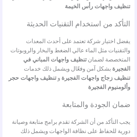
تنظيف واجهات رأس الخيمة
التأكد من استخدام التقنيات الحديثة
يفضل اختيار شركة تعتمد على أحدث المعدات
والتقنيات مثل الماء عالي الضغط والبخار والروبوتات
المتخصصة لضمان
تنظيف واجهات المباني في
الفجيرة
بشكل آمن وفعّال ويشمل ذلك خدمات
تنظيف زجاج واجهات الفجيرة
و
تنظيف واجهات حجر
وألومنيوم الفجيرة
ضمان الجودة والمتابعة
يجب التأكد من أن الشركة تقدم برامج متابعة وصيانة
دورية للحفاظ على نظافة الواجهات ويشمل ذلك