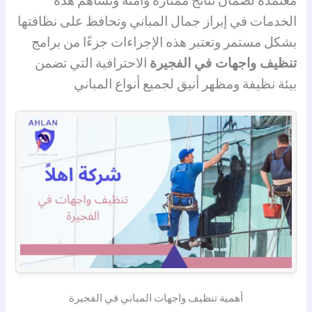
معتمدة لضمان نتائج ممتازة وآمنة وتساهم هذه
الخدمات في إبراز جمال المباني وتحافظ على نظافتها
بشكل مستمر وتعتبر هذه الإجراءات جزءًا من برامج
تنظيف واجهات في الفجيرة
الاحترافية التي تضمن
بيئة نظيفة ومظهر أنيق لجميع أنواع المباني
أهمية تنظيف واجهات المباني في الفجيرة