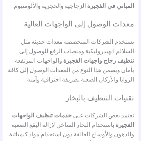
المباني في الفجيرة
الزجاجية والحجرية والألومنيوم
معدات الوصول إلى الواجهات العالية
تستخدم الشركات المتخصصة معدات حديثة مثل
السلالم الهيدروليكية ومنصات الرفع للوصول إلى
تنظيف زجاج واجهات الفجيرة
والواجهات المرتفعة
بأمان ويضمن هذا النوع من المعدات الوصول إلى كافة
الزوايا والأركان الصعبة بطريقة احترافية وآمنة
تقنيات التنظيف بالبخار
تعتمد بعض الشركات على
خدمات تنظيف الواجهات
الفجيرة
باستخدام البخار الساخن لإزالة البقع الصعبة
والدهون والأوساخ العالقة دون استخدام مواد كيميائية