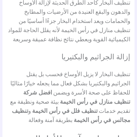
تنظيف البخار كأحد الطرق الحديثة لإزالة الأوساخ
والدهون والبقع العنيدة من الأرضيات والمطابخ
والحمامات ويعد استخدام البخار جزءًا أساسيًا من
تنظيف منازل في رأس الخيمة لأنه يقلل الحاجة للمواد
الكيميائية القوية ويعطي نتائج نظافة عميقة وسريعة
إزالة الجراثيم والبكتيريا
تنظيف البخار لا يزيل الأوساخ فحسب بل يقتل
الجراثيم والبكتيريا بشكل فعال مما يجعله خيارًا مثاليًا
للحفاظ على صحة الأسرة ويضمن
افضل شركة
تنظيف منازل في رأس الخيمة
بيئة صحية ونظيفة مع
تقديم خدمات
تنظيف فلل في رأس الخيمة
و
تنظيف
مجالس في رأس الخيمة
بطريقة آمنة وفعالة