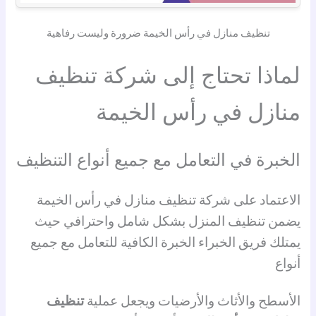
تنظيف منازل في رأس الخيمة ضرورة وليست رفاهية
لماذا تحتاج إلى شركة تنظيف
منازل في رأس الخيمة
الخبرة في التعامل مع جميع أنواع التنظيف
الاعتماد على شركة تنظيف منازل في رأس الخيمة
يضمن تنظيف المنزل بشكل شامل واحترافي حيث
يمتلك فريق الخبراء الخبرة الكافية للتعامل مع جميع
أنواع
الأسطح والأثاث والأرضيات ويجعل عملية
تنظيف