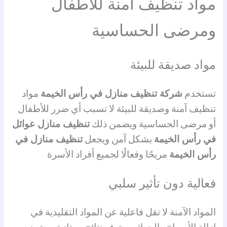
مواد تنظيف آمنة للأطفال
ومرضى الحساسية
مواد صديقة للبيئة
تستخدم
شركة تنظيف منازل في رأس الخيمة
مواد
تنظيف آمنة وصديقة للبيئة لا تسبب أي ضرر للأطفال
أو مرضى الحساسية ويضمن ذلك
تنظيف منازل عوائل
في رأس الخيمة
بشكل آمن ويجعل
تنظيف منازل في
رأس الخيمة
مريحًا وفعالًا لجميع أفراد الأسرة
فعالية دون تأثير سلبي
المواد الآمنة لا تقل فاعلية عن المواد التقليدية في