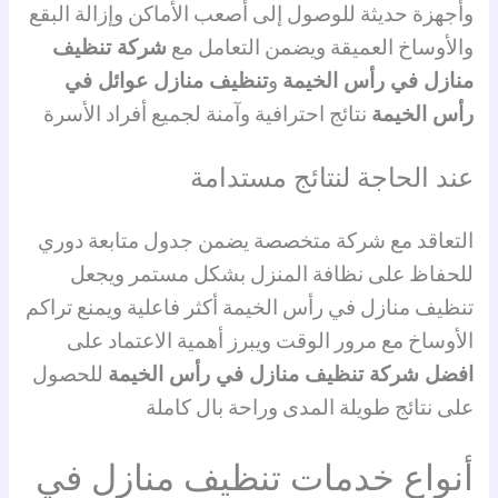
وأجهزة حديثة للوصول إلى أصعب الأماكن وإزالة البقع
والأوساخ العميقة ويضمن التعامل مع
شركة تنظيف
منازل في رأس الخيمة
و
تنظيف منازل عوائل في
رأس الخيمة
نتائج احترافية وآمنة لجميع أفراد الأسرة
عند الحاجة لنتائج مستدامة
التعاقد مع شركة متخصصة يضمن جدول متابعة دوري
للحفاظ على نظافة المنزل بشكل مستمر ويجعل
تنظيف منازل في رأس الخيمة أكثر فاعلية ويمنع تراكم
الأوساخ مع مرور الوقت ويبرز أهمية الاعتماد على
افضل شركة تنظيف منازل في رأس الخيمة
للحصول
على نتائج طويلة المدى وراحة بال كاملة
أنواع خدمات تنظيف منازل في