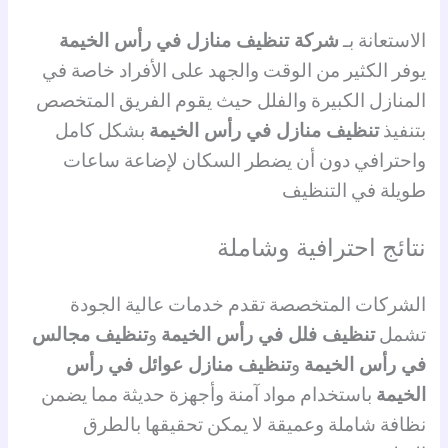
الاستعانة بـ
شركة تنظيف منازل في رأس الخيمة
يوفر الكثير من الوقت والجهد على الأفراد خاصة في
المنازل الكبيرة والفلل حيث يقوم الفريق المتخصص
بتنفيذ
تنظيف منازل في رأس الخيمة
بشكل كامل
واحترافي دون أن يضطر السكان لإضاعة ساعات
طويلة في التنظيف
نتائج احترافية وشاملة
الشركات المتخصصة تقدم خدمات عالية الجودة
تشمل
تنظيف فلل في رأس الخيمة
و
تنظيف مجالس
في رأس الخيمة
و
تنظيف منازل عوائل في رأس
الخيمة
باستخدام مواد آمنة وأجهزة حديثة مما يضمن
نظافة شاملة وعميقة لا يمكن تحقيقها بالطرق