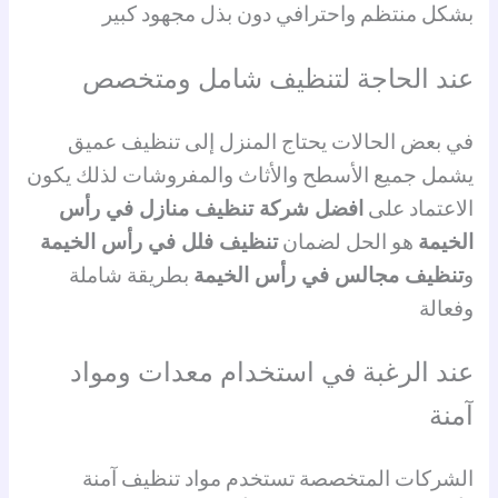
بشكل منتظم واحترافي دون بذل مجهود كبير
عند الحاجة لتنظيف شامل ومتخصص
في بعض الحالات يحتاج المنزل إلى تنظيف عميق
يشمل جميع الأسطح والأثاث والمفروشات لذلك يكون
الاعتماد على
افضل شركة تنظيف منازل في رأس
الخيمة
هو الحل لضمان
تنظيف فلل في رأس الخيمة
و
تنظيف مجالس في رأس الخيمة
بطريقة شاملة
وفعالة
عند الرغبة في استخدام معدات ومواد
آمنة
الشركات المتخصصة تستخدم مواد تنظيف آمنة