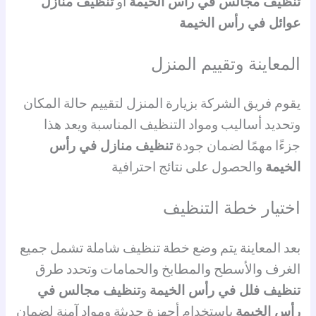
تنظيف مجالس في رأس الخيمة
أو
تنظيف منازل
عوائل في رأس الخيمة
المعاينة وتقييم المنزل
يقوم فريق الشركة بزيارة المنزل لتقييم حالة المكان
وتحديد أساليب ومواد التنظيف المناسبة ويعد هذا
جزءًا مهمًا لضمان جودة
تنظيف منازل في رأس
الخيمة
والحصول على نتائج احترافية
اختيار خطة التنظيف
بعد المعاينة يتم وضع خطة تنظيف شاملة تشمل جميع
الغرف والأسطح والمطابخ والحمامات وتحدد طرق
تنظيف فلل في رأس الخيمة
و
تنظيف مجالس في
رأس الخيمة
باستخدام أجهزة حديثة ومواد آمنة لضمان