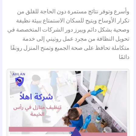
وأسرع وتوفر نتائج مستمرة دون الحاجة للقلق من
تكرار الأوساخ ويتيح للسكان الاستمتاع ببيئة نظيفة
وصحية بشكل دائم ويبرز دور الشركات المتخصصة في
تحويل النظافة من مجرد عمل روتيني إلى خدمة
متكاملة تحافظ على صحة الجميع وتمنح المنزل رونقًا
دائمًا