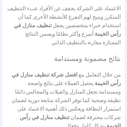
الاعتماد على الشركة يخفف عن الأفراد عبء التنظيف
المتكرر ويتيح لهم التفرغ للأنشطة الأخرى كما أن
استخدام خبراء متخصصين يجعل
تنظيف منازل في
رأس الخيمة
أسرع وأكثر نظامًا ويضمن النتائج
الممتازة مقارنة بالتنظيف الذاتي
نتائج مضمونة ومستدامة
من خلال التعامل مع
افضل شركة تنظيف منازل في
رأس الخيمة
يحصل العملاء على نتائج واضحة
ومستدامة تجعل المنازل والفيلات والمجالس دائمًا
نظيفة وصحية كما توفر الشركة متابعة دورية لضمان
استمرار النظافة ويعكس ذلك أهمية الاعتماد على
شركات محترفة لضمان
تنظيف منازل في رأس
الخيمة
بشكل كامل وفعال