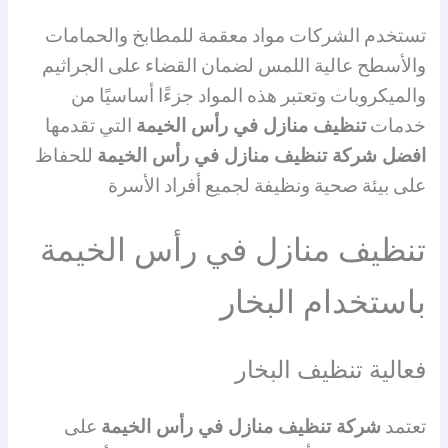
تستخدم الشركات مواد معقمة للمطابخ والحمامات
والأسطح عالية اللمس لضمان القضاء على الجراثيم
والميكروبات وتعتبر هذه المواد جزءًا أساسيًا من
خدمات
تنظيف منازل في رأس الخيمة
التي تقدمها
افضل شركة تنظيف منازل في رأس الخيمة
للحفاظ
على بيئة صحية ونظيفة لجميع أفراد الأسرة
تنظيف منازل في رأس الخيمة
باستخدام البخار
فعالية تنظيف البخار
تعتمد
شركة تنظيف منازل في رأس الخيمة
على