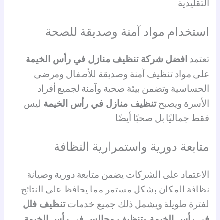
التقليدية
استخدام مواد آمنة وصديقة للصحة
تعتمد
افضل شركة تنظيف منازل في رأس الخيمة
على مواد تنظيف آمنة وصديقة للأطفال ومرضى
الحساسية وتضمن بيئة صحية وآمنة لجميع أفراد
الأسرة ويصبح
تنظيف منازل في رأس الخيمة
ليس
فقط جماليًا بل صحيًا أيضًا
متابعة دورية واستمرارية النظافة
الاعتماد على الشركات يضمن متابعة دورية وصيانة
نظافة المكان بشكل مستمر مما يحافظ على النتائج
لفترة طويلة ويشمل ذلك جميع خدمات
تنظيف فلل
في رأس الخيمة
و
تنظيف مجالس في رأس الخيمة