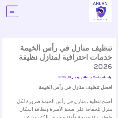
خطي
لى
لمحتوى
تنظيف منازل في رأس الخيمة
خدمات احترافية لمنازل نظيفة
2026
بواسطة
Alahly Media
/
نوفمبر 18, 2025
افضل تنظيف منازل في رأس الخيمة
أصبح تنظيف منازل في رأس الخيمة ضرورة لكل
منزل للحفاظ على صحة الأسرة ونظافة المكان
وتوفير بيئة مريحة وآمنة ويحرص الكثيرون على