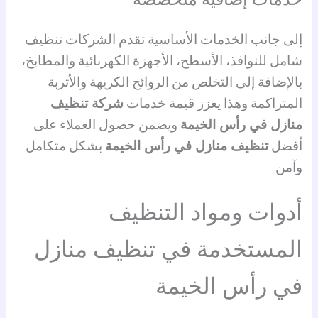
إلى جانب الخدمات الأساسية تقدم الشركات تنظيف
شامل للنوافذ، الأسطح، الأجهزة الكهربائية والمطابخ،
بالإضافة إلى التخلص من الروائح الكريهة والأتربة
المتراكمة وهذا يعزز قيمة خدمات
شركة تنظيف
منازل في رأس الخيمة
ويضمن حصول العملاء على
أفضل
تنظيف منازل في رأس الخيمة
بشكل متكامل
وآمن
أدوات ومواد التنظيف
المستخدمة في تنظيف منازل
في رأس الخيمة