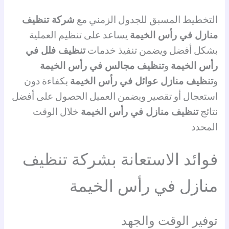
التخطيط المسبق للجدول الزمني مع
شركة تنظيف
منازل في رأس الخيمة
يساعد على تنظيم العملية
بشكل أفضل ويضمن تنفيذ خدمات
تنظيف فلل في
رأس الخيمة
و
تنظيف مجالس في رأس الخيمة
و
تنظيف منازل عوائل في رأس الخيمة
بكفاءة دون
استعجال أو تقصير ويضمن العميل الحصول على أفضل
نتائج
تنظيف منازل في رأس الخيمة
خلال الوقت
المحدد
فوائد الاستعانة بشركة تنظيف
منازل في رأس الخيمة
توفير الوقت والجهد