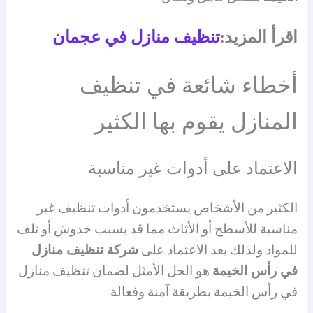
اقرأ المزيد:
تنظيف منازل في عجمان
أخطاء شائعة في تنظيف
المنازل يقوم بها الكثير
الاعتماد على أدوات غير مناسبة
الكثير من الأشخاص يستخدمون أدوات تنظيف غير
مناسبة للأسطح أو الأثاث مما قد يسبب خدوش أو تلف
للمواد ولذلك يعد الاعتماد على
شركة تنظيف منازل
في رأس الخيمة
هو الحل الأمثل لضمان تنظيف منازل
في رأس الخيمة بطريقة آمنة وفعالة