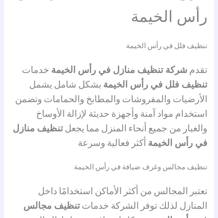
رأس الخيمة
تنظيف فلل في رأس الخيمة
تقدم
شركة تنظيف منازل في رأس الخيمة
خدمات
تنظيف فلل في رأس الخيمة
بشكل شامل يشمل
الأرضيات والمفروشات والمطابخ والحمامات وتضمن
استخدام مواد آمنة وأجهزة حديثة لإزالة الأوساخ
والغبار من جميع أنحاء المنزل مما يجعل
تنظيف منازل
في رأس الخيمة
أكثر فعالية وسرعة
تنظيف مجالس وغرف ضيافة في رأس الخيمة
تعتبر المجالس من أكثر الأماكن استخدامًا داخل
المنازل لذلك توفر الشركة خدمات
تنظيف مجالس