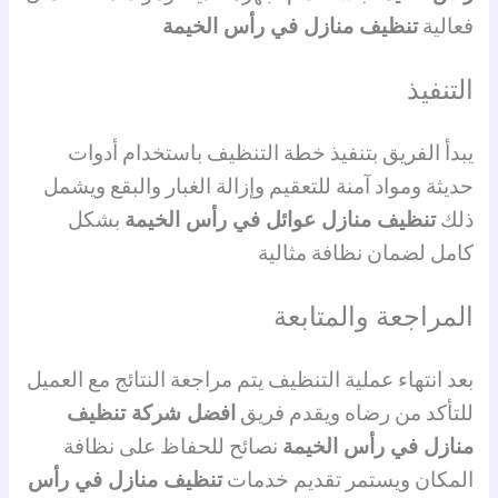
فعالية
تنظيف منازل في رأس الخيمة
التنفيذ
يبدأ الفريق بتنفيذ خطة التنظيف باستخدام أدوات
حديثة ومواد آمنة للتعقيم وإزالة الغبار والبقع ويشمل
ذلك
تنظيف منازل عوائل في رأس الخيمة
بشكل
كامل لضمان نظافة مثالية
المراجعة والمتابعة
بعد انتهاء عملية التنظيف يتم مراجعة النتائج مع العميل
للتأكد من رضاه ويقدم فريق
افضل شركة تنظيف
منازل في رأس الخيمة
نصائح للحفاظ على نظافة
المكان ويستمر تقديم خدمات
تنظيف منازل في رأس