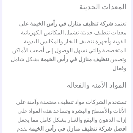
المعدات الحديثة
تعتمد
شركة تنظيف منازل في رأس الخيمة
على
معدات تنظيف حديثة تشمل المكانس الكهربائية
القوية وأجهزة تنظيف البخار والمكانس اليدوية
المتخصصة والتي تسهل الوصول إلى أصعب الأماكن
وتضمن
تنظيف منازل في رأس الخيمة
بشكل شامل
وفعال
المواد الآمنة والفعالة
تستخدم الشركات مواد تنظيف معتمدة وآمنة على
الأثاث والأسطح والبشرة وتساعد هذه المواد على
إزالة الدهون والبقع والغبار بشكل كامل مما يجعل
افضل شركة تنظيف منازل في رأس الخيمة
تقدم