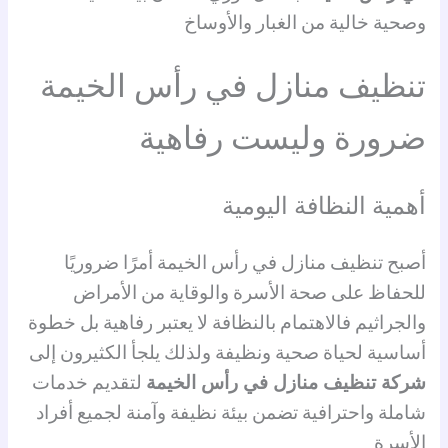
وصحية خالية من الغبار والأوساخ
تنظيف منازل في رأس الخيمة
ضرورة وليست رفاهية
أهمية النظافة اليومية
أصبح تنظيف منازل في رأس الخيمة أمرًا ضروريًا
للحفاظ على صحة الأسرة والوقاية من الأمراض
والجراثيم فالاهتمام بالنظافة لا يعتبر رفاهية بل خطوة
أساسية لحياة صحية ونظيفة ولذلك يلجأ الكثيرون إلى
شركة تنظيف منازل في رأس الخيمة
لتقديم خدمات
شاملة واحترافية تضمن بيئة نظيفة وآمنة لجميع أفراد
الأسرة