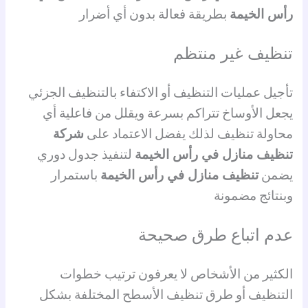
رأس الخيمة
بطريقة فعالة بدون أي أضرار
تنظيف غير منتظم
تأجيل عمليات التنظيف أو الاكتفاء بالتنظيف الجزئي
يجعل الأوساخ تتراكم بسرعة ويقلل من فاعلية أي
محاولة تنظيف لذلك يفضل الاعتماد على
شركة
تنظيف منازل في رأس الخيمة
لتنفيذ جدول دوري
يضمن
تنظيف منازل في رأس الخيمة
باستمرار
وبنتائج مضمونة
عدم اتباع طرق صحيحة
الكثير من الأشخاص لا يعرفون ترتيب خطوات
التنظيف أو طرق تنظيف الأسطح المختلفة بشكل