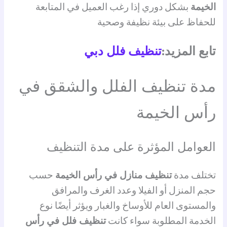
الخيمة
بشكل دوري إذا رغب العميل في المتابعة
للحفاظ على بيئة نظيفة وصحية
تابع المزيد:
تنظيف فلل دبي
مدة تنظيف الفلل والشقق في
رأس الخيمة
العوامل المؤثرة على مدة التنظيف
تختلف مدة
تنظيف منازل في رأس الخيمة
حسب
حجم المنزل أو الفيلا وعدد الغرف والمرافق
والمستوى العام للأوساخ والغبار ويؤثر أيضًا نوع
الخدمة المطلوبة سواء كانت
تنظيف فلل في رأس