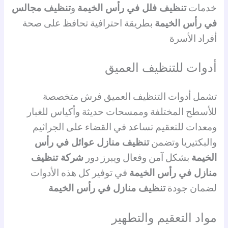
خدمات
تنظيف فلل في رأس الخيمة
و
تنظيف مجالس
في رأس الخيمة
بطريقة احترافية تحافظ على صحة
أفراد الأسرة
أدوات للتنظيف العميق
تشمل أدوات التنظيف العميق فرش متخصصة
للأسطح المختلفة وممسحات حديثة وأكياس للغبار
ومعدات للتعقيم تساعد في القضاء على الجراثيم
والبكتيريا وتضمن
تنظيف منازل عوائل في رأس
الخيمة
بشكل آمن وفعال ويبرز دور
شركة تنظيف
منازل في رأس الخيمة
في توفير كل هذه الأدوات
لضمان جودة
تنظيف منازل في رأس الخيمة
مواد التعقيم والتطهير