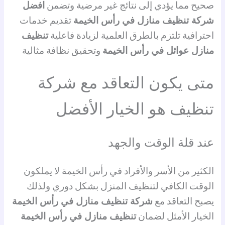
صحيح مما يؤدي إلى نتائج غير مرضية وتضمن
افضل
شركة تنظيف منازل في رأس الخيمة
تقديم خدمات
احترافية تلتزم بالطرق العلمية لزيادة فاعلية
تنظيف
منازل عوائل في رأس الخيمة
وتحقيق نظافة مثالية
متى يكون التعاقد مع شركة
تنظيف هو الخيار الأفضل
عند قلة الوقت والجهد
الكثير من الأسر والأفراد في رأس الخيمة لا يملكون
الوقت الكافي لتنظيف المنزل بشكل دوري ولذلك
يصبح التعاقد مع
شركة تنظيف منازل في رأس الخيمة
الخيار الأمثل لضمان
تنظيف منازل في رأس الخيمة