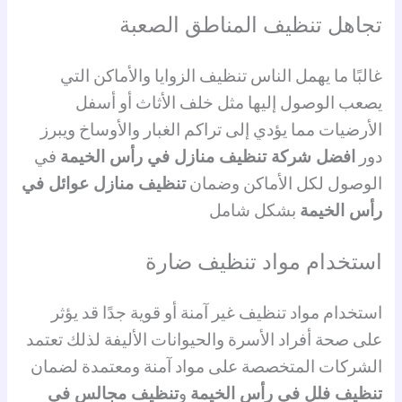
تجاهل تنظيف المناطق الصعبة
غالبًا ما يهمل الناس تنظيف الزوايا والأماكن التي
يصعب الوصول إليها مثل خلف الأثاث أو أسفل
الأرضيات مما يؤدي إلى تراكم الغبار والأوساخ ويبرز
دور
افضل شركة تنظيف منازل في رأس الخيمة
في
الوصول لكل الأماكن وضمان
تنظيف منازل عوائل في
رأس الخيمة
بشكل شامل
استخدام مواد تنظيف ضارة
استخدام مواد تنظيف غير آمنة أو قوية جدًا قد يؤثر
على صحة أفراد الأسرة والحيوانات الأليفة لذلك تعتمد
الشركات المتخصصة على مواد آمنة ومعتمدة لضمان
تنظيف فلل في رأس الخيمة
و
تنظيف مجالس في