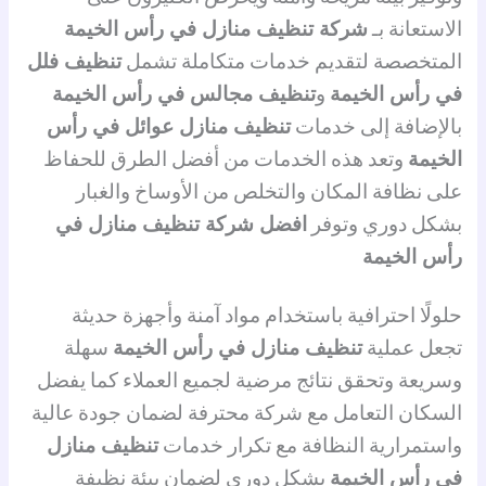
الاستعانة بـ
شركة تنظيف منازل في رأس الخيمة
المتخصصة لتقديم خدمات متكاملة تشمل
تنظيف فلل
في رأس الخيمة
و
تنظيف مجالس في رأس الخيمة
بالإضافة إلى خدمات
تنظيف منازل عوائل في رأس
الخيمة
وتعد هذه الخدمات من أفضل الطرق للحفاظ
على نظافة المكان والتخلص من الأوساخ والغبار
بشكل دوري وتوفر
افضل شركة تنظيف منازل في
رأس الخيمة
حلولًا احترافية باستخدام مواد آمنة وأجهزة حديثة
تجعل عملية
تنظيف منازل في رأس الخيمة
سهلة
وسريعة وتحقق نتائج مرضية لجميع العملاء كما يفضل
السكان التعامل مع شركة محترفة لضمان جودة عالية
واستمرارية النظافة مع تكرار خدمات
تنظيف منازل
في رأس الخيمة
بشكل دوري لضمان بيئة نظيفة