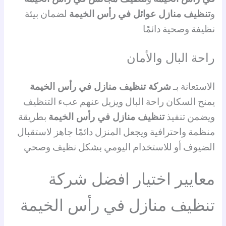
و
تنظيف منازل عوائل في رأس الخيمة
لضمان بيئة
نظيفة وصحية دائمًا
راحة البال والأمان
الاستعانة بـ
شركة تنظيف منازل في رأس الخيمة
يمنح السكان راحة البال ويزيل عنهم عبء التنظيف
ويضمن تنفيذ
تنظيف منازل في رأس الخيمة
بطريقة
منظمة واحترافية ويجعل المنزل دائمًا جاهز لاستقبال
الضيوف أو للاستخدام اليومي بشكل نظيف وصحي
معايير اختيار افضل شركة
تنظيف منازل في رأس الخيمة