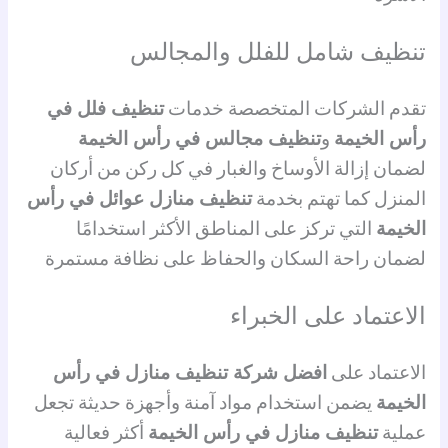
تنظيف شامل للفلل والمجالس
تقدم الشركات المتخصصة خدمات
تنظيف فلل في
رأس الخيمة
و
تنظيف مجالس في رأس الخيمة
لضمان إزالة الأوساخ والغبار في كل ركن من أركان
المنزل كما تهتم بخدمة
تنظيف منازل عوائل في رأس
الخيمة
التي تركز على المناطق الأكثر استخدامًا
لضمان راحة السكان والحفاظ على نظافة مستمرة
الاعتماد على الخبراء
الاعتماد على
افضل شركة تنظيف منازل في رأس
الخيمة
يضمن استخدام مواد آمنة وأجهزة حديثة تجعل
عملية
تنظيف منازل في رأس الخيمة
أكثر فعالية