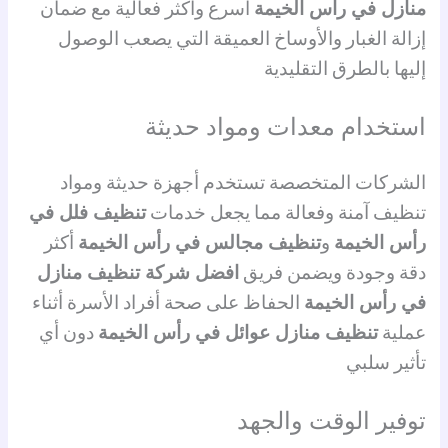
منازل في رأس الخيمة
أسرع وأكثر فعالية مع ضمان
إزالة الغبار والأوساخ العميقة التي يصعب الوصول
إليها بالطرق التقليدية
استخدام معدات ومواد حديثة
الشركات المتخصصة تستخدم أجهزة حديثة ومواد
تنظيف آمنة وفعالة مما يجعل خدمات
تنظيف فلل في
رأس الخيمة
و
تنظيف مجالس في رأس الخيمة
أكثر
دقة وجودة ويضمن فريق
افضل شركة تنظيف منازل
في رأس الخيمة
الحفاظ على صحة أفراد الأسرة أثناء
عملية
تنظيف منازل عوائل في رأس الخيمة
دون أي
تأثير سلبي
توفير الوقت والجهد