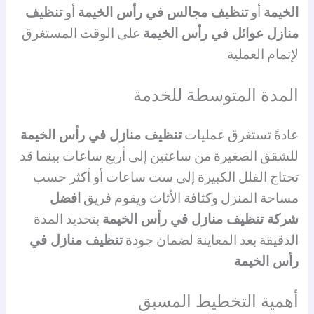
الخيمة
أو
تنظيف مجالس في رأس الخيمة
أو
تنظيف
منازل عوائل في رأس الخيمة
على الوقت المستغرق
لإتمام العملية
المدة المتوسطة للخدمة
عادةً تستغرق عمليات
تنظيف منازل في رأس الخيمة
للشقق الصغيرة من ساعتين إلى أربع ساعات بينما قد
تحتاج الفلل الكبيرة إلى ست ساعات أو أكثر حسب
مساحة المنزل وكثافة الأثاث ويقوم فريق
افضل
شركة تنظيف منازل في رأس الخيمة
بتحديد المدة
الدقيقة بعد المعاينة لضمان جودة
تنظيف منازل في
رأس الخيمة
أهمية التخطيط المسبق