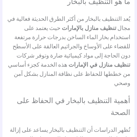
ما هو التنظيف بالبخار
يُعد التنظيف بالبخار من أكثر الطرق الحديثة فعالية في
مجال
تنظيف منازل بالإمارات
حيث يعتمد على
استخدام بخار الماء الساخن بدرجات حرارة مرتفعة
للقضاء على الأوساخ والجراثيم العالقة على الأسطح
دون الحاجة إلى مواد كيميائية ضارة وتوفر شركات
تنظيف منازل في الإمارات
هذه الخدمة كجزء أساسي
من خططها للحفاظ على نظافة المنازل بشكل آمن
وصحي
أهمية التنظيف بالبخار في الحفاظ على
الصحة
تُظهر الدراسات أن التنظيف بالبخار يساعد على إزالة