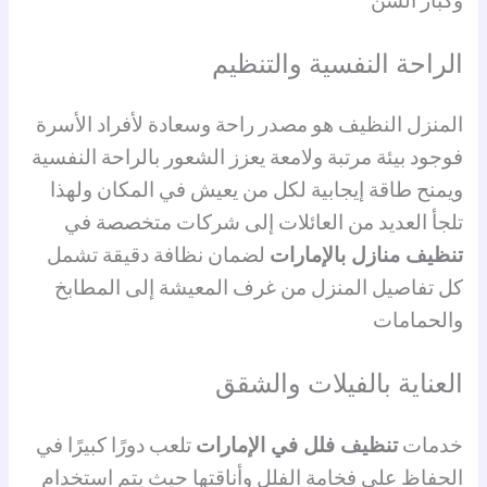
وكبار السن
الراحة النفسية والتنظيم
المنزل النظيف هو مصدر راحة وسعادة لأفراد الأسرة
فوجود بيئة مرتبة ولامعة يعزز الشعور بالراحة النفسية
ويمنح طاقة إيجابية لكل من يعيش في المكان ولهذا
تلجأ العديد من العائلات إلى شركات متخصصة في
تنظيف منازل بالإمارات
لضمان نظافة دقيقة تشمل
كل تفاصيل المنزل من غرف المعيشة إلى المطابخ
والحمامات
العناية بالفيلات والشقق
خدمات
تنظيف فلل في الإمارات
تلعب دورًا كبيرًا في
الحفاظ على فخامة الفلل وأناقتها حيث يتم استخدام