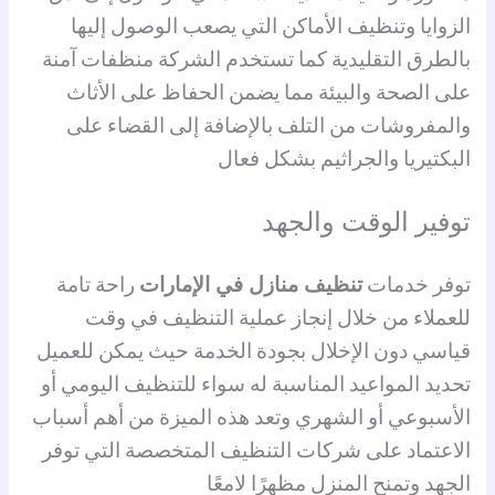
الزوايا وتنظيف الأماكن التي يصعب الوصول إليها
بالطرق التقليدية كما تستخدم الشركة منظفات آمنة
على الصحة والبيئة مما يضمن الحفاظ على الأثاث
والمفروشات من التلف بالإضافة إلى القضاء على
البكتيريا والجراثيم بشكل فعال
توفير الوقت والجهد
توفر خدمات
تنظيف منازل في الإمارات
راحة تامة
للعملاء من خلال إنجاز عملية التنظيف في وقت
قياسي دون الإخلال بجودة الخدمة حيث يمكن للعميل
تحديد المواعيد المناسبة له سواء للتنظيف اليومي أو
الأسبوعي أو الشهري وتعد هذه الميزة من أهم أسباب
الاعتماد على شركات التنظيف المتخصصة التي توفر
الجهد وتمنح المنزل مظهرًا لامعًا