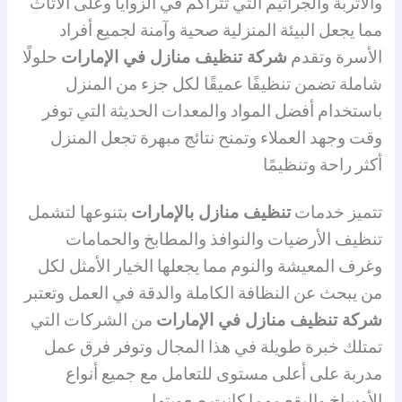
والأتربة والجراثيم التي تتراكم في الزوايا وعلى الأثاث
مما يجعل البيئة المنزلية صحية وآمنة لجميع أفراد
الأسرة وتقدم
شركة تنظيف منازل في الإمارات
حلولًا
شاملة تضمن تنظيفًا عميقًا لكل جزء من المنزل
باستخدام أفضل المواد والمعدات الحديثة التي توفر
وقت وجهد العملاء وتمنح نتائج مبهرة تجعل المنزل
أكثر راحة وتنظيمًا
تتميز خدمات
تنظيف منازل بالإمارات
بتنوعها لتشمل
تنظيف الأرضيات والنوافذ والمطابخ والحمامات
وغرف المعيشة والنوم مما يجعلها الخيار الأمثل لكل
من يبحث عن النظافة الكاملة والدقة في العمل وتعتبر
شركة تنظيف منازل في الإمارات
من الشركات التي
تمتلك خبرة طويلة في هذا المجال وتوفر فرق عمل
مدربة على أعلى مستوى للتعامل مع جميع أنواع
الأوساخ والبقع مهما كانت صعوبتها