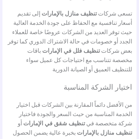
تسعى شركات
تنظيف منازل بالإمارات
إلى تقديم
أسعار تنافسية مع الحفاظ على جودة الخدمة العالية
حيث توفر العديد من الشركات عروضًا خاصة للعملاء
الجدد أو خصومات في حالة الاشتراك الدوري كما توفر
بعض شركات
تنظيف فلل في الإمارات
باقات
مخصصة تتناسب مع احتياجات كل عميل سواء
للتنظيف العميق أو الصيانة الدورية
اختيار الشركة المناسبة
من الأفضل دائماً المقارنة بين الشركات قبل اختيار
الخدمة المناسبة من حيث السعر والجودة فاختيار
شركة متخصصة في
تنظيف شقق في الإمارات
أو
تنظيف منازل بالإمارات
بخبرة عالية يضمن الحصول