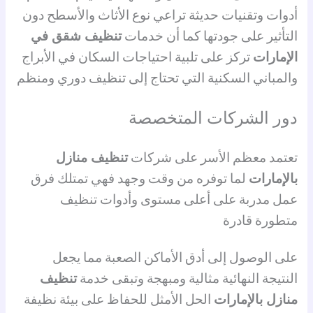
أدوات وتقنيات حديثة تراعي نوع الأثاث والأسطح دون
التأثير على جودتها كما أن خدمات
تنظيف شقق في
الإمارات
تركز على تلبية احتياجات السكان في الأبراج
والمباني السكنية التي تحتاج إلى تنظيف دوري ومنظم
دور الشركات المتخصصة
تعتمد معظم الأسر على شركات
تنظيف منازل
بالإمارات
لما توفره من وقت وجهد فهي تمتلك فرق
عمل مدربة على أعلى مستوى وأدوات تنظيف
متطورة قادرة
على الوصول إلى أدق الأماكن الصعبة مما يجعل
النتيجة النهائية مثالية ومبهجة وتبقى خدمة
تنظيف
منازل بالإمارات
الحل الأمثل للحفاظ على بيئة نظيفة