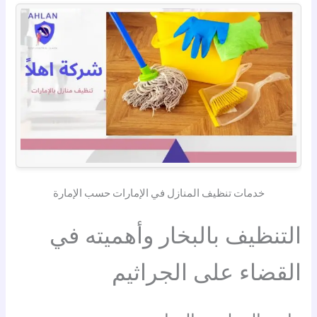
خدمات تنظيف المنازل في الإمارات حسب الإمارة
التنظيف بالبخار وأهميته في
القضاء على الجراثيم