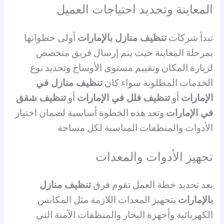
المعاينة وتحديد احتياجات العميل
تبدأ شركات
تنظيف منازل بالإمارات
أولى خطواتها
بمرحلة المعاينة حيث يتم إرسال فريق متخصص
لزيارة المكان وتقييم مستوى الأوساخ وتحديد نوع
الخدمات المطلوبة سواء كان
تنظيف منازل في
الإمارات
أو
تنظيف فلل في الإمارات
أو
تنظيف شقق
في الإمارات
وتعد هذه الخطوة أساسية لضمان اختيار
الأدوات والمنظفات المناسبة لكل مساحة
تجهيز الأدوات والمعدات
بعد تحديد خطة العمل تقوم فرق
تنظيف منازل
بالإمارات
بتجهيز المعدات اللازمة مثل المكانس
الكهربائية وأجهزة البخار والمنظفات الآمنة التي