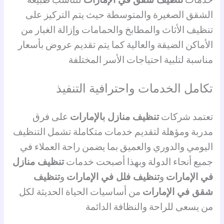
خدمات
تنظيف شقق في الإمارات
لتناسب طبيعة
الشقق الصغيرة والمتوسطة حيث يتم التركيز على
تنظيف الأثاث والمطابخ والحمامات وإزالة الغبار من
الأماكن الضيقة والعالية كما يتم تقديم عروض بأسعار
مناسبة لتلبية احتياجات الأسر المختلفة
تكامل الخدمات واحترافية التنفيذ
تعتمد شركات
تنظيف منازل بالإمارات
على فرق
مدربة ومؤهلة لتقديم خدمات متكاملة تشمل التنظيف
اليومي والدوري والعميق بما يضمن راحة العملاء في
جميع أنحاء الدولة وبهذا أصبحت خدمات
تنظيف منازل
في الإمارات
و
تنظيف فلل في الإمارات
و
تنظيف
شقق في الإمارات
من أساسيات الحياة الحديثة لكل
من يسعى للراحة والنظافة الدائمة