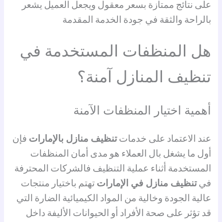
على نتائج ممتازة بسعر معقول ويجعل العميل يشعر
بالراحة والثقة في جودة الخدمة المقدمة
هل المنظفات المستخدمة في
تنظيف المنازل آمنة؟
أهمية اختيار المنظفات الآمنة
عند الاعتماد على خدمات
تنظيف منازل بالإمارات
فإن
أول ما يشغل بال العملاء هو مدى أمان المنظفات
المستخدمة أثناء عملية التنظيف فالشركات المحترفة
في
تنظيف منازل في الإمارات
تهتم باختيار منتجات
عالية الجودة وخالية من المواد الكيميائية الضارة التي
قد تؤثر على صحة الأفراد أو الحيوانات الأليفة داخل