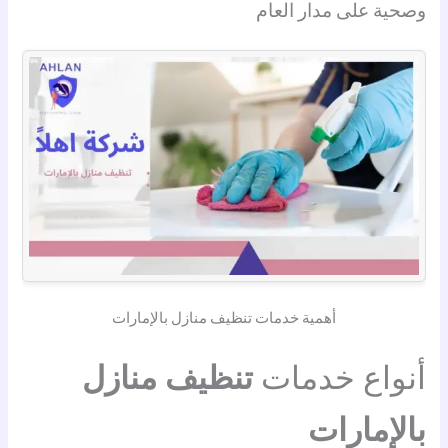
وصحية على مدار العام
أهمية خدمات تنظيف منازل بالإمارات
أنواع خدمات
تنظيف منازل
بالإمارات