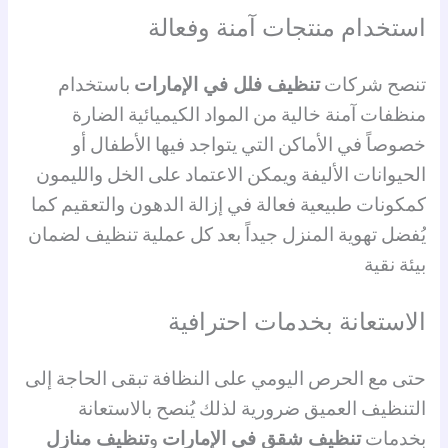
استخدام منتجات آمنة وفعالة
تنصح شركات
تنظيف فلل في الإمارات
باستخدام
منظفات آمنة خالية من المواد الكيميائية الضارة
خصوصاً في الأماكن التي يتواجد فيها الأطفال أو
الحيوانات الأليفة ويمكن الاعتماد على الخل والليمون
كمكونات طبيعية فعالة في إزالة الدهون والتعقيم كما
يُفضل تهوية المنزل جيداً بعد كل عملية تنظيف لضمان
بيئة نقية
الاستعانة بخدمات احترافية
حتى مع الحرص اليومي على النظافة تبقى الحاجة إلى
التنظيف العميق ضرورية لذلك يُنصح بالاستعانة
بخدمات
تنظيف شقق في الإمارات
و
تنظيف منازل