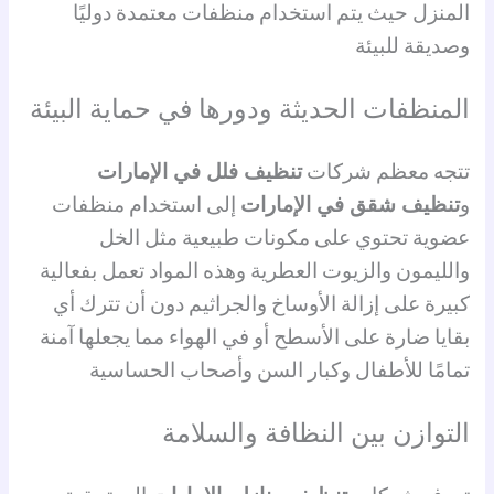
المنزل حيث يتم استخدام منظفات معتمدة دوليًا
وصديقة للبيئة
المنظفات الحديثة ودورها في حماية البيئة
تتجه معظم شركات
تنظيف فلل في الإمارات
و
تنظيف شقق في الإمارات
إلى استخدام منظفات
عضوية تحتوي على مكونات طبيعية مثل الخل
والليمون والزيوت العطرية وهذه المواد تعمل بفعالية
كبيرة على إزالة الأوساخ والجراثيم دون أن تترك أي
بقايا ضارة على الأسطح أو في الهواء مما يجعلها آمنة
تمامًا للأطفال وكبار السن وأصحاب الحساسية
التوازن بين النظافة والسلامة