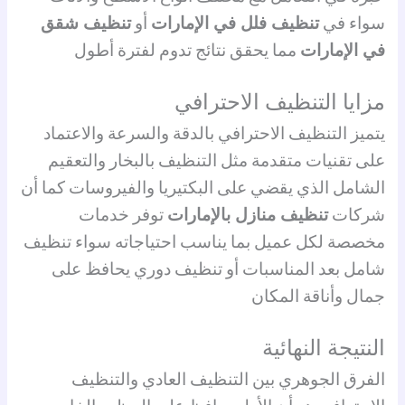
سواء في
تنظيف فلل في الإمارات
أو
تنظيف شقق
في الإمارات
مما يحقق نتائج تدوم لفترة أطول
مزايا التنظيف الاحترافي
يتميز التنظيف الاحترافي بالدقة والسرعة والاعتماد
على تقنيات متقدمة مثل التنظيف بالبخار والتعقيم
الشامل الذي يقضي على البكتيريا والفيروسات كما أن
شركات
تنظيف منازل بالإمارات
توفر خدمات
مخصصة لكل عميل بما يناسب احتياجاته سواء تنظيف
شامل بعد المناسبات أو تنظيف دوري يحافظ على
جمال وأناقة المكان
النتيجة النهائية
الفرق الجوهري بين التنظيف العادي والتنظيف