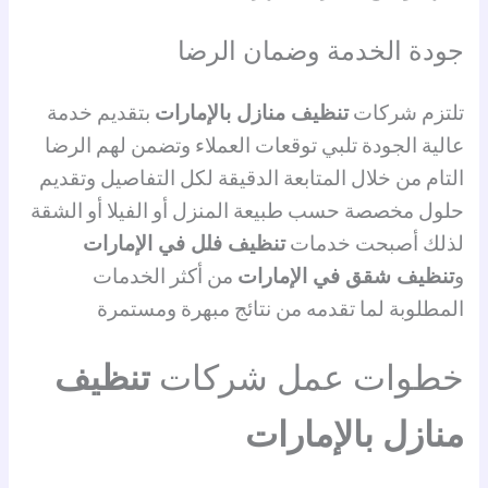
جودة الخدمة وضمان الرضا
تلتزم شركات
تنظيف منازل بالإمارات
بتقديم خدمة
عالية الجودة تلبي توقعات العملاء وتضمن لهم الرضا
التام من خلال المتابعة الدقيقة لكل التفاصيل وتقديم
حلول مخصصة حسب طبيعة المنزل أو الفيلا أو الشقة
لذلك أصبحت خدمات
تنظيف فلل في الإمارات
و
تنظيف شقق في الإمارات
من أكثر الخدمات
المطلوبة لما تقدمه من نتائج مبهرة ومستمرة
خطوات عمل شركات
تنظيف
منازل بالإمارات