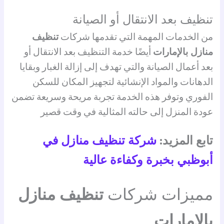
تنظيف بعد الانتقال أو الصيانة
من الخدمات المهمة التي تقدمها شركات
تنظيف
منازل بالإمارات
أيضًا خدمة التنظيف بعد الانتقال أو
بعد أعمال الصيانة والتي تهدف إلى إزالة الغبار وبقايا
الدهانات والمواد الإنشائية لتجهيز المكان للسكن
الفوري وتوفر هذه الخدمة تجربة مريحة وسريعة تضمن
عودة المنزل إلى حالته المثالية في وقت قصير
تابع المزيد:
شركة تنظيف منازل في
أبوظبي بخبرة وكفاءة عالية
مميزات شركات
تنظيف منازل
بالإمارات