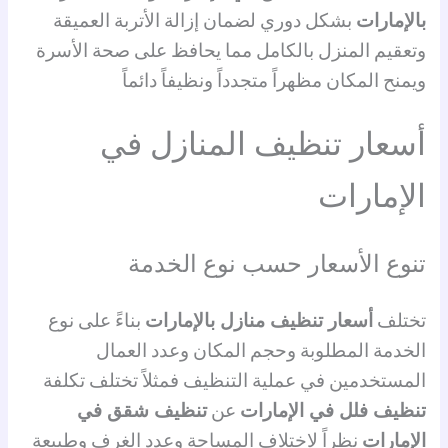
بالإمارات
بشكل دوري لضمان إزالة الأتربة العميقة
وتعقيم المنزل بالكامل مما يحافظ على صحة الأسرة
ويمنح المكان مظهراً متجدداً ونظيفاً دائماً
أسعار تنظيف المنازل في
الإمارات
تنوع الأسعار حسب نوع الخدمة
تختلف
أسعار تنظيف منازل بالإمارات
بناءً على نوع
الخدمة المطلوبة وحجم المكان وعدد العمال
المستخدمين في عملية التنظيف فمثلاً تختلف تكلفة
تنظيف فلل في الإمارات
عن
تنظيف شقق في
الإمارات
نظراً لاختلاف المساحة وعدد الغرف وطبيعة