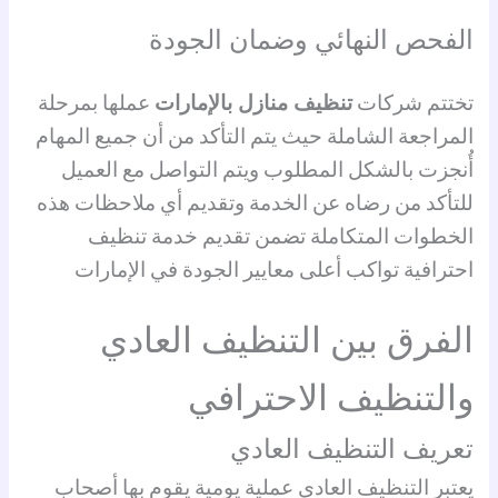
الفحص النهائي وضمان الجودة
تختتم شركات
تنظيف منازل بالإمارات
عملها بمرحلة
المراجعة الشاملة حيث يتم التأكد من أن جميع المهام
أُنجزت بالشكل المطلوب ويتم التواصل مع العميل
للتأكد من رضاه عن الخدمة وتقديم أي ملاحظات هذه
الخطوات المتكاملة تضمن تقديم خدمة تنظيف
احترافية تواكب أعلى معايير الجودة في الإمارات
الفرق بين التنظيف العادي
والتنظيف الاحترافي
تعريف التنظيف العادي
يعتبر التنظيف العادي عملية يومية يقوم بها أصحاب