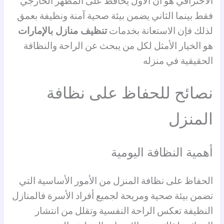
الاحترافي هو أن الأول يحافظ على المظهر الخارجي
فقط بينما الثاني يضمن بيئة صحية آمنة ونظيفة بعمق
لذلك فإن الاستعانة بخدمات
تنظيف منازل بالإمارات
هو الخيار الأمثل لكل من يبحث عن الراحة والنظافة
الحقيقية في منزله
نصائح للحفاظ على نظافة
المنزل
أهمية النظافة اليومية
الحفاظ على نظافة المنزل من الأمور الأساسية التي
تضمن بيئة صحية ومريحة لجميع أفراد الأسرة فالمنازل
النظيفة تعكس الراحة النفسية وتقلل من انتشار