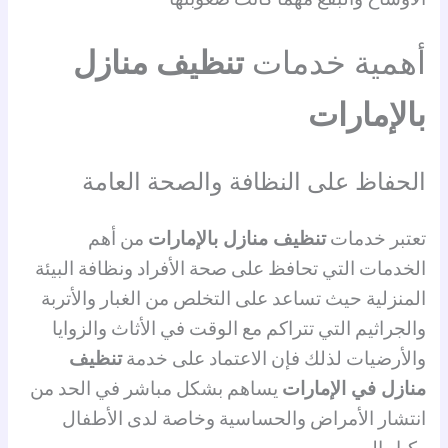
أهمية خدمات
تنظيف منازل
بالإمارات
الحفاظ على النظافة والصحة العامة
تعتبر خدمات
تنظيف منازل بالإمارات
من أهم
الخدمات التي تحافظ على صحة الأفراد ونظافة البيئة
المنزلية حيث تساعد على التخلص من الغبار والأتربة
والجراثيم التي تتراكم مع الوقت في الأثاث والزوايا
والأرضيات لذلك فإن الاعتماد على خدمة
تنظيف
منازل في الإمارات
يساهم بشكل مباشر في الحد من
انتشار الأمراض والحساسية وخاصة لدى الأطفال