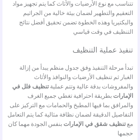
تتناسب مع نوع الأرضيات والأثاث كما يتم تجهيز مواد
التعقيم والتطهير لضمان بيئة خالية من الجراثيم
والبكتيريا وهذه الخطوة تضمن تحقيق أفضل نتائج
التنظيف في وقت قياسي
تنفيذ عملية التنظيف
تبدأ مرحلة التنفيذ وفق جدول منظم يبدأ من إزالة
الغبار ثم تنظيف الأرضيات والنوافذ والأثاث
والمفروشات بدقة عالية وتتم عملية
تنظيف فلل في
الإمارات
بطريقة احترافية تغطي جميع الغرف
والمرافق بما فيها المطبخ والحمامات مع التركيز على
التفاصيل الدقيقة لضمان نظافة مثالية كما يتم التعامل
مع
تنظيف شقق في الإمارات
بنفس الجودة مهما كان
حجمها