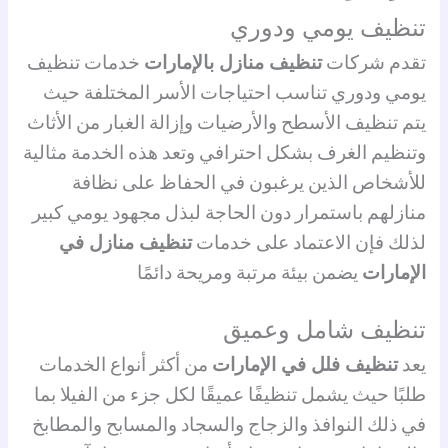
تنظيف يومي ودوري
تقدم شركات
تنظيف منازل بالإمارات
خدمات تنظيف
يومي ودوري تناسب احتياجات الأسر المختلفة حيث
يتم تنظيف الأسطح والأرضيات وإزالة الغبار من الأثاث
وتنظيم الغرف بشكل احترافي وتعد هذه الخدمة مثالية
للأشخاص الذين يرغبون في الحفاظ على نظافة
منازلهم باستمرار دون الحاجة لبذل مجهود يومي كبير
لذلك فإن الاعتماد على خدمات
تنظيف منازل في
الإمارات
يضمن بيئة مرتبة ومريحة دائمًا
تنظيف شامل وعميق
يعد
تنظيف فلل في الإمارات
من أكثر أنواع الخدمات
طلبًا حيث يشمل تنظيفًا عميقًا لكل جزء من الفيلا بما
في ذلك النوافذ والزجاج والسجاد والمسابح والمطابخ