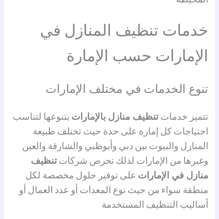
خدمات تنظيف المنازل في
الإمارات حسب الإمارة
تنوع الخدمات في مختلف الإمارات
تتميز خدمات
تنظيف منازل بالإمارات
بتنوعها لتناسب
احتياجات كل إمارة على حدة حيث تختلف طبيعة
المنازل والبيوت بين دبي وأبوظبي والشارقة والعين
وغيرها من الإمارات لذلك تحرص شركات
تنظيف
منازل في الإمارات
على توفير حلول مخصصة لكل
منطقة سواء من حيث نوع المعدات أو عدد العمال أو
أساليب التنظيف المستخدمة