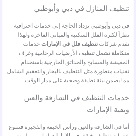
تنظيف المنازل في دبي وأبوظبي
في دبي وأبوظبي تزداد الحاجة إلى خدمات احترافية
نظراً لكثرة الفلل السكنية والمباني الفاخرة ولهذا
تقدم شركات
تنظيف فلل في الإمارات
خدمات
متكاملة تشمل تنظيف الأرضيات الرخامية وغرف
المعيشة والمسابح والحدائق الخارجية باستخدام
تقنيات متطورة مثل التنظيف بالبخار والتعقيم الشامل
مما يضمن بيئة نظيفة وصحية على مدار الوقت
خدمات التنظيف في الشارقة والعين
وبقية الإمارات
أما في الشارقة والعين ورأس الخيمة والفجيرة فتتنوع