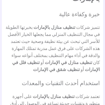
خبرة وكفاءة عالية
تتميز شركات
تنظيف منازل بالإمارات
بخبرتها الطويلة
في مجال التنظيف المنزلي مما يجعلها الخيار الأفضل
للأسر التي تبحث عن بيئة نظيفة وصحية حيث تعتمد
هذه الشركات على فرق عمل مدربة تمتلك المهارة
والدقة في أداء مهام التنظيف بمختلف أنواعه سواء
كان
تنظيف منازل في الإمارات
أو
تنظيف فلل في
الإمارات
أو
تنظيف شقق في الإمارات
استخدام أحدث التقنيات والمعدات
تعتمد شركات
تنظيف منازل بالإمارات
على أجهزة
متطورة وتقنيات حديثة تساعد في الوصول إلى أدق