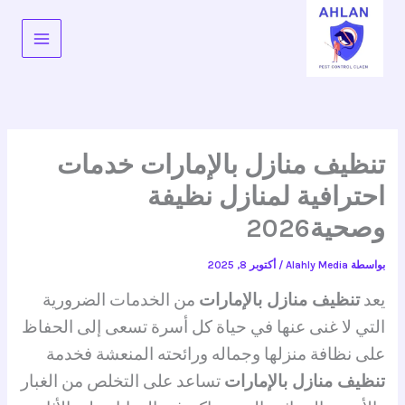
خطي
لى
لمحتوى
تنظيف منازل بالإمارات خدمات
احترافية لمنازل نظيفة
وصحية2026
بواسطة
Alahly Media
/
أكتوبر 8, 2025
يعد
تنظيف منازل بالإمارات
من الخدمات الضرورية
التي لا غنى عنها في حياة كل أسرة تسعى إلى الحفاظ
على نظافة منزلها وجماله ورائحته المنعشة فخدمة
تنظيف منازل بالإمارات
تساعد على التخلص من الغبار