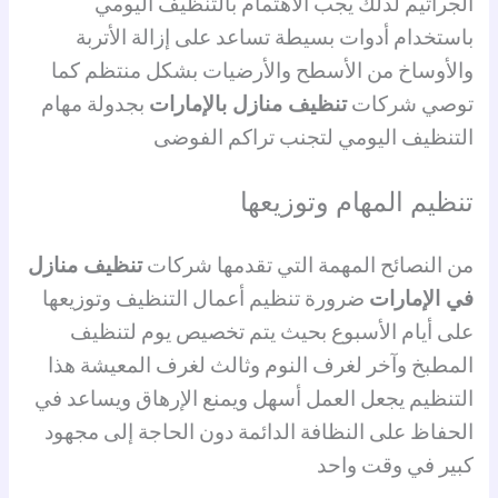
الجراثيم لذلك يجب الاهتمام بالتنظيف اليومي
باستخدام أدوات بسيطة تساعد على إزالة الأتربة
والأوساخ من الأسطح والأرضيات بشكل منتظم كما
توصي شركات
تنظيف منازل بالإمارات
بجدولة مهام
التنظيف اليومي لتجنب تراكم الفوضى
تنظيم المهام وتوزيعها
من النصائح المهمة التي تقدمها شركات
تنظيف منازل
في الإمارات
ضرورة تنظيم أعمال التنظيف وتوزيعها
على أيام الأسبوع بحيث يتم تخصيص يوم لتنظيف
المطبخ وآخر لغرف النوم وثالث لغرف المعيشة هذا
التنظيم يجعل العمل أسهل ويمنع الإرهاق ويساعد في
الحفاظ على النظافة الدائمة دون الحاجة إلى مجهود
كبير في وقت واحد