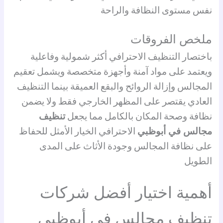
نفس مستوى النظافة والراحة
ملخص الفروقات
باختصار التنظيف الاحترافي أكثر شمولية وفاعلية
ويعتمد على مواد آمنة وأجهزة متخصصة ويشمل تعقيم
المجالس وإزالة الروائح والبقع العميقة بينما التنظيف
العادي يقتصر على المظهر الخارجي فقط ولا يضمن
نظافة وصحة المكان بالكامل مما يجعل
تنظيف
مجالس في أبوظبي
الاحترافي الخيار الأمثل للحفاظ
على نظافة المجالس وجودة الأثاث على المدى
الطويل
أهمية اختيار أفضل شركات
تنظيف مجالس في أبوظبي