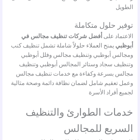
الطويل
توفير حلول متكاملة
الاعتماد على
أفضل شركات تنظيف مجالس في
أبوظبي
يمنح العملاء حلولاً شاملة تشمل تنظيف كنب
ومجالس أبوظبي وتنظيف مجالس وفلل أبوظبي
وتنظيف سجاد وستائر المجالس أبوظبي وتنظيف
مجالس بسرعة وكفاءة مع خدمات تنظيف مجالس
وعمل تعقيم شامل لضمان نظافة دائمة وصحة مثالية
لجميع أفراد الأسرة
خدمات الطوارئ والتنظيف
السريع للمجالس