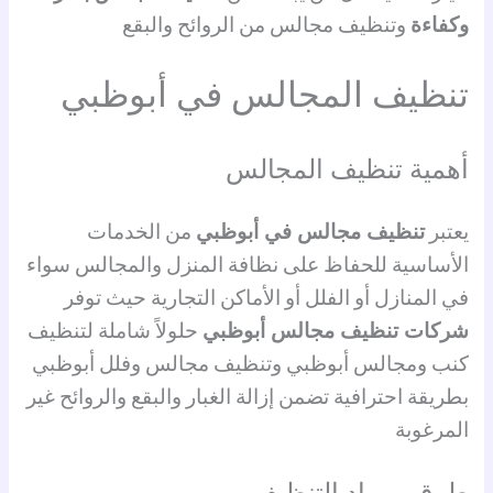
وكفاءة
وتنظيف مجالس من الروائح والبقع
تنظيف المجالس في أبوظبي
أهمية تنظيف المجالس
يعتبر
تنظيف مجالس في أبوظبي
من الخدمات
الأساسية للحفاظ على نظافة المنزل والمجالس سواء
في المنازل أو الفلل أو الأماكن التجارية حيث توفر
شركات تنظيف مجالس أبوظبي
حلولاً شاملة لتنظيف
كنب ومجالس أبوظبي وتنظيف مجالس وفلل أبوظبي
بطريقة احترافية تضمن إزالة الغبار والبقع والروائح غير
المرغوبة
طرق ومواد التنظيف