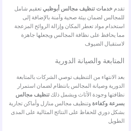
تقدم
خدمات تنظيف مجالس أبوظبي
تعقيم شامل
للمجالس لضمان بيئة صحية وآمنة بالإضافة إلى
استخدام مواد تعطر المكان وإزالة الروائح المزعجة
مما يحافظ على نظافة المجالس ويجعلها جاهزة
لاستقبال الضيوف
المتابعة والصيانة الدورية
بعد الانتهاء من التنظيف توصي الشركات بالمتابعة
الدورية وصيانة المجالس بانتظام لضمان استمرار
نظافتها وجودة الأثاث ويشمل ذلك
تنظيف مجالس
بسرعة وكفاءة
وتنظيف مجالس منازل وأماكن تجارية
بشكل دوري للحفاظ على النتائج المثالية على المدى
الطويل