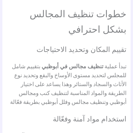
خطوات تنظيف المجالس
بشكل احترافي
تقييم المكان وتحديد الاحتياجات
تبدأ عملية
تنظيف مجالس في أبوظبي
بتقييم شامل
للمجلس لتحديد مستوى الأوساخ والبقع وتحديد نوع
الأثاث والسجاد والستائر وهذا يساعد على اختيار
الطريقة والمواد المناسبة لتنظيف كنب ومجالس
أبوظبي وتنظيف مجالس وفلل أبوظبي بطريقة فعّالة
استخدام مواد آمنة وفعّالة