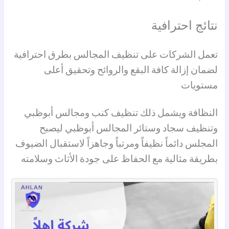
نتائج احترافية
تعمل الشركات على تنظيف المجالس بطرق احترافية
لضمان إزالة كافة البقع والروائح وتحقيق أعلى
مستويات
النظافة ويشمل ذلك تنظيف كنب ومجالس أبوظبي
وتنظيف سجاد وستائر المجالس أبوظبي ليصبح
المجلس دائماً نظيفاً ومرتباً وجاهزاً لاستقبال الضيوف
بطريقة مثالية مع الحفاظ على جودة الأثاث وسلامته