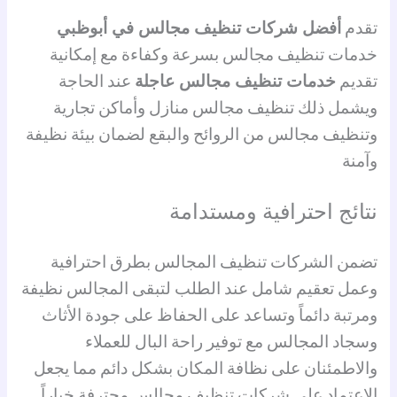
تقدم
أفضل شركات تنظيف مجالس في أبوظبي
خدمات تنظيف مجالس بسرعة وكفاءة مع إمكانية
تقديم
خدمات تنظيف مجالس عاجلة
عند الحاجة
ويشمل ذلك تنظيف مجالس منازل وأماكن تجارية
وتنظيف مجالس من الروائح والبقع لضمان بيئة نظيفة
وآمنة
نتائج احترافية ومستدامة
تضمن الشركات تنظيف المجالس بطرق احترافية
وعمل تعقيم شامل عند الطلب لتبقى المجالس نظيفة
ومرتبة دائماً وتساعد على الحفاظ على جودة الأثاث
وسجاد المجالس مع توفير راحة البال للعملاء
والاطمئنان على نظافة المكان بشكل دائم مما يجعل
الاعتماد على شركات تنظيف مجالس محترفة خياراً