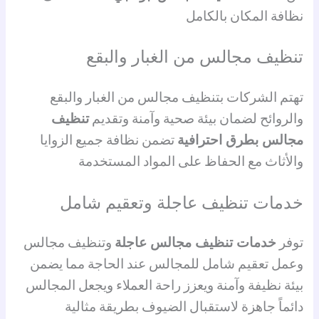
نظافة المكان بالكامل
تنظيف مجالس من الغبار والبقع
تهتم الشركات بتنظيف مجالس من الغبار والبقع
والروائح لضمان بيئة صحية وآمنة وتقديم
تنظيف
مجالس بطرق احترافية
تضمن نظافة جميع الزوايا
والأثاث مع الحفاظ على المواد المستخدمة
خدمات تنظيف عاجلة وتعقيم شامل
توفر
خدمات تنظيف مجالس عاجلة
وتنظيف مجالس
وعمل تعقيم شامل للمجالس عند الحاجة مما يضمن
بيئة نظيفة وآمنة ويعزز راحة العملاء ويجعل المجالس
دائماً جاهزة لاستقبال الضيوف بطريقة مثالية