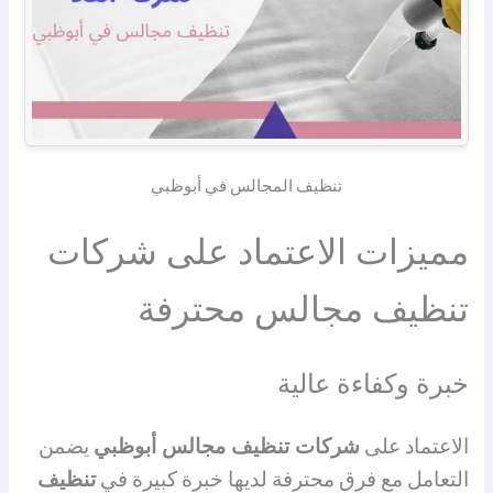
تنظيف المجالس في أبوظبي
مميزات الاعتماد على شركات
تنظيف مجالس محترفة
خبرة وكفاءة عالية
الاعتماد على
شركات تنظيف مجالس أبوظبي
يضمن
التعامل مع فرق محترفة لديها خبرة كبيرة في
تنظيف