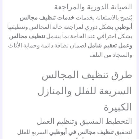
الصيانة الدورية والمراجعة
يُنصح بالاستعانة بخدمات
خدمات تنظيف مجالس
أبوظبي
بشكل دوري لمراجعة حالة المجالس وتنظيفها
بشكل احترافي عند الحاجة بما يشمل
تنظيف مجالس
وعمل تعقيم شامل
لضمان نظافة دائمة وحماية الأثاث
والسجاد من التلف
طرق تنظيف المجالس
السريعة للفلل والمنازل
الكبيرة
التخطيط المسبق وتنظيم العمل
لتحقيق
تنظيف مجالس في أبوظبي
السريع للفلل