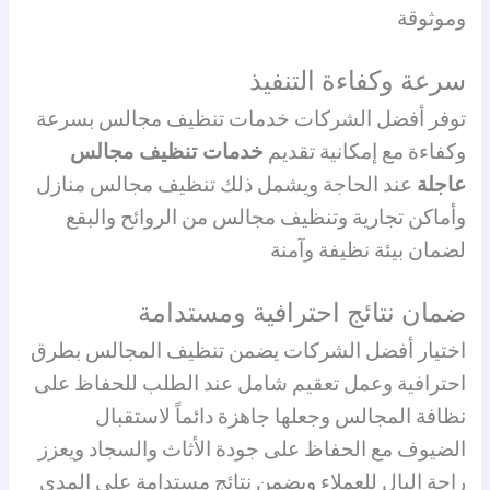
وموثوقة
سرعة وكفاءة التنفيذ
توفر أفضل الشركات خدمات تنظيف مجالس بسرعة
وكفاءة مع إمكانية تقديم
خدمات تنظيف مجالس
عاجلة
عند الحاجة ويشمل ذلك تنظيف مجالس منازل
وأماكن تجارية وتنظيف مجالس من الروائح والبقع
لضمان بيئة نظيفة وآمنة
ضمان نتائج احترافية ومستدامة
اختيار أفضل الشركات يضمن تنظيف المجالس بطرق
احترافية وعمل تعقيم شامل عند الطلب للحفاظ على
نظافة المجالس وجعلها جاهزة دائماً لاستقبال
الضيوف مع الحفاظ على جودة الأثاث والسجاد ويعزز
راحة البال للعملاء ويضمن نتائج مستدامة على المدى