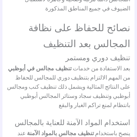
الضيوف في جميع المناطق المذكورة
نصائح للحفاظ على نظافة
المجالس بعد التنظيف
تنظيف دوري ومستمر
بعد الاستفادة من خدمات
تنظيف مجالس في أبوظبي
من المهم الالتزام بتنظيف دوري للمجالس للحفاظ
على النتائج المثالية ويشمل ذلك تنظيف كنب ومجالس
أبوظبي وتنظيف سجاد وستائر المجالس أبوظبي
بانتظام لمنع تراكم الغبار والبقع
استخدام المواد الآمنة للعناية بالمجالس
ينصح باستخدام
تنظيف مجالس بالمواد الآمنة
عند