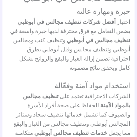
خبرة ومهارة عالية
اختيار
أفضل شركات تنظيف مجالس في أبوظبي
يضمن التعامل مع فرق محترفة لديها خبرة واسعة في
تنظيف مجالس في أبوظبي
وتنظيف كنب ومجالس
أبوظبي وتنظيف مجالس وفلل أبوظبي بطرق
احترافية تضمن إزالة الغبار والبقع والروائح بشكل
كامل ويحقق نتائج مضمونة
استخدام مواد آمنة وفعّالة
الشركات الاحترافية تعتمد على
تنظيف مجالس
بالمواد الآمنة
للحفاظ على صحة أفراد الأسرة
والضيوف كما تشمل خدماتها تنظيف سجاد وستائر
المجالس أبوظبي وتنظيف مجالس من الغبار والبقع
مما يجعل
خدمات تنظيف مجالس أبوظبي
متكاملة