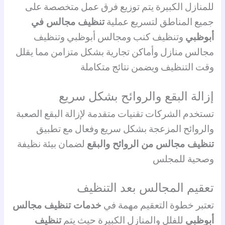
للمنازل الكبيرة يتم توزيع فرق عمل متخصصة على
جميع المناطق لتسريع عملية
تنظيف مجالس في
أبوظبي
وتنظيف كنب ومجالس أبوظبي وتنظيف
مجالس منازل وأماكن تجارية بشكل متزامن مما يقلل
وقت التنظيف ويضمن نتائج متكاملة
إزالة البقع والروائح بشكل سريع
تستخدم الشركات تقنيات متقدمة لإزالة البقع الصعبة
والروائح المزعجة بشكل سريع وفعال مع تطبيق
تنظيف مجالس من الروائح والبقع
لضمان بيئة نظيفة
وصحية للمجلس
تعقيم المجالس بعد التنظيف
تعتبر خطوة التعقيم مهمة في
خدمات تنظيف مجالس
أبوظبي
للفلل والمنازل الكبيرة حيث يتم
تنظيف