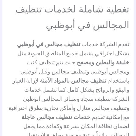
تغطية شاملة لخدمات تنظيف
المجالس في أبوظبي
تقدم الشركة خدمات
تنظيف مجالس في أبوظبي
بشكل احترافي يشمل جميع المناطق الحيوية مثل
خليفة والبطين ومصفح
حيث يتم تنظيف كنب
ومجالس أبوظبي وتنظيف مجالس وفلل أبوظبي
باستخدام
تنظيف مجالس بالمواد الآمنة
لإزالة الغبار
والبقع والروائح بشكل كامل كما تشمل خدمات
الشركة تنظيف سجاد وستائر المجالس أبوظبي
وتنظيف مجالس منازل وأماكن تجارية بطرق احترافية
مع إمكانية تقديم
خدمات تنظيف مجالس عاجلة
لضمان نظافة المكان بسرعة وكفاءة مما يجعل
المجالس دائماً مرتبة وصحية وجاهزة لاستقبال