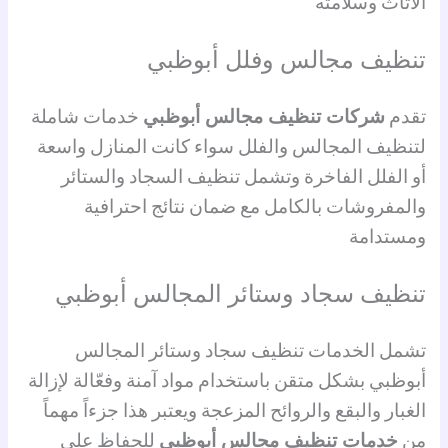
الأثاث وسلامته
تنظيف مجالس وفلل أبوظبي
تقدم
شركات تنظيف مجالس أبوظبي
خدمات شاملة
لتنظيف المجالس والفلل سواء كانت المنازل واسعة
أو الفلل الفاخرة وتشمل تنظيف السجاد والستائر
والمفروشات بالكامل مع ضمان نتائج احترافية
ومستدامة
تنظيف سجاد وستائر المجالس أبوظبي
تشمل الخدمات تنظيف سجاد وستائر المجالس
أبوظبي بشكل متقن باستخدام مواد آمنة وفعّالة لإزالة
الغبار والبقع والروائح المزعجة ويعتبر هذا جزءاً مهماً
من
خدمات تنظيف مجالس أبوظبي
للحفاظ على