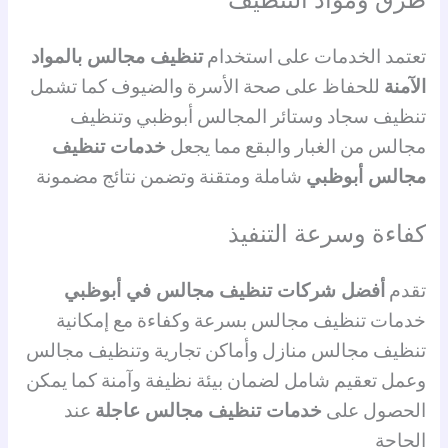
تعتمد الخدمات على استخدام
تنظيف مجالس بالمواد
الآمنة
للحفاظ على صحة الأسرة والضيوف كما تشمل
تنظيف سجاد وستائر المجالس أبوظبي وتنظيف
مجالس من الغبار والبقع مما يجعل
خدمات تنظيف
مجالس أبوظبي
شاملة ومتقنة وتضمن نتائج مضمونة
كفاءة وسرعة التنفيذ
تقدم
أفضل شركات تنظيف مجالس في أبوظبي
خدمات تنظيف مجالس بسرعة وكفاءة مع إمكانية
تنظيف مجالس منازل وأماكن تجارية وتنظيف مجالس
وعمل تعقيم شامل لضمان بيئة نظيفة وآمنة كما يمكن
الحصول على
خدمات تنظيف مجالس عاجلة
عند
الحاجة