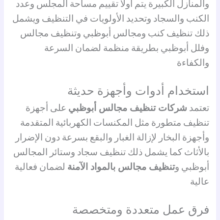
والمنازل الكبيرة يتم أولاً تقييم مساحة المجلس وعدد
الكنب والسجاد وتحديد الأولويات في التنظيف ويشمل
ذلك تنظيف كنب ومجالس أبوظبي وتنظيف مجالس
وفلل أبوظبي بطريقة منظمة لضمان السرعة
والكفاءة
استخدام أدوات وأجهزة حديثة
تعتمد
شركات تنظيف مجالس أبوظبي
على أجهزة
تنظيف متطورة مثل المكنسات الكهربائية المتقدمة
وأجهزة البخار لإزالة الغبار والبقع بسرعة دون الإضرار
بالأثاث كما يشمل ذلك تنظيف سجاد وستائر المجالس
أبوظبي و
تنظيف مجالس بالمواد الآمنة
لضمان فعالية
عالية
فرق عمل متعددة ومتخصصة