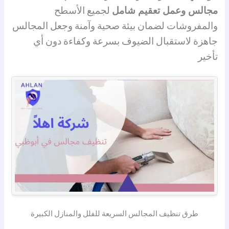
مجالس وعمل تعقيم شامل
لجميع الأسطح
والمفروشات لضمان بيئة صحية وآمنة وجعل المجالس
جاهزة لاستقبال الضيوف بسرعة وكفاءة دون أي
تأخير
طرق تنظيف المجالس السريعة للفلل والمنازل الكبيرة