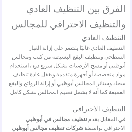
الفرق بين التنظيف العادي
والتنظيف الاحترافي للمجالس
التنظيف العادي
التنظيف العادي غالبًا يقتصر على إزالة الغبار
السطحي وتنظيف البقع البسيطة من كنب ومجالس
أبوظبي أو مسح الأرضيات بشكل سريع دون استخدام
مواد متخصصة أو أجهزة متقدمة ويغفل عادة تنظيف
سجاد وستائر المجالس أبوظبي أو إزالة الروائح والبقع
العميقة كما أنه لا يشمل تعقيم المجالس بشكل كامل
التنظيف الاحترافي
في المقابل يقدم
تنظيف مجالس في أبوظبي
الاحترافي بواسطة
شركات تنظيف مجالس أبوظبي