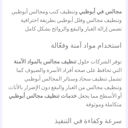
مجالس في أبوظبي
وتنظيف كنب ومجالس أبوظبي
وتنظيف مجالس وفلل أبوظبي بطريقة احترافية
تضمن إزالة الغبار والبقع والروائح بشكل كامل
استخدام مواد آمنة وفعّالة
توفر الشركات حلول
تنظيف مجالس بالمواد الآمنة
التي تحافظ على صحة أفراد الأسرة والضيوف كما
تشمل تنظيف سجاد وستائر المجالس أبوظبي
وتنظيف مجالس من الغبار والبقع دون الإضرار بالأثاث
أو الأسطح مما يجعل
خدمات تنظيف مجالس أبوظبي
متكاملة وموثوقة
سرعة وكفاءة في التنفيذ