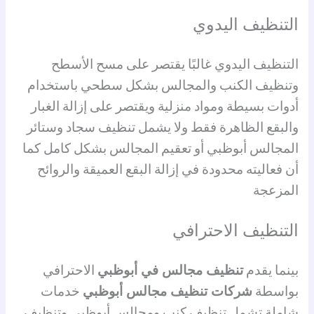
التنظيف اليدوي
التنظيف اليدوي غالبًا يقتصر على مسح الأسطح
وتنظيف الكنب والمجالس بشكل سطحي باستخدام
أدوات بسيطة ومواد منزلية ويقتصر على إزالة الغبار
والبقع الظاهرة فقط ولا يشمل تنظيف سجاد وستائر
المجالس أبوظبي أو تعقيم المجالس بشكل كامل كما
أن فعاليته محدودة في إزالة البقع العميقة والروائح
المزعجة
التنظيف الاحترافي
بينما يقدم
تنظيف مجالس في أبوظبي
الاحترافي
بواسطة
شركات تنظيف مجالس أبوظبي
خدمات
شاملة تشمل تنظيف كنب ومجالس أبوظبي وتنظيف