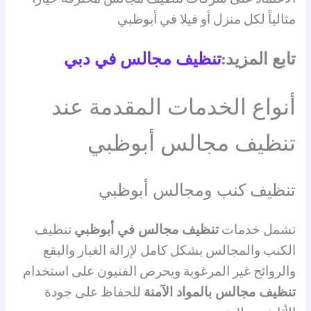
مثالياً لكل منزل أو فيلا في أبوظبي
تابع المزيد:
تنظيف مجالس في دبي
أنواع الخدمات المقدمة عند
تنظيف مجالس أبوظبي
تنظيف كنب ومجالس أبوظبي
تشمل خدمات
تنظيف مجالس في أبوظبي
تنظيف
الكنب والمجالس بشكل كامل لإزالة الغبار والبقع
والروائح غير المرغوبة ويحرص الفنيون على استخدام
تنظيف مجالس بالمواد الآمنة
للحفاظ على جودة