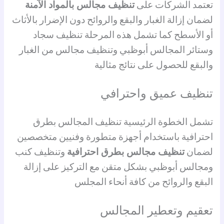
تعتمد الشركات على
تنظيف مجالس بالمواد الآمنة
لضمان إزالة الغبار والبقع والروائح دون الإضرار بالأثاث
أو الأسطح كما تشمل هذه المرحلة تنظيف سجاد
وستائر المجالس أبوظبي وتنظيف مجالس من الغبار
والبقع للحصول على نتائج مثالية
تنظيف عميق واحترافي
تشمل الخطوة الرئيسية تنظيف المجالس بطرق
احترافية باستخدام أجهزة متطورة وفنيين متخصصين
لضمان
تنظيف مجالس بطرق احترافية
وتنظيف كنب
ومجالس أبوظبي بشكل متقن مع التركيز على إزالة
البقع والروائح من كافة أنحاء المجلس
تعقيم وتعطير المجالس