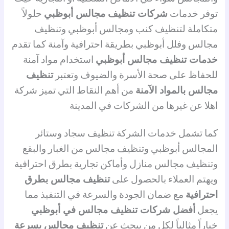
توفر خدمات
شركات تنظيف مجالس أبوظبي
حلولاً
متكاملة لتنظيف كنب ومجالس أبوظبي وتنظيف
مجالس وفلل أبوظبي بطريقة احترافية وآمنة كما تقدم
خدمات تنظيف مجالس أبوظبي
استخدام مواد آمنة
للحفاظ على صحة الأسرة والضيوف وتعتبر
تنظيف
مجالس بالمواد الآمنة
من أهم النقاط التي تميز شركة
اهلا عن غيرها من الشركات في المدينة
كما تشمل خدمات الشركة تنظيف سجاد وستائر
المجالس أبوظبي وتنظيف مجالس من الغبار والبقع
وتنظيف مجالس منازل وأماكن تجارية بطرق احترافية
ويهتم العملاء بالحصول على
تنظيف مجالس بطرق
احترافية
مع ضمان الجودة والسرعة في التنفيذ مما
يجعل
أفضل شركات تنظيف مجالس في أبوظبي
خياراً مثالياً لكل من يبحث عن
تنظيف مجالس بسرعة