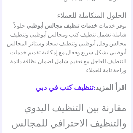
الحلول المتكاملة للعملاء
توفر خدمات
خدمات تنظيف مجالس أبوظبي
حلولاً
شاملة تشمل تنظيف كنب ومجالس أبوظبي وتنظيف
مجالس وفلل أبوظبي وتنظيف سجاد وستائر المجالس
أبوظبي بشكل سريع وفعال مع إمكانية تقديم خدمات
التنظيف العاجل مع تعقيم شامل لضمان نظافة دائمة
وراحة تامة للعملاء
اقرأ المزيد
:تنظيف كنب في دبي
مقارنة بين التنظيف اليدوي
والتنظيف الاحترافي للمجالس