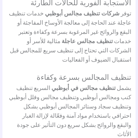
الاستجابة الفورية للحالات الطارئة
توفر
شركات تنظيف مجالس أبوظبي
خدمات تنظيف
عاجلة عند الحاجة إلى معالجة الأوساخ المفاجئة أو
البقع والروائح غير المرغوبة بسرعة وكفاءة وتعتبر
خدمات
تنظيف مجالس عاجلة
مثالية للأسر أو
الشركات التي تحتاج إلى تنظيف سريع للمجالس قبل
استقبال الضيوف أو الفعاليات
تنظيف المجالس بسرعة وكفاءة
يشمل
تنظيف مجالس في أبوظبي
السريع تنظيف
كنب ومجالس أبوظبي وتنظيف مجالس وفلل أبوظبي
وتنظيف سجاد وستائر المجالس أبوظبي بشكل
احترافي باستخدام مواد آمنة وفعّالة لإزالة الغبار
والبقع والروائح بشكل سريع دون التأثير على جودة
الأثاث