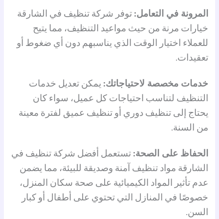
المرونة في التعامل:
توفر شركة تنظيف في الشارقة
خيارات مرنة من حيث مواعيد التنظيف، مما يتيح
للعملاء اختيار الوقت الذي يناسبهم دون أي ضغوط أو
تعقيدات.
خدمات مخصصة لاحتياجاتك:
يمكن تعديل خدمات
التنظيف لتناسب احتياجات كل عميل، سواء كان
يحتاج إلى تنظيف دوري أو تنظيف عميق لفترة معينة
من السنة.
الحفاظ على الصحة:
تستعمل أفضل شركة تنظيف في
الشارقة مواد تنظيف آمنة وصديقة للبيئة، مما يضمن
عدم تأثير المواد الكيميائية على صحة سكان المنزل،
خصوصًا في المنازل التي تحتوي على أطفال أو كبار
السن.