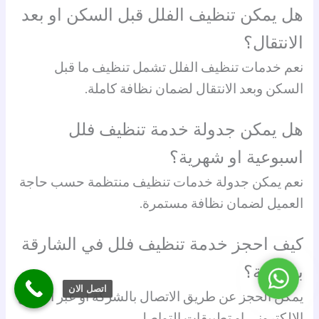
هل يمكن تنظيف الفلل قبل السكن او بعد
الانتقال؟
نعم خدمات تنظيف الفلل تشمل تنظيف ما قبل
السكن وبعد الانتقال لضمان نظافة كاملة.
هل يمكن جدولة خدمة تنظيف فلل
اسبوعية او شهرية؟
نعم يمكن جدولة خدمات تنظيف منتظمة حسب حاجة
العميل لضمان نظافة مستمرة.
كيف احجز خدمة تنظيف فلل في الشارقة
بسهولة؟
واتساب
اتصل الان
يمكن الحجز عن طريق الاتصال بالشركة او عبر الموقع
الالكتروني او تطبيقات التواصل.