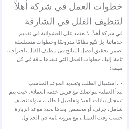
خطوات العمل في شركة أهلاً
لتنظيف الفلل في الشارقة
في شركة أهلاً، لا نعتمد على العشوائية في تقديم
خدماتنا، بل نتّبع نظامًا مدروسًا وخطوات متسلسلة
تضمن تحقيق أفضل النتائج في تنظيف الفلل باحترافية
تامة. إليك خطوات العمل التي ننفذها بدقة في كل
مهمة:
• 1. استقبال الطلب وتحديد الموعد المناسب
تبدأ العملية بتواصلك مع فريق خدمة العملاء، حيث يتم
تسجيل بيانات الفيلا وتفاصيل الطلب، سواء تنظيف
شامل، جزئي، أو مخصص. بعدها نحدد موعد الزيارة
حسب وقت العميل، مع مرونة تامة في الجداول.