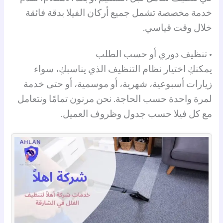
خدمة مخصصة تشمل جميع أركان الفيلا بدقة فائقة
خلال وقت قياسي.
• تنظيف دوري أو حسب الطلب
يمكنكِ اختيار نظام التنظيف الذي يناسبكِ، سواء
زيارات أسبوعية، شهرية، أو موسمية، أو حتى خدمة
لمرة واحدة حسب الحاجة. نحن مرنون تمامًا ونتعامل
مع كل فيلا حسب جدول وظروف العميل.