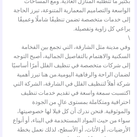
بكثير ما تتطلبه المنازل العادية. ومع المساحات
الواسعة والتصاميم المعمارية المتنوعة، تبرز الحاجة
إلى خدمات متخصصة تضمن تنظيفًا شاملًا وعميقًا
يراعي كل زاوية وتفصيلة.
\
وفي مدينة مثل الشارقة، التي تجمع بين الفخامة
السكنية والاهتمام بالتفاصيل الجمالية، أصبح التوجه
إلى شركات متخصصة في تنظيف الفلل أمرًا أساسيًا
لضمان الراحة والرفاهية اليومية.
من هنا تبرز أهمية
شركة أهلاً لتنظيف الفلل في الشارقة، الشركة التي
اكتسبت سمعة واسعة في تقديم خدمات تنظيف
احترافية ومتكاملة بمستوى عالٍ من الجودة
والموثوقية. فنحن ندرك أن كل فيلا لها خصوصيتها،
سواء من حيث المواد المستخدمة في البناء، أو أنواع
الأرضيات، أو الأثاث، أو الأسطح، لذلك نعمل بخطة