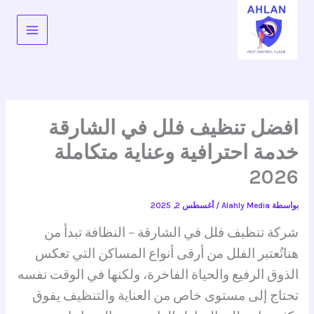
خطي
لى
لمحتوى
افضل تنظيف فلل في الشارقة
خدمة احترافية وعناية متكاملة
2026
بواسطة
Alahly Media
/
أغسطس 2, 2025
شركة تنظيف فلل في الشارقة – النظافة تبدأ من
هنا
تُعتبر الفلل من أرقى أنواع المساكن التي تعكس
الذوق الرفيع والحياة الفاخرة، ولكنها في الوقت نفسه
تحتاج إلى مستوى خاص من العناية والتنظيف يفوق