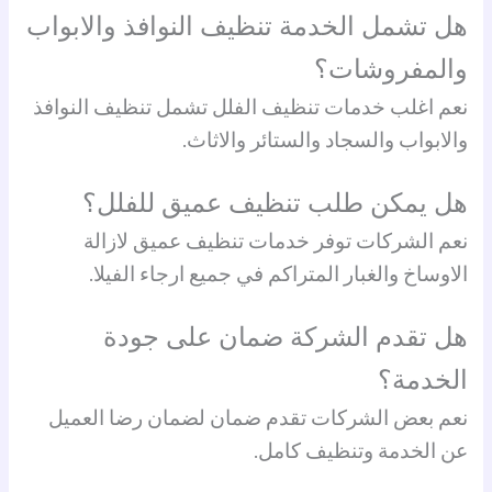
هل تشمل الخدمة تنظيف النوافذ والابواب
والمفروشات؟
نعم اغلب خدمات تنظيف الفلل تشمل تنظيف النوافذ
والابواب والسجاد والستائر والاثاث.
هل يمكن طلب تنظيف عميق للفلل؟
نعم الشركات توفر خدمات تنظيف عميق لازالة
الاوساخ والغبار المتراكم في جميع ارجاء الفيلا.
هل تقدم الشركة ضمان على جودة
الخدمة؟
نعم بعض الشركات تقدم ضمان لضمان رضا العميل
عن الخدمة وتنظيف كامل.