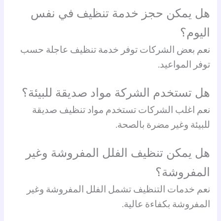
هل يمكن حجز خدمة تنظيف في نفس
اليوم؟
نعم بعض الشركات توفر خدمة تنظيف عاجلة حسب
توفر المواعيد.
هل تستخدم الشركة مواد صديقة للبيئة؟
نعم اغلب الشركات تستخدم مواد تنظيف صديقة
للبيئة وغير مضرة بالصحة.
هل يمكن تنظيف الفلل المفروشة وغير
المفروشة؟
نعم خدمات التنظيف تشمل الفلل المفروشة وغير
المفروشة بكفاءة عالية.