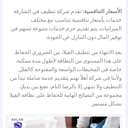
الأسعار التنافسية:
تقدم شركة تنظيف في الشارقة
خدمات بأسعار تنافسية تتناسب مع مختلف
الميزانيات. يتم تقديم حزم خدمات متنوعة تسهم في
توفير المال دون التنازل عن الجودة.
بعد الانتهاء من تنظيف الفيلا، من الضروري الحفاظ
على هذا المستوى من النظافة لأطول مدة ممكنة،
خاصة في المحيطات الواسعة والمفتوحة كالفلل.
ولأننا في شركة أهلاً نهتم بتقديم خدمة شاملة تبدأ من
التنظيف ولا تنتهي إلا بالرضا التام، نضع بين يديكِ
مجموعة من النصائح الهامة للحفاظ على نظافة الفيلا
بشكل مستمر