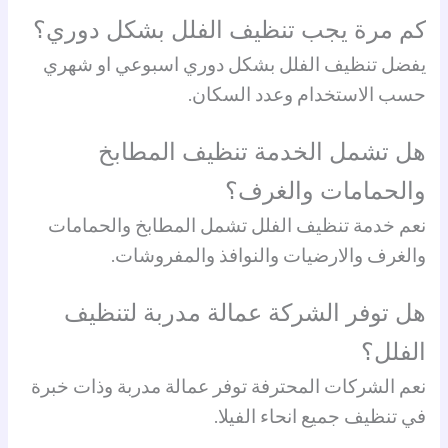
كم مرة يجب تنظيف الفلل بشكل دوري؟
يفضل تنظيف الفلل بشكل دوري اسبوعي او شهري
حسب الاستخدام وعدد السكان.
هل تشمل الخدمة تنظيف المطابخ
والحمامات والغرف؟
نعم خدمة تنظيف الفلل تشمل المطابخ والحمامات
والغرف والارضيات والنوافذ والمفروشات.
هل توفر الشركة عمالة مدربة لتنظيف
الفلل؟
نعم الشركات المحترفة توفر عمالة مدربة وذات خبرة
في تنظيف جميع انحاء الفيلا.