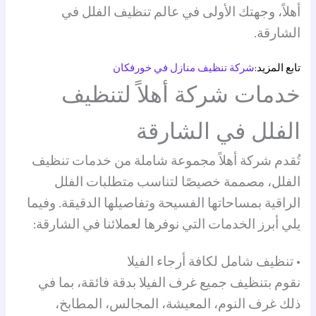
أهلاً، وجهتك الأولى في عالم تنظيف الفلل في
الشارقة.
تابع المزيد:
شركة تنظيف منازل في خورفكان
خدمات شركة أهلاً لتنظيف
الفلل في الشارقة
تُقدم شركة أهلاً مجموعة شاملة من خدمات تنظيف
الفلل، مصممة خصيصًا لتناسب متطلبات الفلل
الراقية بمساحاتها الفسيحة وتفاصيلها الدقيقة. وفيما
يلي أبرز الخدمات التي نوفرها لعملائنا في الشارقة:
• تنظيف شامل لكافة أرجاء الفيلا
نقوم بتنظيف جميع غرف الفيلا بدقة فائقة، بما في
ذلك غرف النوم، المعيشة، المجالس، المطابخ،