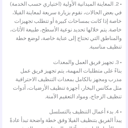
• 2. المعاينة الميدانية الأولية (اختياري حسب الخدمة)
في بعض الحالات، نقوم بزيارة سريعة لمعاينة الفيلا،
خاصة إذا كانت بمساحات كبيرة أو تتطلب تجهيزات
خاصة. يتم خلالها تحديد نوعية الأسطح، طبيعة الأثاث،
والمناطق التي تحتاج إلى عناية خاصة، لوضع خطة
تنظيف مناسبة.
• 3. تجهيز فريق العمل والمعدات
بناءً على متطلبات المهمة، يتم تجهيز فريق عمل
مدرب ومجهز بالكامل بمعدات التنظيف الاحترافية
مثل مكانس البخار، أجهزة تنظيف الأرضيات، أدوات
تنظيف الزجاج، ومواد التعقيم الآمنة.
• 4. بدء أعمال التنظيف بالتسلسل
يبدأ الفريق بتنظيف الفيلا وفق خطة واضحة تبدأ عادةً