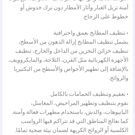
آمنة تزيل الغبار وآثار الأمطار دون ترك خدوش أو
خطوط على الزجاج.
• تنظيف المطابخ بعمق واحترافية
يشمل تنظيف المطابخ إزالة الدهون من الأسطح،
تنظيف خزائن التخزين من الداخل والخارج، تنظيف
الأجهزة الكهربائية مثل الفرن، الثلاجة، والمايكروويف،
بالإضافة إلى تطهير الأحواض والأسطح من البكتيريا
والروائح.
• تعقيم وتنظيف الحمامات بالكامل
نقوم بتنظيف وتطهير المراحيض، المغاسل،
البانيوهات، والدش، باستخدام مطهرات فعالة وآمنة.
كما نعالج المناطق التي قد تتراكم فيها الرواسب
الكلسية أو الروائح الكريهة لضمان بيئة صحية تمامًا.