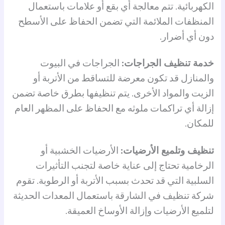
الكهربائية. تتم معالجة أي بقع أو علامات باستعمال
المنظفات الملائمة التي تضمن الحفاظ على الأسطح
دون أي أضرار.
خدمة تنظيف الجراجات:
الجراجات في البيوت
والمنازل قد تكون معرضة للتساقط من الأتربة أو
الزيت والمواد الأخرى. يتم تنظيفها بطرق خاصة تضمن
إزالة أي تراكمات ملوثه مع الحفاظ على المظهر العام
للمكان.
تنظيف وتلميع الأرضيات:
الأرضيات الخشبية أو
الرخامية تحتاج إلى عناية خاصة لتجنب التأثيرات
السلبية التي قد تحدث بسبب الأتربة أو الرطوبة. تقوم
شركة تنظيف في الشارقة باستعمال المعدات الحديثة
لتلميع الأرضيات وإزالة الأوساخ العميقة.