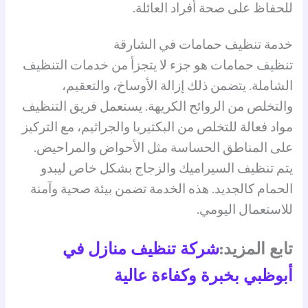
للحفاظ على صحة أفراد العائلة.
خدمة تنظيف حمامات في الشارقة
تنظيف حمامات هو جزء لا يتجزأ من خدمات التنظيف
الشاملة. يتضمن ذلك إزالة الأوساخ، والتعقيم،
والتخلص من الروائح الكريهة. يستعمل فريق التنظيف
مواد فعالة للتخلص من البكتيريا والجراثيم، مع التركيز
على المناطق الحساسة مثل الأحواض والمراحيض.
يتم تنظيف السيراميك والزجاج بشكل خاص ليبدو
الحمام كالجديد. هذه الخدمة تضمن بيئة صحية وآمنة
للاستعمال اليومي.
تابع المزيد:
شركة تنظيف منازل في
أبوظبي بخبرة وكفاءة عالية