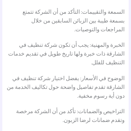
السمعة والتقييمات: التأكد من أن الشركة تتمتع
بسمعة طيبة بين الزبائن السابقين من خلال
المراجعات والتوصيات.
الخبرة والمهنية: يجب أن تكون شركة تنظيف في
الشارقة ذات خبرة ولها تاريخ طويل في تقديم خدمات
التنظيف للفلل.
الوضوح في الأسعار: يفضل اختيار شركة تنظيف في
الشارقة تقدم تفاصيل واضحة حول تكاليف الخدمة من
دون أية رسوم مخفية.
التراخيص والضمانات: تأكد من أن الشركة مرخصة
وتقدم ضمانات لرضا الزبون.