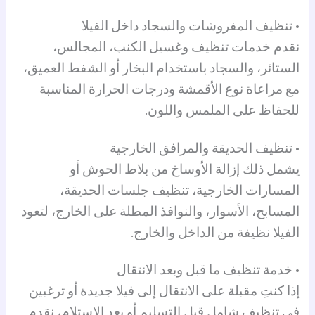
• تنظيف المفروشات والسجاد داخل الفيلا
نقدم خدمات تنظيف وغسيل الكنب، المجالس،
الستائر، والسجاد باستخدام البخار أو الشفط العميق،
مع مراعاة نوع الأقمشة ودرجات الحرارة المناسبة
للحفاظ على الملمس واللون.
• تنظيف الحديقة والمرافق الخارجية
يشمل ذلك إزالة الأوساخ من بلاط الحوش أو
المسارات الخارجية، تنظيف جلسات الحديقة،
المسابح، الأسوار، والنوافذ المطلة على الخارج، لتعود
الفيلا نظيفة من الداخل والخارج.
• خدمة تنظيف ما قبل وبعد الانتقال
إذا كنتِ مقبلة على الانتقال إلى فيلا جديدة أو ترغبين
في تنظيف شامل قبل التسليم أو بعد الاستلام، نقدم