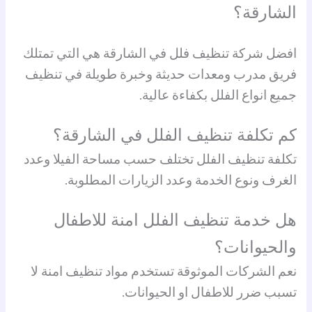
الشارقة؟
افضل شركة تنظيف فلل في الشارقة هي التي تمتلك
فريق مدرب ومعدات حديثة وخبرة طويلة في تنظيف
جميع انواع الفلل بكفاءة عالية.
كم تكلفة تنظيف الفلل في الشارقة؟
تكلفة تنظيف الفلل تختلف حسب مساحة الفيلا وعدد
الغرف ونوع الخدمة وعدد الزيارات المطلوبة.
هل خدمة تنظيف الفلل امنة للاطفال
والحيوانات؟
نعم الشركات الموثوقة تستخدم مواد تنظيف امنة لا
تسبب ضرر للاطفال او الحيوانات.