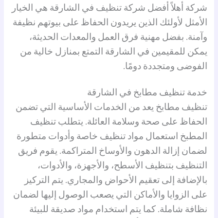
شركة أهلاً أفضل شركة تنظيف في الشارقة هي الخيار
الأمثل لأولئك الذين يريدون الحفاظ على بيوتهم نظيفة
وآمنة. بفضل مهنية فرق العمل والمعدات الحديثة،
يمكن للمقيمين في الشارقة التمتع بمنازل خالية من
الفوضى ومتجددة دومًا.
خدمة تنظيف مطابخ في الشارقة
تنظيف مطابخ يعد من الخدمات الأساسية التي تضمن
الحفاظ على صحة وسلامة العائلة. يتطلب تنظيف
المطبخ استعمال مواد تنظيف خاصة وأدوات متطورة
لضمان إزالة الدهون والأوساخ المتراكمة. يقوم فريق
التنظيف بتنظيف الأسطح، والأجهزة، والأدوات،
بالإضافة إلى تعقيم الأحواض والمجاري. يتم التركيز
على الزوايا والأماكن التي يصعب الوصول إليها لضمان
نظافة شاملة. كما يتم استخدام مواد صديقة للبيئة