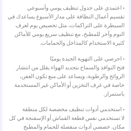
• اعتمدي على جدول تنظيف يومي وأسبوعي
تقسيم أعمال النظافة على مدار الأسبوع يساعدك في
السيطرة على التراكمات، مثل تخصيص يوم لغرف
النوم وآخر للمطبخ، مع تنظيف سريع يومي للأماكن
كثيرة الاستخدام كالمداخل والحمامات.
• احرصي على التهوية الجيدة يوميًا
فتح النوافذ والسماح بتجديد الهواء يقلل من انتشار
الروائح والرطوبة، ويساعد على منع تكون العفن،
خاصة في غرف التخزين أو الأماكن غير المستخدمة
باستمرار.
• استخدمي أدوات تنظيف مخصصة لكل منطقة
لا تستخدمي نفس قطعة القماش أو الإسفنجة في كل
مكان. خصصي أدوات منفصلة للحمام والمطبخ