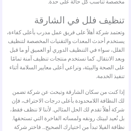
مخصصة تناسب كل حالة على حدة.
تنظيف فلل في الشارقة
وتعتمد شركة أهلاً على فريق عمل مدرب بأعلى كفاءة،
يستخدم أحدث المعدات والتقنيات المخصصة لتنظيف
الفلل، سواء في التنظيف الدوري أو العميق أو ما قبل
وبعد الانتقال. كما نستخدم منتجات تنظيف آمنة تمامًا
على الصحة والبيئة، ونراعي أعلى معايير السلامة أثناء
تنفيذ الخدمة.
إذا كنت من سكان الشارقة وتبحث عن شركة تضمن
لك النظافة اللامحدودة بأعلى درجات الاحتراف، فإن
شركة أهلاً تقدم لك الحل المثالي. لأننا لا ننظف فقط،
بل نُعيد لبيتك رونقه ولمساته الفاخرة التي تستحقها.
نظافة الفيلا تبدأ من اختيارك الصحيح… فاختر شركة