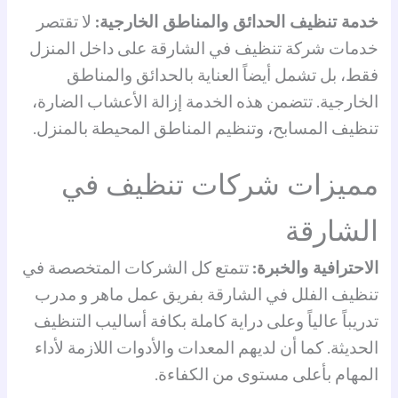
خدمة تنظيف الحدائق والمناطق الخارجية:
لا تقتصر
خدمات شركة تنظيف في الشارقة على داخل المنزل
فقط، بل تشمل أيضاً العناية بالحدائق والمناطق
الخارجية. تتضمن هذه الخدمة إزالة الأعشاب الضارة،
تنظيف المسابح، وتنظيم المناطق المحيطة بالمنزل.
مميزات شركات تنظيف في
الشارقة
الاحترافية والخبرة:
تتمتع كل الشركات المتخصصة في
تنظيف الفلل في الشارقة بفريق عمل ماهر و مدرب
تدريباً عالياً وعلى دراية كاملة بكافة أساليب التنظيف
الحديثة. كما أن لديهم المعدات والأدوات اللازمة لأداء
المهام بأعلى مستوى من الكفاءة.