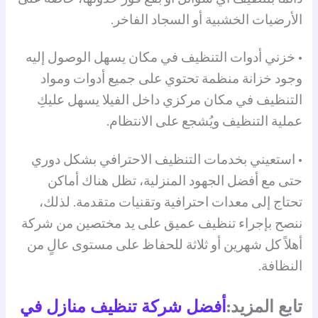
الأرضيات الخشبية أو السجاد الفاخر.
• خزني أدوات التنظيف في مكان يسهل الوصول إليه
وجود خزانة منظمة تحتوي على جميع أدوات ومواد
التنظيف في مكان مركزي داخل الفيلا يسهل عليكِ
عملية التنظيف ويُشجع على الانتظام.
• استعيني بخدمات التنظيف الاحترافي بشكل دوري
حتى مع أفضل الجهود المنزلية، تظل هناك أماكن
تحتاج إلى معدات احترافية وتقنيات متقدمة. لذلك،
ننصح بإجراء تنظيف عميق على يد مختصين من شركة
أهلاً كل شهرين أو ثلاثة للحفاظ على مستوى عالٍ من
النظافة.
تابع المزيد:
أفضل شركة تنظيف منازل في