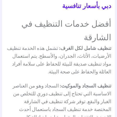
دبي بأسعار تنافسية
أفضل خدمات التنظيف في
الشارقة
تنظيف شامل لكل الغرف:
تشمل هذه الخدمة تنظيف
الأرضيات، الأثاث، الجدران، والأسطح. يتم استعمال
مواد تنظيف صديقة للبيئة للحفاظ على سلامة أفراد
العائلة والحفاظ على صحة البيئة.
تنظيف السجاد والموكيت:
السجاد وهو من العناصر
الاساسية التي تحتاج إلى تنظيف دوري للتخلص من
الغبار والبقع. توفر شركة تنظيف في الشارقة
المختصة خدمة تنظيف السجاد باستعمال أحدث