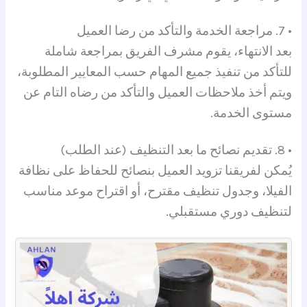
• 7. مراجعة الخدمة والتأكد من رضا العميل
بعد الانتهاء، يقوم مشرف الفريق بمراجعة شاملة
للتأكد من تنفيذ جميع المهام حسب المعايير المطلوبة،
ويتم أخذ ملاحظات العميل والتأكد من رضاه التام عن
مستوى الخدمة.
• 8. تقديم نصائح ما بعد التنظيف (عند الطلب)
يُمكن لفريقنا تزويد العميل بنصائح للحفاظ على نظافة
الفيلا، وجدول تنظيف مقترح، أو اقتراح موعد مناسب
لتنظيف دوري مستقبلي.