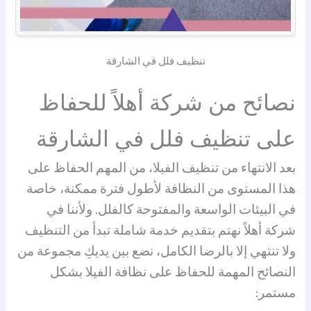
تنظيف فلل في الشارقة
نصائح من شركة أهلاً للحفاظ
على تنظيف فلل في الشارقة
بعد الانتهاء من تنظيف الفيلا، من المهم الحفاظ على
هذا المستوى من النظافة لأطول فترة ممكنة، خاصة
في البيئات الواسعة والمفتوحة كالفلل. ولأننا في
شركة أهلاً نهتم بتقديم خدمة شاملة تبدأ من التنظيف
ولا تنتهي إلا بالرضا الكامل، نضع بين يديكِ مجموعة من
النصائح المهمة للحفاظ على نظافة الفيلا بشكل
مستمر: