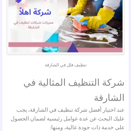
تنظيف فلل في الشارقة
شركة التنظيف المثالية في
الشارقة
عند اختيار أفضل شركة تنظيف في الشارقة، يجب
عليك البحث عن عدة عوامل رئيسية لضمان الحصول
على خدمة ذات جودة عالية، ومنها: