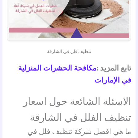
تنظيف فلل في الشارقة
تابع المزيد :
مكافحة الحشرات المنزلية
في الإمارات
الاسئلة الشائعة حول اسعار
تنظيف الفلل في الشارقة
ما هي افضل شركة تنظيف فلل في