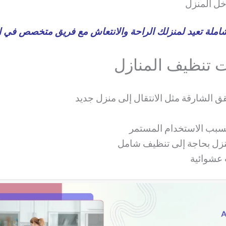
خل المنزل
املة تعيد لمنزلك الراحة والانتعاش مع فريق متخصص في ا
ت تنظيف المنازل
 الشارقة مثل الانتقال إلى منزل جديد
 بسبب الاستخدام المستمر
منزل بحاجة إلى تنظيف شامل
عشوائية