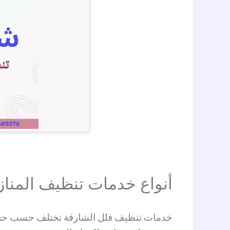
أنواع خدمات تنظيف المنا
خدمات تنظيف فلل الشارقة تختلف حسب حجم 