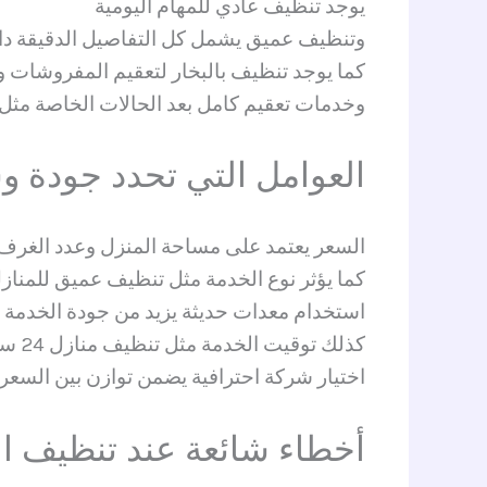
يوجد تنظيف عادي للمهام اليومية
وتنظيف عميق يشمل كل التفاصيل الدقيقة دا
كما يوجد تنظيف بالبخار لتعقيم المفروشات 
وخدمات تعقيم كامل بعد الحالات الخاصة مثل 
العوامل التي تحدد جودة و
السعر يعتمد على مساحة المنزل وعدد الغرف
كما يؤثر نوع الخدمة مثل تنظيف عميق للمناز
استخدام معدات حديثة يزيد من جودة الخدمة
كذلك توقيت الخدمة مثل تنظيف منازل 24 ساعة الشارقة قد يرفع التكلفة
اختيار شركة احترافية يضمن توازن بين السعر 
أخطاء شائعة عند تنظيف ال