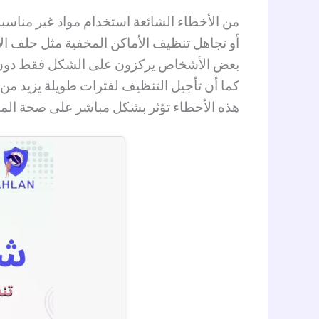
من الأخطاء الشائعة استخدام مواد غير مناسب
أو تجاهل تنظيف الأماكن المخفية مثل خلف ال
بعض الأشخاص يركزون على الشكل فقط دون 
كما أن تأجيل التنظيف لفترات طويلة يزيد من 
هذه الأخطاء تؤثر بشكل مباشر على صحة الم