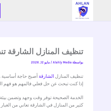
خطي
لى
لمحتوى
تنظيف المنازل الشارقة تنظيف 
بواسطة
Alahly Media
/
مايو 12, 2026
تنظيف المنازل
الشارقة
أصبح حاجة أساسية و
إذا كنت تبحث عن حل فعلي فالمهم هو فهم الف
الخدمة الصحيحة توفر وقت وجهد وتضمن بيئة
كثير من المنازل في الشارقة تعاني من الغبا