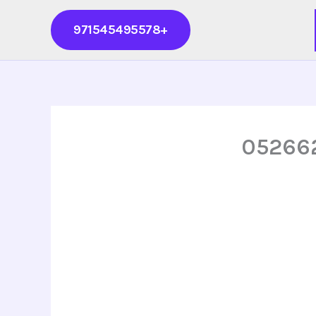
+971545495578