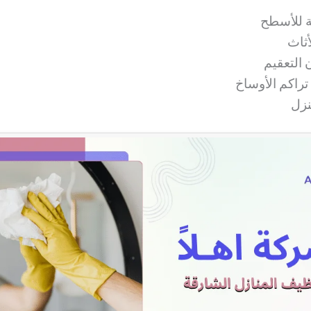
ة للأسطح
أثاث
التعقيم
تراكم الأوساخ
نزل