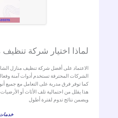
لماذا اختيار شركة تنظيف 
الاعتماد على أفضل شركة تنظيف منازل الشارق
الشركات المحترفة تستخدم أدوات آمنة وفعال
كما توفر فرق مدربة على التعامل مع جميع أن
هذا يقلل من احتمالية تلف الأثاث أو الأرضيات
ويضمن نتائج تدوم لفترة أطول
خدمات 