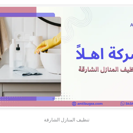
تنظيف المنازل الشارقة