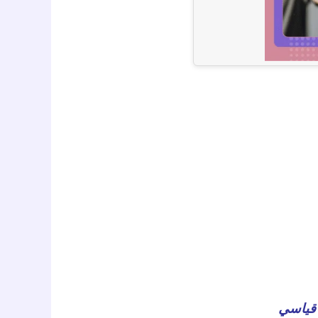
قياسي