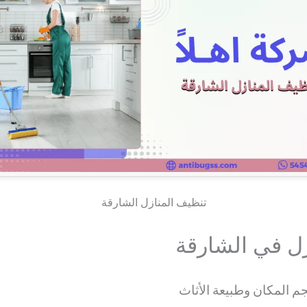
تنظيف المنازل الشارقة
زل في الشارقة
المكان وطبيعة الأثاث