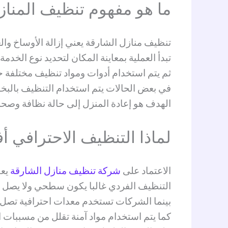
ما هو مفهوم تنظيف المناز
تنظيف منازل الشارقة يعني إزالة الأوساخ و
تبدأ العملية بمعاينة المكان لتحديد نوع الخدمة
ثم يتم استخدام أدوات ومواد تنظيف مختلفة
في بعض الحالات يتم استخدام التنظيف بالبخ
الهدف هو إعادة المنزل إلى حالة نظافة وصحة
لماذا التنظيف الاحترافي 
الاعتماد على
شركة تنظيف منازل الشارقة
يعط
التنظيف الفردي غالبا يكون سطحي ولا يصل ل
بينما الشركات تستخدم معدات احترافية تصل 
كما يتم استخدام مواد آمنة تقلل من مسببات