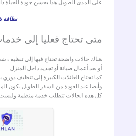
على المدى الطويل هذا يحسن جودة الحياة دا
نظافة ش
متى تحتاج فعليا إلى خدما
هناك حالات واضحة تحتاج فيها إلى تنظيف شقق
أو بعد أعمال صيانة أو تجديد داخل المنزل
كما تحتاج العائلات الكبيرة إلى تنظيف دوري
وأيضا عند العودة من السفر الطويل يكون ال
كل هذه الحالات تتطلب خدمة منظمة وليست 