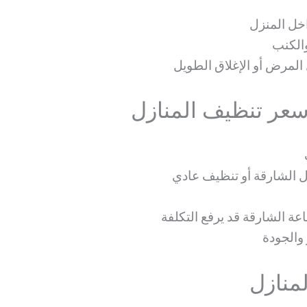
خل المنزل
والكنب
المرض أو الإغلاق الطويل
سعر تنظيف المنازل
ل الشارقة أو تنظيف عادي
والجودة
منازل