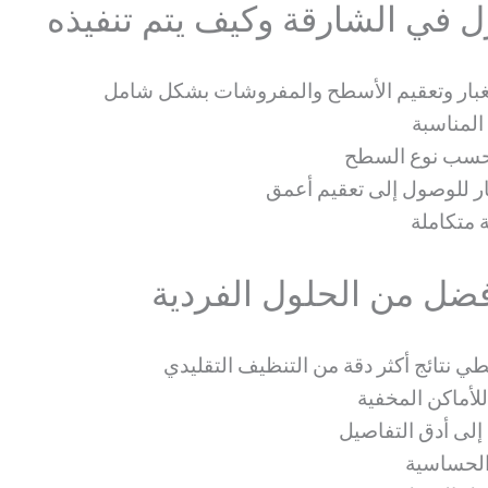
ل في الشارقة وكيف يتم تنفيذه
الغبار وتعقيم الأسطح والمفروشات بشكل شامل
 المناسبة
 حسب نوع السطح
ار للوصول إلى تعقيم أعمق
 متكاملة
أفضل من الحلول الفردية
ي نتائج أكثر دقة من التنظيف التقليدي
لأماكن المخفية
إلى أدق التفاصيل
 الحساسية