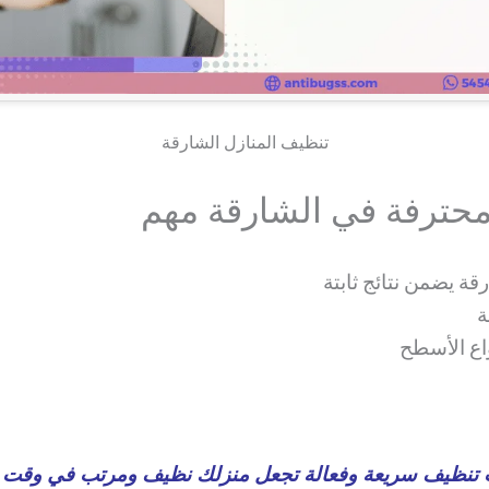
تنظيف المنازل الشارقة
محترفة في الشارقة مهم
ة يضمن نتائج ثابتة
ة
واع الأسطح
تنظيف سريعة وفعالة تجعل منزلك نظيف ومرتب في وقت 