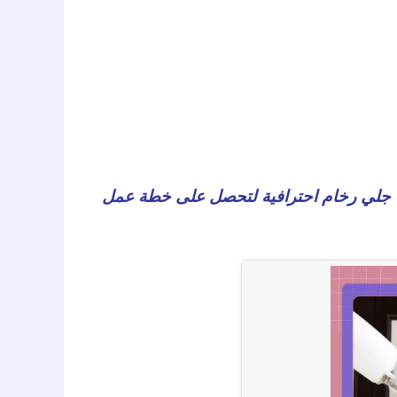
كة جلي رخام احترافية لتحصل على خطة عمل