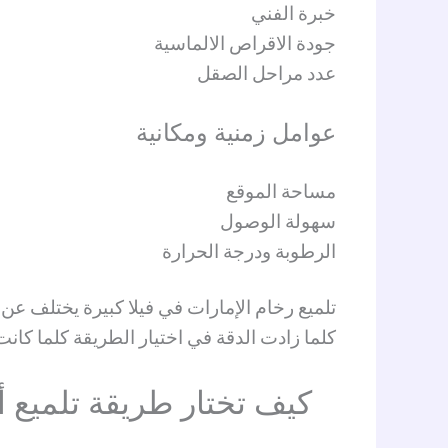
خبرة الفني
جودة الاقراص الالماسية
عدد مراحل الصقل
عوامل زمنية ومكانية
مساحة الموقع
سهولة الوصول
الرطوبة ودرجة الحرارة
تلميع رخام الإمارات في فيلا كبيرة يختلف 
كلما زادت الدقة في اختيار الطريقة كلما كانت 
كيف تختار طريقة تلميع 