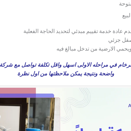
توحة
بيع
 عادة خدمة تقييم مبدئي لتحديد الحاجة الفعلية
 صقل جزئي
ويحمي الارضية من تدخل مبالغ فيه
 الرخام في مراحله الاولى اسهل واقل تكلفة تواصل مع شر
واضحة ونتيجة يمكن ملاحظتها من اول نظرة