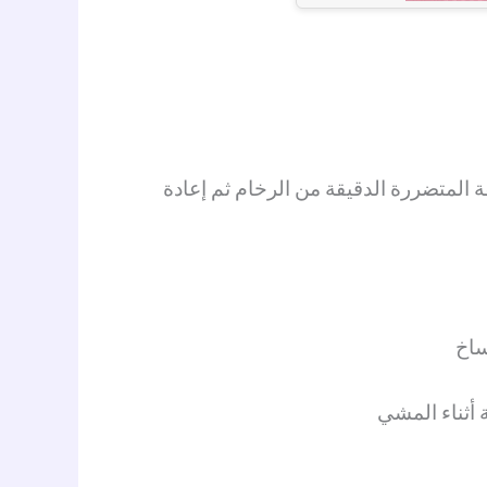
المتضررة الدقيقة من الرخام ثم إعادة
ساخ
 أثناء المشي