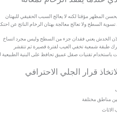
حسن المظهر مؤقتا لكنه لا يعالج السبب الحقيقي للبهتان
يد تسوية السطح ولا تعالج معالجة بهتان الرخام الناتج عن احت
لان الخدش يعني فقدان جزء من السطح وليس مجرد اتساخ
رك طبقة شمعية تخفي العيب لفترة قصيرة ثم تتقشر
ت باستخدام تقنيات صقل عميق تحافظ على البنية الطبيعية ل
خاذ قرار الجلي الاحترافي
ين مناطق مختلفة
الاثاث