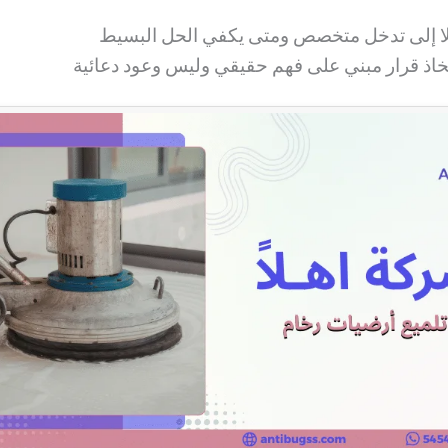
علا إلى تدخل متخصص ومتى يكفي الحل البسيط
اذ قرار مبني على فهم حقيقي وليس وعود دعائية