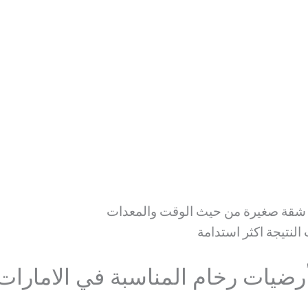
عن شقة صغيرة من حيث الوقت والمعدات
النتيجة اكثر استدامة
أرضيات رخام المناسبة في الامارا