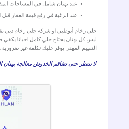
عند بهتان شامل في المساحات المف
عند الرغبة في رفع قيمة العقار قبل ال
جلي رخام أبوظبي أو شركة جلي رخام دبي تقدم
ليس كل بهتان يحتاج جلي كامل احيانا يكفي
التقييم المهني يوفر عليك تكلفة غير ضرورية 
لا تنتظر حتى تتفاقم الخدوش معالجة بهتان