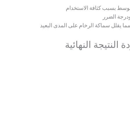
متوسط بسبب كثافة الاستخدام
ودرجة الضرر
ا يقلل سماكة الرخام على المدى البعيد
 النتيجة النهائية