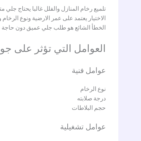
تلميع رخام المنازل والفلل غالبا يحتاج جلي 
الاختيار يعتمد على عمر الارضية ونوع الرخام 
الخطأ الشائع هو طلب جلي عميق دون حاجة مم
العوامل التي تؤثر على جودة
عوامل فنية
نوع الرخام
درجة صلابته
حجم البلاطات
عوامل تشغيلية