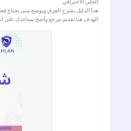
الجلي الاحترافي
هذا الدليل يشرح الفرق ويوضح متى تحتاج ف
الهدف هنا تقديم مرجع واضح يساعدك على اتخ