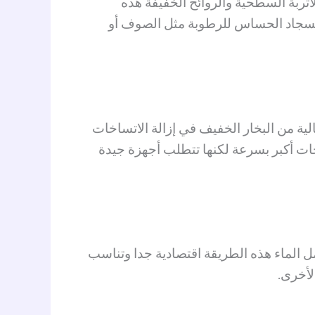
أتربة السطحية
والروائح الخفيفة هذه
و السجاد الحساس للرطوبة مثل الصوف أو
ة من البخار الخفيف في إزالة الاتساخات
ات أكبر بسرعة لكنها تتطلب أجهزة جيدة
 الماء هذه الطريقة اقتصادية جدا وتناسب
لأخرى.