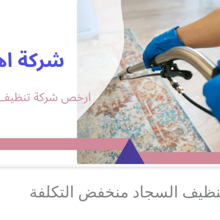
نظيف السجاد منخفض التكلفة