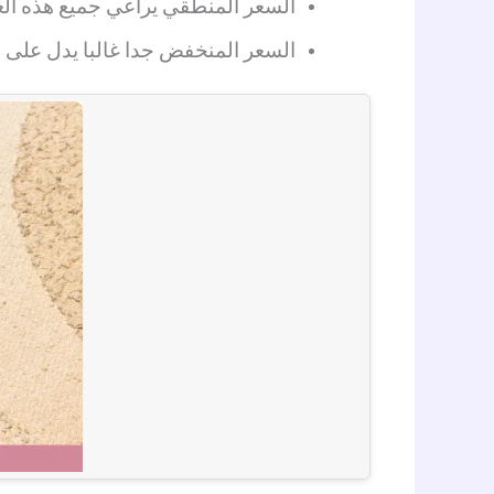
السعر المنطقي يراعي جميع هذه ال
السعر المنخفض جدا غالبا يدل على 