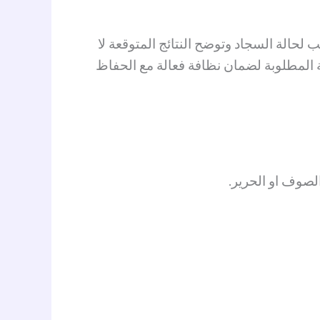
لحالة السجاد وتوضح النتائج المتوقعة لا
ة المطلوبة لضمان نظافة فعالة مع الحفاظ
لصوف او الحرير.