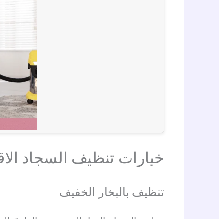
خيارات تنظيف السجاد الاق
تنظيف بالبخار الخفيف