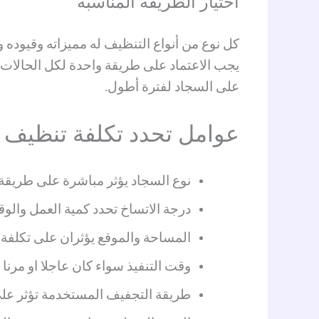
اختيار الطريقة المناسبة
كل نوع من أنواع التنظيف له مميزاته وقيوده 
يجب الاعتماد على طريقة واحدة لكل الحالات 
على السجاد لفترة أطول.
عوامل تحدد تكلفة تنظيف ا
نوع السجاد يؤثر مباشرة على طريقة
درجة الاتساخ تحدد كمية العمل والو
المساحة والموقع يؤثران على تكلفة 
وقت التنفيذ سواء كان عاجلا او مرنا
طريقة التجفيف المستخدمة تؤثر على