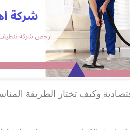
تصادية وكيف تختار الطريقة المناس