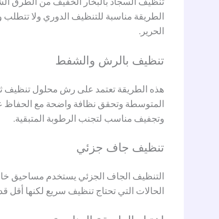
تنظيف السجاد بالبخار الخفيف من الطرق الشائ
الطريقة مناسبة للتنظيف الدوري ولا تتطلب وق
الحرير.
تنظيف بالرش والشفط
هذه الطريقة تعتمد على رش محلول تنظيف ثم 
المتوسطة وتحقق نظافة واضحة مع الحفاظ على
وتجفيف مناسب لتجنب الرطوبة المتبقية.
تنظيف جاف جزئي
التنظيف الجاف الجزئي يستخدم مساحيق خاصة ل
الحالات التي تحتاج تنظيف سريع لكنها أقل قدرة