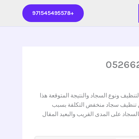
+971545495578
تنظيف ونوع السجاد والنتيجة المتوقعة هذا
عن تنظيف سجاد منخفض التكلفة بسبب
لسجاد على المدى القريب والبعيد المقال