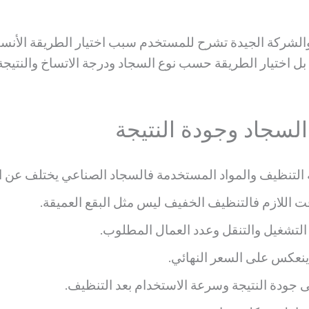
والشركة الجيدة تشرح للمستخدم سبب اختيار الطريقة الأنسب 
بل اختيار الطريقة حسب نوع السجاد ودرجة الاتساخ والنتيج
لسجاد وجودة النتيجة
 التنظيف والمواد المستخدمة فالسجاد الصناعي يختلف عن ا
قت اللازم فالتنظيف الخفيف ليس مثل البقع العميقة.
التشغيل والتنقل وعدد العمال المطلوب.
 ينعكس على السعر النهائي.
 جودة النتيجة وسرعة الاستخدام بعد التنظيف.