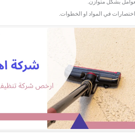
عوامل بشكل متوازن.
اختصارات في المواد او الخطوات.