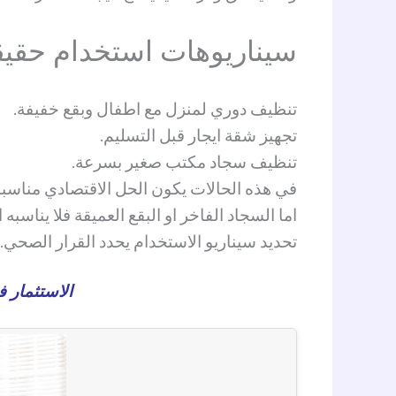
سيناريوهات استخدام حقيق
تنظيف دوري لمنزل مع اطفال وبقع خفيفة.
تجهيز شقة ايجار قبل التسليم.
تنظيف سجاد مكتب صغير بسرعة.
في هذه الحالات يكون الحل الاقتصادي مناسبا.
اما السجاد الفاخر او البقع العميقة فلا يناسب
تحديد سيناريو الاستخدام يحدد القرار الصحي.
الاستثمار ف