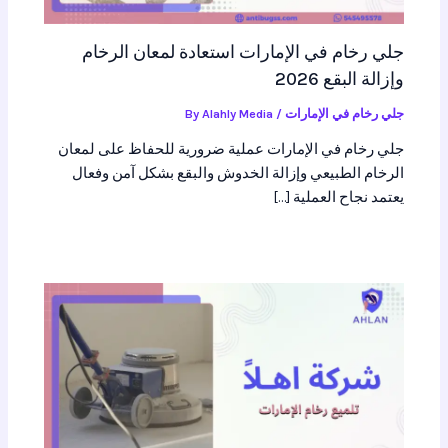
جلي رخام في الإمارات استعادة لمعان الرخام
وإزالة البقع 2026
جلي رخام في الإمارات
/ By
Alahly Media
جلي رخام في الإمارات عملية ضرورية للحفاظ على لمعان
الرخام الطبيعي وإزالة الخدوش والبقع بشكل آمن وفعال
يعتمد نجاح العملية […]