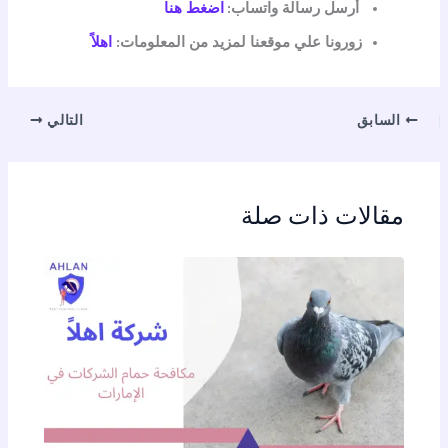
أرسل رسالة واتساب:
اضغط هنا
زورونا علي موقعنا لمزيد من المعلومات:
اهلاً
السابق
التالي
مقالات ذات صلة