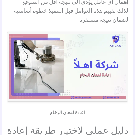
إهمال أي عامل يؤدي إلى نتيجة أقل من المتوقع
لذلك تقييم هذه العوامل قبل التنفيذ خطوة أساسية
لضمان نتيجة مستقرة
إعادة لمعان الرخام
دليل عملي لاختيار طريقة إعادة