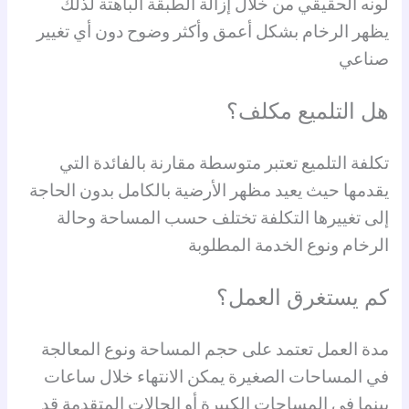
لونه الحقيقي من خلال إزالة الطبقة الباهتة لذلك
يظهر الرخام بشكل أعمق وأكثر وضوح دون أي تغيير
صناعي
هل التلميع مكلف؟
تكلفة التلميع تعتبر متوسطة مقارنة بالفائدة التي
يقدمها حيث يعيد مظهر الأرضية بالكامل بدون الحاجة
إلى تغييرها التكلفة تختلف حسب المساحة وحالة
الرخام ونوع الخدمة المطلوبة
كم يستغرق العمل؟
مدة العمل تعتمد على حجم المساحة ونوع المعالجة
في المساحات الصغيرة يمكن الانتهاء خلال ساعات
بينما في المساحات الكبيرة أو الحالات المتقدمة قد