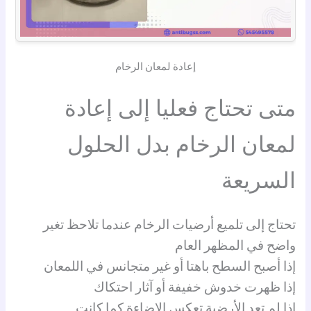
إعادة لمعان الرخام
متى تحتاج فعليا إلى إعادة
لمعان الرخام بدل الحلول
السريعة
تحتاج إلى تلميع أرضيات الرخام عندما تلاحظ تغير
واضح في المظهر العام
إذا أصبح السطح باهتا أو غير متجانس في اللمعان
إذا ظهرت خدوش خفيفة أو آثار احتكاك
إذا لم تعد الأرضية تعكس الإضاءة كما كانت