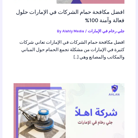
افضل مكافحة حمام الشركات في الإمارات حلول
فعالة وآمنة 100%
جلي رخام في الإمارات
/ By
Alahly Media
افضل مكافحة حمام الشركات في الإمارات تعاني شركات
كثيرة في الإمارات من مشكلة تجمع الحمام حول المباني
والمكاتب والمصانع وهي […]