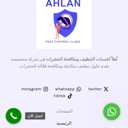
أهلاً لخدمات التنظيف ومكافحة الحشرات
هي شركة متخصصة
تقدم حلول تنظيف متكاملة ومكافحة فعّالة للحشرات.
instagram
whatsapp
twitter
tiktok
واتساب
الصفحات
اتصل الان
الرئيسية