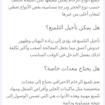
جميع أنواع الرخام يمكن تلميعها لكن النتيجة تختلف
حسب نوع الحجر ودرجة مساميته بعض الأنواع تعطي
لمعان أعلى من غيرها
هل يمكن تأجيل التلميع؟
تأجيل التلميع قد يؤدي إلى زيادة البهتان وظهور
خدوش أعمق مما يجعل المعالجة أصعب وأكثر تكلفة
لذلك يفضل التدخل في الوقت المناسب
هل يحتاج معدات خاصة؟
نعم تلميع الرخام الاحترافي يحتاج إلى معدات
متخصصة مثل ماكينات الجلي وأقراص الصقل ومواد
تلميع مهنية وهذه الأدوات هي التي تضمن الوصول إلى
نتيجة متساوية ودائمة