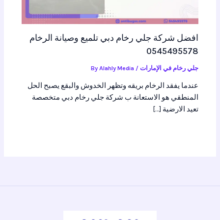
افضل شركة جلي رخام دبي تلميع وصيانة الرخام
0545495578
جلي رخام في الإمارات
/ By
Alahly Media
عندما يفقد الرخام بريقه وتظهر الخدوش والبقع يصبح الحل
المنطقي هو الاستعانة ب شركة جلي رخام دبي متخصصة
تعيد الارضية […]