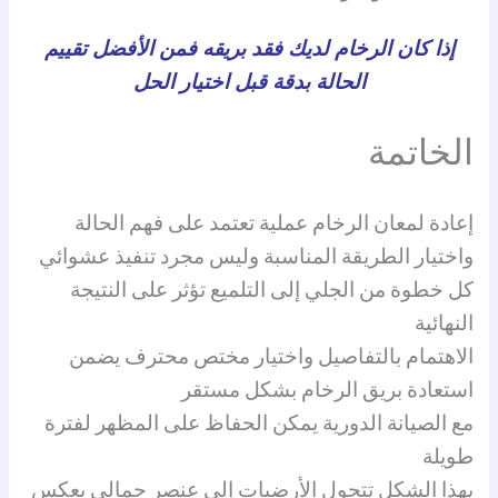
إذا كان الرخام لديك فقد بريقه فمن الأفضل تقييم
الحالة بدقة قبل اختيار الحل
الخاتمة
إعادة لمعان الرخام عملية تعتمد على فهم الحالة
واختيار الطريقة المناسبة وليس مجرد تنفيذ عشوائي
كل خطوة من الجلي إلى التلميع تؤثر على النتيجة
النهائية
الاهتمام بالتفاصيل واختيار مختص محترف يضمن
استعادة بريق الرخام بشكل مستقر
مع الصيانة الدورية يمكن الحفاظ على المظهر لفترة
طويلة
بهذا الشكل تتحول الأرضيات إلى عنصر جمالي يعكس