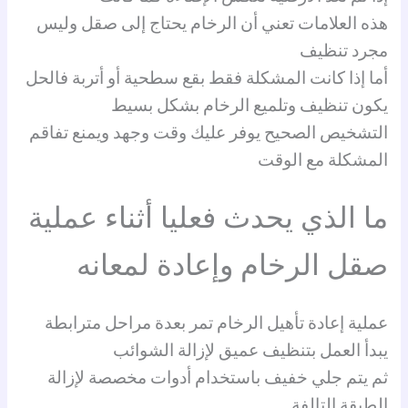
هذه العلامات تعني أن الرخام يحتاج إلى صقل وليس
مجرد تنظيف
أما إذا كانت المشكلة فقط بقع سطحية أو أتربة فالحل
يكون تنظيف وتلميع الرخام بشكل بسيط
التشخيص الصحيح يوفر عليك وقت وجهد ويمنع تفاقم
المشكلة مع الوقت
ما الذي يحدث فعليا أثناء عملية
صقل الرخام وإعادة لمعانه
عملية إعادة تأهيل الرخام تمر بعدة مراحل مترابطة
يبدأ العمل بتنظيف عميق لإزالة الشوائب
ثم يتم جلي خفيف باستخدام أدوات مخصصة لإزالة
الطبقة التالفة