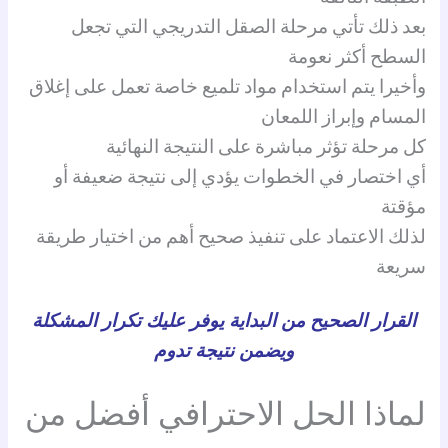
بعد ذلك تأتي مرحلة الصقل التدريجي التي تجعل
السطح أكثر نعومة
وأخيرا يتم استخدام مواد تلميع خاصة تعمل على إغلاق
المسام وإبراز اللمعان
كل مرحلة تؤثر مباشرة على النتيجة النهائية
أي اختصار في الخطوات يؤدي إلى نتيجة ضعيفة أو
مؤقتة
لذلك الاعتماد على تنفيذ صحيح أهم من اختيار طريقة
سريعة
القرار الصحيح من البداية يوفر عليك تكرار المشكلة
ويضمن نتيجة تدوم
لماذا الحل الاحترافي أفضل من