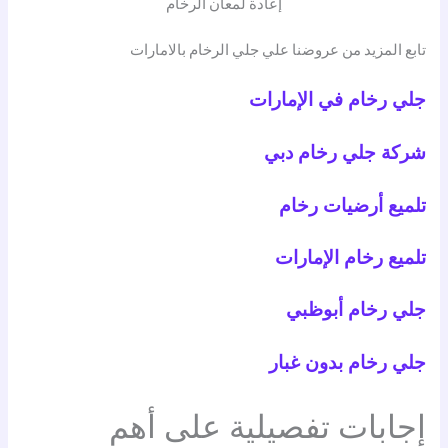
إعادة لمعان الرخام
تابع المزيد من عروضنا علي جلي الرخام بالامارات
جلي رخام في الإمارات
شركة جلي رخام دبي
تلميع أرضيات رخام
تلميع رخام الإمارات
جلي رخام أبوظبي
جلي رخام بدون غبار
إجابات تفصيلية على أهم