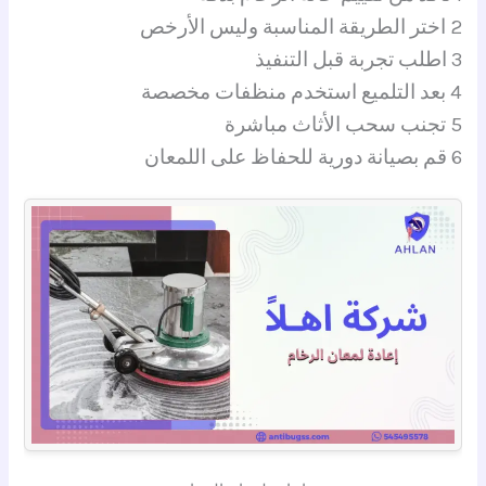
2 اختر الطريقة المناسبة وليس الأرخص
3 اطلب تجربة قبل التنفيذ
4 بعد التلميع استخدم منظفات مخصصة
5 تجنب سحب الأثاث مباشرة
6 قم بصيانة دورية للحفاظ على اللمعان