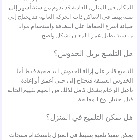
المكان في المنازل العادية قد يدوم من ستة أشهر إلى
سنة بينما في الأماكن ذات الحركة العالية قد يحتاج إلى
صيانة أسرع الحفاظ على النظافة واستخدام مواد
مناسبة يطيل عمر اللمعان بشكل واضح
هل التلميع يزيل الخدوش؟
التلميع قادر على إزالة الخدوش السطحية فقط أما
الخدوش العميقة فتحتاج إلى جلي أعمق أو إعادة
تأهيل الرخام بشكل كامل لذلك من المهم تقييم الحالة
قبل اختيار نوع المعالجة
هل يمكن التلميع في المنزل؟
يمكن تنفيذ تلميع بسيط في المنزل باستخدام منتجات