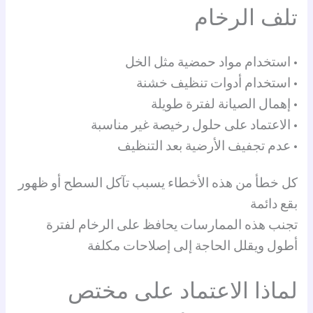
تلف الرخام
• استخدام مواد حمضية مثل الخل
• استخدام أدوات تنظيف خشنة
• إهمال الصيانة لفترة طويلة
• الاعتماد على حلول رخيصة غير مناسبة
• عدم تجفيف الأرضية بعد التنظيف
كل خطأ من هذه الأخطاء يسبب تآكل السطح أو ظهور
بقع دائمة
تجنب هذه الممارسات يحافظ على الرخام لفترة
أطول ويقلل الحاجة إلى إصلاحات مكلفة
لماذا الاعتماد على مختص