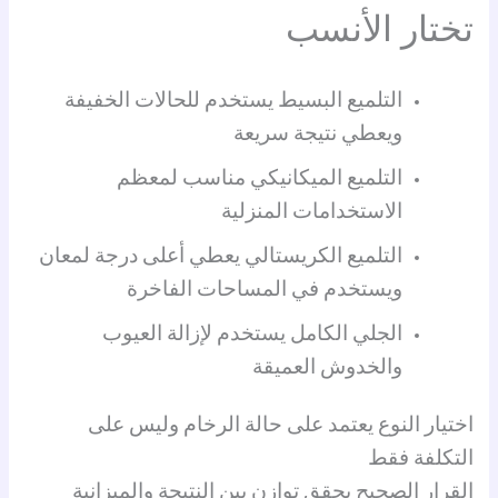
تختار الأنسب
التلميع البسيط يستخدم للحالات الخفيفة
ويعطي نتيجة سريعة
التلميع الميكانيكي مناسب لمعظم
الاستخدامات المنزلية
التلميع الكريستالي يعطي أعلى درجة لمعان
ويستخدم في المساحات الفاخرة
الجلي الكامل يستخدم لإزالة العيوب
والخدوش العميقة
اختيار النوع يعتمد على حالة الرخام وليس على
التكلفة فقط
القرار الصحيح يحقق توازن بين النتيجة والميزانية