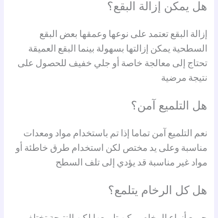
هل يمكن إزالة البقع؟
إزالة البقع تعتمد على نوعها وعمقها بعض البقع
السطحية يمكن إزالتها بسهولة بينما البقع العميقة
تحتاج إلى معالجة خاصة أو جلي خفيف للحصول على
نتيجة مرضية
هل التلميع آمن؟
نعم التلميع آمن تماما إذا تم باستخدام مواد ومعدات
مناسبة وعلى يد مختص لكن استخدام طرق خاطئة أو
مواد غير مناسبة قد يؤدي إلى تلف السطح
هل كل الرخام يتلمع؟