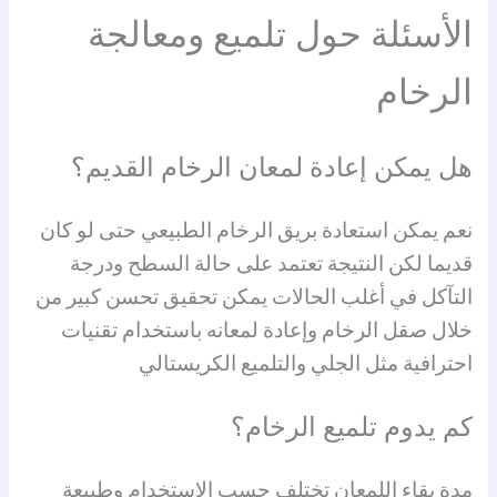
الأسئلة حول تلميع ومعالجة
الرخام
هل يمكن إعادة لمعان الرخام القديم؟
نعم يمكن استعادة بريق الرخام الطبيعي حتى لو كان
قديما لكن النتيجة تعتمد على حالة السطح ودرجة
التآكل في أغلب الحالات يمكن تحقيق تحسن كبير من
خلال صقل الرخام وإعادة لمعانه باستخدام تقنيات
احترافية مثل الجلي والتلميع الكريستالي
كم يدوم تلميع الرخام؟
مدة بقاء اللمعان تختلف حسب الاستخدام وطبيعة