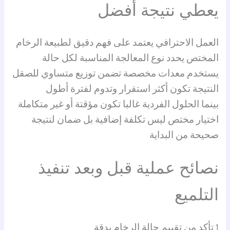
يعطي نتيجة أفضل
العمل الاحترافي يعتمد على فهم دقيق لطبيعة الرخام
المختص يحدد نوع المعالجة المناسبة لكل حالة
يستخدم معدات مخصصة تضمن توزيع متساوي للصقل
النتيجة تكون أكثر استقرار وتدوم لفترة أطول
بينما الحلول الفردية غالبا تكون مؤقتة أو غير متكاملة
اختيار مختص ليس تكلفة إضافية بل ضمان لنتيجة
صحيحة من البداية
نصائح عملية قبل وبعد تنفيذ
التلميع
1 تأكد من تقييم حالة الرخام بدقة