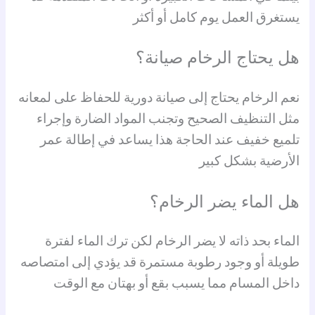
يستغرق العمل يوم كامل أو أكثر
هل يحتاج الرخام صيانة؟
نعم الرخام يحتاج إلى صيانة دورية للحفاظ على لمعانه
مثل التنظيف الصحيح وتجنب المواد الضارة وإجراء
تلميع خفيف عند الحاجة هذا يساعد في إطالة عمر
الأرضية بشكل كبير
هل الماء يضر الرخام؟
الماء بحد ذاته لا يضر الرخام لكن ترك الماء لفترة
طويلة أو وجود رطوبة مستمرة قد يؤدي إلى امتصاصه
داخل المسام مما يسبب بقع أو بهتان مع الوقت