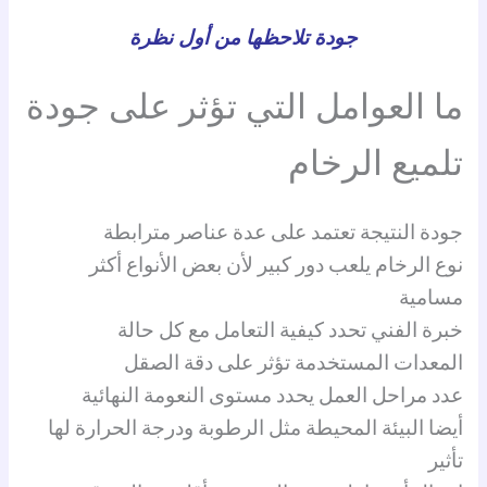
جودة تلاحظها من أول نظرة
ما العوامل التي تؤثر على جودة
تلميع الرخام
جودة النتيجة تعتمد على عدة عناصر مترابطة
نوع الرخام يلعب دور كبير لأن بعض الأنواع أكثر
مسامية
خبرة الفني تحدد كيفية التعامل مع كل حالة
المعدات المستخدمة تؤثر على دقة الصقل
عدد مراحل العمل يحدد مستوى النعومة النهائية
أيضا البيئة المحيطة مثل الرطوبة ودرجة الحرارة لها
تأثير