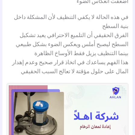
أضعفت انعكاس الضوء
في هذه الحالة لا يكفي التنظيف لأن المشكلة داخل
بنية السطح
الفرق الحقيقي أن التلميع الاحترافي يعيد تشكيل
السطح ليصبح أملس ويعكس الضوء بشكل طبيعي
بينما التنظيف يزيل فقط الأوساخ الظاهرة
هذا الفهم يساعدك في اتخاذ قرار صحيح وعدم إهدار
المال على حلول مؤقتة لا تعالج السبب الحقيقي