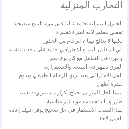
التجارب المنزلية
الحلول المنزلية تعتمد غالبا على مواد تلميع سطحية
تعطي مظهر لامع لفترة قصيرة
لكنها لا تعالج بهتان الرخام من الجذور
في المقابل التلميع الاحترافي يعتمد على معدات ثقيلة
وخبرة في التعامل مع كل نوع حجر
الفرق يظهر في النتيجة والاستمرارية
الحل الاحترافي يعيد بريق الرخام الطبيعي ويدوم
لفترة أطول
بينما الحل المنزلي يحتاج تكرار مستمر وقد يسبب
ضرر إذا استخدمت مواد غير مناسبة
لهذا السبب الاستثمار في حل صحيح يوفر عليك إعادة
العمل لاحقا