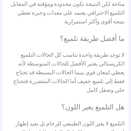
متاحة لكن النتيجة تكون محدودة ومؤقتة في المقابل
التلميع الاحترافي يعتمد على معدات وخبرة تعطي
نتيجة أقوى وأكثر استمرارية
ما أفضل طريقة تلميع؟
لا توجد طريقة واحدة تناسب كل الحالات التلميع
الكريستالي يعتبر الأفضل للحالات المتوسطة لأنه
يعطي لمعان قوي بينما الحالات البسيطة قد تحتاج
فقط إلى تلميع خفيف أما الحالات المتضررة فتحتاج
جلي وصقل كامل
هل التلميع يغير اللون؟
التلميع لا يغير اللون الطبيعي للرخام بل يعيد إظهار