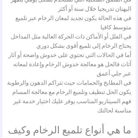
البهتان تدريجيا خلال سنة أو أكثر
في هذه الحالة يكون تجديد لمعان الرخام عبر تلميع
متوسط كافيا
في الفلل أو الأماكن ذات الحركة العالية مثل المداخل
يحتاج الرخام إلى تلميع أقوى بشكل دوري
أما في الحالات التي تحتوي على خدوش واضحة أو آثار
أثاث فالحل هو معالجة خدوش الرخام وإعادة لمعانه
عبر جلي أعمق
في المطابخ والحمامات حيث تتراكم الدهون والرطوبة
يكون الحل تنظيف وتلميع الرخام مع معالجة المسام
فهم السيناريو المناسب يوفر عليك اختيار خدمة غير
مناسبة لحالتك
ما هي أنواع تلميع الرخام وكيف