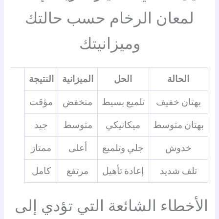
لمعان الرخام حسب حالتك
وميزانيتك
الحالة
الحل
الميزانية
النتيجة
بهتان خفيف
تلميع بسيط
منخفض
مؤقت
بهتان متوسط
ميكانيكي
متوسط
جيد
خدوش
جلي وتلميع
أعلى
ممتاز
تلف شديد
إعادة تأهيل
مرتفع
كامل
الأخطاء الشائعة التي تؤدي إلى