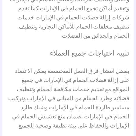
وتعقيم أماكن تجمع الحمام في الإمارات كما تقدم
شركات إزالة فضلات الحمام في الإمارات خدمات
تنظيف مخلفات الحمام للأماكن التجارية وتنظيف
الحمام والحدائق من الفضلات
تلبية احتياجات جميع العملاء
بفضل انتشار فرق العمل المتخصصة يمكن الاعتماد
على إزالة فضلات الحمام في الإمارات في جميع
المواقع مع تقديم خدمات مكافحة الحمام وتنظيف
فضلاته وطرد الحمام من المباني في الإمارات وتركيب
مسامير طاردة للحمام في الإمارات وشبك طارد
الحمام في الإمارات لضمان منع تعشيش الحمام في
الإمارات والحفاظ على بيئة نظيفة وصحية للجميع