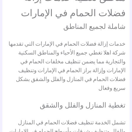
فضلات الحمام في الإمارات
شاملة لجميع المناطق
خدمات إزالة فضلات الحمام في الإمارات التي تقدمها
شركة اهلا تغطي جميع الأحياء والمناطق السكنية
والتجارية مما يضمن تنظيف مخلفات الحمام في
الإمارات وإزالة براز الحمام في الإمارات وتنظيف
فضلات الحمام في المنازل والفلل والشقق بشكل
سريع وفعال
تغطية المنازل والفلل والشقق
تشمل الخدمة تنظيف فضلات الحمام في المنازل
والفلل وتنظيف شرفات وأسطح الحمام في الإمارات