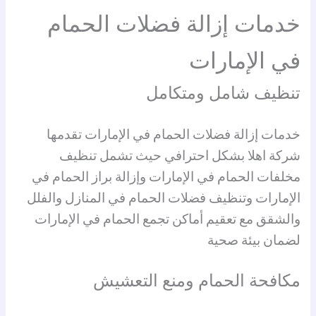
خدمات إزالة فضلات الحمام
في الإمارات
تنظيف شامل ومتكامل
خدمات إزالة فضلات الحمام في الإمارات تقدمها
شركة اهلا بشكل احترافي حيث تشمل تنظيف
مخلفات الحمام في الإمارات وإزالة براز الحمام في
الإمارات وتنظيف فضلات الحمام في المنازل والفلل
والشقق مع تعقيم أماكن تجمع الحمام في الإمارات
لضمان بيئة صحية
مكافحة الحمام ومنع التعشيش