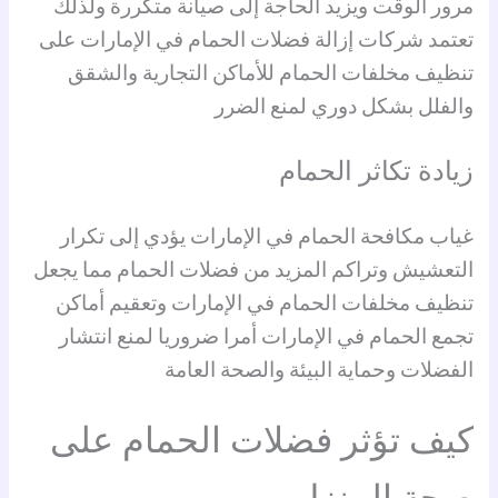
مرور الوقت ويزيد الحاجة إلى صيانة متكررة ولذلك
تعتمد شركات إزالة فضلات الحمام في الإمارات على
تنظيف مخلفات الحمام للأماكن التجارية والشقق
والفلل بشكل دوري لمنع الضرر
زيادة تكاثر الحمام
غياب مكافحة الحمام في الإمارات يؤدي إلى تكرار
التعشيش وتراكم المزيد من فضلات الحمام مما يجعل
تنظيف مخلفات الحمام في الإمارات وتعقيم أماكن
تجمع الحمام في الإمارات أمرا ضروريا لمنع انتشار
الفضلات وحماية البيئة والصحة العامة
كيف تؤثر فضلات الحمام على