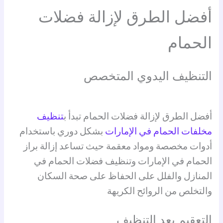
أفضل الطرق لإزالة فضلات
الحمام
التنظيف اليدوي المتخصص
أفضل الطرق لإزالة فضلات الحمام تبدأ ب
تنظيف
مخلفات الحمام في الإمارات
بشكل دوري باستخدام
أدوات مخصصة ومواد معقمة حيث تساعد إزالة براز
الحمام في الإمارات وتنظيف فضلات الحمام في
المنازل والفلل على الحفاظ على صحة السكان
والتخلص من الروائح الكريهة
التعقيم بعد التنظيف