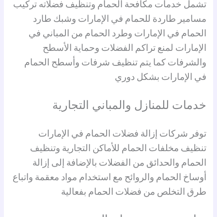
تشمل خدمات مكافحة الحمام وتنظيف فضلاته تركيب
مسامير طاردة للحمام في الإمارات وشبك طارد
الحمام في الإمارات وطرد الحمام من المباني في
الإمارات لمنع تراكم الفضلات وحماية الأسطح
والشرفات كما يتم تنظيف شرفات وأسطح الحمام
في الإمارات بشكل دوري
خدمات للمنازل والمباني التجارية
توفر شركات إزالة فضلات الحمام في الإمارات
تنظيف مخلفات الحمام للأماكن التجارية وتنظيف
الحمام والحدائق من الفضلات بالإضافة إلى إزالة
أوساخ الحمام والروائح مع استخدام مواد معقمة واتباع
طرق التخلص من فضلات الحمام بفعالية