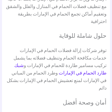
مع تنظيف فضلات الحمام في المنازل والفلل والشقق
وتعقيم أماكن تجمع الحمام في الإمارات بطريقة
احترافية
حلول شاملة للوقاية
توفر شركات إزالة فضلات الحمام في الإمارات
خدمات مكافحة الحمام وتنظيف فضلاته بما يشمل
تركيب مسامير طاردة للحمام في الإمارات و
شبك
طارد الحمام في الإمارات
وطرد الحمام من المباني
في الإمارات لمنع تعشيش الحمام في الإمارات بشكل
دائم
أمان وصحة أفضل