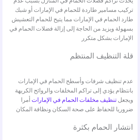
يحدث تراكم فضلات الحمام في المنازل بسبب عدم
تركيب مسامير طاردة للحمام في الإمارات أو شبك
طارد الحمام في الإمارات مما يتيح للحمام التعشيش
بسهولة ويزيد من الحاجة إلى إزالة فضلات الحمام في
الإمارات بشكل متكرر
قلة التنظيف المنتظم
عدم تنظيف شرفات وأسطح الحمام في الإمارات
بانتظام يؤدي إلى تراكم المخلفات والروائح الكريهة
ويجعل
تنظيف مخلفات الحمام في الإمارات
أمرا
ضروريا للحفاظ على صحة السكان ونظافة المكان
انتشار الحمام بكثرة