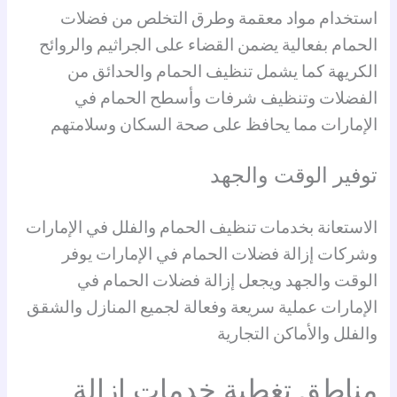
استخدام مواد معقمة وطرق التخلص من فضلات
الحمام بفعالية يضمن القضاء على الجراثيم والروائح
الكريهة كما يشمل تنظيف الحمام والحدائق من
الفضلات وتنظيف شرفات وأسطح الحمام في
الإمارات مما يحافظ على صحة السكان وسلامتهم
توفير الوقت والجهد
الاستعانة بخدمات تنظيف الحمام والفلل في الإمارات
وشركات إزالة فضلات الحمام في الإمارات يوفر
الوقت والجهد ويجعل إزالة فضلات الحمام في
الإمارات عملية سريعة وفعالة لجميع المنازل والشقق
والفلل والأماكن التجارية
مناطق تغطية خدمات إزالة