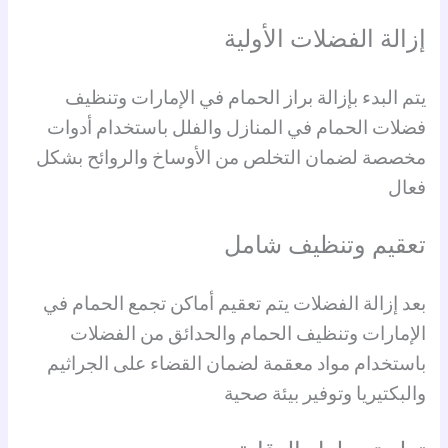
إزالة الفضلات الأولية
يتم البدء بإزالة براز الحمام في الإمارات وتنظيف
فضلات الحمام في المنازل والفلل باستخدام أدوات
مخصصة لضمان التخلص من الأوساخ والروائح بشكل
فعال
تعقيم وتنظيف شامل
بعد إزالة الفضلات يتم تعقيم أماكن تجمع الحمام في
الإمارات وتنظيف الحمام والحدائق من الفضلات
باستخدام مواد معقمة لضمان القضاء على الجراثيم
والبكتيريا وتوفير بيئة صحية