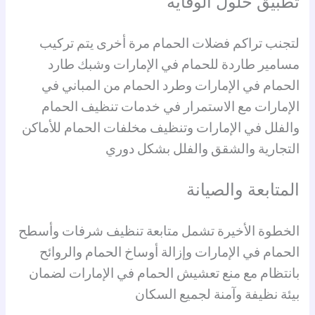
تطبيق حلول الوقاية
لتجنب تراكم فضلات الحمام مرة أخرى يتم تركيب
مسامير طاردة للحمام في الإمارات وشبك طارد
الحمام في الإمارات وطرد الحمام من المباني في
الإمارات مع الاستمرار في خدمات تنظيف الحمام
والفلل في الإمارات وتنظيف مخلفات الحمام للأماكن
التجارية والشقق والفلل بشكل دوري
المتابعة والصيانة
الخطوة الأخيرة تشمل متابعة تنظيف شرفات وأسطح
الحمام في الإمارات وإزالة أوساخ الحمام والروائح
بانتظام مع منع تعشيش الحمام في الإمارات لضمان
بيئة نظيفة وآمنة لجميع السكان