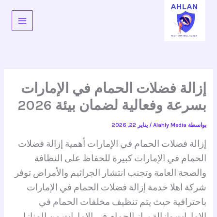
خطي
لى
لمحتوى
إزالة فضلات الحمام في الإمارات
بسرعة وفعالية لضمان بيئة 2026
بواسطة
Alahly Media
/
يناير 22, 2026
إزالة فضلات الحمام في الإمارات أهمية إزالة فضلات
الحمام في الإمارات كبيرة للحفاظ على النظافة
والصحة العامة وتجنب انتشار الجراثيم والأمراض توفر
شركة اهلا خدمة إزالة فضلات الحمام في الإمارات
باحترافية حيث يتم تنظيف مخلفات الحمام في
الإمارات وإزالة براز الحمام في الإمارات من المنازل