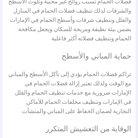
فضلات الحمام تسبب روائح غير محببة وتلوث الأسطح
والشرفات لذلك تنظيف فضلات الحمام في المنازل
والفلل وتنظيف شرفات وأسطح الحمام في الإمارات
يضمن بيئة نظيفة ومريحة للسكان ويجعل مكافحة
الحمام وتنظيف فضلاته أكثر فاعلية
حماية المباني والأسطح
تراكم فضلات الحمام يؤدي إلى تآكل الأسطح والمباني
مع الوقت ولذلك تعتبر إزالة فضلات الحمام في
الإمارات ضرورية مع خدمات تنظيف الحمام والفلل
في الإمارات وتنظيف مخلفات الحمام للأماكن
التجارية لضمان الحفاظ على المباني والمنشآت
الوقاية من التعشيش المتكرر