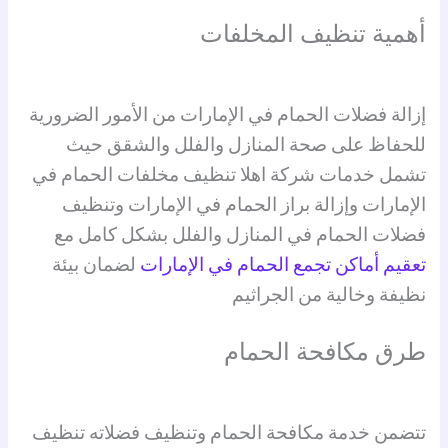
أهمية تنظيف المخلفات
إزالة فضلات الحمام في الإمارات من الأمور الضرورية
للحفاظ على صحة المنازل والفلل والشقق حيث
تشمل خدمات شركة اهلا تنظيف مخلفات الحمام في
الإمارات وإزالة براز الحمام في الإمارات وتنظيف
فضلات الحمام في المنازل والفلل بشكل كامل مع
تعقيم أماكن تجمع الحمام في الإمارات
لضمان بيئة
نظيفة وخالية من الجراثيم
طرق مكافحة الحمام
تتضمن خدمة مكافحة الحمام وتنظيف فضلاته تنظيف