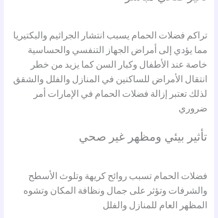
تراكم فضلات الحمام يسبب انتشار الجراثيم والبكتيريا
مما يؤدي إلى أمراض الجهاز التنفسي والحساسية
خاصة عند الأطفال وكبار السن كما يزيد من خطر
انتقال الأمراض للساكنين في المنازل والفلل والشقق
لذلك تعتبر إزالة فضلات الحمام في الإمارات أمر
ضروري
تأثير بيئي ومظهر غير صحي
فضلات الحمام تسبب روائح كريهة وتلوث الأسطح
والشرفات وتؤثر على جمال ونظافة المكان وتشوه
المظهر العام للمنازل والفلل