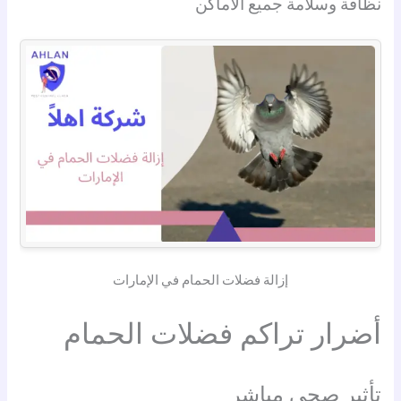
نظافة وسلامة جميع الأماكن
إزالة فضلات الحمام في الإمارات
أضرار تراكم فضلات الحمام
تأثير صحي مباشر