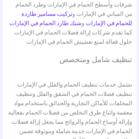
شرفات وأسطح الحمام في الإمارات وطرد الحمام
من المباني في الإمارات و
تركيب مسامير طاردة
للحمام في الإمارات
و
شبك طارد الحمام في الإمارات
كما تقدم شركات إزالة فضلات الحمام في الإمارات
حلول فعالة لمنع تعشيش الحمام في الإمارات
تنظيف شامل ومتخصص
تشمل خدمات تنظيف الحمام والفلل في الإمارات
تنظيف فضلات الحمام في الشقق والفلل وتنظيف
المخلفات للأماكن التجارية والحدائق باستخدام مواد
معقمة واتباع طرق التخلص من فضلات الحمام بفعالية
وإزالة أوساخ الحمام والروائح مما يجعل إزالة فضلات
الحمام في الإمارات خدمة شاملة وموثوقة تضمن