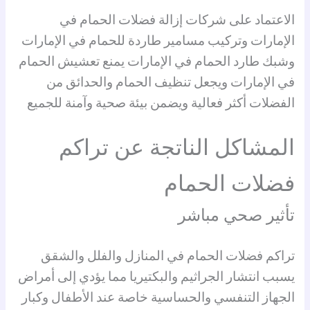
الاعتماد على شركات إزالة فضلات الحمام في
الإمارات وتركيب مسامير طاردة للحمام في الإمارات
وشبك طارد الحمام في الإمارات يمنع تعشيش الحمام
في الإمارات ويجعل تنظيف الحمام والحدائق من
الفضلات أكثر فعالية ويضمن بيئة صحية وآمنة للجميع
المشاكل الناتجة عن تراكم
فضلات الحمام
تأثير صحي مباشر
تراكم فضلات الحمام في المنازل والفلل والشقق
يسبب انتشار الجراثيم والبكتيريا مما يؤدي إلى أمراض
الجهاز التنفسي والحساسية خاصة عند الأطفال وكبار